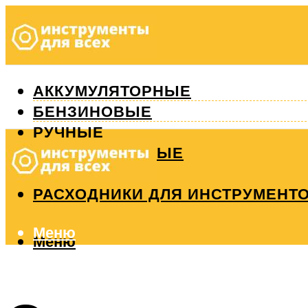
АККУМУЛЯТОРНЫЕ
БЕНЗИНОВЫЕ
РУЧНЫЕ
ИЗМЕРИТЕЛЬНЫЕ
РЕМОНТ
РАСХОДНИКИ ДЛЯ ИНСТРУМЕНТ
Меню
Меню