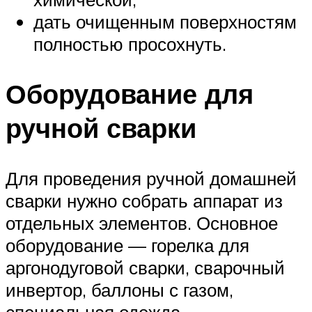
дать очищенным поверхностям
полностью просохнуть.
Оборудование для
ручной сварки
Для проведения ручной домашней
сварки нужно собрать аппарат из
отдельных элементов. Основное
оборудование — горелка для
аргонодуговой сварки, сварочный
инвертор, баллоны с газом,