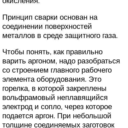
окисления.
Принцип сварки основан на
соединении поверхностей
металлов в среде защитного газа.
Чтобы понять, как правильно
варить аргоном, надо разобраться
со строением главного рабочего
элемента оборудования. Это
горелка, в которой закреплены
вольфрамовый неплавящийся
электрод и сопло, через которое
подается аргон. При небольшой
толщине соединяемых заготовок