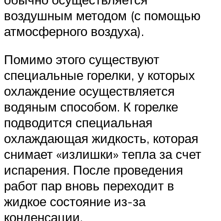
воздушным методом (с помощью
атмосферного воздуха).
Помимо этого существуют
специальные горелки, у которых
охлаждение осуществляется
водяным способом. К горелке
подводится специальная
охлаждающая жидкость, которая
снимает «излишки» тепла за счет
испарения. После проведения
работ пар вновь переходит в
жидкое состояние из-за
конденсации.