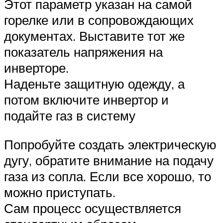
Этот параметр указан на самой
горелке или в сопровождающих
документах. Выставите тот же
показатель напряжения на
инверторе.
Наденьте защитную одежду, а
потом включите инвертор и
подайте газ в систему
Попробуйте создать электрическую
дугу, обратите внимание на подачу
газа из сопла. Если все хорошо, то
можно приступать.
Сам процесс осуществляется