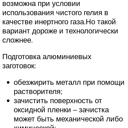
возможна при условии
использования чистого гелия в
качестве инертного газа.Но такой
вариант дороже и технологически
сложнее.
Подготовка алюминиевых
заготовок:
обезжирить металл при помощи
растворителя;
зачистить поверхность от
оксидной пленки – зачистка
может быть механической либо
химической;