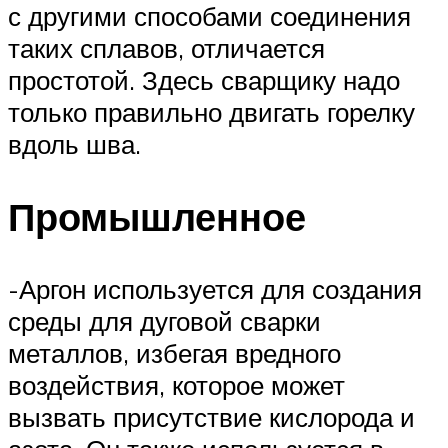
с другими способами соединения
таких сплавов, отличается
простотой. Здесь сварщику надо
только правильно двигать горелку
вдоль шва.
Промышленное
-Аргон используется для создания
среды для дуговой сварки
металлов, избегая вредного
воздействия, которое может
вызвать присутствие кислорода и