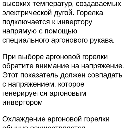
высоких температур, создаваемых
электрической дугой. Горелка
подключается к инвертору
напрямую с помощью
специального аргонового рукава.
При выборе аргоновой горелки
обратите внимание на напряжение.
Этот показатель должен совпадать
с напряжением, которое
генерируется аргоновым
инвертором
Охлаждение аргоновой горелки
обычно осуществляется