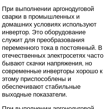
При выполнении аргонодуговой
сварки в промышленных и
домашних условиях используют
инвертор. Это оборудование
служит для преобразования
переменного тока в постоянный. В
отечественных электросетях часто
бывают скачки напряжения, но
современные инверторы хорошо к
этому приспособлены и
обеспечивают стабильные
выходные показатели.
При выполнении аргонодуговой