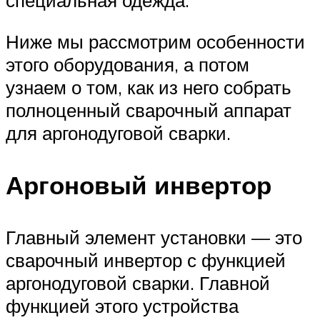
специальная одежда.
Ниже мы рассмотрим особенности
этого оборудования, а потом
узнаем о том, как из него собрать
полноценный сварочный аппарат
для аргонодуговой сварки.
Аргоновый инвертор
Главный элемент установки — это
сварочный инвертор с функцией
аргонодуговой сварки. Главной
функцией этого устройства