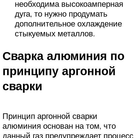
необходима высокоамперная
дуга, то нужно продумать
дополнительное охлаждение
стыкуемых металлов.
Сварка алюминия по
принципу аргонной
сварки
Принцип аргонной сварки
алюминия основан на том, что
данный газ предупреждает процесс