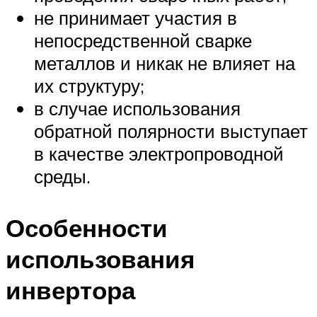
не принимает участия в
непосредственной сварке
металлов и никак не влияет на
их структуру;
в случае использования
обратной полярности выступает
в качестве электропроводной
среды.
Особенности
использования
инвертора