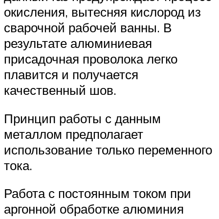
окисления, вытесняя кислород из
сварочной рабочей ванны. В
результате алюминиевая
присадочная проволока легко
плавится и получается
качественный шов.
Принцип работы с данным
металлом предполагает
использование только переменного
тока.
Работа с постоянным током при
аргонной обработке алюминия