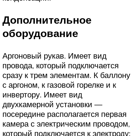
Дополнительное
оборудование
Аргоновый рукав. Имеет вид
провода, который подключается
сразу к трем элементам. К баллону
с аргоном, к газовой горелке и к
инвертору. Имеет вид
двухкамерной установки —
посередине располагается первая
камера с электрическим проводом,
который подключается к электроду;