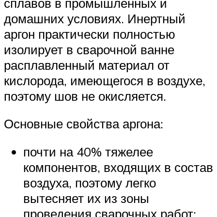
сплавов в промышленных и
домашних условиях. Инертный
аргон практически полностью
изолирует в сварочной ванне
расплавленный материал от
кислорода, имеющегося в воздухе,
поэтому шов не окисляется.
Основные свойства аргона:
почти на 40% тяжелее
компонентов, входящих в состав
воздуха, поэтому легко
вытесняет их из зоны
проведения сварочных работ;