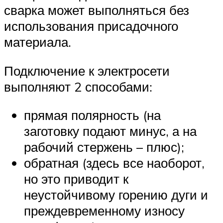
сварка может выполняться без
использования присадочного
материала.
Подключение к электросети
выполняют 2 способами:
прямая полярность (на
заготовку подают минус, а на
рабочий стержень – плюс);
обратная (здесь все наоборот,
но это приводит к
неустойчивому горению дуги и
преждевременному износу