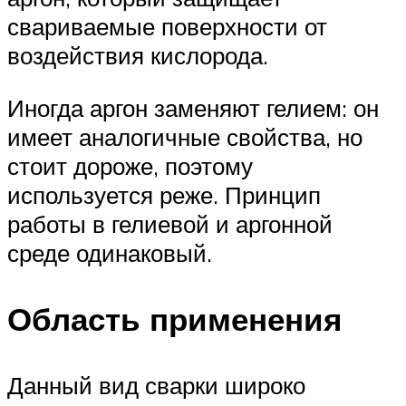
свариваемые поверхности от
воздействия кислорода.
Иногда аргон заменяют гелием: он
имеет аналогичные свойства, но
стоит дороже, поэтому
используется реже. Принцип
работы в гелиевой и аргонной
среде одинаковый.
Область применения
Данный вид сварки широко