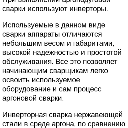
сварки используют инверторы.
Используемые в данном виде
сварки аппараты отличаются
небольшим весом и габаритами,
высокой надежностью и простотой
обслуживания. Все это позволяет
начинающим сварщикам легко
освоить используемое
оборудование и сам процесс
аргоновой сварки.
Инверторная сварка нержавеющей
стали в среде аргона, по сравнению