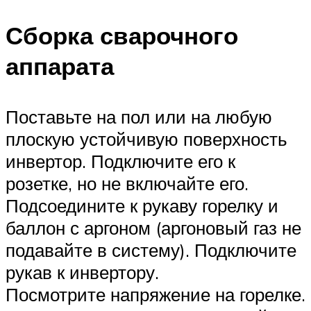
Сборка сварочного
аппарата
Поставьте на пол или на любую
плоскую устойчивую поверхность
инвертор. Подключите его к
розетке, но не включайте его.
Подсоедините к рукаву горелку и
баллон с аргоном (аргоновый газ не
подавайте в систему). Подключите
рукав к инвертору.
Посмотрите напряжение на горелке.