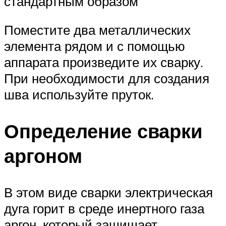
стандартным образом
Поместите два металлических
элемента рядом и с помощью
аппарата произведите их сварку.
При необходимости для создания
шва используйте пруток.
Определение сварки
аргоном
В этом виде сварки электрическая
дуга горит в среде инертного газа
аргон, который защищает