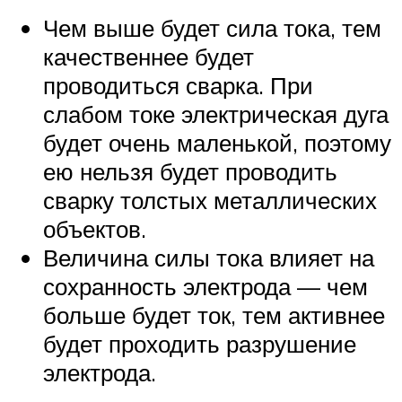
Чем выше будет сила тока, тем
качественнее будет
проводиться сварка. При
слабом токе электрическая дуга
будет очень маленькой, поэтому
ею нельзя будет проводить
сварку толстых металлических
объектов.
Величина силы тока влияет на
сохранность электрода — чем
больше будет ток, тем активнее
будет проходить разрушение
электрода.