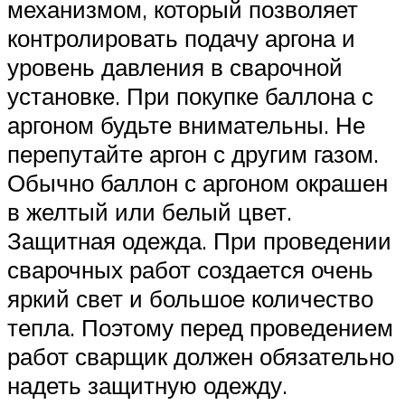
механизмом, который позволяет
контролировать подачу аргона и
уровень давления в сварочной
установке. При покупке баллона с
аргоном будьте внимательны. Не
перепутайте аргон с другим газом.
Обычно баллон с аргоном окрашен
в желтый или белый цвет.
Защитная одежда. При проведении
сварочных работ создается очень
яркий свет и большое количество
тепла. Поэтому перед проведением
работ сварщик должен обязательно
надеть защитную одежду.