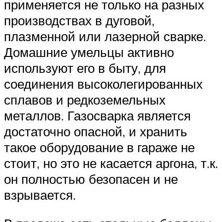
применяется не только на разных
производствах в дуговой,
плазменной или лазерной сварке.
Домашние умельцы активно
используют его в быту, для
соединения высоколегированных
сплавов и редкоземельных
металлов. Газосварка является
достаточно опасной, и хранить
такое оборудование в гараже не
стоит, но это не касается аргона, т.к.
он полностью безопасен и не
взрывается.