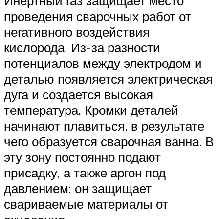
Инертный газ защищает место
проведения сварочных работ от
негативного воздействия
кислорода. Из-за разности
потенциалов между электродом и
деталью появляется электрическая
дуга и создается высокая
температура. Кромки деталей
начинают плавиться, в результате
чего образуется сварочная ванна. В
эту зону постоянно подают
присадку, а также аргон под
давлением: он защищает
свариваемые материалы от