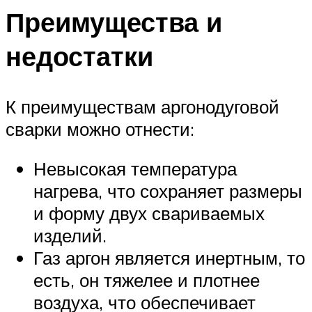
Преимущества и
недостатки
К преимуществам аргонодуговой
сварки можно отнести:
Невысокая температура
нагрева, что сохраняет размеры
и форму двух свариваемых
изделий.
Газ аргон является инертным, то
есть, он тяжелее и плотнее
воздуха, что обеспечивает