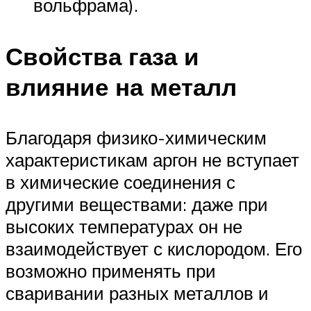
вольфрама).
Свойства газа и
влияние на металл
Благодаря физико-химическим
характеристикам аргон не вступает
в химические соединения с
другими веществами: даже при
высоких температурах он не
взаимодействует с кислородом. Его
возможно применять при
сваривании разных металлов и