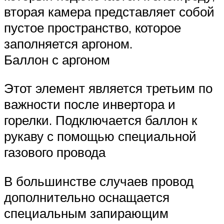
вторая камера представляет собой
пустое пространство, которое
заполняется аргоном.
Баллон с аргоном
Этот элемент является третьим по
важности после инвертора и
горелки. Подключается баллон к
рукаву с помощью специальной
газового провода
В большинстве случаев провод
дополнительно оснащается
специальным запирающим