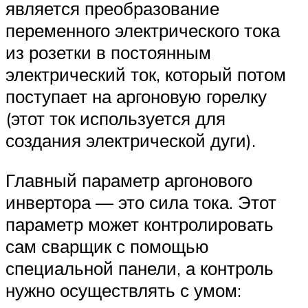
является преобразование
переменного электрического тока
из розетки в постоянным
электрический ток, который потом
поступает на аргоновую горелку
(этот ток используется для
создания электрической дуги).
Главный параметр аргонового
инвертора — это сила тока. Этот
параметр может контролировать
сам сварщик с помощью
специальной панели, а контроль
нужно осуществлять с умом: