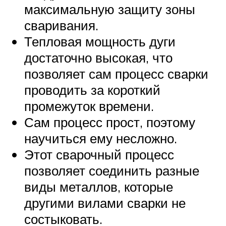
максимальную защиту зоны
сваривания.
Тепловая мощность дуги
достаточно высокая, что
позволяет сам процесс сварки
проводить за короткий
промежуток времени.
Сам процесс прост, поэтому
научиться ему несложно.
Этот сварочный процесс
позволяет соединить разные
виды металлов, которые
другими вилами сварки не
состыковать.