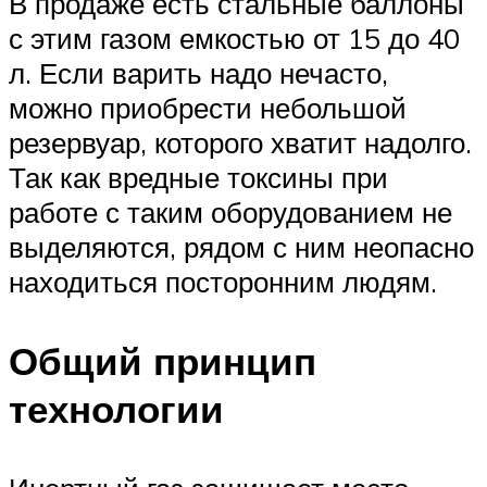
В продаже есть стальные баллоны
с этим газом емкостью от 15 до 40
л. Если варить надо нечасто,
можно приобрести небольшой
резервуар, которого хватит надолго.
Так как вредные токсины при
работе с таким оборудованием не
выделяются, рядом с ним неопасно
находиться посторонним людям.
Общий принцип
технологии