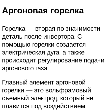
Аргоновая горелка
Горелка — вторая по значимости
деталь после инвертора. С
помощью горелки создается
электрическая дуга, а также
происходит регулирование подачи
аргонового газа.
Главный элемент аргоновой
горелки — это вольфрамовый
съемный электрод, который не
плавится под воздействием