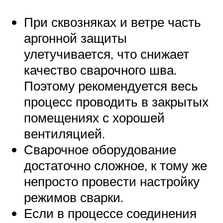
При сквозняках и ветре часть
аргонной защиты
улетучивается, что снижает
качество сварочного шва.
Поэтому рекомендуется весь
процесс проводить в закрытых
помещениях с хорошей
вентиляцией.
Сварочное оборудование
достаточно сложное, к тому же
непросто провести настройку
режимов сварки.
Если в процессе соединения