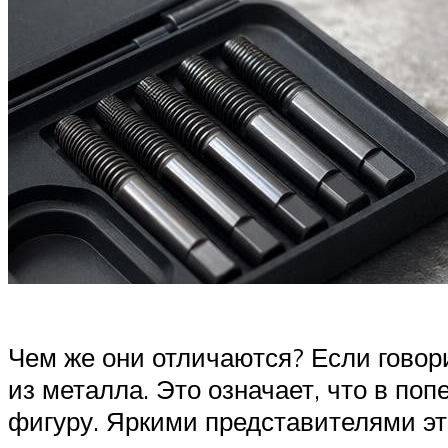
Чем же они отличаются? Если говор
из металла. Это означает, что в п
фигуру. Яркими представителями эт