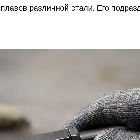
сплавов различной стали. Его подраз