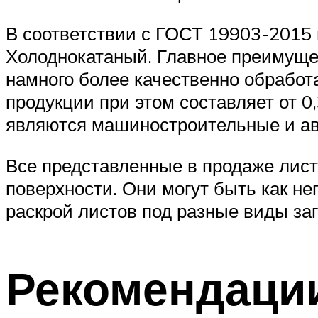
В соответствии с ГОСТ 19903-2015 
Холоднокатаный. Главное преимущес
намного более качественно обработ
продукции при этом составляет от 0
являются машиностроительные и ав
Все представленные в продаже лист
поверхности. Они могут быть как н
раскрой листов под разные виды заг
Рекомендаци