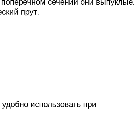
в поперечном сечении они выпуклые.
ский прут.
 удобно использовать при