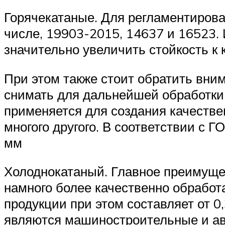
Горячекатаные. Для регламентирова
числе, 19903-2015, 14637 и 16523.
значительно увеличить стойкость к
При этом также стоит обратить вним
снимать для дальнейшей обработки.
применяется для создания качествен
многого другого. В соответствии с 
мм
Холоднокатаный. Главное преимущес
намного более качественно обработ
продукции при этом составляет от 0
являются машиностроительные и а