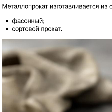
Металлопрокат изготавливается из 
фасонный;
сортовой прокат.