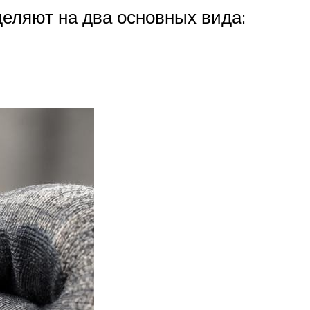
деляют на два основных вида: