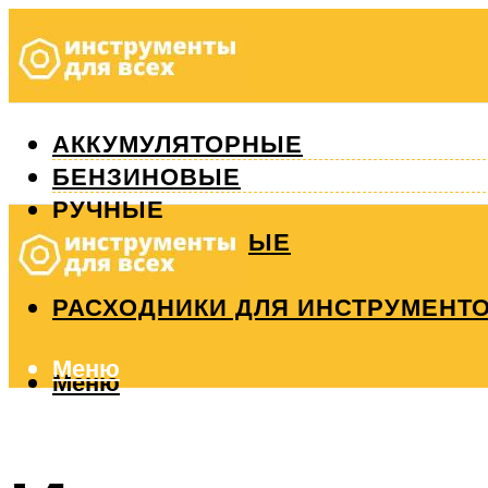
АККУМУЛЯТОРНЫЕ
БЕНЗИНОВЫЕ
РУЧНЫЕ
ИЗМЕРИТЕЛЬНЫЕ
РЕМОНТ
РАСХОДНИКИ ДЛЯ ИНСТРУМЕНТ
Меню
Меню