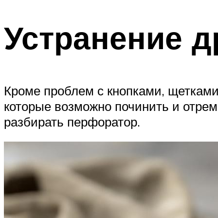
Устранение д
Кроме проблем с кнопками, щетками
которые возможно починить и отрем
разбирать перфоратор.