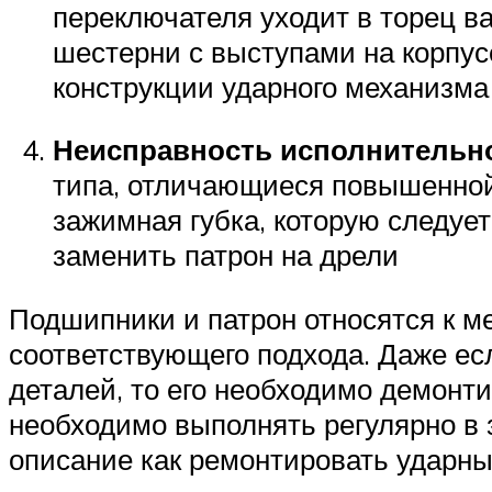
переключателя уходит в торец в
шестерни с выступами на корпус
конструкции ударного механизма
Неисправность исполнительно
типа, отличающиеся повышенной
зажимная губка, которую следует
заменить патрон на дрели
Подшипники и патрон относятся к м
соответствующего подхода. Даже есл
деталей, то его необходимо демонт
необходимо выполнять регулярно в 
описание как ремонтировать ударны