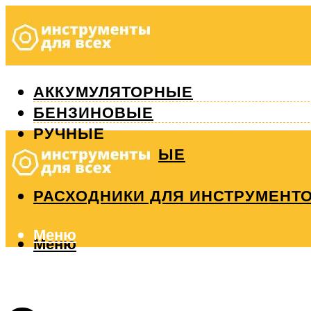
АККУМУЛЯТОРНЫЕ
БЕНЗИНОВЫЕ
РУЧНЫЕ
ИЗМЕРИТЕЛЬНЫЕ
РЕМОНТ
РАСХОДНИКИ ДЛЯ ИНСТРУМЕНТ
Меню
Меню