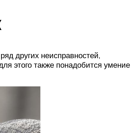
к
ряд других неисправностей,
для этого также понадобится умение