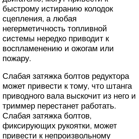
быстрому истиранию колодок
сцепления, а любая
негерметичность топливной
системы нередко приводит к
воспламенению и ожогам или
пожару.
Слабая затяжка болтов редуктора
может привести к тому, что штанга
приводного вала выскочит из него и
триммер перестанет работать.
Слабая затяжка болтов,
фиксирующих рукоятки, может
привести к непроизвольному