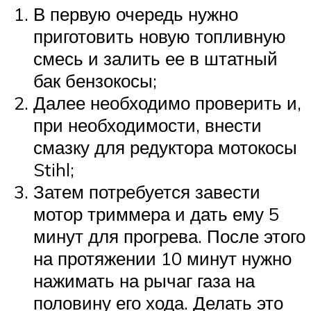
В первую очередь нужно
приготовить новую топливную
смесь и залить ее в штатный
бак бензокосы;
Далее необходимо проверить и,
при необходимости, внести
смазку для редуктора мотокосы
Stihl;
Затем потребуется завести
мотор триммера и дать ему 5
минут для прогрева. После этого
на протяжении 10 минут нужно
нажимать на рычаг газа на
половину его хода. Делать это