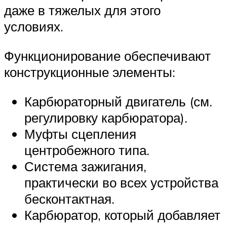
даже в тяжелых для этого
условиях.
Функционирование обеспечивают
конструкционные элементы:
Карбюраторный двигатель (см.
регулировку карбюратора).
Муфты сцепления
центробежного типа.
Система зажигания,
практически во всех устройства
бесконтактная.
Карбюратор, который добавляет