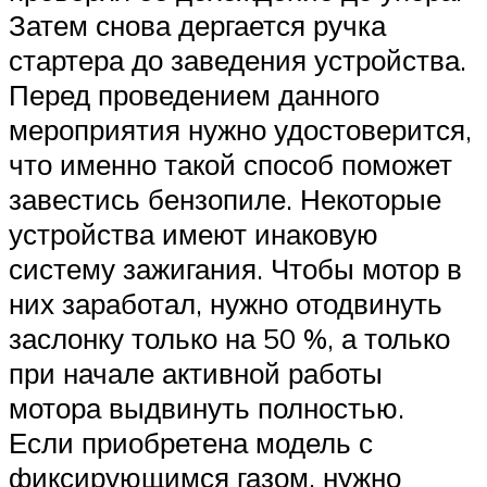
Затем снова дергается ручка
стартера до заведения устройства.
Перед проведением данного
мероприятия нужно удостоверится,
что именно такой способ поможет
завестись бензопиле. Некоторые
устройства имеют инаковую
систему зажигания. Чтобы мотор в
них заработал, нужно отодвинуть
заслонку только на 50 %, а только
при начале активной работы
мотора выдвинуть полностью.
Если приобретена модель с
фиксирующимся газом, нужно