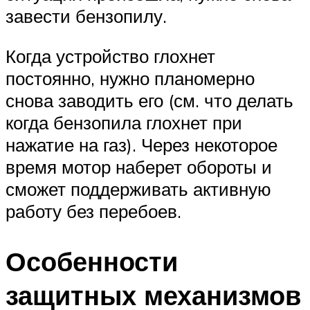
завести бензопилу.
Когда устройство глохнет
постоянно, нужно планомерно
снова заводить его (см. что делать
когда бензопила глохнет при
нажатие на газ). Через некоторое
время мотор наберет обороты и
сможет поддерживать активную
работу без перебоев.
Особенности
защитных механизмов