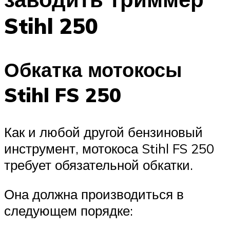
Stihl 250
Обкатка мотокосы
Stihl FS 250
Как и любой другой бензиновый
инструмент, мотокоса Stihl FS 250
требует обязательной обкатки.
Она должна производиться в
следующем порядке: