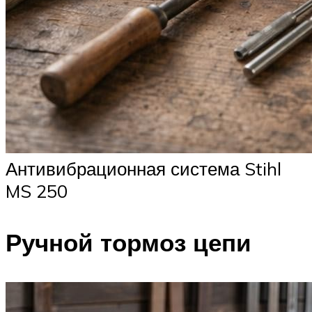
Антивибрационная система Stihl
MS 250
Ручной тормоз цепи