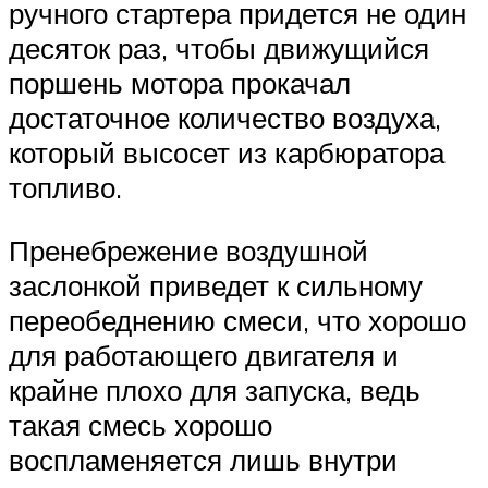
ручного стартера придется не один
десяток раз, чтобы движущийся
поршень мотора прокачал
достаточное количество воздуха,
который высосет из карбюратора
топливо.
Пренебрежение воздушной
заслонкой приведет к сильному
переобеднению смеси, что хорошо
для работающего двигателя и
крайне плохо для запуска, ведь
такая смесь хорошо
воспламеняется лишь внутри