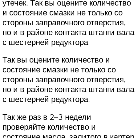
утечек. Так вы оцените количество
и состояние смазки не только со
стороны заправочного отверстия,
но и в районе контакта штанги вала
с шестерней редуктора
Так вы оцените количество и
состояние смазки не только со
стороны заправочного отверстия,
но и в районе контакта штанги вала
с шестерней редуктора.
Так же раз в 2–3 недели
проверяйте количество и
состояние масла, залитого в картер