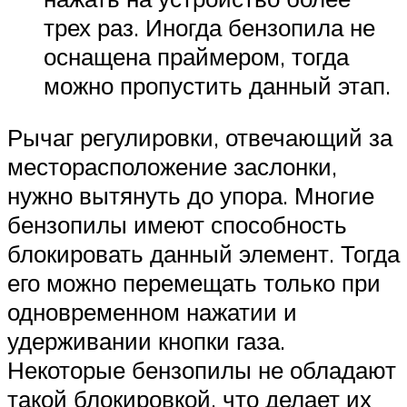
трех раз. Иногда бензопила не
оснащена праймером, тогда
можно пропустить данный этап.
Рычаг регулировки, отвечающий за
месторасположение заслонки,
нужно вытянуть до упора. Многие
бензопилы имеют способность
блокировать данный элемент. Тогда
его можно перемещать только при
одновременном нажатии и
удерживании кнопки газа.
Некоторые бензопилы не обладают
такой блокировкой, что делает их