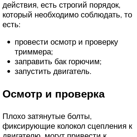
действия, есть строгий порядок,
который необходимо соблюдать, то
есть:
провести осмотр и проверку
триммера;
заправить бак горючим;
запустить двигатель.
Осмотр и проверка
Плохо затянутые болты,
фиксирующие колокол сцепления к
двигателю, могут привести к