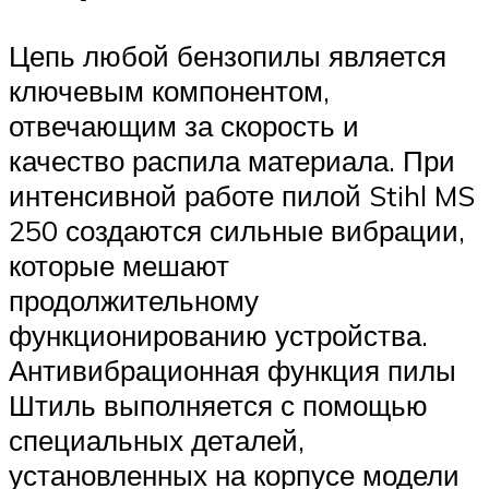
Цепь любой бензопилы является
ключевым компонентом,
отвечающим за скорость и
качество распила материала. При
интенсивной работе пилой Stihl MS
250 создаются сильные вибрации,
которые мешают
продолжительному
функционированию устройства.
Антивибрационная функция пилы
Штиль выполняется с помощью
специальных деталей,
установленных на корпусе модели