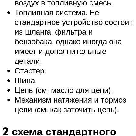
воздух в топливную смесь.
Топливная система. Ее
стандартное устройство состоит
из шланга, фильтра и
бензобака, однако иногда она
имеет и дополнительные
детали.
Стартер.
Шина.
Цепь (см. масло для цепи).
Механизм натяжения и тормоз
цепи (см. как заточить цепь).
2 схема стандартного