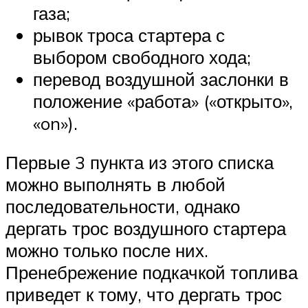
газа;
рывок троса стартера с
выбором свободного хода;
перевод воздушной заслонки в
положение «работа» («открыто»,
«on»).
Первые 3 пункта из этого списка
можно выполнять в любой
последовательности, однако
дергать трос воздушного стартера
можно только после них.
Пренебрежение подкачкой топлива
приведет к тому, что дергать трос