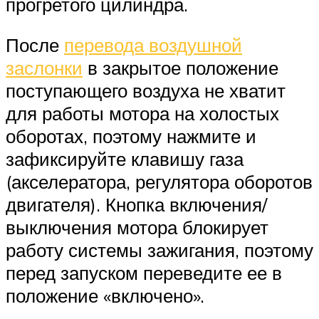
прогретого цилиндра.
После
перевода воздушной
заслонки
в закрытое положение
поступающего воздуха не хватит
для работы мотора на холостых
оборотах, поэтому нажмите и
зафиксируйте клавишу газа
(акселератора, регулятора оборотов
двигателя). Кнопка включения/
выключения мотора блокирует
работу системы зажигания, поэтому
перед запуском переведите ее в
положение «включено».