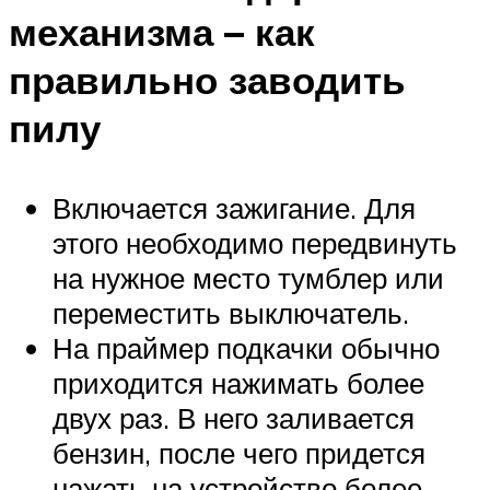
механизма – как
правильно заводить
пилу
Включается зажигание. Для
этого необходимо передвинуть
на нужное место тумблер или
переместить выключатель.
На праймер подкачки обычно
приходится нажимать более
двух раз. В него заливается
бензин, после чего придется
нажать на устройство более