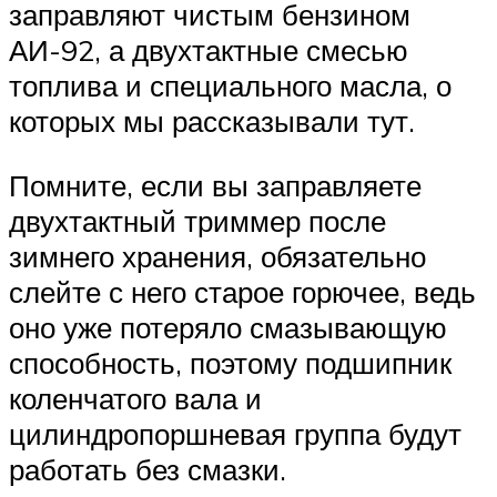
заправляют чистым бензином
АИ-92, а двухтактные смесью
топлива и специального масла, о
которых мы рассказывали тут.
Помните, если вы заправляете
двухтактный триммер после
зимнего хранения, обязательно
слейте с него старое горючее, ведь
оно уже потеряло смазывающую
способность, поэтому подшипник
коленчатого вала и
цилиндропоршневая группа будут
работать без смазки.