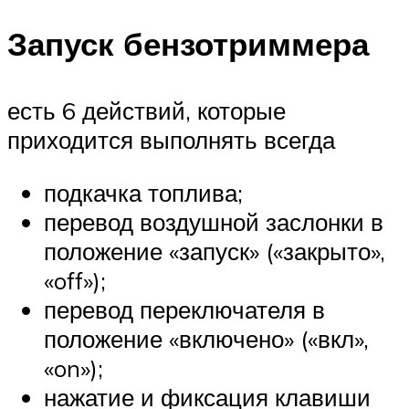
Запуск бензотриммера
есть 6 действий, которые
приходится выполнять всегда
подкачка топлива;
перевод воздушной заслонки в
положение «запуск» («закрыто»,
«off»);
перевод переключателя в
положение «включено» («вкл»,
«on»);
нажатие и фиксация клавиши