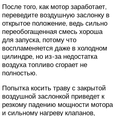
После того, как мотор заработает,
переведите воздушную заслонку в
открытое положение, ведь сильно
переобогащенная смесь хороша
для запуска, потому что
воспламеняется даже в холодном
цилиндре, но из-за недостатка
воздуха топливо сгорает не
полностью.
Попытка косить траву с закрытой
воздушной заслонкой приведет к
резкому падению мощности мотора
и сильному нагреву клапанов,