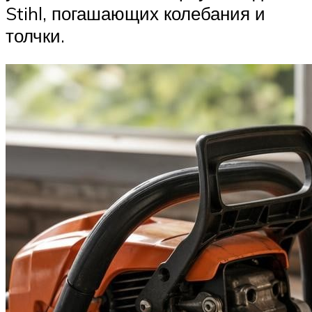
Stihl, погашающих колебания и
толчки.