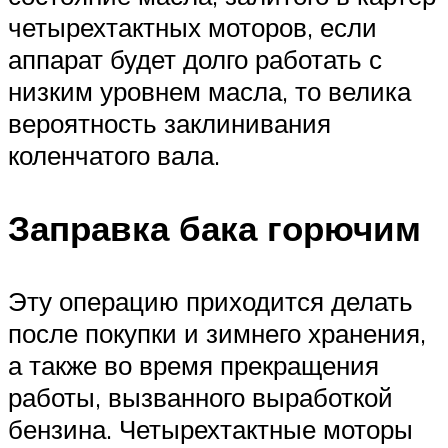
четырехтактных моторов, если
аппарат будет долго работать с
низким уровнем масла, то велика
вероятность заклинивания
коленчатого вала.
Заправка бака горючим
Эту операцию приходится делать
после покупки и зимнего хранения,
а также во время прекращения
работы, вызванного выработкой
бензина. Четырехтактные моторы