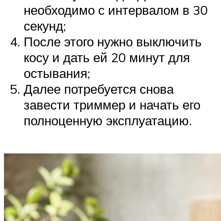
необходимо с интервалом в 30
секунд;
После этого нужно выключить
косу и дать ей 20 минут для
остывания;
Далее потребуется снова
завести триммер и начать его
полноценную эксплуатацию.