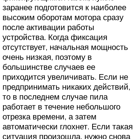
заранее подготовится к наиболее
высоким оборотам мотора сразу
после активации работы
устройства. Когда фиксация
отсутствует, начальная мощность
очень низкая, поэтому в
большинстве случаев ее
приходится увеличивать. Если не
предпринимать никаких действий,
то в последнем случае пила
работает в течение небольшого
отрезка времени, а затем
автоматически глохнет. Если такая
ситуация произошла, нужно снова