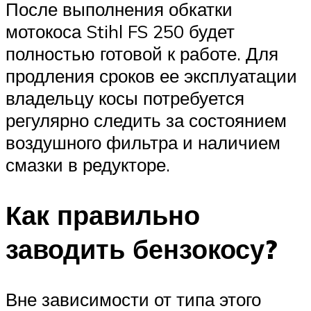
После выполнения обкатки
мотокоса Stihl FS 250 будет
полностью готовой к работе. Для
продления сроков ее эксплуатации
владельцу косы потребуется
регулярно следить за состоянием
воздушного фильтра и наличием
смазки в редукторе.
Как правильно
заводить бензокосу?
Вне зависимости от типа этого