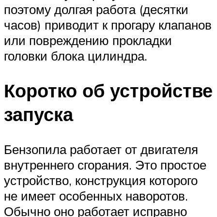
поэтому долгая работа (десятки
часов) приводит к прогару клапанов
или повреждению прокладки
головки блока цилиндра.
Коротко об устройстве
запуска
Бензопила работает от двигателя
внутреннего сгорания. Это простое
устройство, конструкция которого
не имеет особенных наворотов.
Обычно оно работает исправно