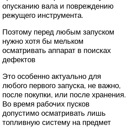
опусканию вала и повреждению
режущего инструмента.
Поэтому перед любым запуском
нужно хотя бы мельком
осматривать аппарат в поисках
дефектов
Это особенно актуально для
любого первого запуска, не важно,
после покупки, или после хранения.
Во время рабочих пусков
допустимо осматривать лишь
топливную систему на предмет