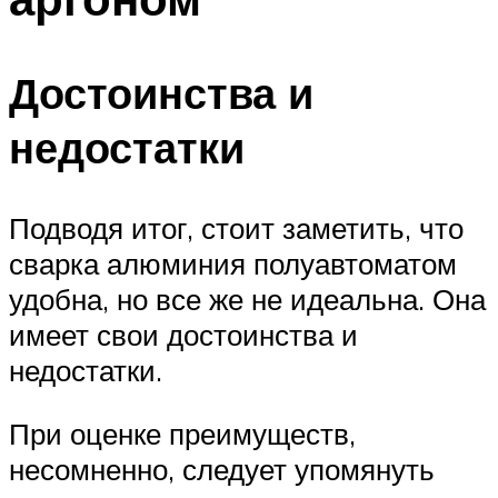
Достоинства и
недостатки
Подводя итог, стоит заметить, что
сварка алюминия полуавтоматом
удобна, но все же не идеальна. Она
имеет свои достоинства и
недостатки.
При оценке преимуществ,
несомненно, следует упомянуть