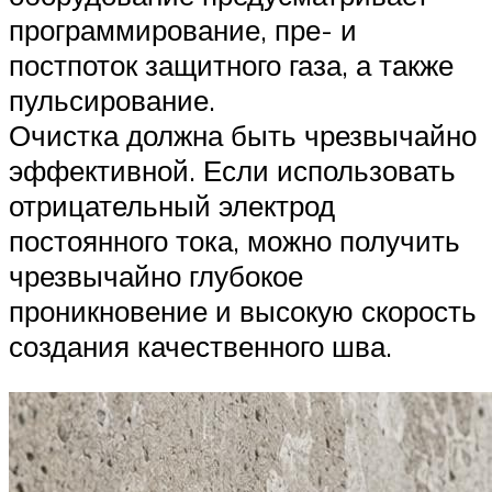
программирование, пре- и
постпоток защитного газа, а также
пульсирование.
Очистка должна быть чрезвычайно
эффективной. Если использовать
отрицательный электрод
постоянного тока, можно получить
чрезвычайно глубокое
проникновение и высокую скорость
создания качественного шва.