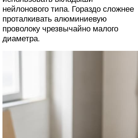
нейлонового типа. Гораздо сложнее
проталкивать алюминиевую
проволоку чрезвычайно малого
диаметра.