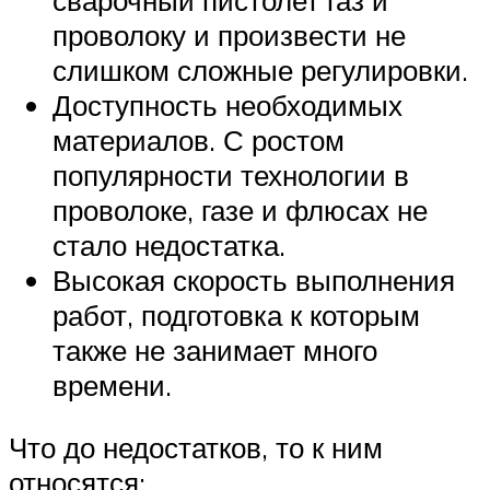
проволоку и произвести не
слишком сложные регулировки.
Доступность необходимых
материалов. С ростом
популярности технологии в
проволоке, газе и флюсах не
стало недостатка.
Высокая скорость выполнения
работ, подготовка к которым
также не занимает много
времени.
Что до недостатков, то к ним
относятся: