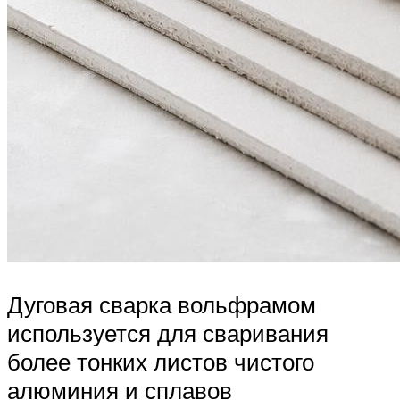
Дуговая сварка вольфрамом
используется для сваривания
более тонких листов чистого
алюминия и сплавов