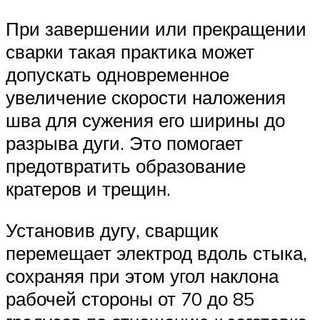
При завершении или прекращении
сварки такая практика может
допускать одновременное
увеличение скорости наложения
шва для сужения его ширины до
разрыва дуги. Это помогает
предотвратить образование
кратеров и трещин.
Установив дугу, сварщик
перемещает электрод вдоль стыка,
сохраняя при этом угол наклона
рабочей стороны от 70 до 85