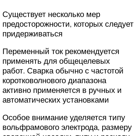
Существует несколько мер
предосторожности, которых следует
придерживаться
Переменный ток рекомендуется
применять для общецелевых
работ. Сварка обычно с частотой
коротковолнового диапазона
активно применяется в ручных и
автоматических установками
Особое внимание уделяется типу
вольфрамового электрода, размеру