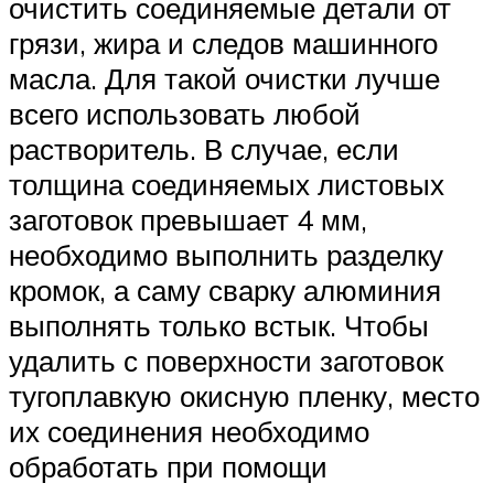
очистить соединяемые детали от
грязи, жира и следов машинного
масла. Для такой очистки лучше
всего использовать любой
растворитель. В случае, если
толщина соединяемых листовых
заготовок превышает 4 мм,
необходимо выполнить разделку
кромок, а саму сварку алюминия
выполнять только встык. Чтобы
удалить с поверхности заготовок
тугоплавкую окисную пленку, место
их соединения необходимо
обработать при помощи