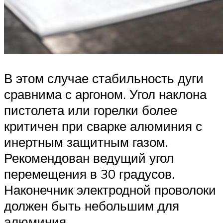
В этом случае стабильность дуги
сравнима с аргоном. Угол наклона
пистолета или горелки более
критичен при сварке алюминия с
инертным защитным газом.
Рекомендован ведущий угол
перемещения в 30 градусов.
Наконечник электродной проволоки
должен быть небольшим для
алюминия.