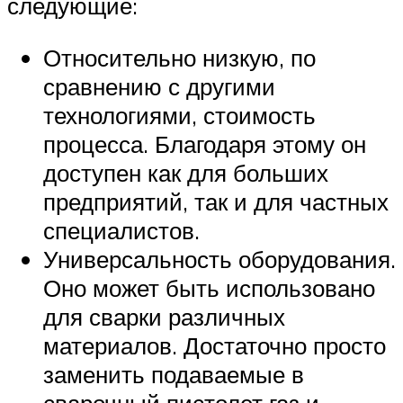
следующие:
Относительно низкую, по
сравнению с другими
технологиями, стоимость
процесса. Благодаря этому он
доступен как для больших
предприятий, так и для частных
специалистов.
Универсальность оборудования.
Оно может быть использовано
для сварки различных
материалов. Достаточно просто
заменить подаваемые в
сварочный пистолет газ и