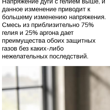
Напряжение дуги с гелием выше, и
данное изменение приводит к
большему изменению напряжения.
Смесь из приблизительно 75%
гелия и 25% аргона дает
преимущества обоих защитных
газов без каких-либо
нежелательных последствий.