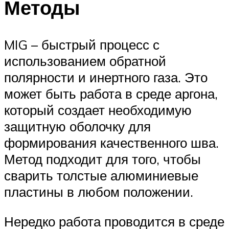
Методы
MIG – быстрый процесс с
использованием обратной
полярности и инертного газа. Это
может быть работа в среде аргона,
который создает необходимую
защитную оболочку для
формирования качественного шва.
Метод подходит для того, чтобы
сварить толстые алюминиевые
пластины в любом положении.
Нередко работа проводится в среде