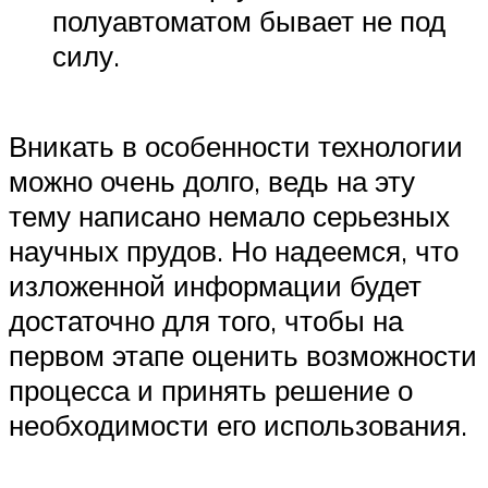
полуавтоматом бывает не под
силу.
Вникать в особенности технологии
можно очень долго, ведь на эту
тему написано немало серьезных
научных прудов. Но надеемся, что
изложенной информации будет
достаточно для того, чтобы на
первом этапе оценить возможности
процесса и принять решение о
необходимости его использования.