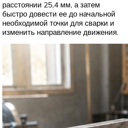
расстоянии 25,4 мм, а затем
быстро довести ее до начальной
необходимой точки для сварки и
изменить направление движения.