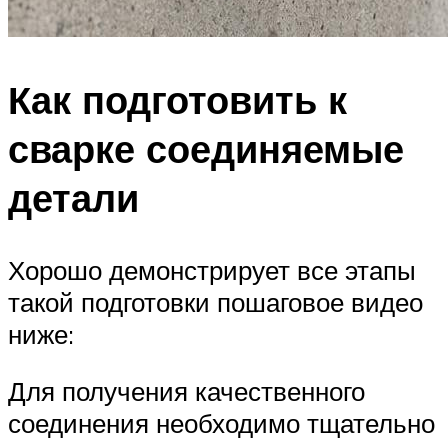
Как подготовить к
сварке соединяемые
детали
Хорошо демонстрирует все этапы
такой подготовки пошаговое видео
ниже:
Для получения качественного
соединения необходимо тщательно