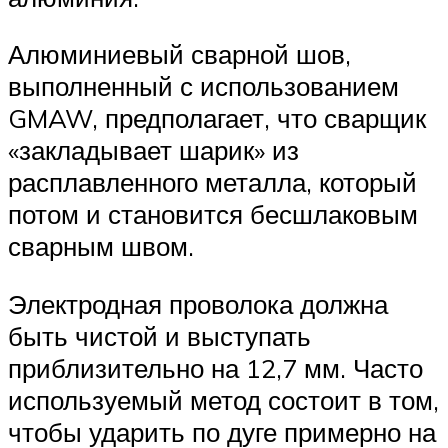
Алюминиевый сварной шов,
выполненный с использованием
GMAW, предполагает, что сварщик
«закладывает шарик» из
расплавленного металла, который
потом и становится бесшлаковым
сварным швом.
Электродная проволока должна
быть чистой и выступать
приблизительно на 12,7 мм. Часто
используемый метод состоит в том,
чтобы ударить по дуге примерно на