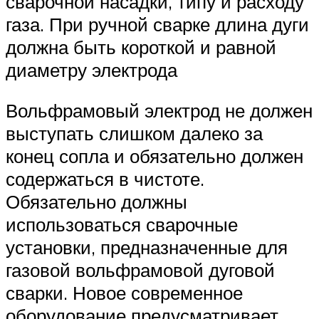
сварочной насадки, типу и расходу
газа. При ручной сварке длина дуги
должна быть короткой и равной
диаметру электрода
Вольфрамовый электрод не должен
выступать слишком далеко за
конец сопла и обязательно должен
содержаться в чистоте.
Обязательно должны
использоваться сварочные
установки, предназначенные для
газовой вольфрамовой дуговой
сварки. Новое современное
оборудование предусматривает