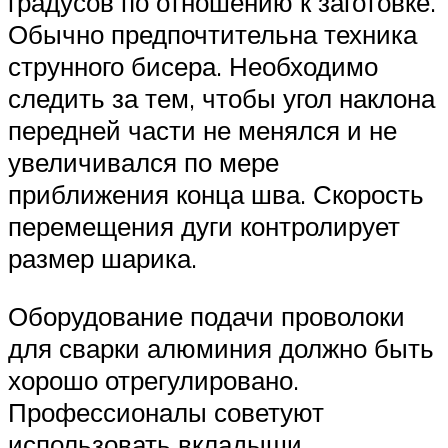
градусов по отношению к заготовке.
Обычно предпочтительна техника
струнного бисера. Необходимо
следить за тем, чтобы угол наклона
передней части не менялся и не
увеличивался по мере
приближения конца шва. Скорость
перемещения дуги контролирует
размер шарика.
Оборудование подачи проволоки
для сварки алюминия должно быть
хорошо отрегулировано.
Профессионалы советуют
использовать вкладыши