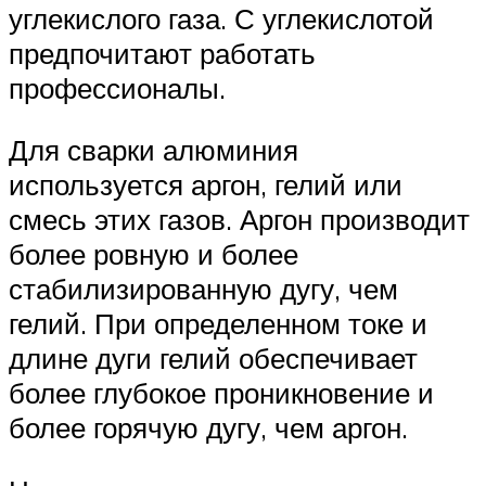
углекислого газа. С углекислотой
предпочитают работать
профессионалы.
Для сварки алюминия
используется аргон, гелий или
смесь этих газов. Аргон производит
более ровную и более
стабилизированную дугу, чем
гелий. При определенном токе и
длине дуги гелий обеспечивает
более глубокое проникновение и
более горячую дугу, чем аргон.