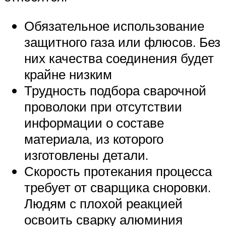
Обязательное использование
защитного газа или флюсов. Без
них качества соединения будет
крайне низким
Трудность подбора сварочной
проволоки при отсутствии
информации о составе
материала, из которого
изготовлены детали.
Скорость протекания процесса
требует от сварщика сноровки.
Людям с плохой реакцией
освоить сварку алюминия