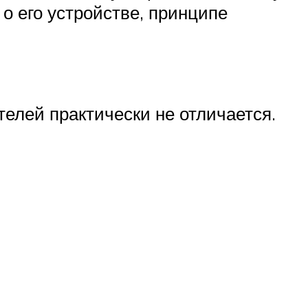
о его устройстве, принципе
елей практически не отличается.