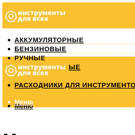
АККУМУЛЯТОРНЫЕ
БЕНЗИНОВЫЕ
РУЧНЫЕ
ИЗМЕРИТЕЛЬНЫЕ
РЕМОНТ
РАСХОДНИКИ ДЛЯ ИНСТРУМЕНТ
Меню
Меню