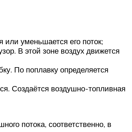
я или уменьшается его поток;
зор. В этой зоне воздух движется
бку. По поплавку определяется
ся. Создаётся воздушно-топливная
ного потока, соответственно, в