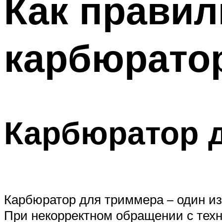
Как правил
карбюратор
Карбюратор 
Карбюратор для триммера – один из 
При некорректном обращении с техн