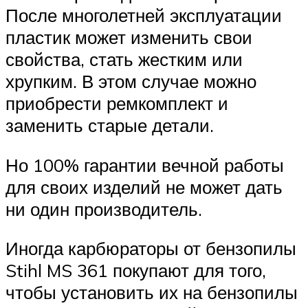
После многолетней эксплуатации
пластик может изменить свои
свойства, стать жестким или
хрупким. В этом случае можно
приобрести ремкомплект и
заменить старые детали.
Но 100% гарантии вечной работы
для своих изделий не может дать
ни один производитель.
Иногда карбюраторы от бензопилы
Stihl MS 361 покупают для того,
чтобы установить их на бензопилы