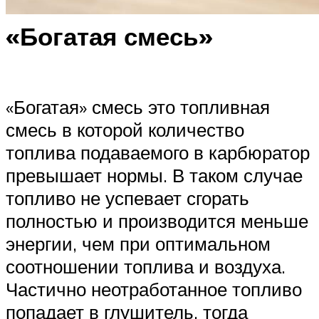
«Богатая смесь»
«Богатая» смесь это топливная
смесь в которой количество
топлива подаваемого в карбюратор
превышает нормы. В таком случае
топливо не успевает сгорать
полностью и производится меньше
энергии, чем при оптимальном
соотношении топлива и воздуха.
Частично неотработанное топливо
попадает в глушитель, тогда