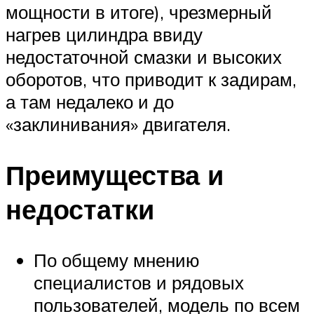
мощности в итоге), чрезмерный
нагрев цилиндра ввиду
недостаточной смазки и высоких
оборотов, что приводит к задирам,
а там недалеко и до
«заклинивания» двигателя.
Преимущества и
недостатки
По общему мнению
специалистов и рядовых
пользователей, модель по всем