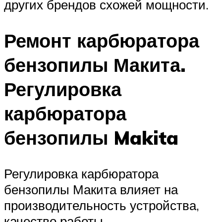
других брендов схожей мощности.
Ремонт карбюратора
бензопилы Макита.
Регулировка
карбюратора
бензопилы Makita
Регулировка карбюратора
бензопилы Макита влияет на
производительность устройства,
качество работы