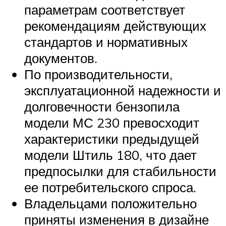
параметрам соответствует
рекомендациям действующих
стандартов и нормативных
документов.
По производительности,
эксплуатационной надежности и
долговечности бензопила
модели МС 230 превосходит
характеристики предыдущей
модели Штиль 180, что дает
предпосылки для стабильности
ее потребительского спроса.
Владельцами положительно
приняты изменения в дизайне