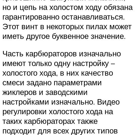
но и цепь на холостом ходу обязана
гарантированно останавливаться.
Этот винт в некоторых пилах может
иметь другое буквенное значение.
Часть карбюраторов изначально
имеют только одну настройку –
холостого хода, в них качество
смеси задано параметрами
жиклеров и заводскими
настройками изначально. Видео
регулировки холостого хода на
таких карбюраторах также
подходит для всех других типов