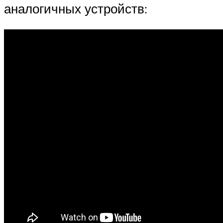
аналогичных устройств: