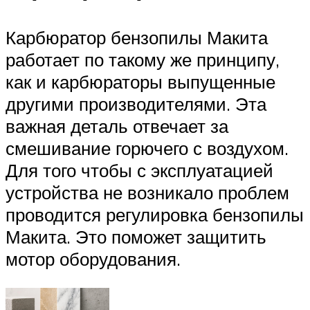
Карбюратор бензопилы Макита
работает по такому же принципу,
как и карбюраторы выпущенные
другими производителями. Эта
важная деталь отвечает за
смешивание горючего с воздухом.
Для того чтобы с эксплуатацией
устройства не возникало проблем
проводится регулировка бензопилы
Макита. Это поможет защитить
мотор оборудования.