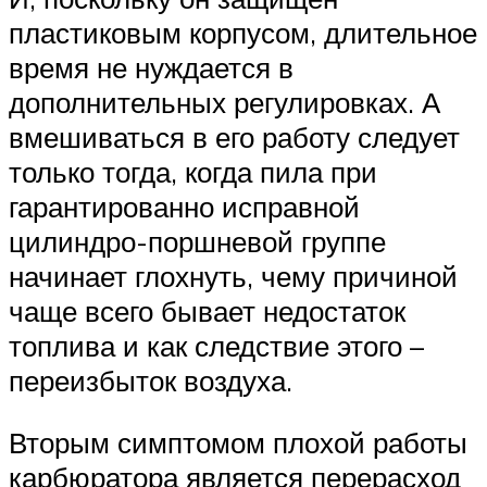
пластиковым корпусом, длительное
время не нуждается в
дополнительных регулировках. А
вмешиваться в его работу следует
только тогда, когда пила при
гарантированно исправной
цилиндро-поршневой группе
начинает глохнуть, чему причиной
чаще всего бывает недостаток
топлива и как следствие этого –
переизбыток воздуха.
Вторым симптомом плохой работы
карбюратора является перерасход