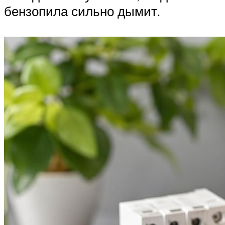
бензопила сильно дымит.