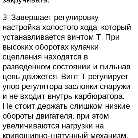
3. Завершает регулировку
настройка холостого хода, который
устанавливается винтом Т. При
высоких оборотах кулачки
сцепления находятся в
разведенном состоянии и пильная
цепь движется. Винт Т регулирует
упор регулятора заслонки снаружи
и не входит внутрь карбюратора.
Не стоит держать слишком низкие
обороты двигателя, при этом
увеличиваются нагрузки на
кривошипно-шатунный механизм,