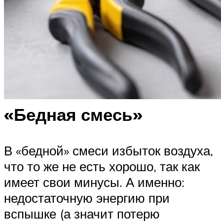
«Бедная смесь»
В «бедной» смеси избыток воздуха,
что то же не есть хорошо, так как
имеет свои минусы. А именно:
недостаточную энергию при
вспышке (а значит потерю