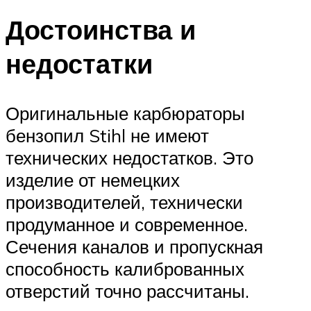
Достоинства и
недостатки
Оригинальные карбюраторы
бензопил Stihl не имеют
технических недостатков. Это
изделие от немецких
производителей, технически
продуманное и современное.
Сечения каналов и пропускная
способность калиброванных
отверстий точно рассчитаны.