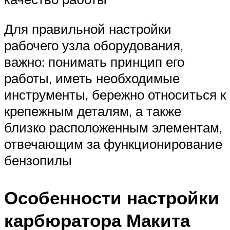
Для правильной настройки
рабочего узла оборудования,
важно: понимать принцип его
работы, иметь необходимые
инструменты, бережно относиться к
крепежным деталям, а также
близко расположенным элементам,
отвечающим за функционирование
бензопилы
Особенности настройки
карбюратора Макита