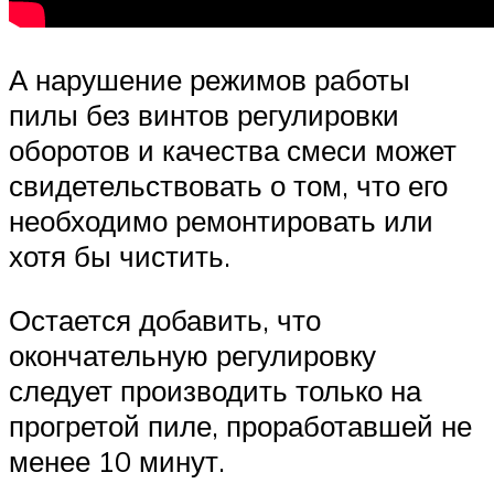
А нарушение режимов работы
пилы без винтов регулировки
оборотов и качества смеси может
свидетельствовать о том, что его
необходимо ремонтировать или
хотя бы чистить.
Остается добавить, что
окончательную регулировку
следует производить только на
прогретой пиле, проработавшей не
менее 10 минут.