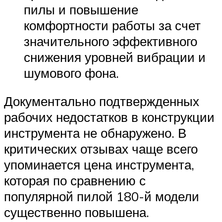
пилы и повышение
комфортности работы за счет
значительного эффективного
снижения уровней вибрации и
шумового фона.
Документально подтвержденных
рабочих недостатков в конструкции
инструмента не обнаружено. В
критических отзывах чаще всего
упоминается цена инструмента,
которая по сравнению с
популярной пилой 180-й модели
существенно повышена.