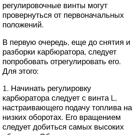
регулировочные винты могут
провернуться от первоначальных
положений.
В первую очередь, еще до снятия и
разборки карбюратора, следует
попробовать отрегулировать его.
Для этого:
1. Начинать регулировку
карбюратора следует с винта L,
настраивающего подачу топлива на
низких оборотах. Его вращением
следует добиться самых высоких