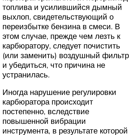
топлива и усилившийся дымный
выхлоп, свидетельствующий о
переизбытке бензина в смеси. В
этом случае, прежде чем лезть к
карбюратору, следует почистить
(или заменить) воздушный фильтр
и убедиться, что причина не
устранилась.
Иногда нарушение регулировки
карбюратора происходит
постепенно, вследствие
повышенной вибрации
инструмента, в результате которой