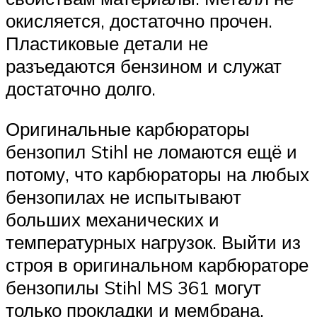
окисляется, достаточно прочен.
Пластиковые детали не
разъедаются бензином и служат
достаточно долго.
Оригинальные карбюраторы
бензопил Stihl не ломаются ещё и
потому, что карбюраторы на любых
бензопилах не испытывают
больших механических и
температурных нагрузок. Выйти из
строя в оригинальном карбюраторе
бензопилы Stihl MS 361 могут
только прокладки и мембрана.