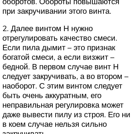
оборотов. Обороты повышаются
при закручивании этого винта.
2. Далее винтом Н нужно
отрегулировать качество смеси.
Если пила дымит – это признак
богатой смеси, а если визжит –
бедной. В первом случае винт Н
следует закручивать, а во втором –
наоборот. С этим винтом следует
быть очень аккуратным, его
неправильная регулировка может
даже вывести пилу из строя. Его ни
в коем случае нельзя сильно
закручивать.