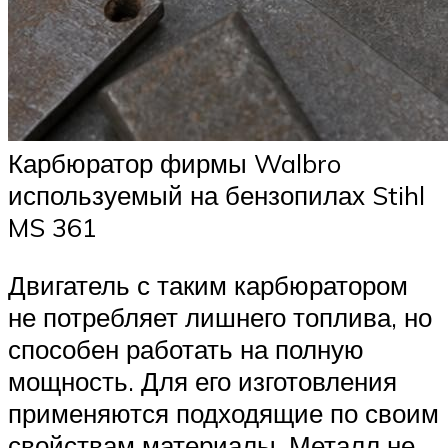
Карбюратор фирмы Walbro
используемый на бензопилах Stihl
MS 361
Двигатель с таким карбюратором
не потребляет лишнего топлива, но
способен работать на полную
мощность. Для его изготовления
применяются подходящие по своим
свойствам материалы. Металл не