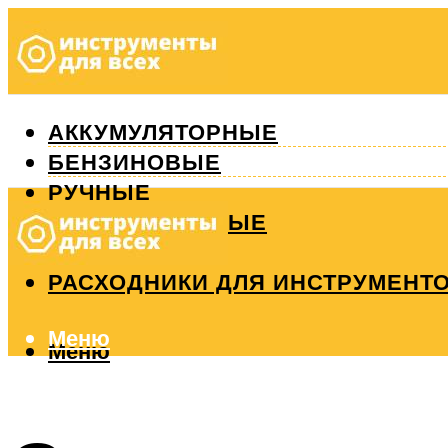
АККУМУЛЯТОРНЫЕ
БЕНЗИНОВЫЕ
РУЧНЫЕ
ИЗМЕРИТЕЛЬНЫЕ
РЕМОНТ
РАСХОДНИКИ ДЛЯ ИНСТРУМЕНТ
Меню
Меню