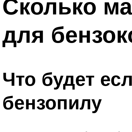
Сколько ма
для бензок
Что будет есл
бензопилу