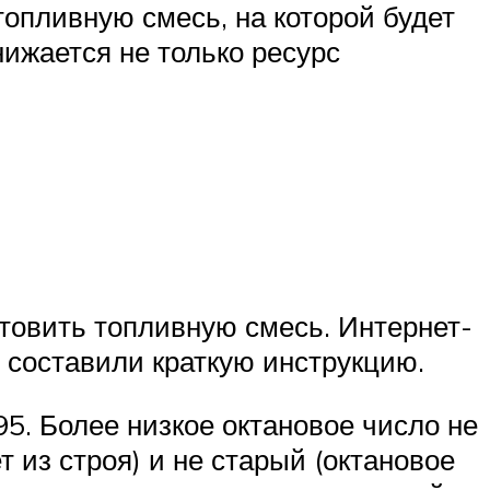
опливную смесь, на которой будет
ижается не только ресурс
отовить топливную смесь. Интернет-
 составили краткую инструкцию.
5. Более низкое октановое число не
 из строя) и не старый (октановое