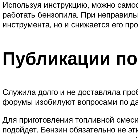
Используя инструкцию, можно самос
работать бензопила. При неправиль
инструмента, но и снижается его пр
Публикации по
Служила долго и не доставляла про
форумы изобилуют вопросами по дан
Для приготовления топливной смеси
подойдет. Бензин обязательно не эт