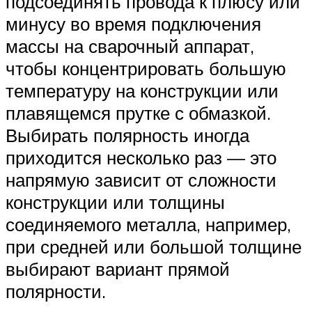
подсоединять провода к плюсу или
минусу во время подключения
массы на сварочный аппарат,
чтобы концентрировать большую
температуру на конструкции или
плавящемся прутке с обмазкой.
Выбирать полярность иногда
приходится несколько раз — это
напрямую зависит от сложности
конструкции или толщины
соединяемого металла, например,
при средней или большой толщине
выбирают вариант прямой
полярности.