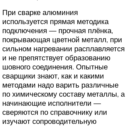
При сварке алюминия
используется прямая методика
подключения — прочная плёнка,
покрывающая цветной металл, при
сильном нагревании расплавляется
и не препятствует образованию
шовного соединения. Опытные
сварщики знают, как и какими
методами надо варить различные
по химическому составу металлы, а
начинающие исполнители —
сверяются по справочнику или
изучают сопроводительную