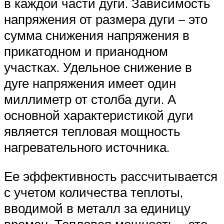
в каждой части дуги. Зависимость
напряжения от размера дуги – это
сумма снижения напряжения в
прикатодном и прианодном
участках. Удельное снижение в
дуге напряжения имеет один
миллиметр от столба дуги. А
основной характеристикой дуги
является тепловая мощность
нагревательного источника.
Ее эффективность рассчитывается
с учетом количества теплоты,
вводимой в металл за единицу