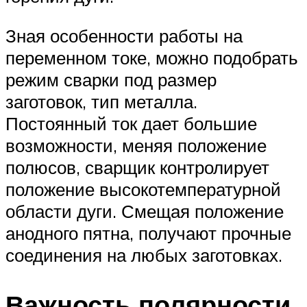
Зная особенности работы на
переменном токе, можно подобрать
режим сварки под размер
заготовок, тип металла.
Постоянный ток дает большие
возможности, меняя положение
полюсов, сварщик контролирует
положение высокотемпературной
области дуги. Смещая положение
анодного пятна, получают прочные
соединения на любых заготовках.
Важность полярности