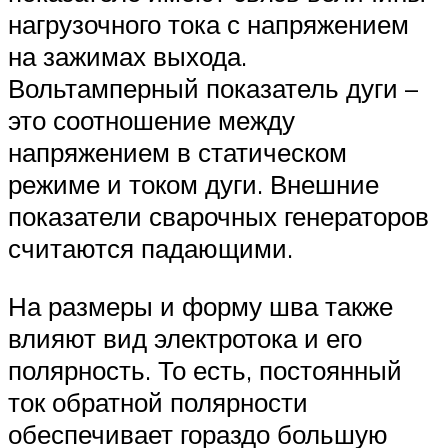
нагрузочного тока с напряжением
на зажимах выхода.
Вольтамперный показатель дуги –
это соотношение между
напряжением в статическом
режиме и током дуги. Внешние
показатели сварочных генераторов
считаются падающими.
На размеры и форму шва также
влияют вид электротока и его
полярность. То есть, постоянный
ток обратной полярности
обеспечивает гораздо большую