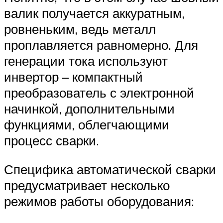
валик получается аккуратным,
ровненьким, ведь металл
проплавляется равномерно. Для
генерации тока используют
инвертор – компактный
преобразователь с электронной
начинкой, дополнительными
функциями, облегчающими
процесс сварки.
Специфика автоматической сварки
предусматривает несколько
режимов работы оборудования: