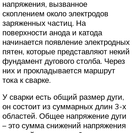
напряжения, вызванное
скоплением около электродов
заряженных частиц. На
поверхности анода и катода
начинается появление электродных
пятен, которые представляют некий
фундамент дугового столба. Через
них и прокладывается маршрут
тока к сварке.
У сварки есть общий размер дуги,
он состоит из суммарных длин 3-х
областей. Общее напряжение дуги
– это сумма снижений напряжения