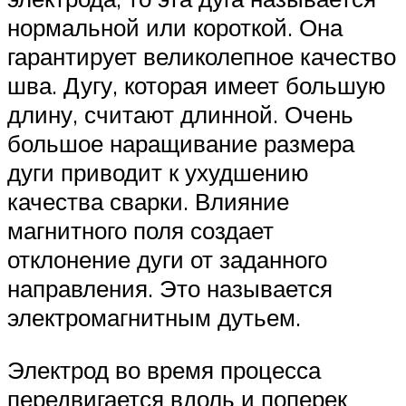
нормальной или короткой. Она
гарантирует великолепное качество
шва. Дугу, которая имеет большую
длину, считают длинной. Очень
большое наращивание размера
дуги приводит к ухудшению
качества сварки. Влияние
магнитного поля создает
отклонение дуги от заданного
направления. Это называется
электромагнитным дутьем.
Электрод во время процесса
передвигается вдоль и поперек