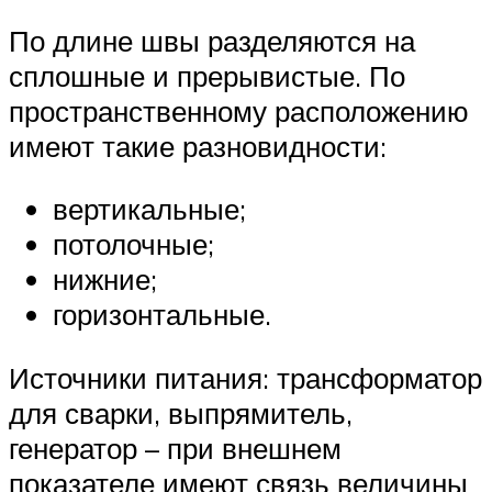
По длине швы разделяются на
сплошные и прерывистые. По
пространственному расположению
имеют такие разновидности:
вертикальные;
потолочные;
нижние;
горизонтальные.
Источники питания: трансформатор
для сварки, выпрямитель,
генератор – при внешнем
показателе имеют связь величины