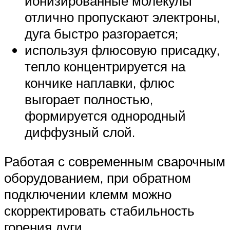
ионизированные молекулы
отлично пропускают электроны,
дуга быстро разгорается;
используя флюсовую присадку,
тепло концентрируется на
кончике наплавки, флюс
выгорает полностью,
формируется однородный
диффузный слой.
Работая с современным сварочным
оборудованием, при обратном
подключении клемм можно
скорректировать стабильность
горения дуги.