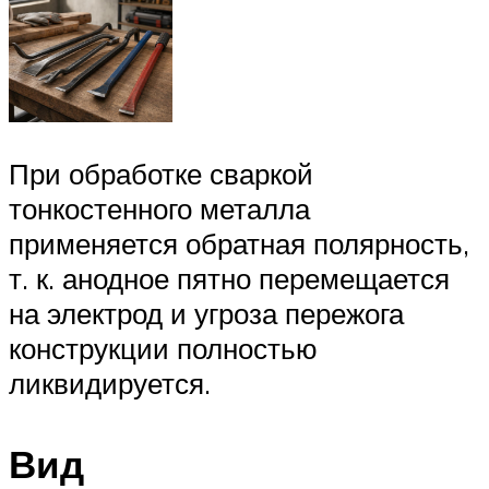
При обработке сваркой
тонкостенного металла
применяется обратная полярность,
т. к. анодное пятно перемещается
на электрод и угроза пережога
конструкции полностью
ликвидируется.
Вид