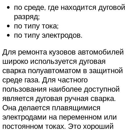
по среде, где находится дуговой
разряд;
по типу тока;
по типу электродов.
Для ремонта кузовов автомобилей
широко используется дуговая
сварка полуавтоматом в защитной
среде газа. Для частного
пользования наиболее доступной
является дуговая ручная сварка.
Она делается плавящимися
электродами на переменном или
постоянном токах. Это хороший