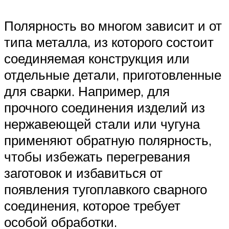
Полярность во многом зависит и от
типа металла, из которого состоит
соединяемая конструкция или
отдельные детали, приготовленные
для сварки. Например, для
прочного соединения изделий из
нержавеющей стали или чугуна
применяют обратную полярность,
чтобы избежать перегревания
заготовок и избавиться от
появления тугоплавкого сварного
соединения, которое требует
особой обработки.