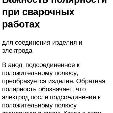
при сварочных
работах
для соединения изделия и
электрода
В анод, подсоединенное к
положительному полюсу,
преобразуется изделие. Обратная
полярность обозначает, что
электрод после подсоединения к
положительному полюсу