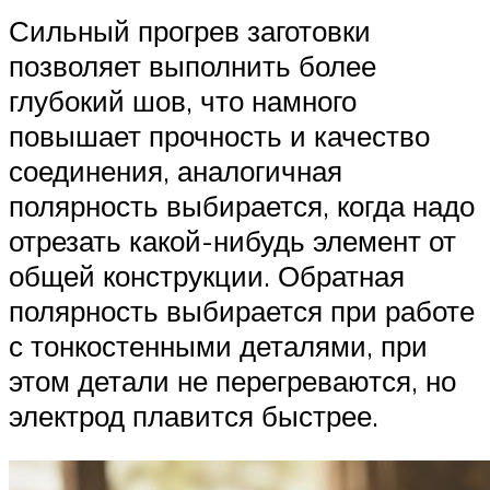
Сильный прогрев заготовки
позволяет выполнить более
глубокий шов, что намного
повышает прочность и качество
соединения, аналогичная
полярность выбирается, когда надо
отрезать какой-нибудь элемент от
общей конструкции. Обратная
полярность выбирается при работе
с тонкостенными деталями, при
этом детали не перегреваются, но
электрод плавится быстрее.