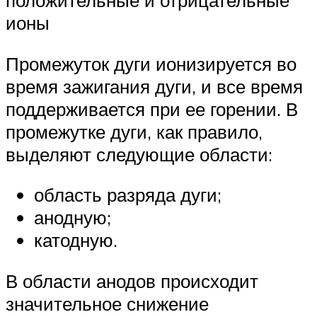
положительные и отрицательные
ионы
Промежуток дуги ионизируется во
время зажигания дуги, и все время
поддерживается при ее горении. В
промежутке дуги, как правило,
выделяют следующие области:
область разряда дуги;
анодную;
катодную.
В области анодов происходит
значительное снижение