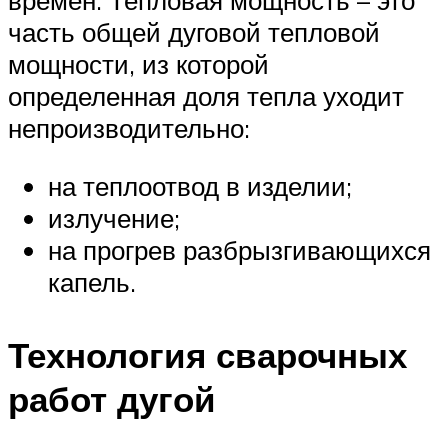
времен. Тепловая мощность – это
часть общей дуговой тепловой
мощности, из которой
определенная доля тепла уходит
непроизводительно:
на теплоотвод в изделии;
излучение;
на прогрев разбрызгивающихся
капель.
Технология сварочных
работ дугой