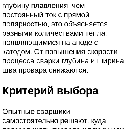
глубину плавления, чем
постоянный ток с прямой
полярностью, это объясняется
разными количествами тепла,
появляющимися на аноде с
катодом. От повышения скорости
процесса сварки глубина и ширина
шва провара снижаются.
Критерий выбора
Опытные сварщики
самостоятельно решают, куда