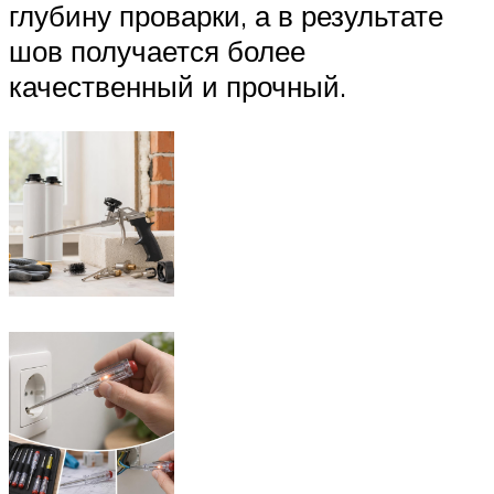
глубину проварки, а в результате
шов получается более
качественный и прочный.