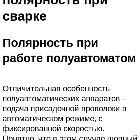
сварке
Полярность при
работе полуавтоматом
Отличительная особенность
полуавтоматических аппаратов –
подача присадочной проволоки в
автоматическом режиме, с
фиксированной скоростью.
Понятно, что в этом случае шовный