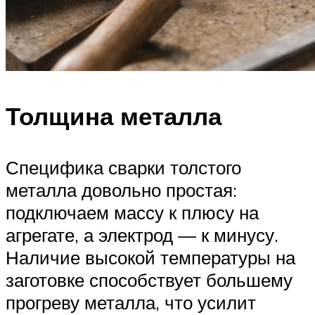
Толщина металла
Специфика сварки толстого
металла довольно простая:
подключаем массу к плюсу на
агрегате, а электрод — к минусу.
Наличие высокой температуры на
заготовке способствует большему
прогреву металла, что усилит