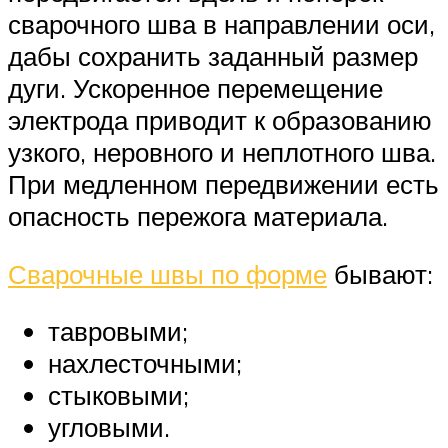
сварочного шва в направлении оси,
дабы сохранить заданный размер
дуги. Ускоренное перемещение
электрода приводит к образованию
узкого, неровного и неплотного шва.
При медленном передвижении есть
опасность пережога материала.
Сварочные швы по форме
бывают:
тавровыми;
нахлесточными;
стыковыми;
угловыми.