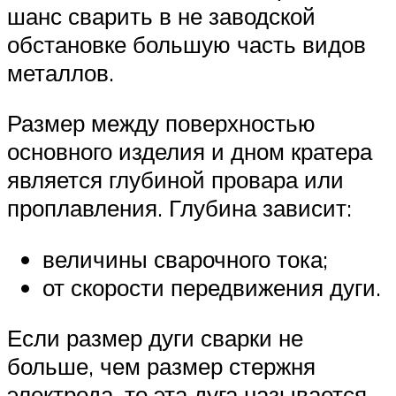
шанс сварить в не заводской
обстановке большую часть видов
металлов.
Размер между поверхностью
основного изделия и дном кратера
является глубиной провара или
проплавления. Глубина зависит:
величины сварочного тока;
от скорости передвижения дуги.
Если размер дуги сварки не
больше, чем размер стержня
электрода, то эта дуга называется