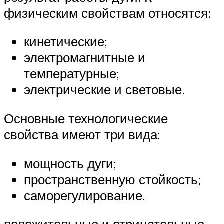
физическим свойствам относятся:
кинетические;
электромагнитные и
температурные;
электрические и световые.
Основные технологические
свойства имеют три вида:
мощность дуги;
пространственную стойкость;
саморегулирование.