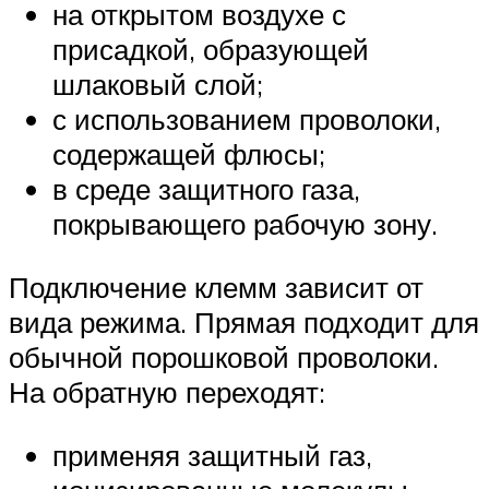
на открытом воздухе с
присадкой, образующей
шлаковый слой;
с использованием проволоки,
содержащей флюсы;
в среде защитного газа,
покрывающего рабочую зону.
Подключение клемм зависит от
вида режима. Прямая подходит для
обычной порошковой проволоки.
На обратную переходят:
применяя защитный газ,