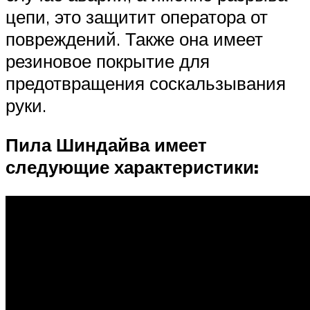
цепи, это защитит оператора от
повреждений. Также она имеет
резиновое покрытие для
предотвращения соскальзывания
руки.
Пила Шиндайва имеет
следующие характеристики: