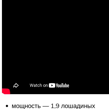
мощность — 1,9 лошадиных