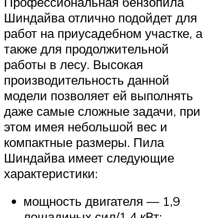
Профессиональная бензопила
Шиндайва отлично подойдет для
работ на приусадебном участке, а
также для продолжительной
работы в лесу. Высокая
производительность данной
модели позволяет ей выполнять
даже самые сложные задачи, при
этом имея небольшой вес и
компактные размеры. Пила
Шиндайва имеет следующие
характеристики:
мощность двигателя — 1,9
лошадиных сил/1,4 кВт;