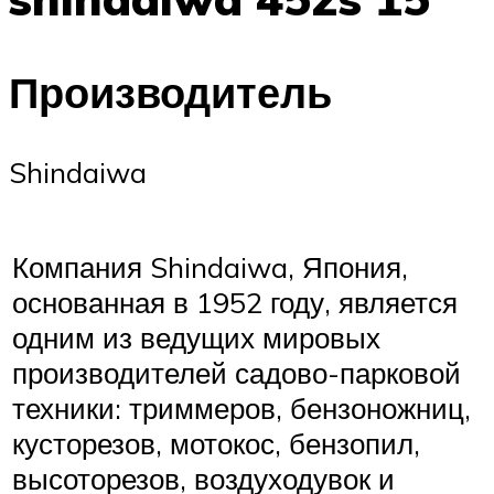
Производитель
Shindaiwa
Компания Shindaiwa, Япония,
основанная в 1952 году, является
одним из ведущих мировых
производителей садово-парковой
техники: триммеров, бензоножниц,
кусторезов, мотокос, бензопил,
высоторезов, воздуходувок и