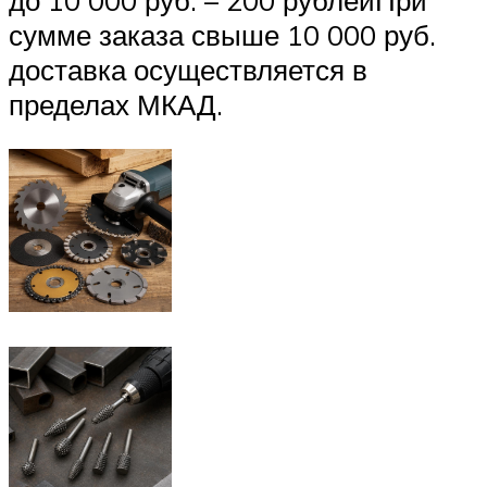
сумме заказа свыше 10 000 руб.
доставка осуществляется в
пределах МКАД.