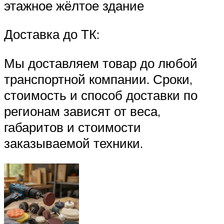
этажное жёлтое здание
Доставка до ТК:
Мы доставляем товар до любой
транспортной компании. Сроки,
стоимость и способ доставки по
регионам зависят от веса,
габаритов и стоимости
заказываемой техники.