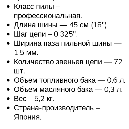
Класс пилы –
профессиональная.
Длина шины — 45 см (18″).
Шаг цепи – 0,325″.
Ширина паза пильной шины —
1,5 мм.
Количество звеньев цепи — 72
шт.
Объем топливного бака — 0,6 л.
Объем масляного бака — 0,3 л.
Вес – 5,2 кг.
Страна-производитель –
Япония.