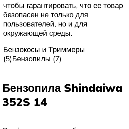
чтобы гарантировать, что ее товар
безопасен не только для
пользователей, но и для
окружающей среды.
Бензокосы и Триммеры
(5)Бензопилы (7)
Бензопила Shindaiwa
352S 14