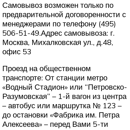
Самовывоз возможен только по
предварительной договоренности с
менеджерами по телефону (495)
506-51-49.Адрес самовывоза: г.
Москва, Михалковская ул., д.48,
офис 53
Проезд на общественном
транспорте: От станции метро
«Водный Стадион» или “Петровско-
Разумовская” – 1-й вагон из центра
– автобус или маршрутка № 123 –
до остановки «Фабрика им. Петра
Алексеева» – перед Вами 5-ти