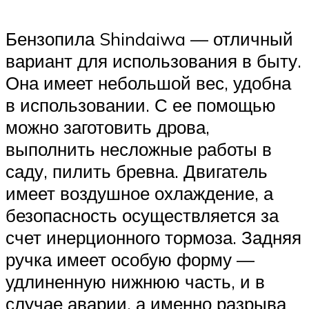
Бензопила Shindaiwa — отличный
вариант для использования в быту.
Она имеет небольшой вес, удобна
в использовании. С ее помощью
можно заготовить дрова,
выполнить несложные работы в
саду, пилить бревна. Двигатель
имеет воздушное охлаждение, а
безопасность осуществляется за
счет инерционного тормоза. Задняя
ручка имеет особую форму —
удлиненную нижнюю часть, и в
случае аварии, а именно разрыва