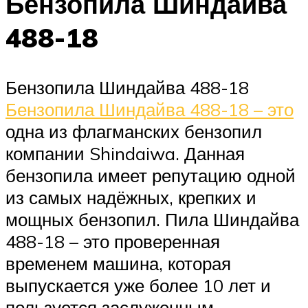
Бензопила Шиндайва
488-18
Бензопила Шиндайва 488-18
Бензопила Шиндайва 488-18 – это
одна из флагманских бензопил
компании Shindaiwa. Данная
бензопила имеет репутацию одной
из самых надёжных, крепких и
мощных бензопил. Пила Шиндайва
488-18 – это проверенная
временем машина, которая
выпускается уже более 10 лет и
пользуется заслуженным