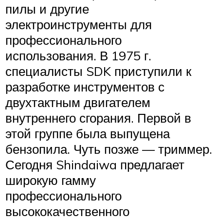
пилы и другие
электроинструменты для
профессионального
использования. В 1975 г.
специалисты SDK приступили к
разработке инструментов с
двухтактным двигателем
внутреннего сгорания. Первой в
этой группе была выпущена
бензопила. Чуть позже — триммер.
Сегодня Shindaiwa предлагает
широкую гамму
профессионального
высококачественного