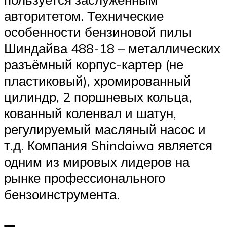
авторитетом. Технические
особенности бензиновой пилы
Шиндайва 488-18 – металлических
разъёмный корпус-картер (не
пластиковый), хромированный
цилиндр, 2 поршневых кольца,
кованный коленвал и шатун,
регулируемый масляный насос и
т.д. Компания Shindaiwa является
одним из мировых лидеров на
рынке профессионального
бензоинструмента.