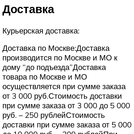
Доставка
Курьерская доставка:
Доставка по Москве:Доставка
производится по Москве и МО к
дому “до подъезда”Доставка
товара по Москве и МО
осуществляется при сумме заказа
от 3 000 руб.Стоимость доставки
при сумме заказа от 3 000 до 5 000
руб. – 250 рублейСтоимость
доставки при сумме заказа от 5 000
до 10 000 руб. – 200 рублейПри