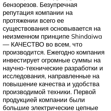
бензорезов. Безупречная
репутация компании на
протяжении всего ее
существования основывается на
неизменном принципе Shindaiwa
— КАЧЕСТВО во всем, что
производится. Ежегодно компания
инвестирует огромные суммы на
научно-технические разработки и
исследования, направленные на
повышение качества и удобства
производимой техники. Первой
продукцией компании были
большие электрические цепные