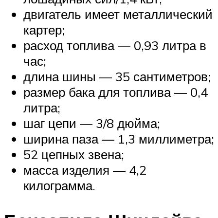
двигатель имеет металлический
картер;
расход топлива — 0,93 литра в
час;
длина шины — 35 сантиметров;
размер бака для топлива — 0,4
литра;
шаг цепи — 3/8 дюйма;
ширина паза — 1,3 миллиметра;
52 цепных звена;
масса изделия — 4,2
килограмма.