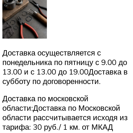
Доставка осуществляется с
понедельника по пятницу с 9.00 до
13.00 и с 13.00 до 19.00Доставка в
субботу по договоренности.
Доставка по московской
области:Доставка по Московской
области рассчитывается исходя из
тарифа: 30 руб./ 1 км. от МКАД