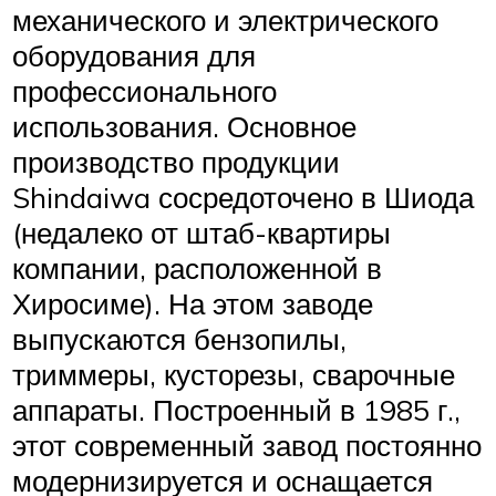
механического и электрического
оборудования для
профессионального
использования. Основное
производство продукции
Shindaiwa сосредоточено в Шиода
(недалеко от штаб-квартиры
компании, расположенной в
Хиросиме). На этом заводе
выпускаются бензопилы,
триммеры, кусторезы, сварочные
аппараты. Построенный в 1985 г.,
этот современный завод постоянно
модернизируется и оснащается