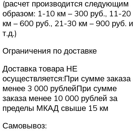
(расчет производится следующим
образом: 1-10 км – 300 руб., 11-20
км – 600 руб., 21-30 км – 900 руб. и
т.д.)
Ограничения по доставке
Доставка товара НЕ
осуществляется:При сумме заказа
менее 3 000 рублейПри сумме
заказа менее 10 000 рублей за
пределы МКАД свыше 15 км
Самовывоз: