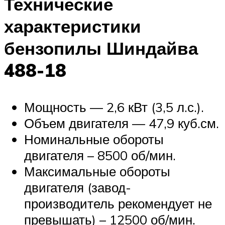
Технические
характеристики
бензопилы Шиндайва
488-18
Мощность — 2,6 кВт (3,5 л.с.).
Объем двигателя — 47,9 куб.см.
Номинальные обороты
двигателя – 8500 об/мин.
Максимальные обороты
двигателя (завод-
производитель рекомендует не
превышать) – 12500 об/мин.