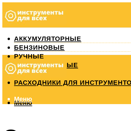
АККУМУЛЯТОРНЫЕ
БЕНЗИНОВЫЕ
РУЧНЫЕ
ИЗМЕРИТЕЛЬНЫЕ
РЕМОНТ
РАСХОДНИКИ ДЛЯ ИНСТРУМЕНТ
Меню
Меню