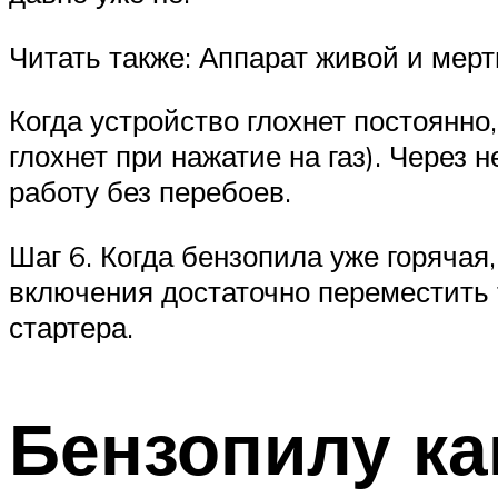
Читать также: Аппарат живой и мер
Когда устройство глохнет постоянно
глохнет при нажатие на газ). Через
работу без перебоев.
Шаг 6. Когда бензопила уже горячая
включения достаточно переместить 
стартера.
Бензопилу к