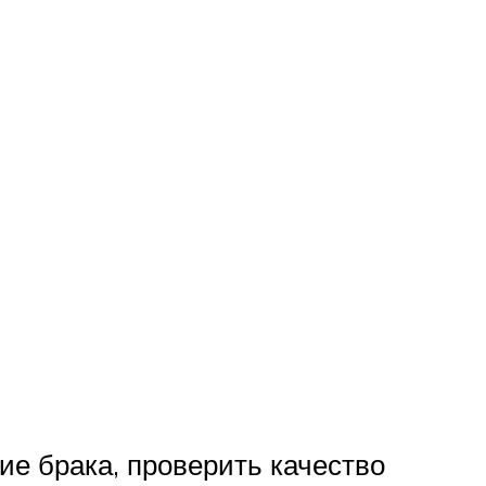
ие брака, проверить качество