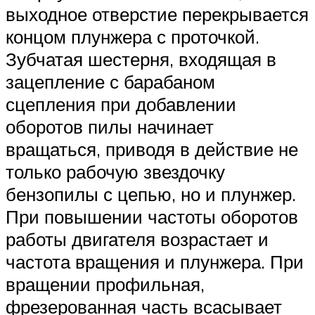
выходное отверстие перекрывается
концом плунжера с проточкой.
Зубчатая шестерня, входящая в
зацепление с барабаном
сцепления при добавлении
оборотов пилы начинает
вращаться, приводя в действие не
только рабочую звездочку
бензопилы с цепью, но и плунжер.
При повышении частоты оборотов
работы двигателя возрастает и
частота вращения и плунжера. При
вращении профильная,
фрезерованная часть всасывает