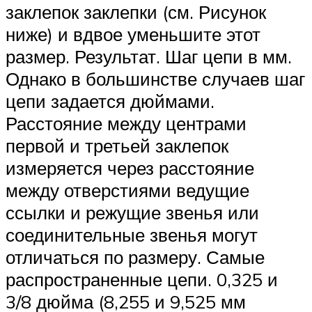
заклепок заклепки (см. Рисунок
ниже) и вдвое уменьшите этот
размер. Результат. Шаг цепи в мм.
Однако в большинстве случаев шаг
цепи задается дюймами.
Расстояние между центрами
первой и третьей заклепок
измеряется через расстояние
между отверстиями ведущие
ссылки и режущие звенья или
соединительные звенья могут
отличаться по размеру. Самые
распространенные цепи. 0,325 и
3/8 дюйма (8,255 и 9,525 мм