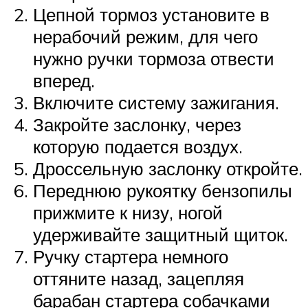
Цепной тормоз установите в
нерабочий режим, для чего
нужно ручки тормоза отвести
вперед.
Включите систему зажигания.
Закройте заслонку, через
которую подается воздух.
Дроссельную заслонку откройте.
Переднюю рукоятку бензопилы
прижмите к низу, ногой
удерживайте защитный щиток.
Ручку стартера немного
оттяните назад, зацепляя
барабан стартера собачками