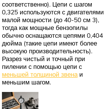
соответственно). Цепи с шагом
0,325 используются с двигателями
малой мощности (до 40-50 см 3),
тогда как мощные бензопилы
обычно оснащаются цепями 0,404
дюйма (такие цепи имеют более
высокую производительность).
Разрез чистый и точный при
пилении с помощью цепи с
меньшей толщиной звена
и
меньшим шагом.