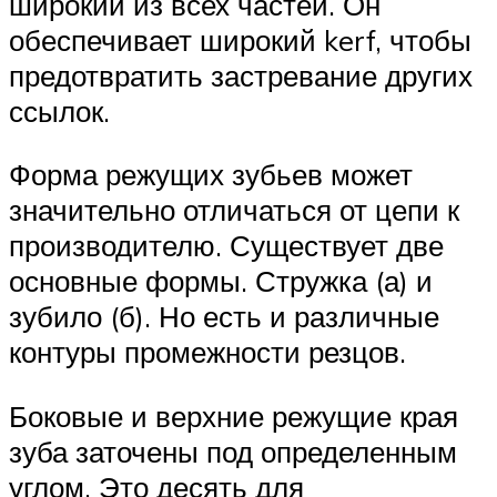
широкий из всех частей. Он
обеспечивает широкий kerf, чтобы
предотвратить застревание других
ссылок.
Форма режущих зубьев может
значительно отличаться от цепи к
производителю. Существует две
основные формы. Стружка (а) и
зубило (б). Но есть и различные
контуры промежности резцов.
Боковые и верхние режущие края
зуба заточены под определенным
углом. Это десять для