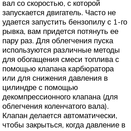
вал со скоростью, с которой
запускается двигатель. Часто не
удается запустить бензопилу с 1-го
рывка, вам придется потянуть ее
пару раз. Для облегчения пуска
используются различные методы
для обогащения смеси топлива с
помощью клапана карбюратора
или для снижения давления в
цилиндре с помощью
декомпрессионного клапана (для
облегчения коленчатого вала).
Клапан делается автоматически,
чтобы закрыться, когда давление в