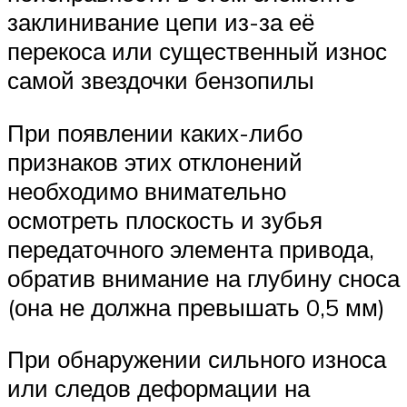
заклинивание цепи из-за её
перекоса или существенный износ
самой звездочки бензопилы
При появлении каких-либо
признаков этих отклонений
необходимо внимательно
осмотреть плоскость и зубья
передаточного элемента привода,
обратив внимание на глубину сноса
(она не должна превышать 0,5 мм)
При обнаружении сильного износа
или следов деформации на