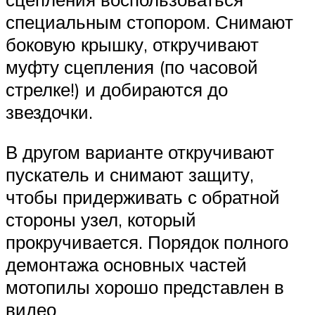
специальным стопором. Снимают
боковую крышку, откручивают
муфту сцепления (по часовой
стрелке!) и добираются до
звездочки.
В другом варианте откручивают
пускатель и снимают защиту,
чтобы придерживать с обратной
стороны узел, который
прокручивается. Порядок полного
демонтажа основных частей
мотопилы хорошо представлен в
видео