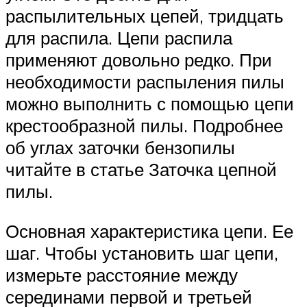
распылительных цепей, тридцать
для распила. Цепи распила
применяют довольно редко. При
необходимости распыления пилы
можно выполнить с помощью цепи
крестообразной пилы. Подробнее
об углах заточки бензопилы
читайте в статье Заточка цепной
пилы.
Основная характеристика цепи. Ее
шаг. Чтобы установить шаг цепи,
измерьте расстояние между
серединами первой и третьей