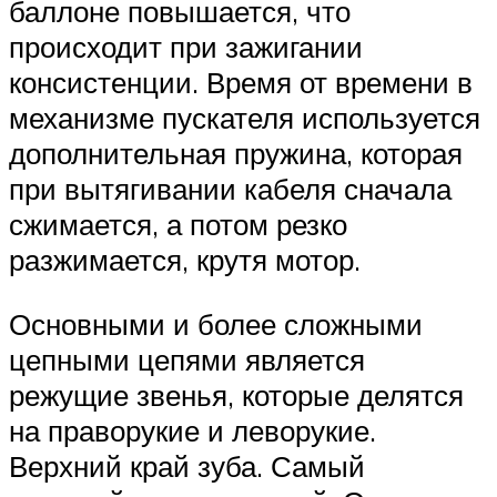
баллоне повышается, что
происходит при зажигании
консистенции. Время от времени в
механизме пускателя используется
дополнительная пружина, которая
при вытягивании кабеля сначала
сжимается, а потом резко
разжимается, крутя мотор.
Основными и более сложными
цепными цепями является
режущие звенья, которые делятся
на праворукие и леворукие.
Верхний край зуба. Самый