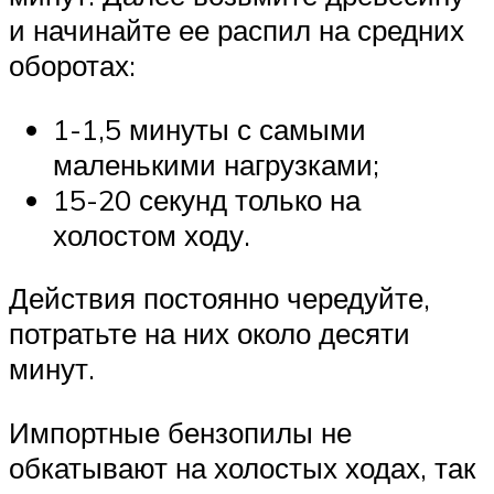
и начинайте ее распил на средних
оборотах:
1-1,5 минуты с самыми
маленькими нагрузками;
15-20 секунд только на
холостом ходу.
Действия постоянно чередуйте,
потратьте на них около десяти
минут.
Импортные бензопилы не
обкатывают на холостых ходах, так