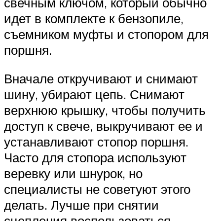
свечным ключом, который обычно
идет в комплекте к бензопиле,
съемником муфты и стопором для
поршня.
Вначале откручивают и снимают
шину, убирают цепь. Снимают
верхнюю крышку, чтобы получить
доступ к свече, выкручивают ее и
устанавливают стопор поршня.
Часто для стопора используют
веревку или шнурок, но
специалисты не советуют этого
делать. Лучше при снятии
сцепления воспользоваться