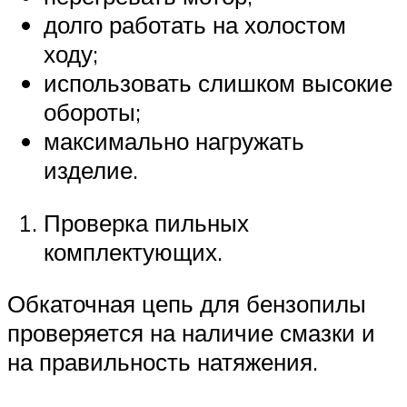
долго работать на холостом
ходу;
использовать слишком высокие
обороты;
максимально нагружать
изделие.
Проверка пильных
комплектующих.
Обкаточная цепь для бензопилы
проверяется на наличие смазки и
на правильность натяжения.