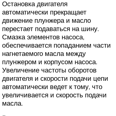
Остановка двигателя
автоматически прекращает
движение плунжера и масло
перестает подаваться на шину.
Смазка элементов насоса,
обеспечивается попаданием части
нагнетаемого масла между
плунжером и корпусом насоса.
Увеличение частоты оборотов
двигателя и скорости подачи цепи
автоматически ведет к тому, что
увеличивается и скорость подачи
масла.