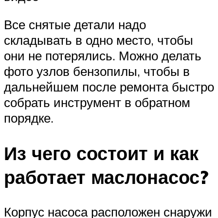
Все снятые детали надо
складывать в одно место, чтобы
они не потерялись. Можно делать
фото узлов бензопилы, чтобы в
дальнейшем после ремонта быстро
собрать инструмент в обратном
порядке.
Из чего состоит и как
работает маслонасос?
Корпус насоса расположен снаружи