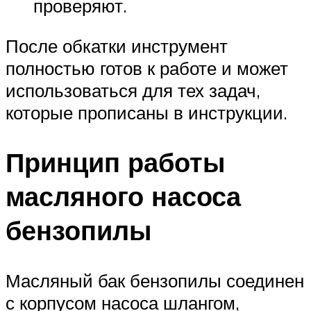
проверяют.
После обкатки инструмент
полностью готов к работе и может
использоваться для тех задач,
которые прописаны в инструкции.
Принцип работы
масляного насоса
бензопилы
Масляный бак бензопилы соединен
с корпусом насоса шлангом,