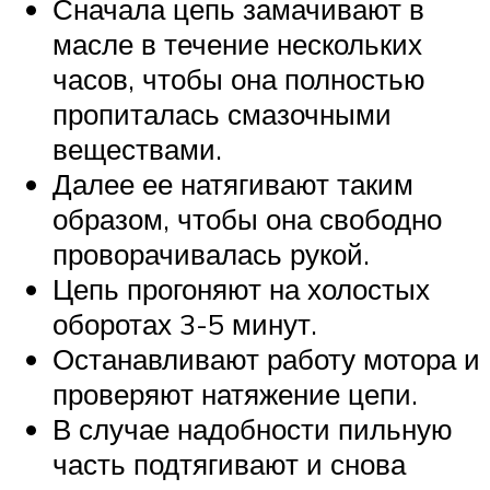
Сначала цепь замачивают в
масле в течение нескольких
часов, чтобы она полностью
пропиталась смазочными
веществами.
Далее ее натягивают таким
образом, чтобы она свободно
проворачивалась рукой.
Цепь прогоняют на холостых
оборотах 3-5 минут.
Останавливают работу мотора и
проверяют натяжение цепи.
В случае надобности пильную
часть подтягивают и снова