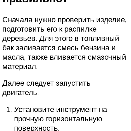
Сначала нужно проверить изделие,
подготовить его к распилке
деревьев. Для этого в топливный
бак заливается смесь бензина и
масла, также вливается смазочный
материал.
Далее следует запустить
двигатель.
Установите инструмент на
прочную горизонтальную
поверхность.