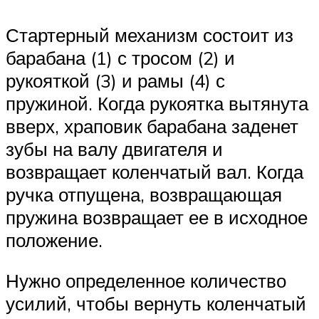
Стартерный механизм состоит из
барабана (1) с тросом (2) и
рукояткой (3) и рамы (4) с
пружиной. Когда рукоятка вытянута
вверх, храповик барабана заденет
зубы на валу двигателя и
возвращает коленчатый вал. Когда
ручка отпущена, возвращающая
пружина возвращает ее в исходное
положение.
Нужно определенное количество
усилий, чтобы вернуть коленчатый