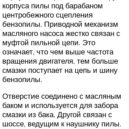
корпуса пилы под барабаном
центробежного сцепления
бензопилы. Приводной механизм
масляного насоса жестко связан с
муфтой пильной цепи. Это
означает, что чем выше частота
вращения двигателя, тем больше
смазки поступает на цепь и шину
бензопилы.
Отверстие соединено с масляным
баком и используется для забора
смазки из бака. Другой связан с
шоссе, ведущим к наушнику пилы.