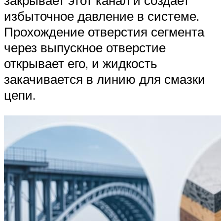
закрывает этот канал и создает
избыточное давление в системе.
Прохождение отверстия сегмента
через выпускное отверстие
открывает его, и жидкость
закачивается в линию для смазки
цепи.