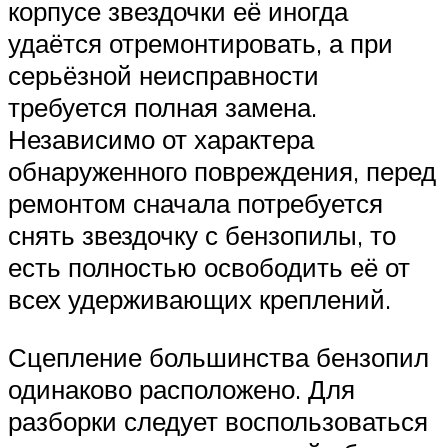
корпусе звездочки её иногда
удаётся отремонтировать, а при
серьёзной неисправности
требуется полная замена.
Независимо от характера
обнаруженного повреждения, перед
ремонтом сначала потребуется
снять звездочку с бензопилы, то
есть полностью освободить её от
всех удерживающих креплений.
Сцепление большинства бензопил
одинаково расположено. Для
разборки следует воспользоваться