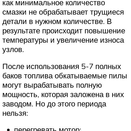
как минимальное количество
смазки не обрабатывает трущиеся
детали в нужном количестве. В
результате происходит повышение
температуры и увеличение износа
узлов.
После использования 5-7 полных
баков топлива обкатываемые пилы
могут вырабатывать полную
мощность, которая заложена в них
заводом. Но до этого периода
нельзя:
перегревать мотор;