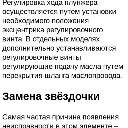
Регулировка хода плунжера
осуществляется путем установки
необходимого положения
эксцентрика регулировочного
винта. В отдельных моделях
дополнительно устанавливаются
регулировочные винты,
регулирующие подачу масла путем
перекрытия шланга маслопровода.
Замена звёздочки
Самая частая причина появления
неисправности в этом элементе –