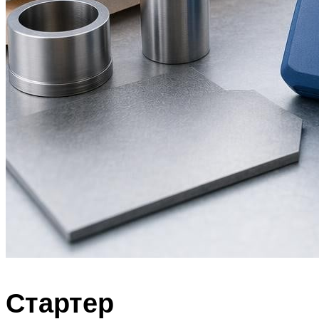
Стартер