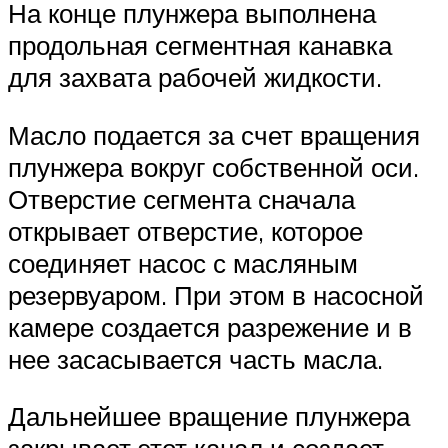
На конце плунжера выполнена
продольная сегментная канавка
для захвата рабочей жидкости.
Масло подается за счет вращения
плунжера вокруг собственной оси.
Отверстие сегмента сначала
открывает отверстие, которое
соединяет насос с масляным
резервуаром. При этом в насосной
камере создается разрежение и в
нее засасывается часть масла.
Дальнейшее вращение плунжера