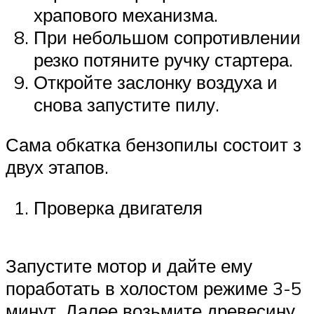
храпового механизма.
При небольшом сопротивлении
резко потяните ручку стартера.
Откройте заслонку воздуха и
снова запустите пилу.
Сама обкатка бензопилы состоит з
двух этапов.
Проверка двигателя
Запустите мотор и дайте ему
поработать в холостом режиме 3-5
минут. Далее возьмите древесину