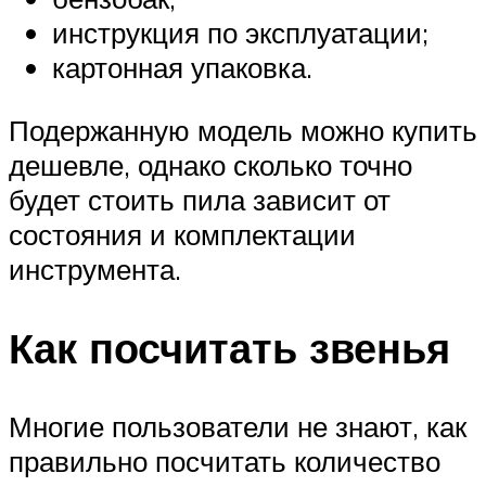
инструкция по эксплуатации;
картонная упаковка.
Подержанную модель можно купить
дешевле, однако сколько точно
будет стоить пила зависит от
состояния и комплектации
инструмента.
Как посчитать звенья
Многие пользователи не знают, как
правильно посчитать количество