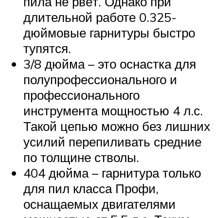
пила не рвёт. Однако при
длительной работе 0.325-
дюймовые гарнитуры быстро
тупятся.
3/8 дюйма – это оснастка для
полупрофессионального и
профессионального
инструмента мощностью 4 л.с.
Такой цепью можно без лишних
усилий перепиливать средние
по толщине стволы.
404 дюйма – гарнитура только
для пил класса Профи,
оснащаемых двигателями