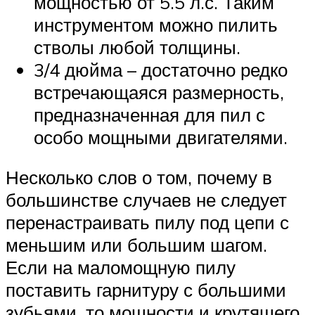
мощностью от 5.5 л.с. Таким
инструментом можно пилить
стволы любой толщины.
3/4 дюйма – достаточно редко
встречающаяся размерность,
предназначенная для пил с
особо мощными двигателями.
Несколько слов о том, почему в
большинстве случаев не следует
перенастраивать пилу под цепи с
меньшим или большим шагом.
Если на маломощную пилу
поставить гарнитуру с большими
зубьями, то мощности и крутящего