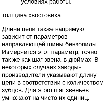
условиях работы.
толщина хвостовика
Длина цепи также напрямую
зависит от параметров
направляющей шины бензопилы.
Измеряется этот параметр, точно
так же как шаг звена, в дюймах. В
некоторых случаях заводы-
производители указывают длину
цепи в соответствии с количеством
зубцов. Для этого шаг звеньев
умножают на чисто их единиц.