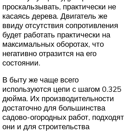
проскальзывать, практически не
касаясь дерева. Двигатель же
ввиду отсутствия сопротивления
будет работать практически на
максимальных оборотах, что
негативно отразится на его
состоянии.
В быту же чаще всего
используются цепи с шагом 0.325
дюйма. Их производительности
достаточно для большинства
садово-огородных работ, подходят
они и для строительства