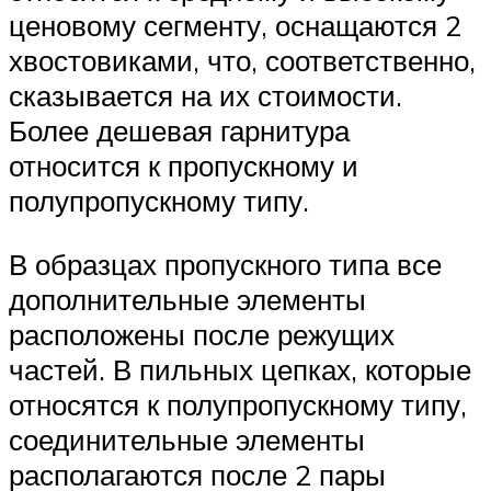
ценовому сегменту, оснащаются 2
хвостовиками, что, соответственно,
сказывается на их стоимости.
Более дешевая гарнитура
относится к пропускному и
полупропускному типу.
В образцах пропускного типа все
дополнительные элементы
расположены после режущих
частей. В пильных цепках, которые
относятся к полупропускному типу,
соединительные элементы
располагаются после 2 пары