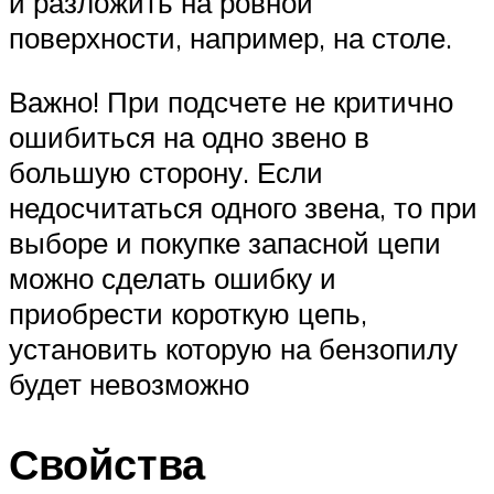
и разложить на ровной
поверхности, например, на столе.
Важно! При подсчете не критично
ошибиться на одно звено в
большую сторону. Если
недосчитаться одного звена, то при
выборе и покупке запасной цепи
можно сделать ошибку и
приобрести короткую цепь,
установить которую на бензопилу
будет невозможно
Свойства