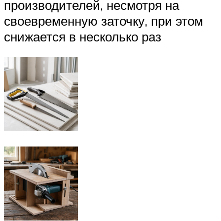
производителей, несмотря на
своевременную заточку, при этом
снижается в несколько раз