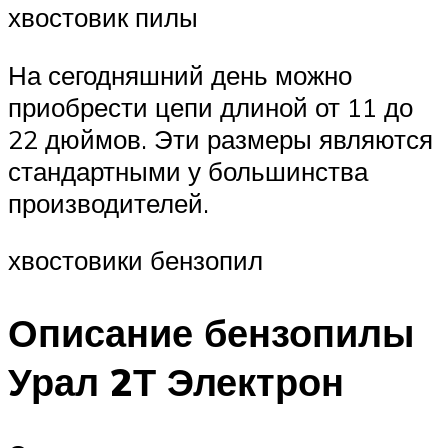
хвостовик пилы
На сегодняшний день можно
приобрести цепи длиной от 11 до
22 дюймов. Эти размеры являются
стандартными у большинства
производителей.
хвостовики бензопил
Описание бензопилы
Урал 2Т Электрон