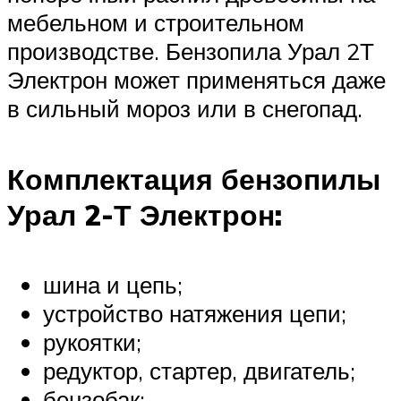
мебельном и строительном
производстве. Бензопила Урал 2Т
Электрон может применяться даже
в сильный мороз или в снегопад.
Комплектация бензопилы
Урал 2-Т Электрон:
шина и цепь;
устройство натяжения цепи;
рукоятки;
редуктор, стартер, двигатель;
бензобак;