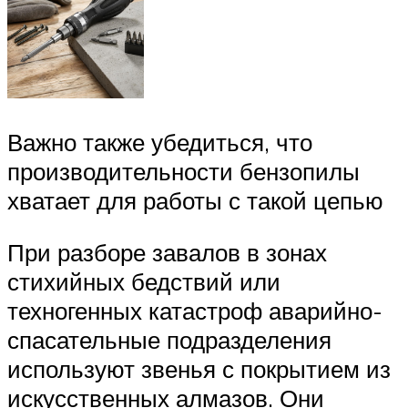
Важно также убедиться, что
производительности бензопилы
хватает для работы с такой цепью
При разборе завалов в зонах
стихийных бедствий или
техногенных катастроф аварийно-
спасательные подразделения
используют звенья с покрытием из
искусственных алмазов. Они