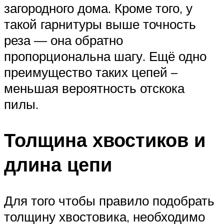
загородного дома. Кроме того, у
такой гарнитуры выше точность
реза — она обратно
пропорциональна шагу. Ещё одно
преимущество таких цепей –
меньшая вероятность отскока
пилы.
Толщина хвостиков и
длина цепи
Для того чтобы правило подобрать
толщину хвостовика, необходимо