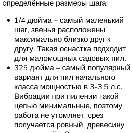
определённые размеры шага:
1/4 дюйма – самый маленький
шаг, звенья расположены
максимально близко друг к
другу. Такая оснастка подходит
для маломощных садовых пил.
325 дюйма – самый популярный
вариант для пил начального
класса мощностью в 3-3.5 л.с.
Вибрации при пилении такой
цепью минимальные, поэтому
работа не утомляет, срез
получается ровный, древесину