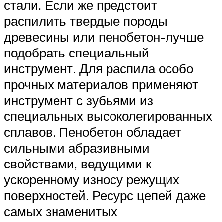
стали. Если же предстоит
распилить твердые породы
древесины или пенобетон-лучше
подобрать специальный
инструмент. Для распила особо
прочных материалов применяют
инструмент с зубьями из
специальных высоколегированных
сплавов. Пенобетон обладает
сильными абразивными
свойствами, ведущими к
ускоренному износу режущих
поверхностей. Ресурс цепей даже
самых знаменитых