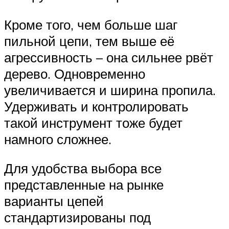
Кроме того, чем больше шаг
пильной цепи, тем выше её
агрессивность – она сильнее рвёт
дерево. Одновременно
увеличивается и ширина пропила.
Удерживать и контролировать
такой инструмент тоже будет
намного сложнее.
Для удобства выбора все
представленные на рынке
варианты цепей
стандартизированы под