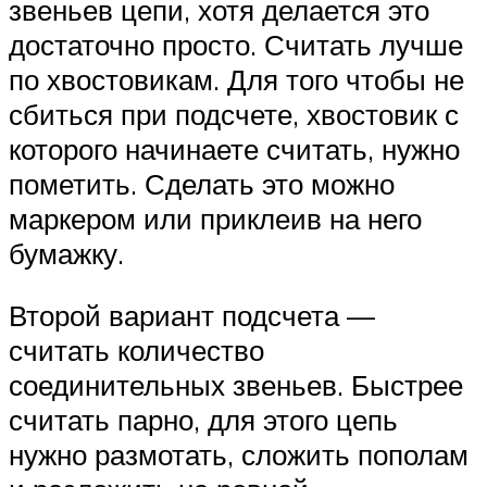
звеньев цепи, хотя делается это
достаточно просто. Считать лучше
по хвостовикам. Для того чтобы не
сбиться при подсчете, хвостовик с
которого начинаете считать, нужно
пометить. Сделать это можно
маркером или приклеив на него
бумажку.
Второй вариант подсчета —
считать количество
соединительных звеньев. Быстрее
считать парно, для этого цепь
нужно размотать, сложить пополам