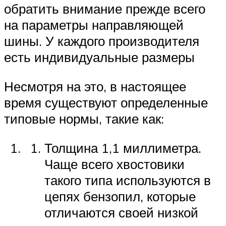
обратить внимание прежде всего
на параметры направляющей
шины. У каждого производителя
есть индивидуальные размеры
Несмотря на это, в настоящее
время существуют определенные
типовые нормы, такие как:
Толщина 1,1 миллиметра.
Чаще всего хвостовики
такого типа используются в
цепях бензопил, которые
отличаются своей низкой