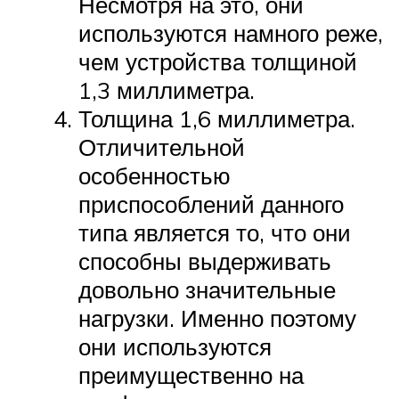
Несмотря на это, они
используются намного реже,
чем устройства толщиной
1,3 миллиметра.
Толщина 1,6 миллиметра.
Отличительной
особенностью
приспособлений данного
типа является то, что они
способны выдерживать
довольно значительные
нагрузки. Именно поэтому
они используются
преимущественно на