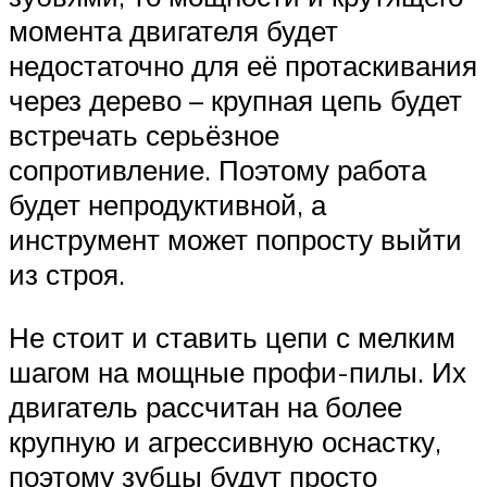
момента двигателя будет
недостаточно для её протаскивания
через дерево – крупная цепь будет
встречать серьёзное
сопротивление. Поэтому работа
будет непродуктивной, а
инструмент может попросту выйти
из строя.
Не стоит и ставить цепи с мелким
шагом на мощные профи-пилы. Их
двигатель рассчитан на более
крупную и агрессивную оснастку,
поэтому зубцы будут просто