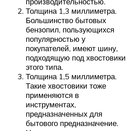
производительностью.
Толщина 1,3 миллиметра.
Большинство бытовых
бензопил, пользующихся
популярностью у
покупателей, имеют шину,
подходящую под хвостовики
этого типа.
Толщина 1,5 миллиметра.
Такие хвостовики тоже
применяются в
инструментах,
предназначенных для
бытового предназначение.