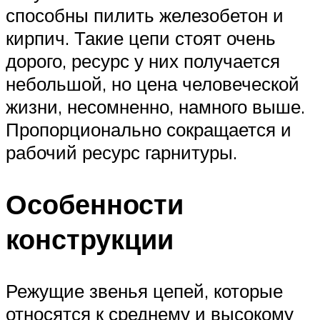
способны пилить железобетон и
кирпич. Такие цепи стоят очень
дорого, ресурс у них получается
небольшой, но цена человеческой
жизни, несомненно, намного выше.
Пропорционально сокращается и
рабочий ресурс гарнитуры.
Особенности
конструкции
Режущие звенья цепей, которые
относятся к среднему и высокому