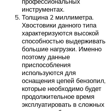
профессиональных
инструментах.
Толщина 2 миллиметра.
Хвостовики данного типа
характеризуются высокой
способностью выдерживать
большие нагрузки. Именно
поэтому данные
приспособления
используются для
оснащения цепей бензопил,
которые необходимо будет
продолжительное время
эксплуатировать в сложных