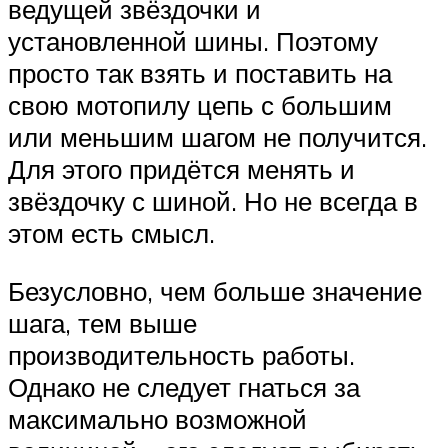
ведущей звёздочки и
установленной шины. Поэтому
просто так взять и поставить на
свою мотопилу цепь с большим
или меньшим шагом не получится.
Для этого придётся менять и
звёздочку с шиной. Но не всегда в
этом есть смысл.
Безусловно, чем больше значение
шага, тем выше
производительность работы.
Однако не следует гнаться за
максимально возможной