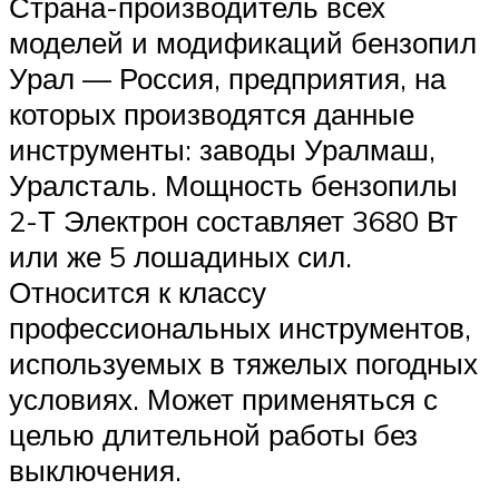
Страна-производитель всех
моделей и модификаций бензопил
Урал — Россия, предприятия, на
которых производятся данные
инструменты: заводы Уралмаш,
Уралсталь. Мощность бензопилы
2-Т Электрон составляет 3680 Вт
или же 5 лошадиных сил.
Относится к классу
профессиональных инструментов,
используемых в тяжелых погодных
условиях. Может применяться с
целью длительной работы без
выключения.