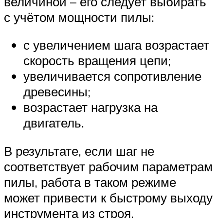
величиной – его следует выбирать
с учётом мощности пилы:
с увеличением шага возрастает
скорость вращения цепи;
увеличивается сопротивление
древесины;
возрастает нагрузка на
двигатель.
В результате, если шаг не
соответствует рабочим параметрам
пилы, работа в таком режиме
может привести к быстрому выходу
инструмента из строя.