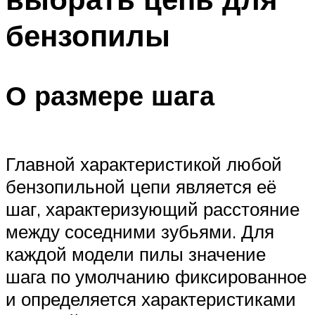
бензопилы
О размере шага
Главной характеристикой любой
бензопильной цепи является её
шаг, характеризующий расстояние
между соседними зубьями. Для
каждой модели пилы значение
шага по умолчанию фиксированное
и определяется характеристиками