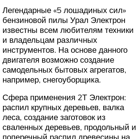
Легендарные «5 лошадиных сил»
бензиновой пилы Урал Электрон
известны всем любителям техники
и владельцам различных
инструментов. На основе данного
двигателя возможно создание
самодельных бытовых агрегатов,
например, снегоуборщика.
Сфера применения 2Т Электрон:
распил крупных деревьев, валка
леса, создание заготовок из
сваленных деревьев, продольный и
поперечный распил древесины на