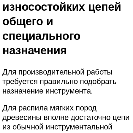
износостойких цепей
общего и
специального
назначения
Для производительной работы
требуется правильно подобрать
назначение инструмента.
Для распила мягких пород
древесины вполне достаточно цепи
из обычной инструментальной