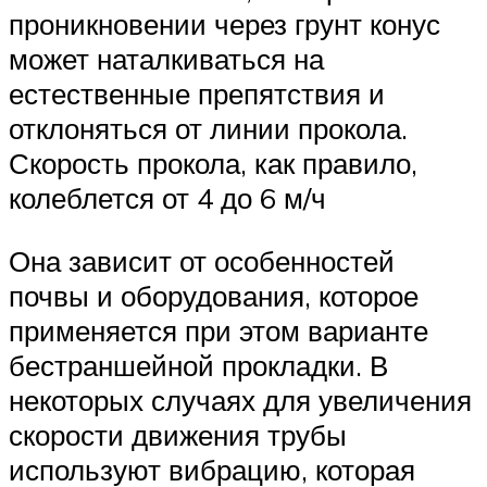
проникновении через грунт конус
может наталкиваться на
естественные препятствия и
отклоняться от линии прокола.
Скорость прокола, как правило,
колеблется от 4 до 6 м/ч
Она зависит от особенностей
почвы и оборудования, которое
применяется при этом варианте
бестраншейной прокладки. В
некоторых случаях для увеличения
скорости движения трубы
используют вибрацию, которая