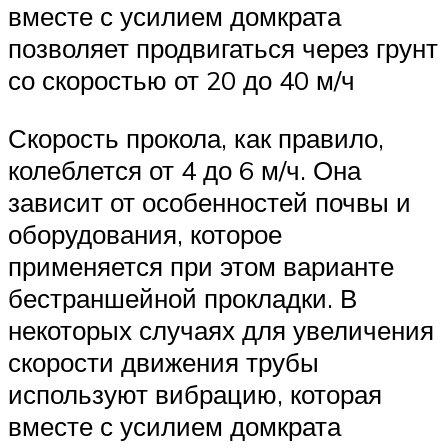
вместе с усилием домкрата
позволяет продвигаться через грунт
со скоростью от 20 до 40 м/ч
Скорость прокола, как правило,
колеблется от 4 до 6 м/ч. Она
зависит от особенностей почвы и
оборудования, которое
применяется при этом варианте
бестраншейной прокладки. В
некоторых случаях для увеличения
скорости движения трубы
используют вибрацию, которая
вместе с усилием домкрата