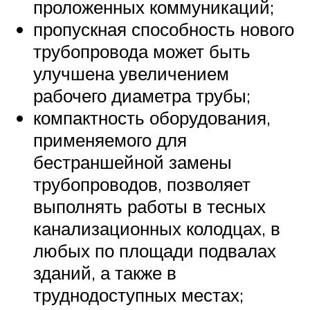
проложенных коммуникаций;
пропускная способность нового
трубопровода может быть
улучшена увеличением
рабочего диаметра трубы;
компактность оборудования,
применяемого для
бестраншейной замены
трубопроводов, позволяет
выполнять работы в тесных
канализационных колодцах, в
любых по площади подвалах
зданий, а также в
труднодоступных местах;