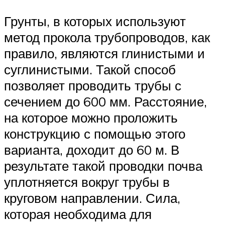
Грунты, в которых используют
метод прокола трубопроводов, как
правило, являются глинистыми и
суглинистыми. Такой способ
позволяет проводить трубы с
сечением до 600 мм. Расстояние,
на которое можно проложить
конструкцию с помощью этого
варианта, доходит до 60 м. В
результате такой проводки почва
уплотняется вокруг трубы в
круговом направлении. Сила,
которая необходима для