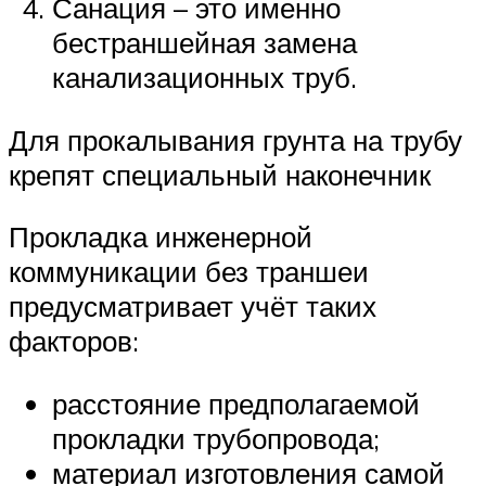
Санация – это именно
бестраншейная замена
канализационных труб.
Для прокалывания грунта на трубу
крепят специальный наконечник
Прокладка инженерной
коммуникации без траншеи
предусматривает учёт таких
факторов:
расстояние предполагаемой
прокладки трубопровода;
материал изготовления самой