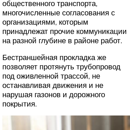
общественного транспорта,
многочисленные согласования с
организациями, которым
принадлежат прочие коммуникации
на разной глубине в районе работ.
Бестраншейная прокладка же
позволяет протянуть трубопровод
под оживленной трассой, не
останавливая движения и не
нарушая газонов и дорожного
покрытия.