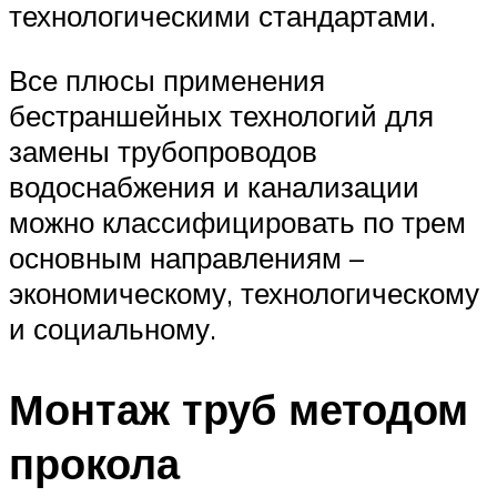
технологическими стандартами.
Все плюсы применения
бестраншейных технологий для
замены трубопроводов
водоснабжения и канализации
можно классифицировать по трем
основным направлениям –
экономическому, технологическому
и социальному.
Монтаж труб методом
прокола