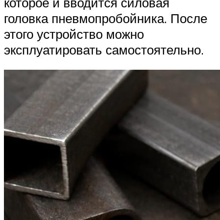
которое и вводится силовая
головка пневмопробойника. После
этого устройство можно
эксплуатировать самостоятельно.