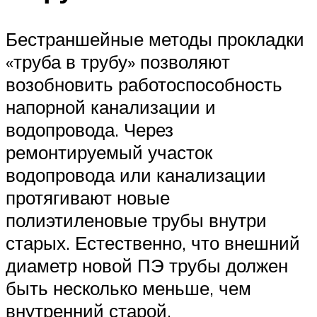
Бестраншейные методы прокладки
«труба в трубу» позволяют
возобновить работоспособность
напорной канализации и
водопровода. Через
ремонтируемый участок
водопровода или канализации
протягивают новые
полиэтиленовые трубы внутри
старых. Естественно, что внешний
диаметр новой ПЭ трубы должен
быть несколько меньше, чем
внутренний старой.