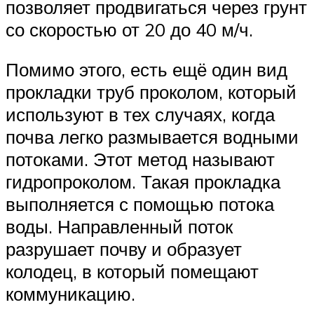
позволяет продвигаться через грунт
со скоростью от 20 до 40 м/ч.
Помимо этого, есть ещё один вид
прокладки труб проколом, который
используют в тех случаях, когда
почва легко размывается водными
потоками. Этот метод называют
гидропроколом. Такая прокладка
выполняется с помощью потока
воды. Направленный поток
разрушает почву и образует
колодец, в который помещают
коммуникацию.