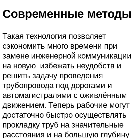
Современные методы
Такая технология позволяет
сэкономить много времени при
замене инженерной коммуникации
на новую, избежать неудобств и
решить задачу проведения
трубопровода под дорогами и
автомагистралями с оживлённым
движением. Теперь рабочие могут
достаточно быстро осуществлять
прокладку труб на значительные
расстояния и на большую глубину