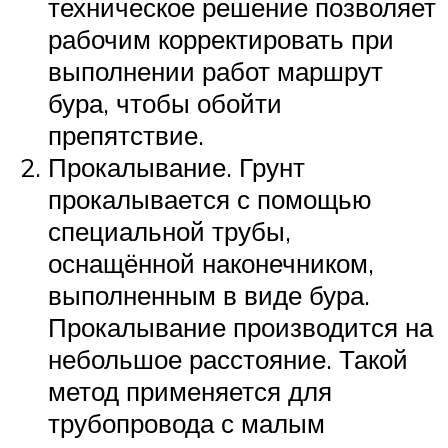
техническое решение позволяет
рабочим корректировать при
выполнении работ маршрут
бура, чтобы обойти
препятствие.
Прокалывание. Грунт
прокалывается с помощью
специальной трубы,
оснащённой наконечником,
выполненным в виде бура.
Прокалывание производится на
небольшое расстояние. Такой
метод применяется для
трубопровода с малым