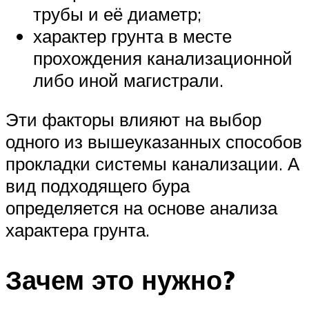
трубы и её диаметр;
характер грунта в месте
прохождения канализационной
либо иной магистрали.
Эти факторы влияют на выбор
одного из вышеуказанных способов
прокладки системы канализации. А
вид подходящего бура
определяется на основе анализа
характера грунта.
Зачем это нужно?