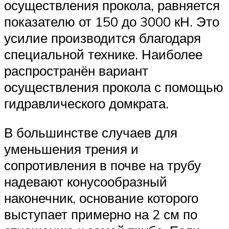
осуществления прокола, равняется
показателю от 150 до 3000 кН. Это
усилие производится благодаря
специальной технике. Наиболее
распространён вариант
осуществления прокола с помощью
гидравлического домкрата.
В большинстве случаев для
уменьшения трения и
сопротивления в почве на трубу
надевают конусообразный
наконечник, основание которого
выступает примерно на 2 см по