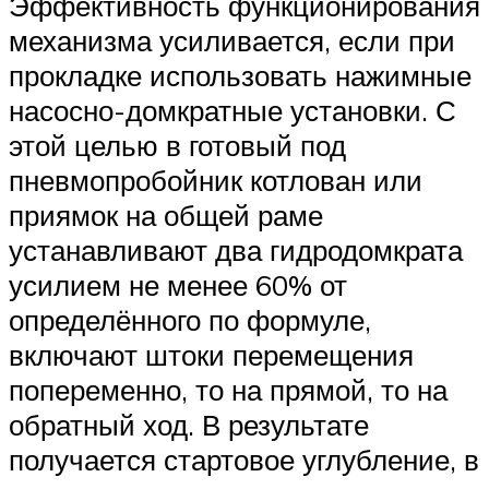
Эффективность функционирования
механизма усиливается, если при
прокладке использовать нажимные
насосно-домкратные установки. С
этой целью в готовый под
пневмопробойник котлован или
приямок на общей раме
устанавливают два гидродомкрата
усилием не менее 60% от
определённого по формуле,
включают штоки перемещения
попеременно, то на прямой, то на
обратный ход. В результате
получается стартовое углубление, в