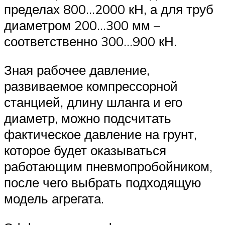
пределах 800…2000 кН, а для труб
диаметром 200…300 мм –
соответственно 300…900 кН.
Зная рабочее давление,
развиваемое компрессорной
станцией, длину шланга и его
диаметр, можно подсчитать
фактическое давление на грунт,
которое будет оказываться
работающим пневмопробойником,
после чего выбрать подходящую
модель агрегата.