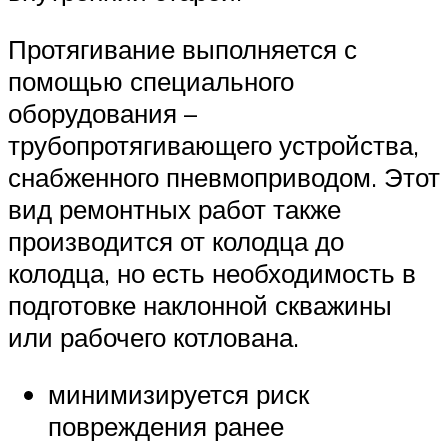
Протягивание выполняется с
помощью специального
оборудования –
трубопротягивающего устройства,
снабженного пневмоприводом. Этот
вид ремонтных работ также
производится от колодца до
колодца, но есть необходимость в
подготовке наклонной скважины
или рабочего котлована.
минимизируется риск
повреждения ранее