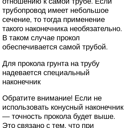
отношению к самой трубе. Если
трубопровод имеет небольшое
сечение, то тогда применение
такого наконечника необязательно.
В таком случае прокол
обеспечивается самой трубой.
Для прокола грунта на трубу
надевается специальный
наконечник
Обратите внимание! Если не
использовать конусный наконечник
— точность прокола будет выше.
Это связано с тем, что при