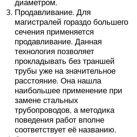
диаметром.
Продавливание. Для
магистралей гораздо большего
сечения применяется
продавливание. Данная
технология позволяет
прокладывать без траншей
трубы уже на значительное
расстояние. Она нашла
наибольшее применение при
замене стальных
трубопроводов, а методика
поведения работ вполне
соответствует её названию.