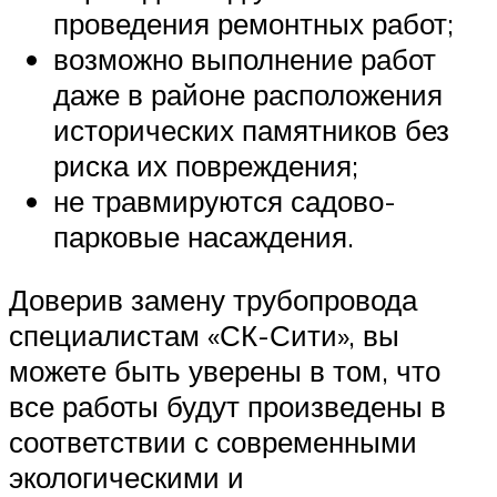
проведения ремонтных работ;
возможно выполнение работ
даже в районе расположения
исторических памятников без
риска их повреждения;
не травмируются садово-
парковые насаждения.
Доверив замену трубопровода
специалистам «СК-Сити», вы
можете быть уверены в том, что
все работы будут произведены в
соответствии с современными
экологическими и