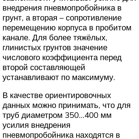
внедрения пневмопробойника в
грунт, а вторая – сопротивление
перемещению корпуса в пробитом
канале. Для более тяжёлых,
глинистых грунтов значение
числового коэффициента перед
второй составляющей
устанавливают по максимуму.
В качестве ориентировочных
данных можно принимать, что для
труб диаметром 350…400 мм
усилия внедрения
пневмопробойника находятся в