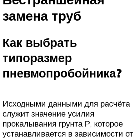
замена труб
Как выбрать
типоразмер
пневмопробойника?
Исходными данными для расчёта
служит значение усилия
прокалывания грунта Р, которое
устанавливается в зависимости от