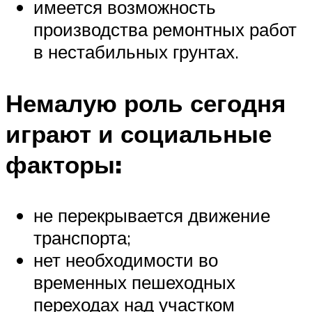
имеется возможность
производства ремонтных работ
в нестабильных грунтах.
Немалую роль сегодня
играют и социальные
факторы:
не перекрывается движение
транспорта;
нет необходимости во
временных пешеходных
переходах над участком