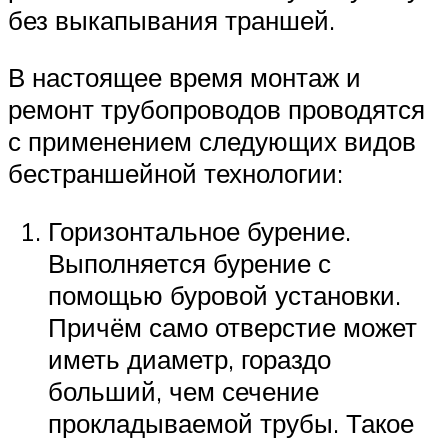
без выкапывания траншей.
В настоящее время монтаж и
ремонт трубопроводов проводятся
с применением следующих видов
бестраншейной технологии:
Горизонтальное бурение.
Выполняется бурение с
помощью буровой установки.
Причём само отверстие может
иметь диаметр, гораздо
больший, чем сечение
прокладываемой трубы. Такое