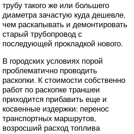
трубу такого же или большего
диаметра зачастую куда дешевле,
чем раскапывать и демонтировать
старый трубопровод с
последующей прокладкой нового.
В городских условиях порой
проблематично проводить
раскопки. К стоимости собственно
работ по раскопке траншеи
приходится прибавить еще и
косвенные издержки: перенос
транспортных маршрутов,
возросший расход топлива