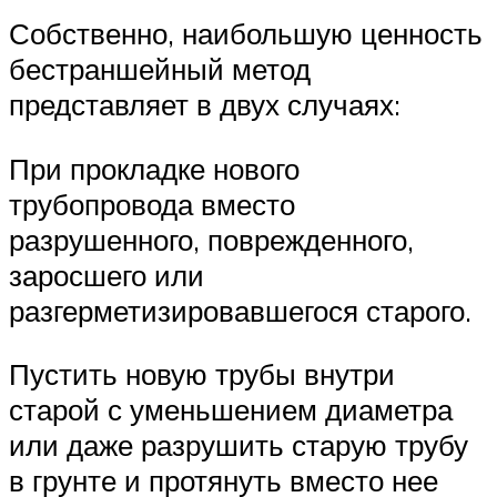
Собственно, наибольшую ценность
бестраншейный метод
представляет в двух случаях:
При прокладке нового
трубопровода вместо
разрушенного, поврежденного,
заросшего или
разгерметизировавшегося старого.
Пустить новую трубы внутри
старой с уменьшением диаметра
или даже разрушить старую трубу
в грунте и протянуть вместо нее