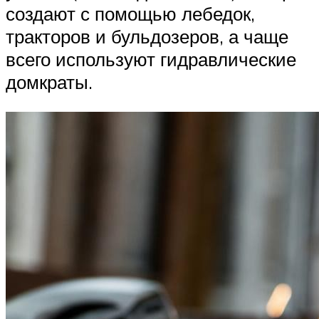
создают с помощью лебедок,
тракторов и бульдозеров, а чаще
всего используют гидравлические
домкраты.