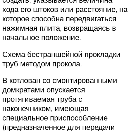
хода его штоков или расстояние, на
которое способна передвигаться
нажимная плита, возвращаясь в
начальное положение.
Схема бестраншейной прокладки
труб методом прокола.
В котлован со смонтированными
домкратами опускается
протягиваемая труба с
наконечником, имеющая
специальное приспособление
(предназначенное для передачи