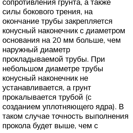
сопротивления грунта, а также
силы бокового трения, на
окончание трубы закрепляется
конусный наконечник с диаметром
основания на 20 мм больше, чем
наружный диаметр
прокладываемой трубы. При
небольшом диаметре трубы
конусный наконечник не
устанавливается, а грунт
прокалывается трубой (с
созданием уплотняющего ядра). В
таком случае точность выполнения
прокола будет выше, чем с