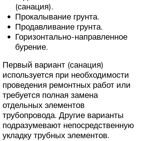
(санация).
Прокалывание грунта.
Продавливание грунта.
Горизонтально-направленное
бурение.
Первый вариант (санация)
используется при необходимости
проведения ремонтных работ или
требуется полная замена
отдельных элементов
трубопровода. Другие варианты
подразумевают непосредственную
укладку трубных элементов.