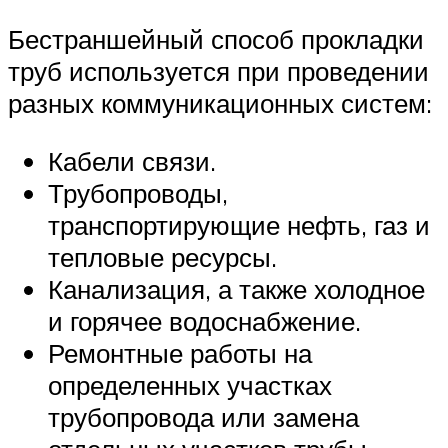
Бестраншейный способ прокладки
труб используется при проведении
разных коммуникационных систем:
Кабели связи.
Трубопроводы,
транспортирующие нефть, газ и
тепловые ресурсы.
Канализация, а также холодное
и горячее водоснабжение.
Ремонтные работы на
определенных участках
трубопровода или замена