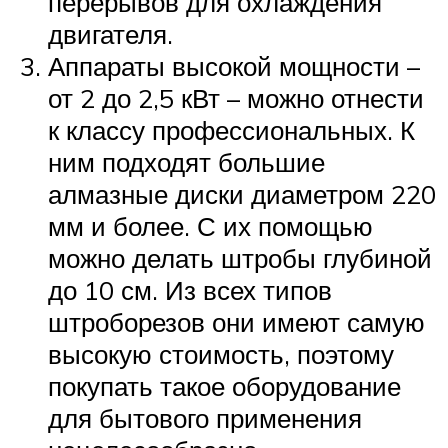
перерывов для охлаждения
двигателя.
Аппараты высокой мощности –
от 2 до 2,5 кВт – можно отнести
к классу профессиональных. К
ним подходят большие
алмазные диски диаметром 220
мм и более. С их помощью
можно делать штробы глубиной
до 10 см. Из всех типов
штроборезов они имеют самую
высокую стоимость, поэтому
покупать такое оборудование
для бытового применения