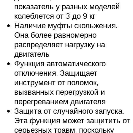
показатель у разных моделей
колеблется от 3 до 9 кг
Наличие муфты скольжения.
Она более равномерно
распределяет нагрузку на
двигатель
Функция автоматического
отключения. Защищает
инструмент от поломок,
вызванных перегрузкой и
перегреванием двигателя
Защита от случайного запуска.
Эта функция может защитить от
серьезных травм, поскольку