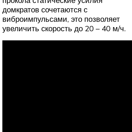
домкратов сочетаются с
виброимпульсами, это позволяет
увеличить скорость до 20 – 40 м/ч.