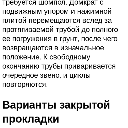
требуется шомпол. Домкрат с
подвижным упором и нажимной
плитой перемещаются вслед за
протягиваемой трубой до полного
ее погружения в грунт, после чего
возвращаются в изначальное
положение. К свободному
окончанию трубы приваривается
очередное звено, и циклы
повторяются.
Варианты закрытой
прокладки