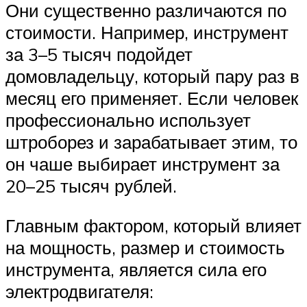
Они существенно различаются по
стоимости. Например, инструмент
за 3–5 тысяч подойдет
домовладельцу, который пару раз в
месяц его применяет. Если человек
профессионально использует
штроборез и зарабатывает этим, то
он чаше выбирает инструмент за
20–25 тысяч рублей.
Главным фактором, который влияет
на мощность, размер и стоимость
инструмента, является сила его
электродвигателя: