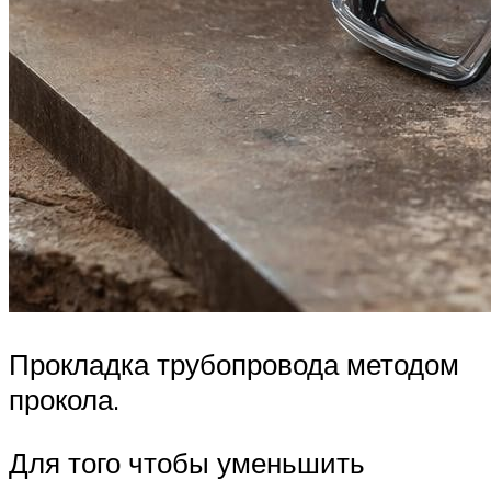
Прокладка трубопровода методом
прокола.
Для того чтобы уменьшить