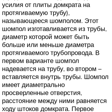
усилия от плиты домкрата на
протягиваемую трубу),
называющееся шомполом. Этот
шомпол изготавливается из трубы,
диаметр которой может быть
больше или меньше диаметра
протягиваемого трубопровода. В
первом варианте шомпол
надевается на трубу, во втором –
вставляется внутрь трубы. Шомпол
имеет диаметрально
просверленные отверстия,
расстояние между ними равняется
ходу штоков домкрата. Первое