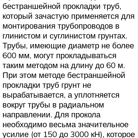
бестраншейной прокладки труб,
который зачастую применяется для
монтирования трубопроводов в
глинистом и суглинистом грунтах.
Трубы, имеющие диаметр не более
600 мм, могут прокладываться
таким методом на длину до 60 м.
При этом методе бестраншейной
прокладки труб грунт не
вырабатывается, а уплотняется
вокруг трубы в радиальном
направлении. Для прокола
необходимо весьма значительное
усилие (от 150 до 3000 кН), которое