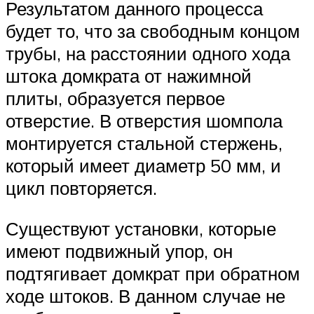
Результатом данного процесса
будет то, что за свободным концом
трубы, на расстоянии одного хода
штока домкрата от нажимной
плиты, образуется первое
отверстие. В отверстия шомпола
монтируется стальной стержень,
который имеет диаметр 50 мм, и
цикл повторяется.
Существуют установки, которые
имеют подвижный упор, он
подтягивает домкрат при обратном
ходе штоков. В данном случае не