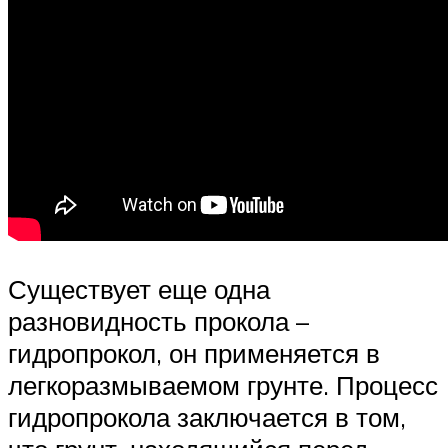
Существует еще одна
разновидность прокола –
гидропрокол, он применяется в
легкоразмываемом грунте. Процесс
гидропрокола заключается в том,