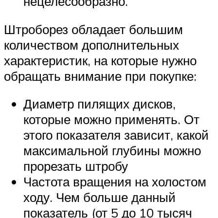
нецелесообразно.
Штроборез обладает большим
количеством дополнительных
характеристик, на которые нужно
обращать внимание при покупке:
Диаметр пилящих дисков,
которые можно применять. От
этого показателя зависит, какой
максимальной глубины можно
прорезать штробу
Частота вращения на холостом
ходу. Чем больше данный
показатель (от 5 до 10 тысяч