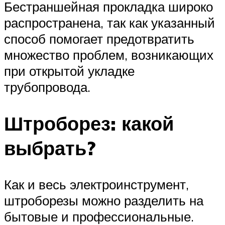
Бестраншейная прокладка широко
распространена, так как указанный
способ помогает предотвратить
множество проблем, возникающих
при открытой укладке
трубопровода.
Штроборез: какой
выбрать?
Как и весь электроинструмент,
штроборезы можно разделить на
бытовые и профессиональные.