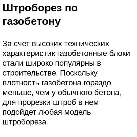
Штроборез по
газобетону
За счет высоких технических
характеристик газобетонные блоки
стали широко популярны в
строительстве. Поскольку
плотность газобетона гораздо
меньше, чем у обычного бетона,
для прорезки штроб в нем
подойдет любая модель
штробореза.