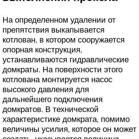
На определенном удалении от
препятствия выкапывается
котлован, в котором сооружается
опорная конструкция,
устанавливаются гидравлические
домкраты. На поверхности этого
котлована монтируется насос
высокого давления для
дальнейшего подключения
домкратов. В технической
характеристике домкрата, помимо
величины усилия, которое он может
создать, указывается величина