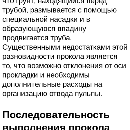
что грунт, находящийся перед
трубой, размывается с помощью
специальной насадки и в
образующуюся впадину
продвигается труба.
Существенными недостатками этой
разновидности прокола является
то, что возможно отклонения от оси
прокладки и необходимы
дополнительные расходы на
организацию отвода пульпы.
Последовательность
выполнения прокола