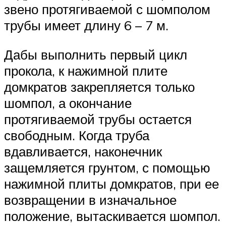
звено протягиваемой с шомполом
трубы имеет длину 6 – 7 м.
Дабы выполнить первый цикл
прокола, к нажимной плите
домкратов закрепляется только
шомпол, а окончание
протягиваемой трубы остается
свободным. Когда труба
вдавливается, наконечник
защемляется грунтом, с помощью
нажимной плиты домкратов, при ее
возвращении в изначальное
положение, вытаскивается шомпол.