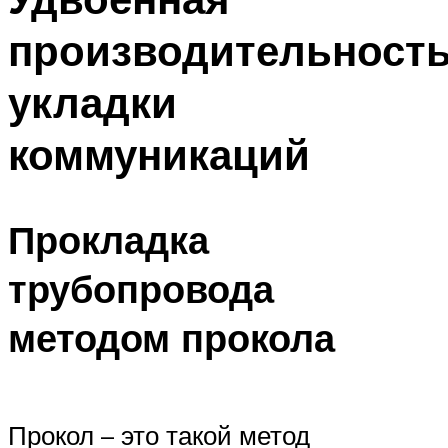
производительност
укладки
коммуникаций
Прокладка
трубопровода
методом прокола
Прокол – это такой метод