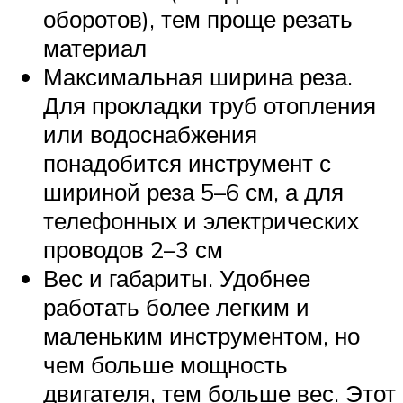
оборотов), тем проще резать
материал
Максимальная ширина реза.
Для прокладки труб отопления
или водоснабжения
понадобится инструмент с
шириной реза 5–6 см, а для
телефонных и электрических
проводов 2–3 см
Вес и габариты. Удобнее
работать более легким и
маленьким инструментом, но
чем больше мощность
двигателя, тем больше вес. Этот