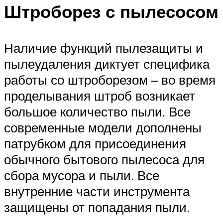
Штроборез с пылесосом
Наличие функций пылезащиты и
пылеудаления диктует специфика
работы со штроборезом – во время
проделывания штроб возникает
большое количество пыли. Все
современные модели дополнены
патрубком для присоединения
обычного бытового пылесоса для
сбора мусора и пыли. Все
внутренние части инструмента
защищены от попадания пыли.