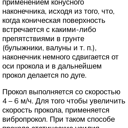
применением конусного
наконечника, исходя из того, что,
когда коническая поверхность
встречается с какими-либо
препятствиями в грунте
(булыжники, валуны и т. п.),
наконечник немного сдвигается от
оси прокола и в дальнейшем
прокол делается по дуге.
Прокол выполняется со скоростью
4 – 6 м/ч. Для того чтобы увеличить
скорость прокола, применяется
вибропрокол. При таком способе
прокола статические усилия