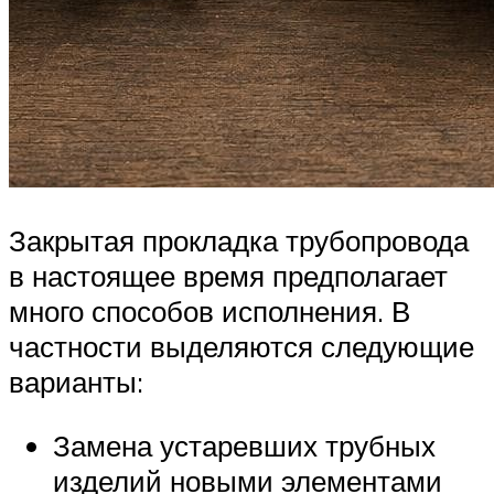
Закрытая прокладка трубопровода
в настоящее время предполагает
много способов исполнения. В
частности выделяются следующие
варианты:
Замена устаревших трубных
изделий новыми элементами