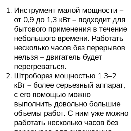
Инструмент малой мощности –
от 0,9 до 1,3 кВт – подходит для
бытового применения в течение
небольшого времени. Работать
несколько часов без перерывов
нельзя – двигатель будет
перегреваться.
Штроборез мощностью 1,3–2
кВт – более серьезный аппарат,
с его помощью можно
выполнить довольно большие
объемы работ. С ним уже можно
работать несколько часов без