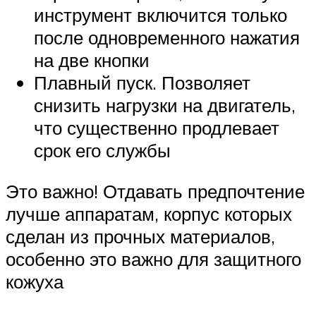
инструмент включится только
после одновременного нажатия
на две кнопки
Плавный пуск. Позволяет
снизить нагрузки на двигатель,
что существенно продлевает
срок его службы
Это важно! Отдавать предпочтение
лучше аппаратам, корпус которых
сделан из прочных материалов,
особенно это важно для защитного
кожуха