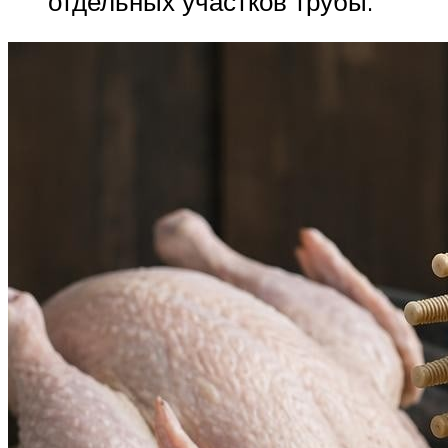
отдельных участков трубы.