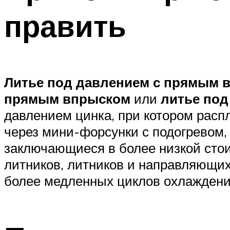
править
Литье под давлением с прямым 
прямым впрыском
или
литье под
давлением цинка, при котором рас
через мини-форсунки с подогревом, 
заключающиеся в более низкой стои
литников, литников и направляющих)
более медленных циклов охлаждени