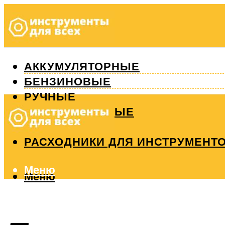
АККУМУЛЯТОРНЫЕ
БЕНЗИНОВЫЕ
РУЧНЫЕ
ИЗМЕРИТЕЛЬНЫЕ
РЕМОНТ
РАСХОДНИКИ ДЛЯ ИНСТРУМЕНТ
Меню
Меню