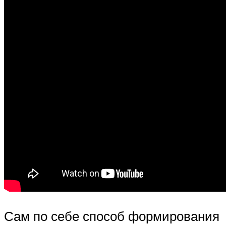
Сам по себе способ формирования