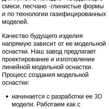
смеси, песчано -глинистые формы
и по технологии газифицированных
моделей.
Качество будущего изделия
напрямую зависит от ее модельной
оснастки. Наш завод предлагает
проектирование и изготовление
линейной модельной оснастки.
Процесс создания модельной
оснастки:
начинается с разработки ее 3D
модели. Работаем как с