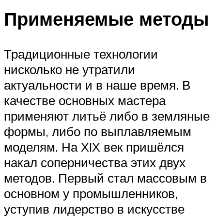
Применяемые методы
Традиционные технологии
нисколько не утратили
актуальности и в наше время. В
качестве основных мастера
применяют литьё либо в земляные
формы, либо по выплавляемым
моделям. На XIX век пришёлся
накал соперничества этих двух
методов. Первый стал массовым в
основном у промышленников,
уступив лидерство в искусстве