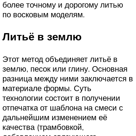
более точному и дорогому литью
по восковым моделям.
Литьё в землю
Этот метод объединяет литьё в
землю, песок или глину. Основная
разница между ними заключается в
материале формы. Суть
технологии состоит в получении
отпечатка от шаблона на смеси с
дальнейшим изменением её
качества (трамбовкой,