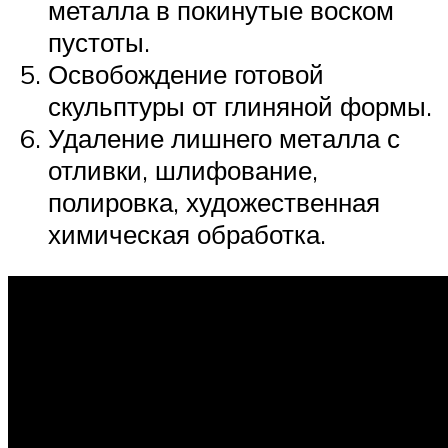
металла в покинутые воском
пустоты.
Освобождение готовой
скульптуры от глиняной формы.
Удаление лишнего металла с
отливки, шлифование,
полировка, художественная
химическая обработка.