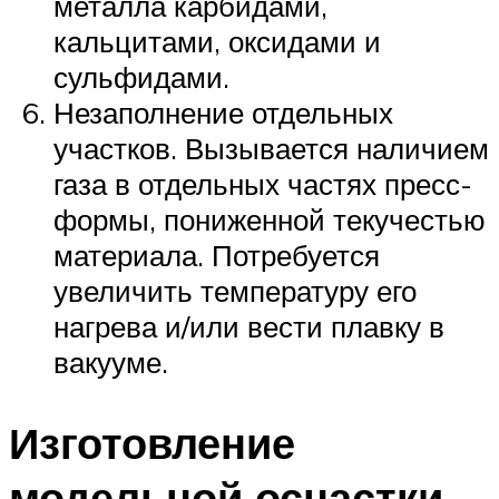
металла карбидами,
кальцитами, оксидами и
сульфидами.
Незаполнение отдельных
участков. Вызывается наличием
газа в отдельных частях пресс-
формы, пониженной текучестью
материала. Потребуется
увеличить температуру его
нагрева и/или вести плавку в
вакууме.
Изготовление
модельной оснастки