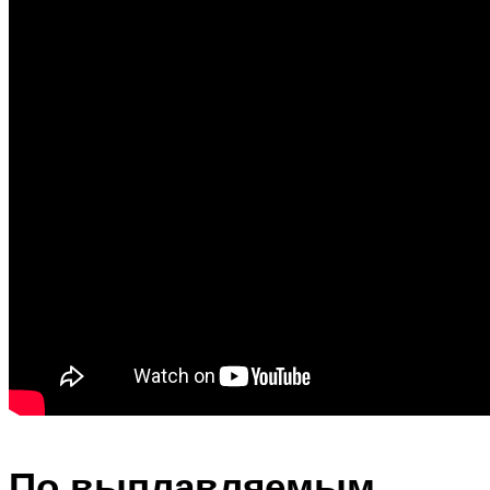
По выплавляемым