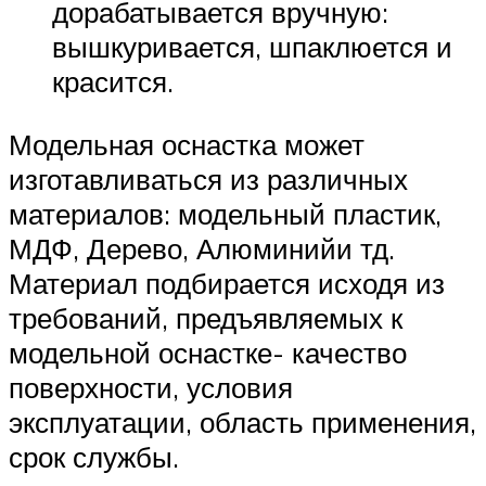
дорабатывается вручную:
вышкуривается, шпаклюется и
красится.
Модельная оснастка может
изготавливаться из различных
материалов: модельный пластик,
МДФ, Дерево, Алюминийи тд.
Материал подбирается исходя из
требований, предъявляемых к
модельной оснастке- качество
поверхности, условия
эксплуатации, область применения,
срок службы.