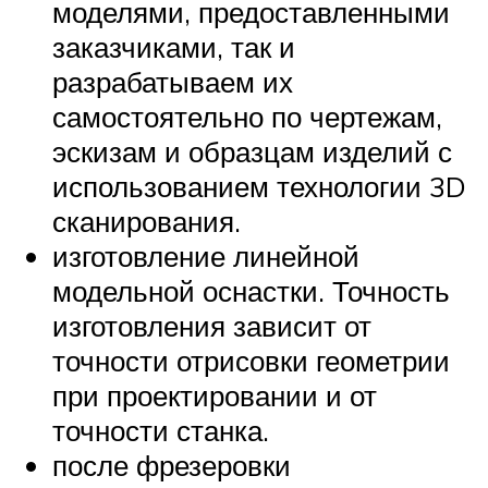
моделями, предоставленными
заказчиками, так и
разрабатываем их
самостоятельно по чертежам,
эскизам и образцам изделий с
использованием технологии 3D
сканирования.
изготовление линейной
модельной оснастки. Точность
изготовления зависит от
точности отрисовки геометрии
при проектировании и от
точности станка.
после фрезеровки