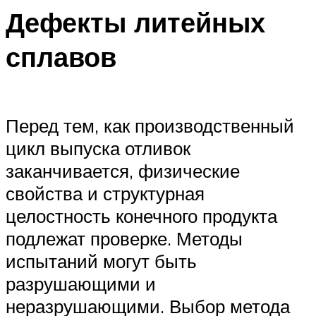
Дефекты литейных
сплавов
Перед тем, как производственный
цикл выпуска отливок
заканчивается, физические
свойства и структурная
целостность конечного продукта
подлежат проверке. Методы
испытаний могут быть
разрушающими и
неразрушающими. Выбор метода