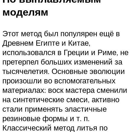
моделям
Этот метод был популярен ещё в
Древнем Египте и Китае,
использовался в Греции и Риме, не
претерпел больших изменений за
тысячелетия. Основные эволюции
произошли во вспомогательных
материалах: воск мастера сменили
на синтетические смеси, активно
стали применять эластичные
резиновые формы и т. п.
Классический метод литья по