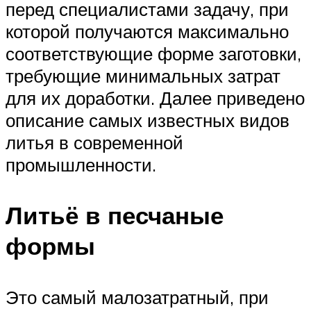
перед специалистами задачу, при
которой получаются максимально
соответствующие форме заготовки,
требующие минимальных затрат
для их доработки. Далее приведено
описание самых известных видов
литья в современной
промышленности.
Литьё в песчаные
формы
Это самый малозатратный, при