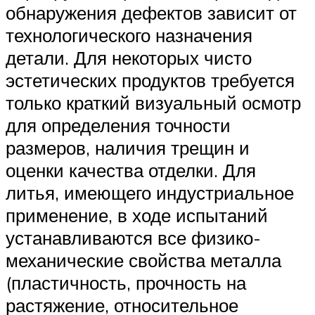
обнаружения дефектов зависит от
технологического назначения
детали. Для некоторых чисто
эстетических продуктов требуется
только краткий визуальный осмотр
для определения точности
размеров, наличия трещин и
оценки качества отделки. Для
литья, имеющего индустриальное
применение, в ходе испытаний
устанавливаются все физико-
механические свойства металла
(пластичность, прочность на
растяжение, относительное