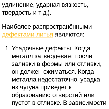
удлинение, ударная вязкость,
твердость и т.д.).
Наиболее распространёнными
дефектами литья
являются:
Усадочные дефекты. Когда
металл затвердевает после
заливки в формы или отливки,
он должен сжиматься. Когда
металла недостаточно, усадка
из чугуна приведет к
образованию отверстий или
пустот в отливке. В зависимости