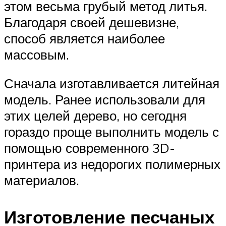
этом весьма грубый метод литья.
Благодаря своей дешевизне,
способ является наиболее
массовым.
Сначала изготавливается литейная
модель. Ранее использовали для
этих целей дерево, но сегодня
гораздо проще выполнить модель с
помощью современного 3D-
принтера из недорогих полимерных
материалов.
Изготовление песчаных