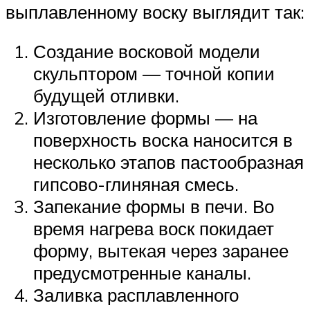
выплавленному воску выглядит так:
Создание восковой модели
скульптором — точной копии
будущей отливки.
Изготовление формы — на
поверхность воска наносится в
несколько этапов пастообразная
гипсово-глиняная смесь.
Запекание формы в печи. Во
время нагрева воск покидает
форму, вытекая через заранее
предусмотренные каналы.
Заливка расплавленного