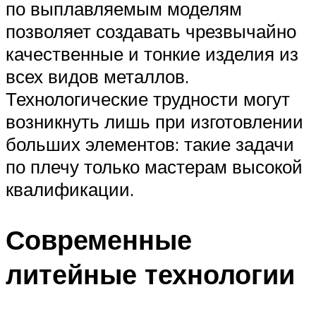
по выплавляемым моделям
позволяет создавать чрезвычайно
качественные и тонкие изделия из
всех видов металлов.
Технологические трудности могут
возникнуть лишь при изготовлении
больших элементов: такие задачи
по плечу только мастерам высокой
квалификации.
Современные
литейные технологии