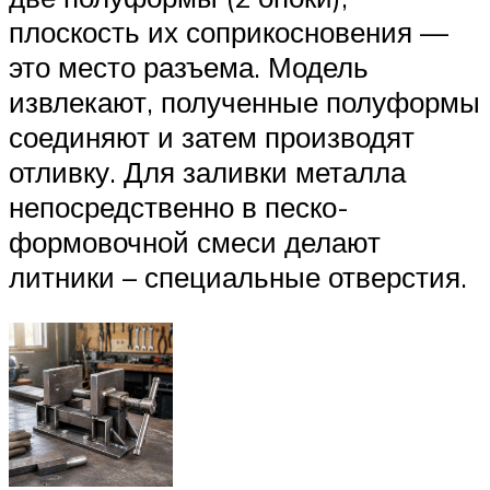
плоскость их соприкосновения —
это место разъема. Модель
извлекают, полученные полуформы
соединяют и затем производят
отливку. Для заливки металла
непосредственно в песко-
формовочной смеси делают
литники – специальные отверстия.