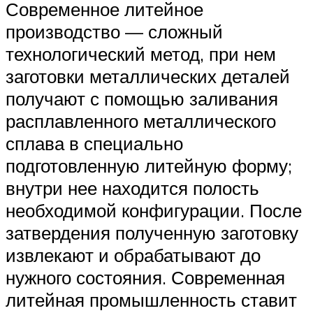
Современное литейное
производство — сложный
технологический метод, при нем
заготовки металлических деталей
получают с помощью заливания
расплавленного металлического
сплава в специально
подготовленную литейную форму;
внутри нее находится полость
необходимой конфигурации. После
затвердения полученную заготовку
извлекают и обрабатывают до
нужного состояния. Современная
литейная промышленность ставит