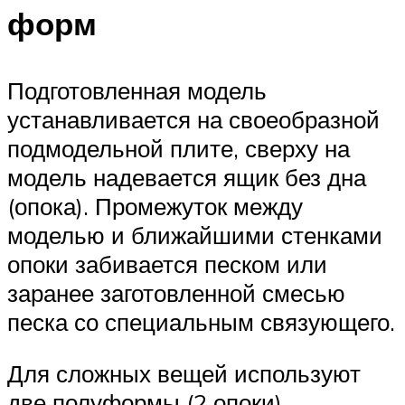
форм
Подготовленная модель
устанавливается на своеобразной
подмодельной плите, сверху на
модель надевается ящик без дна
(опока). Промежуток между
моделью и ближайшими стенками
опоки забивается песком или
заранее заготовленной смесью
песка со специальным связующего.
Для сложных вещей используют
две полуформы (2 опоки),