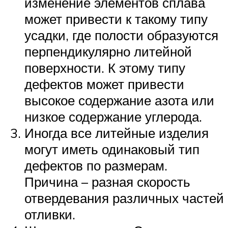
изменение элементов сплава
может привести к такому типу
усадки, где полости образуются
перпендикулярно литейной
поверхности. К этому типу
дефектов может привести
высокое содержание азота или
низкое содержание углерода.
Иногда все литейные изделия
могут иметь одинаковый тип
дефектов по размерам.
Причина – разная скорость
отвердевания различных частей
отливки.