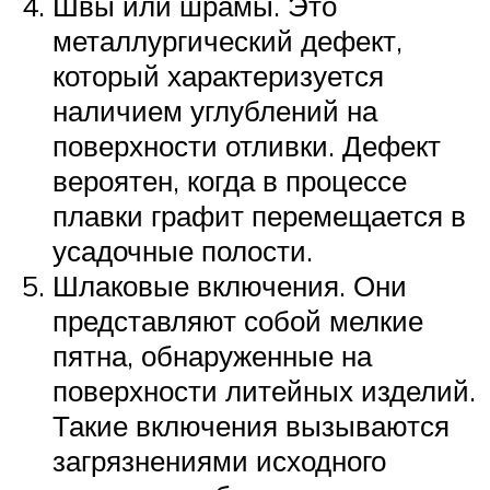
Швы или шрамы. Это
металлургический дефект,
который характеризуется
наличием углублений на
поверхности отливки. Дефект
вероятен, когда в процессе
плавки графит перемещается в
усадочные полости.
Шлаковые включения. Они
представляют собой мелкие
пятна, обнаруженные на
поверхности литейных изделий.
Такие включения вызываются
загрязнениями исходного