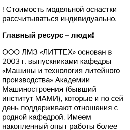
! Стоимость модельной оснастки
рассчитываться индивидуально.
Главный ресурс – люди!
ООО ЛМЗ «ЛИТТЕХ» основан в
2003 г. выпускниками кафедры
«Машины и технология литейного
производства» Академии
Машиностроения (бывший
институт МАМИ), которые и по сей
день поддерживают отношения с
родной кафедрой. Имеем
накопленный опыт работы более