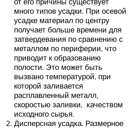
от его причины существует
много типов усадки. При осевой
усадке материал по центру
получает больше времени для
затвердевания по сравнению с
металлом по периферии, что
приводит к образованию
полости. Это может быть
вызвано температурой, при
которой заливается
расплавленный металл,
скоростью заливки, качеством
исходного сырья.
Дисперсная усадка. Размерное