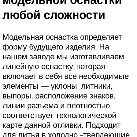
любой сложности
Модельная оснастка определяет
форму будущего изделия. На
нашем заводе мы изготавливаем
линейную оснастку, которая
включает в себя все необходимые
элементы — уклоны, литники,
выпоры, расположение знаков,
линии разъема и плотностью
соответствует технологической
карте данной отливки. Подходит
для литья в холодно -твердеющие