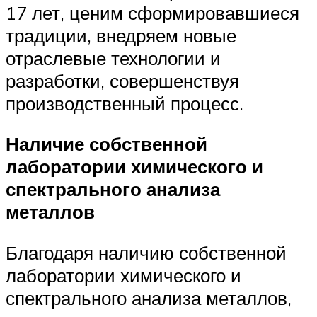
17 лет, ценим сформировавшиеся
традиции, внедряем новые
отраслевые технологии и
разработки, совершенствуя
производственный процесс.
Наличие собственной
лаборатории химического и
спектрального анализа
металлов
Благодаря наличию собственной
лаборатории химического и
спектрального анализа металлов,