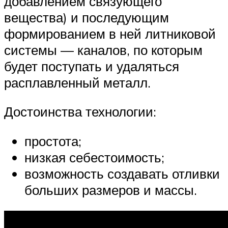
добавлением связующего
вещества) и последующим
формированием в ней литниковой
системы — каналов, по которым
будет поступать и удаляться
расплавленный металл.
Достоинства технологии:
простота;
низкая себестоимость;
возможность создавать отливки
больших размеров и массы.