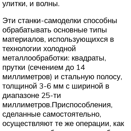
улитки, и волны.
Эти станки-самоделки способны
обрабатывать основные типы
материалов, использующихся в
технологии холодной
металлообработки: квадраты,
прутки (сечением до 14
миллиметров) и стальную полосу,
толщиной 3-6 мм с шириной в
диапазоне 25-ти
миллиметров.Приспособления,
сделанные самостоятельно,
осуществляют те же операции, как