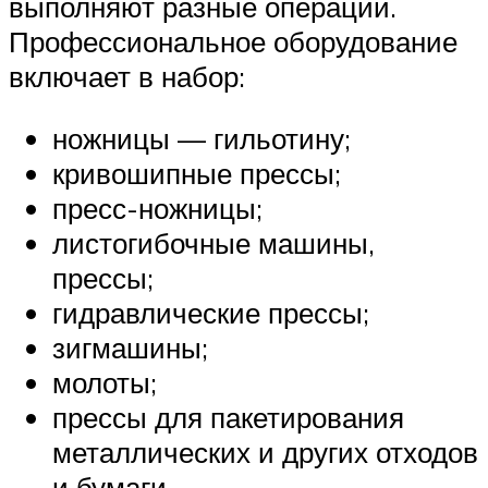
выполняют разные операции.
Профессиональное оборудование
включает в набор:
ножницы — гильотину;
кривошипные прессы;
пресс-ножницы;
листогибочные машины,
прессы;
гидравлические прессы;
зигмашины;
молоты;
прессы для пакетирования
металлических и других отходов
и бумаги.