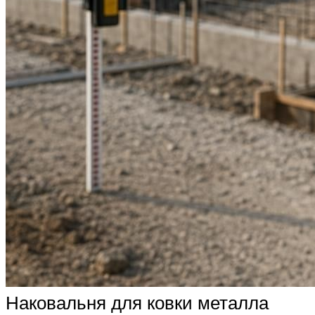
Наковальня для ковки металла