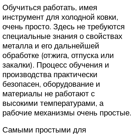
Обучиться работать, имея
инструмент для холодной ковки,
очень просто. Здесь не требуются
специальные знания о свойствах
металла и его дальнейшей
обработке (отжига, отпуска или
закалки). Процесс обучения и
производства практически
безопасен, оборудование и
материалы не работают с
высокими температурами, а
рабочие механизмы очень простые.
Самыми простыми для