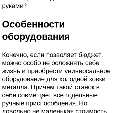
руками?
Особенности
оборудования
Конечно, если позволяет бюджет,
можно особо не осложнять себе
жизнь и приобрести универсальное
оборудование для холодной ковки
металла. Причем такой станок в
себе совмещает все отдельные
ручные приспособления. Но
довольно не маленькая стоимость