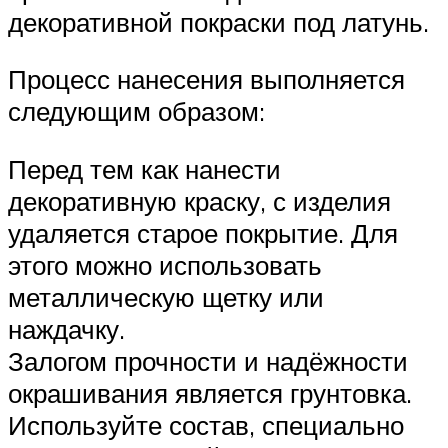
декоративной покраски под латунь.
Процесс нанесения выполняется
следующим образом:
Перед тем как нанести
декоративную краску, с изделия
удаляется старое покрытие. Для
этого можно использовать
металлическую щетку или
наждачку.
Залогом прочности и надёжности
окрашивания является грунтовка.
Используйте состав, специально