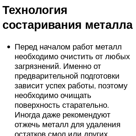
Технология
состаривания металла
Перед началом работ металл
необходимо очистить от любых
загрязнений. Именно от
предварительной подготовки
зависит успех работы, поэтому
необходимо очищать
поверхность старательно.
Иногда даже рекомендуют
отжечь металл для удаления
остатков смол или других