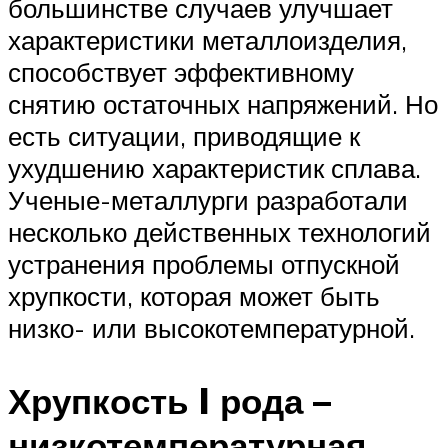
большинстве случаев улучшает
характеристики металлоизделия,
способствует эффективному
снятию остаточных напряжений. Но
есть ситуации, приводящие к
ухудшению характеристик сплава.
Ученые-металлурги разработали
несколько действенных технологий
устранения проблемы отпускной
хрупкости, которая может быть
низко- или высокотемпературной.
Хрупкость I рода –
низкотемпературная