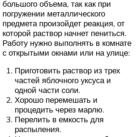
большого объема, так как при
погружении металлического
предмета произойдет реакция, от
которой раствор начнет пениться.
Работу нужно выполнять в комнате
с открытыми окнами или на улице:
Приготовить раствор из трех
частей яблочного уксуса и
одной части соли.
Хорошо перемешать и
процедить через марлю.
Перелить в емкость для
распыления.