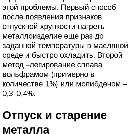
этой проблемы. Первый способ:
после появления признаков
отпускной хрупкости нагреть
металлоизделие еще раз до
заданной температуры в масляной
среде и быстро охладить. Второй
метод –легирование сплава
вольфрамом (примерно в
количестве 1%) или молибденом –
0,3-0,4%.
Отпуск и старение
металла