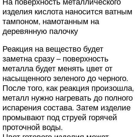
На поверхность металлического
изделия кислота наносится ватным
тампоном, намотанным на
деревянную палочку
Реакция на вещество будет
заметна сразу – поверхность
металла будет менять цвет от
насыщенного зеленого до черного.
После того, как реакция произошла,
металл нужно нагревать до полного
испарения состава. Затем изделие
промывают под струей горячей
проточной воды.
Цвет готового изделия может