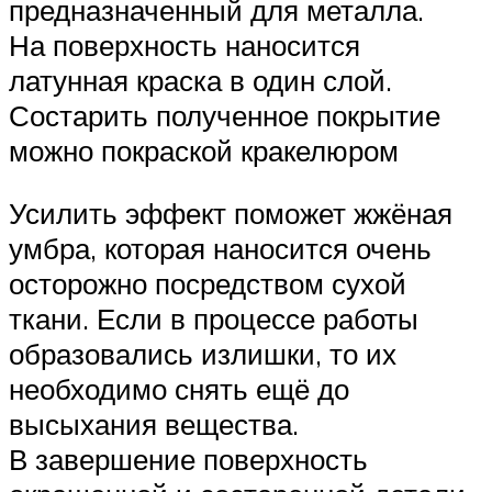
предназначенный для металла.
На поверхность наносится
латунная краска в один слой.
Состарить полученное покрытие
можно покраской кракелюром
Усилить эффект поможет жжёная
умбра, которая наносится очень
осторожно посредством сухой
ткани. Если в процессе работы
образовались излишки, то их
необходимо снять ещё до
высыхания вещества.
В завершение поверхность