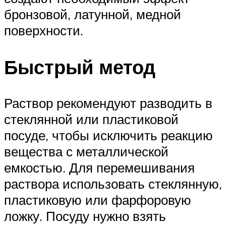
бронзовой, латунной, медной
поверхности.
Быстрый метод
Раствор рекомендуют разводить в
стеклянной или пластиковой
посуде, чтобы исключить реакцию
вещества с металлической
емкостью. Для перемешивания
раствора использовать стеклянную,
пластиковую или фарфоровую
ложку. Посуду нужно взять