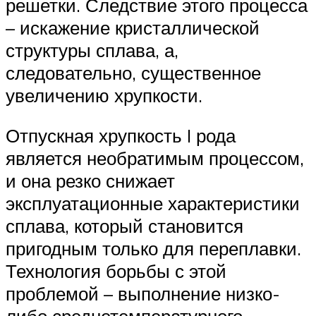
решетки. Следствие этого процесса
– искажение кристаллической
структуры сплава, а,
следовательно, существенное
увеличению хрупкости.
Отпускная хрупкость I рода
является необратимым процессом,
и она резко снижает
эксплуатационные характеристики
сплава, который становится
пригодным только для переплавки.
Технология борьбы с этой
проблемой – выполнение низко-