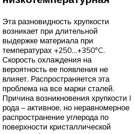
Эта разновидность хрупкости
возникает при длительной
выдержке материала при
температурах +250…+350°C.
Скорость охлаждения на
вероятность ее появления не
влияет. Распространяется эта
проблема на все марки сталей.
Причина возникновения хрупкости I
рода – активное, но неравномерное
распространение углерода по
поверхности кристаллической