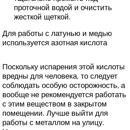
проточной водой и очистить
жесткой щеткой.
Для работы с латунью и медью
используется азотная кислота
Поскольку испарения этой кислоты
вредны для человека, то следует
соблюдать особую осторожность, а
вообще не рекомендуется работать
с этим веществом в закрытом
помещении. Лучше выйти для
работы с металлом на улицу.