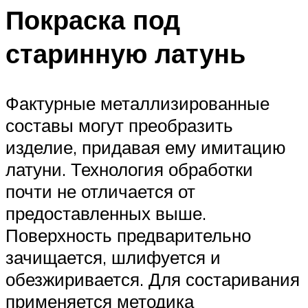
Покраска под
старинную латунь
Фактурные металлизированные
составы могут преобразить
изделие, придавая ему имитацию
латуни. Технология обработки
почти не отличается от
предоставленных выше.
Поверхность предварительно
зачищается, шлифуется и
обезжиривается. Для состаривания
применяется методика