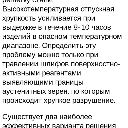
Высокотемпературная отпускная
хрупкость усиливается при
выдержке в течение 8-10 часов
изделий в опасном температурном
диапазоне. Определить эту
проблему можно только при
травлении шлифов поверхностно-
активными реагентами,
выявляющими границы
аустенитных зерен, по которым
происходит хрупкое разрушение.
Существует два наиболее
эффективных варианта решения