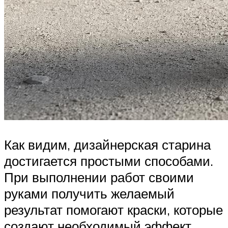
Как видим, дизайнерская старина
достигается простыми способами.
При выполнении работ своими
руками получить желаемый
результат помогают краски, которые
создают необходимый эффект