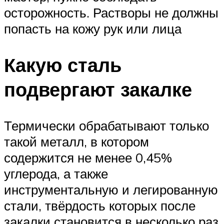
осторожность. Растворы не должны
попасть на кожу рук или лица
Какую сталь
подвергают закалке
Термически обрабатывают только
такой металл, в котором
содержится не менее 0,45%
углерода, а также
инструментальную и легированную
стали, твёрдость которых после
закалки становится в несколько раз