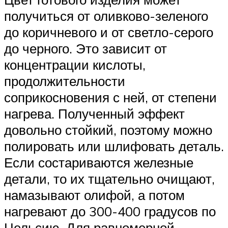
получиться от оливково-зеленого
до коричневого и от светло-серого
до черного. Это зависит от
концентрации кислоты,
продолжительности
соприкосновения с ней, от степени
нагрева. Полученный эффект
довольно стойкий, поэтому можно
полировать или шлифовать деталь.
Если состариваются железные
детали, то их тщательно очищают,
намазывают олифой, а потом
нагревают до 300-400 градусов по
Цельсию. Для равномерной