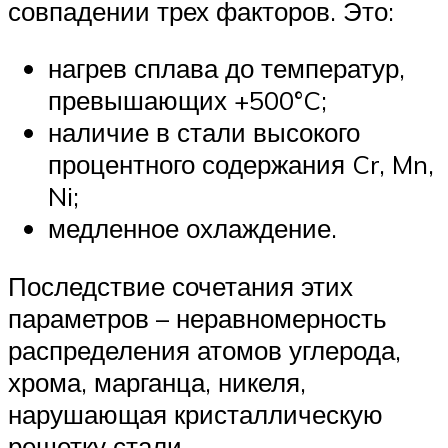
совпадении трех факторов. Это:
нагрев сплава до температур,
превышающих +500°C;
наличие в стали высокого
процентного содержания Cr, Mn,
Ni;
медленное охлаждение.
Последствие сочетания этих
параметров – неравномерность
распределения атомов углерода,
хрома, марганца, никеля,
нарушающая кристаллическую
решетку стали.