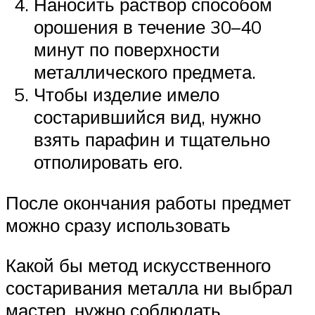
Наносить раствор способом
орошения в течение 30–40
минут по поверхности
металлического предмета.
Чтобы изделие имело
состарившийся вид, нужно
взять парафин и тщательно
отполировать его.
После окончания работы предмет
можно сразу использовать
Какой бы метод искусственного
состаривания металла ни выбрал
мастер, нужно соблюдать