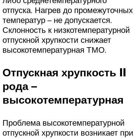
либо среднетемпературного
отпуска. Нагрев до промежуточных
температур – не допускается.
Склонность к низкотемпературной
отпускной хрупкости снижает
высокотемпературная ТМО.
Отпускная хрупкость II
рода –
высокотемпературная
Проблема высокотемпературной
отпускной хрупкости возникает при