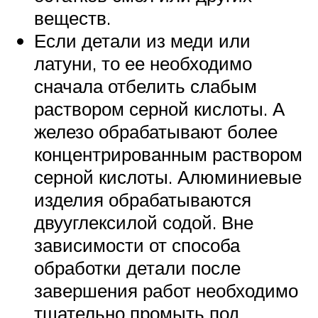
веществ.
Если детали из меди или
латуни, то ее необходимо
сначала отбелить слабым
раствором серной кислоты. А
железо обрабатывают более
концентрированным раствором
серной кислоты. Алюминиевые
изделия обрабатываются
двууглексилой содой. Вне
зависимости от способа
обработки детали после
завершения работ необходимо
тщательно промыть под