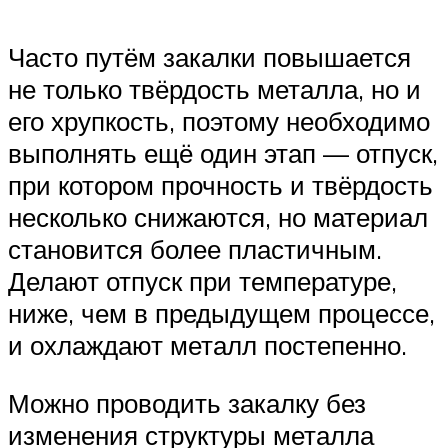
Часто путём закалки повышается
не только твёрдость металла, но и
его хрупкость, поэтому необходимо
выполнять ещё один этап — отпуск,
при котором прочность и твёрдость
несколько снижаются, но материал
становится более пластичным.
Делают отпуск при температуре,
ниже, чем в предыдущем процессе,
и охлаждают металл постепенно.
Можно проводить закалку без
изменения структуры металла