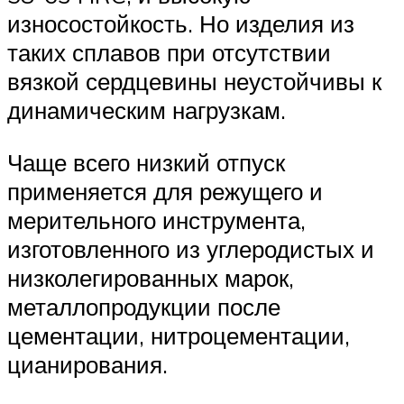
износостойкость. Но изделия из
таких сплавов при отсутствии
вязкой сердцевины неустойчивы к
динамическим нагрузкам.
Чаще всего низкий отпуск
применяется для режущего и
мерительного инструмента,
изготовленного из углеродистых и
низколегированных марок,
металлопродукции после
цементации, нитроцементации,
цианирования.