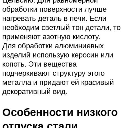
обработки поверхности лучше
нагревать деталь в печи. Если
необходим светлый тон детали, то
применяют азотную кислоту.
Для обработки алюминиевых
изделий использую керосин или
копоть. Эти вещества
подчеркивают структуру этого
металла и придают ей красивый
декоративный вид.
Особенности низкого
отпуска стали