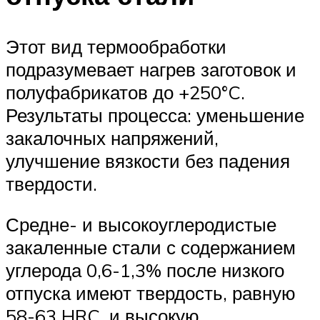
Этот вид термообработки
подразумевает нагрев заготовок и
полуфабрикатов до +250°C.
Результаты процесса: уменьшение
закалочных напряжений,
улучшение вязкости без падения
твердости.
Средне- и высокоуглеродистые
закаленные стали с содержанием
углерода 0,6-1,3% после низкого
отпуска имеют твердость, равную
58-63 HRC, и высокую