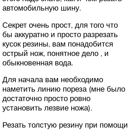
автомобильную шину.
Секрет очень прост, для того что
бы аккуратно и просто разрезать
кусок резины, вам понадобится
острый нож, понятное дело , и
обыкновенная вода.
Для начала вам необходимо
наметить линию пореза (мне было
достаточно просто ровно
установить лезвие ножа).
Резать толстую резину при помощи