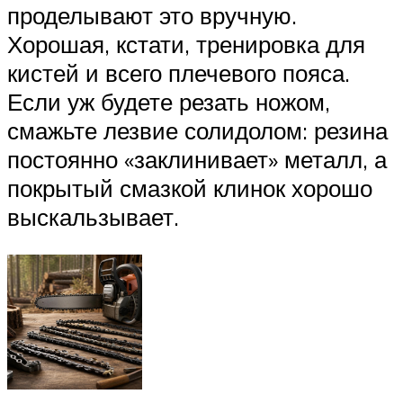
проделывают это вручную.
Хорошая, кстати, тренировка для
кистей и всего плечевого пояса.
Если уж будете резать ножом,
смажьте лезвие солидолом: резина
постоянно «заклинивает» металл, а
покрытый смазкой клинок хорошо
выскальзывает.