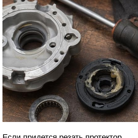
Если придется резать протектор,