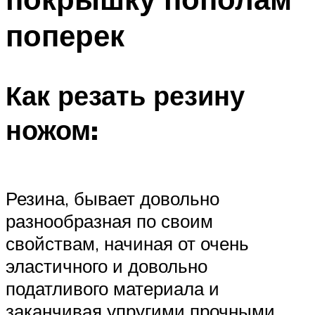
поперек
Как резать резину
ножом:
Резина, бывает довольно
разнообразная по своим
свойствам, начиная от очень
эластичного и довольно
податливого материала и
заканчивая упругими прочными