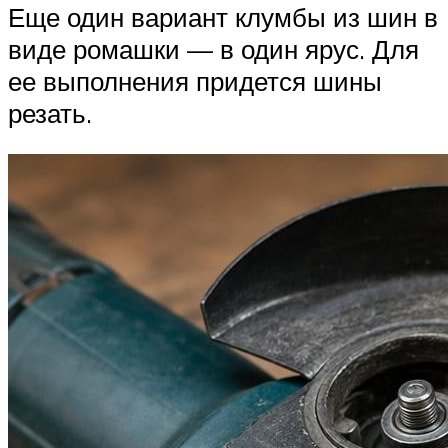
Еще один вариант клумбы из шин в
виде ромашки — в один ярус. Для
ее выполнения придется шины
резать.