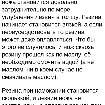
ножа становится довольно
затруднительно по мере
углубления лезвия в толщу. Резина
начинает становится вязкой, а если
переусердствовать то резина
может даже оплавляться. Что бы
этого не случилось, и нож сквозь
резину прошел как по маслу, её
необходимо смочить водой (а не
маслом, ни в коем случае не
смачивать маслом).
Резина при намокании становится
скользкой, и лезвие ножа не