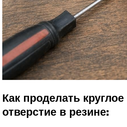
Как проделать круглое
отверстие в резине: