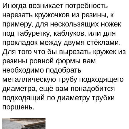
Иногда возникает потребность
нарезать кружочков из резины, к
примеру, для нескользящих ножек
под табуретку, каблуков, или для
прокладок между двумя стёклами.
Для того что бы вырезать кружек из
резины ровной формы вам
необходимо подобрать
металлическую трубу подходящего
диаметра, ещё вам понадобится
подходящий по диаметру трубки
поршень.