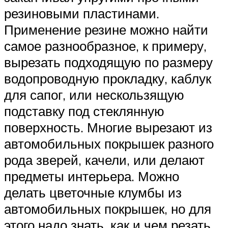
резиновыми пластинами.
Применение резине можно найти
самое разнообразное, к примеру,
вырезать подходящую по размеру
водопроводную прокладку, каблук
для сапог, или нескользящую
подставку под стеклянную
поверхность. Многие вырезают из
автомобильных покрышек разного
рода зверей, качели, или делают
предметы интерьера. Можно
делать цветочные клумбы из
автомобильных покрышек, но для
этого надо знать, как и чем резать