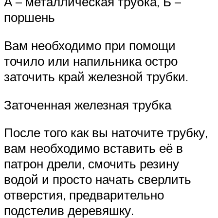
А – металлическая трубка, Б –
поршень
Вам необходимо при помощи
точило или напильника остро
заточить край железной трубки.
Заточенная железная трубка
После того как вы наточите трубку,
вам необходимо вставить её в
патрон дрели, смочить резину
водой и просто начать сверлить
отверстия, предварительно
подстелив деревяшку.