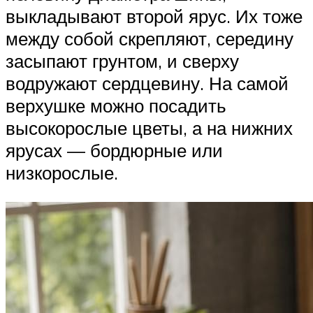
выкладывают второй ярус. Их тоже
между собой скрепляют, середину
засыпают грунтом, и сверху
водружают сердцевину. На самой
верхушке можно посадить
высокорослые цветы, а на нижних
ярусах — бордюрные или
низкорослые.