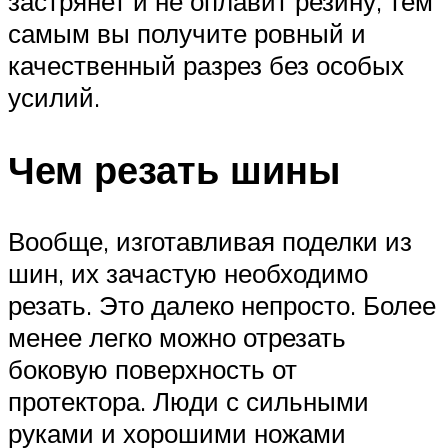
застрянет и не оплавит резину, тем
самым вы получите ровный и
качественный разрез без особых
усилий.
Чем резать шины
Вообще, изготавливая поделки из
шин, их зачастую необходимо
резать. Это далеко непросто. Более
менее легко можно отрезать
боковую поверхность от
протектора. Люди с сильными
руками и хорошими ножами