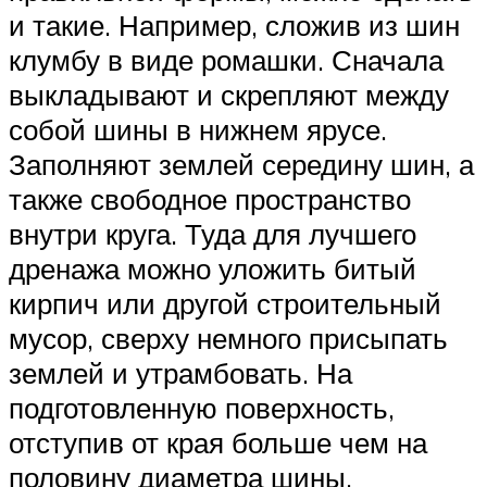
и такие. Например, сложив из шин
клумбу в виде ромашки. Сначала
выкладывают и скрепляют между
собой шины в нижнем ярусе.
Заполняют землей середину шин, а
также свободное пространство
внутри круга. Туда для лучшего
дренажа можно уложить битый
кирпич или другой строительный
мусор, сверху немного присыпать
землей и утрамбовать. На
подготовленную поверхность,
отступив от края больше чем на
половину диаметра шины,