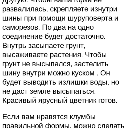
развалилась, скрепляете изнутри
шины при помощи шуруповерта и
саморезов. По два на одно
соединение будет достаточно.
Внутрь засыпаете грунт,
высаживаете растения. Чтобы
грунт не высыпался, застелить
шину внутри можно куском . Он
будет выводить излишки воды, но
не даст земле высыпаться.
Красивый ярусный цветник готов.
Если вам нравятся клумбы
правильной формы, можно сделать