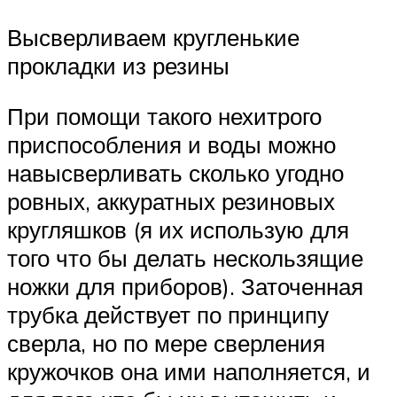
Высверливаем кругленькие
прокладки из резины
При помощи такого нехитрого
приспособления и воды можно
навысверливать сколько угодно
ровных, аккуратных резиновых
кругляшков (я их использую для
того что бы делать нескользящие
ножки для приборов). Заточенная
трубка действует по принципу
сверла, но по мере сверления
кружочков она ими наполняется, и