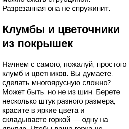
Разрезанная она не спружинит.
Клумбы и цветочники
из покрышек
Начнем с самого, пожалуй, простого
клумб и цветников. Вы думаете,
сделать многоярусную сложно?
Может быть, но не из шин. Берете
несколько штук разного размера,
красите в яркие цвета и
складываете горкой — одну на
другую. Чтобы ваша горка не