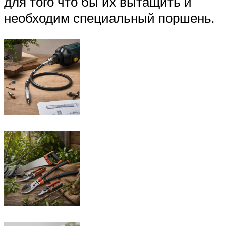
для того что бы их вытащить и
необходим специальный поршень.