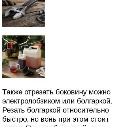
Также отрезать боковину можно
электролобзиком или болгаркой.
Резать болгаркой относительно
быстро, но вонь при этом стоит