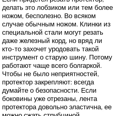
делать это лобзиком или тем более
ножом, бесполезно. Во всяком
случае обычным ножом. Клинки из
специальной стали могут резать
даже железный корд, но вряд ли
кто-то захочет уродовать такой
инструмент о старую шину. Потому
работают чаще всего болгаркой.
Чтобы не было неприятностей,
протектор закрепляют: всегда
думайте о безопасности. Если
боковины уже отрезаны, лента
протектора довольно эластична, ее
можно сжать струбциной.