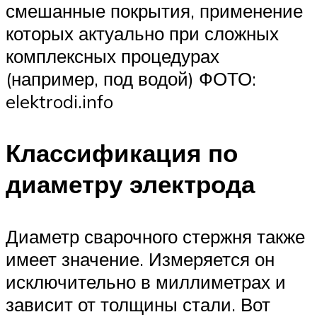
смешанные покрытия, применение
которых актуально при сложных
комплексных процедурах
(например, под водой) ФОТО:
elektrodi.info
Классификация по
диаметру электрода
Диаметр сварочного стержня также
имеет значение. Измеряется он
исключительно в миллиметрах и
зависит от толщины стали. Вот