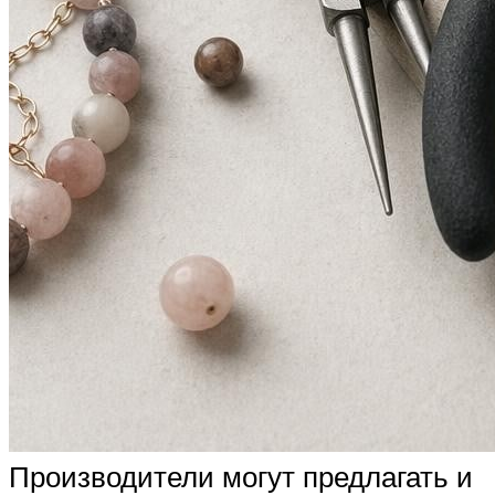
Производители могут предлагать и