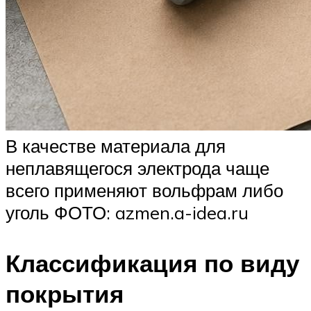
В качестве материала для
неплавящегося электрода чаще
всего применяют вольфрам либо
уголь ФОТО: azmen.a-idea.ru
Классификация по виду
покрытия