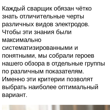
Каждый сварщик обязан чётко
знать отличительные черты
различных видов электродов.
Чтобы эти знания были
максимально
систематизированными и
понятными, мы собрали героев
нашего обзора в отдельные группы
по различным показателям.
Именно эти критерии позволят
выбрать наиболее оптимальный
вариант.