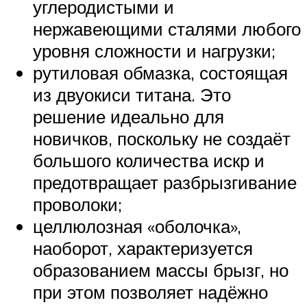
углеродистыми и
нержавеющими сталями любого
уровня сложности и нагрузки;
рутиловая обмазка, состоящая
из двуокиси титана. Это
решение идеально для
новичков, поскольку не создаёт
большого количества искр и
предотвращает разбрызгивание
проволоки;
целлюлозная «оболочка»,
наоборот, характеризуется
образованием массы брызг, но
при этом позволяет надёжно