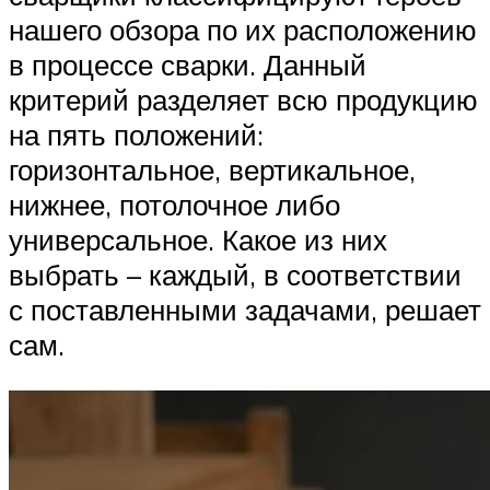
нашего обзора по их расположению
в процессе сварки. Данный
критерий разделяет всю продукцию
на пять положений:
горизонтальное, вертикальное,
нижнее, потолочное либо
универсальное. Какое из них
выбрать – каждый, в соответствии
с поставленными задачами, решает
сам.