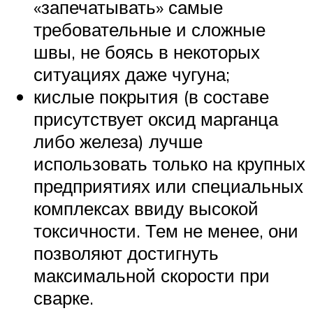
«запечатывать» самые
требовательные и сложные
швы, не боясь в некоторых
ситуациях даже чугуна;
кислые покрытия (в составе
присутствует оксид марганца
либо железа) лучше
использовать только на крупных
предприятиях или специальных
комплексах ввиду высокой
токсичности. Тем не менее, они
позволяют достигнуть
максимальной скорости при
сварке.