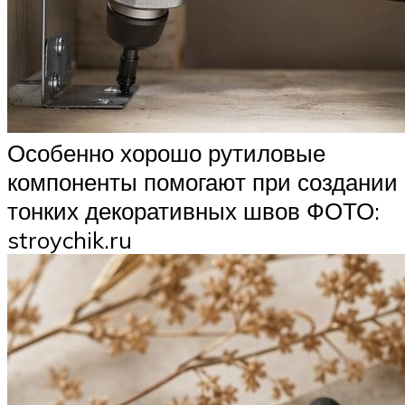
Особенно хорошо рутиловые
компоненты помогают при создании
тонких декоративных швов ФОТО:
stroychik.ru