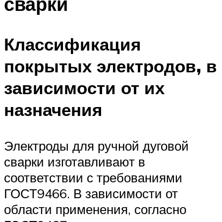
сварки
Классификация
покрытых электродов, в
зависимости от их
назначения
Электроды для ручной дуговой
сварки изготавливают в
соответствии с требованиями
ГОСТ9466. В зависимости от
области применения, согласно