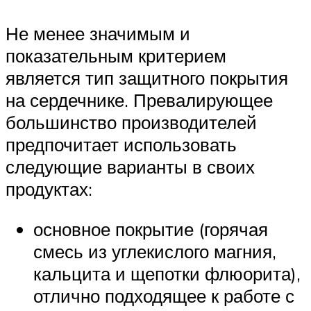
Не менее значимым и
показательным критерием
является тип защитного покрытия
на сердечнике. Превалирующее
большинство производителей
предпочитает использовать
следующие варианты в своих
продуктах:
основное покрытие (горячая
смесь из углекислого магния,
кальцита и щепотки флюорита),
отлично подходящее к работе с