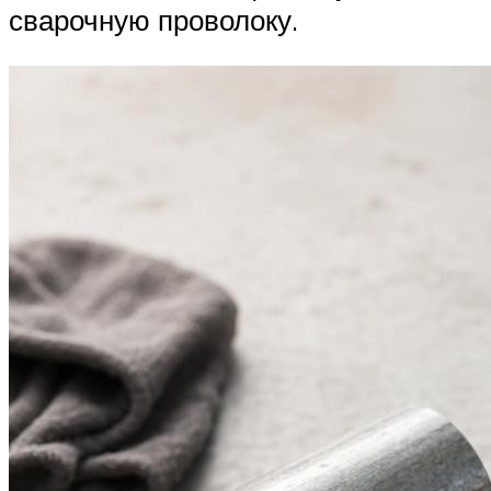
сварочную проволоку.