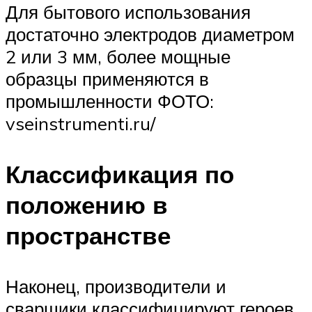
Для бытового использования
достаточно электродов диаметром
2 или 3 мм, более мощные
образцы применяются в
промышленности ФОТО:
vseinstrumenti.ru/
Классификация по
положению в
пространстве
Наконец, производители и
сварщики классифицируют героев