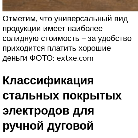
Отметим, что универсальный вид
продукции имеет наиболее
солидную стоимость – за удобство
приходится платить хорошие
деньги ФОТО: extxe.com
Классификация
стальных покрытых
электродов для
ручной дуговой