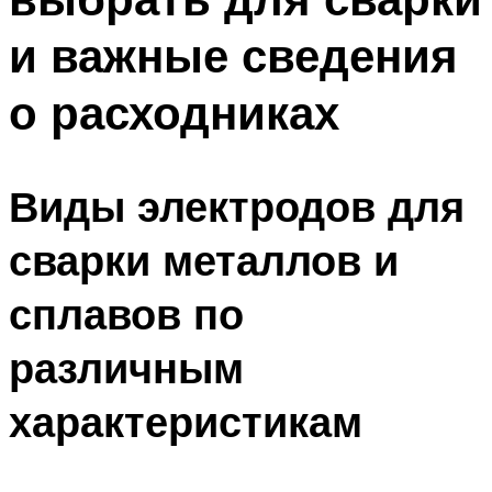
и важные сведения
о расходниках
Виды электродов для
сварки металлов и
сплавов по
различным
характеристикам