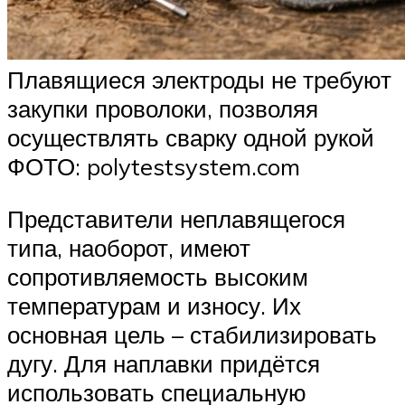
Плавящиеся электроды не требуют
закупки проволоки, позволяя
осуществлять сварку одной рукой
ФОТО: polytestsystem.com
Представители неплавящегося
типа, наоборот, имеют
сопротивляемость высоким
температурам и износу. Их
основная цель – стабилизировать
дугу. Для наплавки придётся
использовать специальную