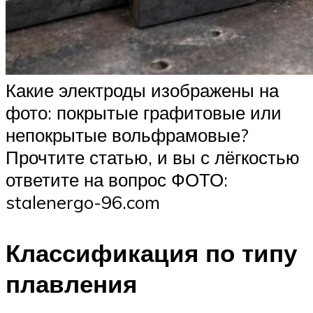
Какие электроды изображены на
фото: покрытые графитовые или
непокрытые вольфрамовые?
Прочтите статью, и вы с лёгкостью
ответите на вопрос ФОТО:
stalenergo-96.com
Классификация по типу
плавления