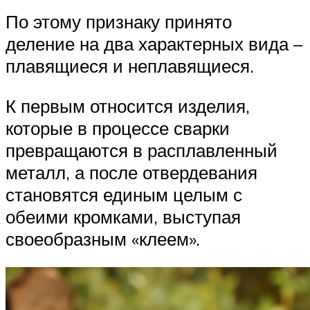
По этому признаку принято
деление на два характерных вида –
плавящиеся и неплавящиеся.
К первым относится изделия,
которые в процессе сварки
превращаются в расплавленный
металл, а после отвердевания
становятся единым целым с
обеими кромками, выступая
своеобразным «клеем».