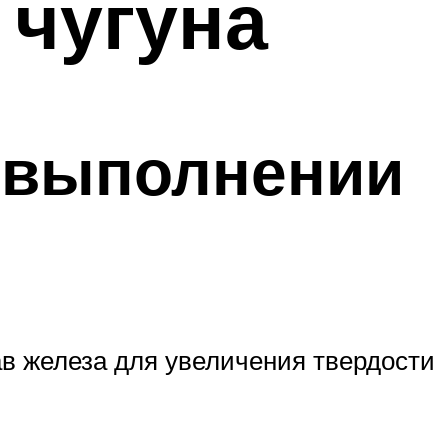
 чугуна
 выполнении
в железа для увеличения твердости