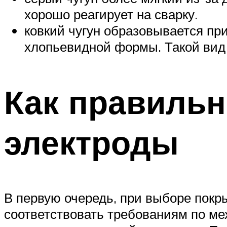
хорошо реагирует на сварку.
ковкий чугун образовывается пр
хлопьевидной формы. Такой вид 
Как правиль
электроды
В первую очередь, при выборе покр
соответствовать требованиям по ме