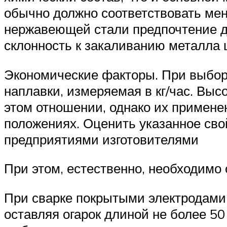
обычно должно соответствовать мен
нержавеющей стали предпочтение д
склонность к закаливанию металла 
Экономические факторы. При выбор
наплавки, измеряемая в кг/час. Вы
этом отношении, однако их применен
положениях. Оценить указанное сво
предприятиями изготовителями
При этом, естественно, необходимо
При сварке покрытыми электродами 
оставляя огарок длиной не более 5