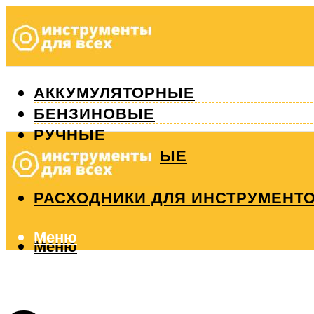
АККУМУЛЯТОРНЫЕ
БЕНЗИНОВЫЕ
РУЧНЫЕ
ИЗМЕРИТЕЛЬНЫЕ
РЕМОНТ
РАСХОДНИКИ ДЛЯ ИНСТРУМЕНТ
Меню
Меню