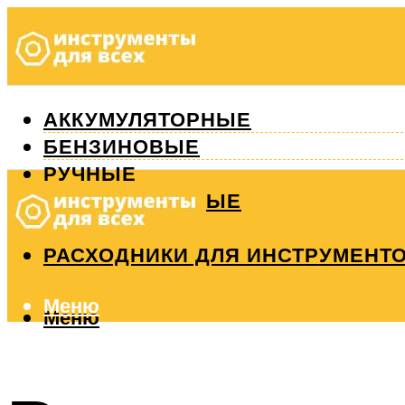
АККУМУЛЯТОРНЫЕ
БЕНЗИНОВЫЕ
РУЧНЫЕ
ИЗМЕРИТЕЛЬНЫЕ
РЕМОНТ
РАСХОДНИКИ ДЛЯ ИНСТРУМЕНТ
Меню
Меню