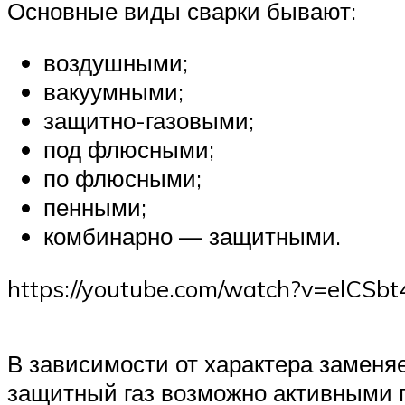
Основные виды сварки бывают:
воздушными;
вакуумными;
защитно-газовыми;
под флюсными;
по флюсными;
пенными;
комбинарно — защитными.
https://youtube.com/watch?v=elCSb
В зависимости от характера заменя
защитный газ возможно активными 