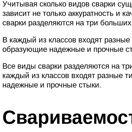
Учитывая сколько видов сварки суще
зависит не только аккуратность и к
сварки разделяются на три больших
В каждый из классов входят разные
образующие надежные и прочные с
Все виды сварки разделяются на тр
каждый из классов входят разные 
надежные и прочные стыки.
Свариваемос