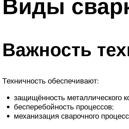
Виды свар
Важность тех
Техничность обеспечивают:
защищённость металлического к
бесперебойность процессов;
механизация сварочного процесс