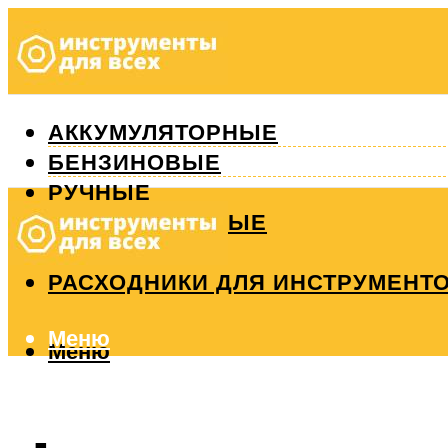
АККУМУЛЯТОРНЫЕ
БЕНЗИНОВЫЕ
РУЧНЫЕ
ИЗМЕРИТЕЛЬНЫЕ
РЕМОНТ
РАСХОДНИКИ ДЛЯ ИНСТРУМЕНТ
Меню
Меню