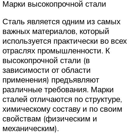
Марки высокопрочной стали
Сталь является одним из самых
важных материалов, который
используется практически во всех
отраслях промышленности. К
высокопрочной стали (в
зависимости от области
применения) предъявляют
различные требования. Марки
сталей отличаются по структуре,
химическому составу и по своим
свойствам (физическим и
механическим).