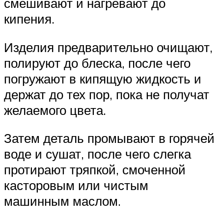
смешивают и нагревают до
кипения.
Изделия предварительно очищают,
полируют до блеска, после чего
погружают в кипящую жидкость и
держат до тех пор, пока не получат
желаемого цвета.
Затем деталь промывают в горячей
воде и сушат, после чего слегка
протирают тряпкой, смоченной
касторовым или чистым
машинным маслом.