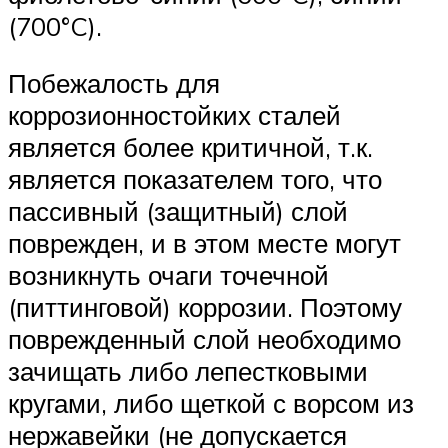
(700°C).
Побежалость для
коррозионностойких сталей
является более критичной, т.к.
является показателем того, что
пассивный (защитный) слой
поврежден, и в этом месте могут
возникнуть очаги точечной
(питтинговой) коррозии. Поэтому
поврежденный слой необходимо
зачищать либо лепестковыми
кругами, либо щеткой с ворсом из
нержавейки (не допускается