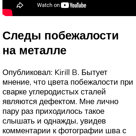
Следы побежалости
на металле
Опубликовал: Kirill B. Бытует
мнение, что цвета побежалости при
сварке углеродистых сталей
являются дефектом. Мне лично
пару раз приходилось такое
слышать и однажды, увидев
комментарии к фотографии шва с