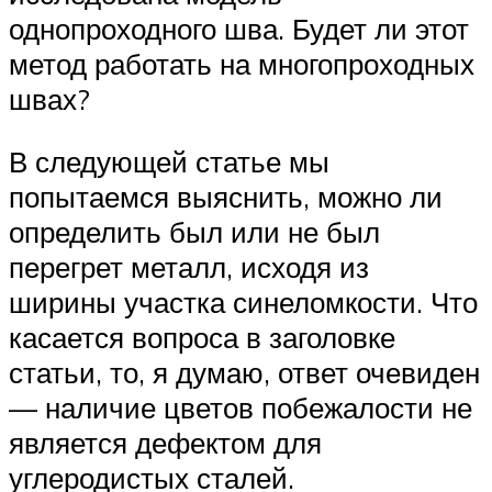
однопроходного шва. Будет ли этот
метод работать на многопроходных
швах?
В следующей статье мы
попытаемся выяснить, можно ли
определить был или не был
перегрет металл, исходя из
ширины участка синеломкости. Что
касается вопроса в заголовке
статьи, то, я думаю, ответ очевиден
— наличие цветов побежалости не
является дефектом для
углеродистых сталей.