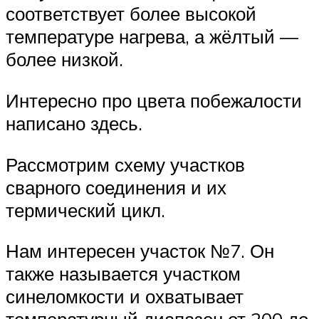
соответствует более высокой
температуре нагрева, а жёлтый —
более низкой.
Интересно про цвета побежалости
написано здесь.
Рассмотрим схему участков
сварного соединения и их
термический цикл.
Нам интересен участок №7. Он
также называется участком
синеломкости и охватывает