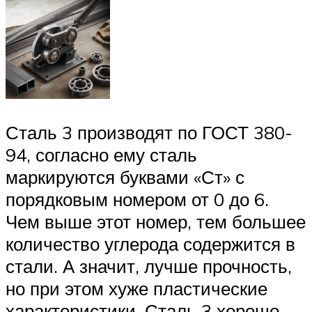
Сталь 3 производят по ГОСТ 380-
94, согласно ему сталь
маркируются буквами «Ст» с
порядковым номером от 0 до 6.
Чем выше этот номер, тем большее
количество углерода содержится в
стали. А значит, лучше прочность,
но при этом хуже пластические
характеристики. Сталь 3 хорошо