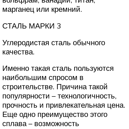
марганец или кремний.
СТАЛЬ МАРКИ 3
Углеродистая сталь обычного
качества.
Именно такая сталь пользуются
наибольшим спросом в
строительстве. Причина такой
популярности – технологичность,
прочность и привлекательная цена.
Еще одно преимущество этого
сплава – возможность