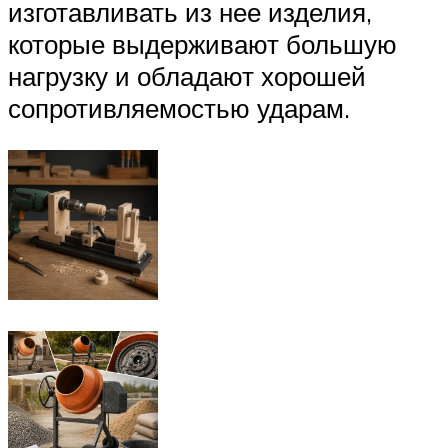
изготавливать из нее изделия,
которые выдерживают большую
нагрузку и обладают хорошей
сопротивляемостью ударам.