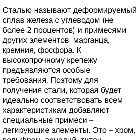
Сталью называют деформируемый
сплав железа с углеводом (не
более 2 процентов) и примесями
других элементов: марганца,
кремния, фосфора. К
высокопрочному крепежу
предъявляются особые
требования. Поэтому для
получения стали, которая будет
идеально соответствовать всем
характеристикам добавляют
специальные примеси –
легирующие элементы. Это – хром,
вольфрам, ванадий, титан,