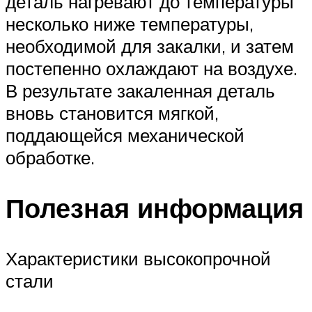
деталь нагревают до температуры
несколько ниже температуры,
необходимой для закалки, и затем
постепенно охлаждают на воздухе.
В результате закаленная деталь
вновь становится мягкой,
поддающейся механической
обработке.
Полезная информация
Характеристики высокопрочной
стали