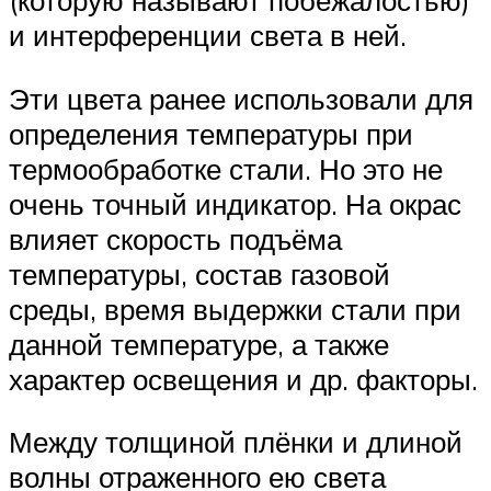
(которую называют побежалостью)
и интерференции света в ней.
Эти цвета ранее использовали для
определения температуры при
термообработке стали. Но это не
очень точный индикатор. На окрас
влияет скорость подъёма
температуры, состав газовой
среды, время выдержки стали при
данной температуре, а также
характер освещения и др. факторы.
Между толщиной плёнки и длиной
волны отраженного ею света