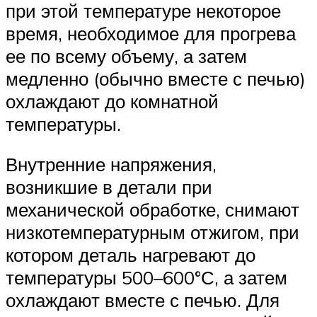
при этой температуре некоторое
время, необходимое для прогрева
ее по всему объему, а затем
медленно (обычно вместе с печью)
охлаждают до комнатной
температуры.
Внутренние напряжения,
возникшие в детали при
механической обработке, снимают
низкотемпературным отжигом, при
котором деталь нагревают до
температуры 500–600°С, а затем
охлаждают вместе с печью. Для