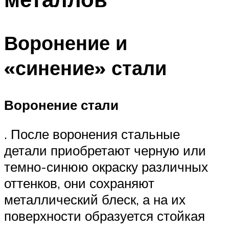
Воронение и
«синение» стали
Воронение стали
. После воронения стальные
детали приобретают черную или
темно-синюю окраску различных
оттенков, они сохраняют
металлический блеск, а на их
поверхности образуется стойкая