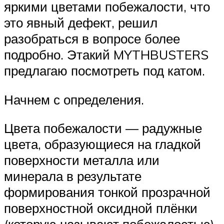
яркими цветами побежалости, что
это явный дефект, решил
разобраться в вопросе более
подробно. Этакий MYTHBUSTERS
предлагаю посмотреть под катом.
Начнем с определения.
Цвета побежалости — радужные
цвета, образующиеся на гладкой
поверхности металла или
минерала в результате
формирования тонкой прозрачной
поверхностной оксидной плёнки