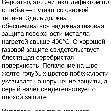
Вероятно, это считают дефектом по
ошибке — путают со сваркой
титана. Здесь должна
обеспечиваться надежная газовая
защита поверхности металла
нагретой свыше 400°C. О хорошей
газовой защите свидетельствует
блестящая серебристая
поверхность. Появление на шве
желто-голубых цветов побежалости
указывает на нарушение защиты, а
серый налет свидетельствует о
плохой защите.