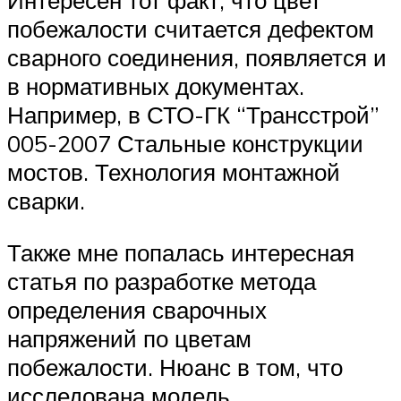
Интересен тот факт, что цвет
побежалости считается дефектом
сварного соединения, появляется и
в нормативных документах.
Например, в СТО-ГК “Трансстрой”
005-2007 Стальные конструкции
мостов. Технология монтажной
сварки.
Также мне попалась интересная
статья по разработке метода
определения сварочных
напряжений по цветам
побежалости. Нюанс в том, что
исследована модель