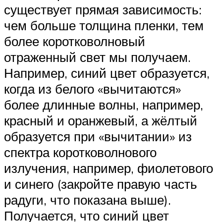
существует прямая зависимость:
чем больше толщина пленки, тем
более коротковолновый
отраженный свет мы получаем.
Например, синий цвет образуется,
когда из белого «вычитаются»
более длинные волны, например,
красный и оранжевый, а жёлтый
образуется при «вычитании» из
спектра коротковолнового
излучения, например, фиолетового
и синего (закройте правую часть
радуги, что показана выше).
Получается, что синий цвет