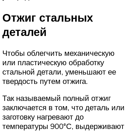
Отжиг стальных
деталей
Чтобы облегчить механическую
или пластическую обработку
стальной детали, уменьшают ее
твердость путем отжига.
Так называемый полный отжиг
заключается в том, что деталь или
заготовку нагревают до
температуры 900°С, выдерживают