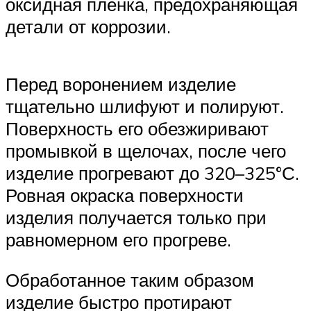
оксидная пленка, предохраняющая
детали от коррозии.
Перед воронением изделие
тщательно шлифуют и полируют.
Поверхность его обезжиривают
промывкой в щелочах, после чего
изделие прогревают до 320–325°С.
Ровная окраска поверхности
изделия получается только при
равномерном его прогреве.
Обработанное таким образом
изделие быстро протирают