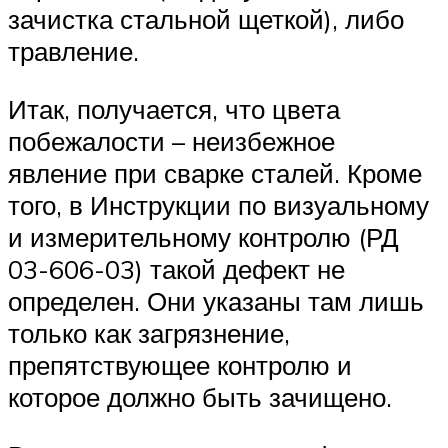
зачистка стальной щеткой), либо
травление.
Итак, получается, что цвета
побежалости – неизбежное
явление при сварке сталей. Кроме
того, в Инструкции по визуальному
и измерительному контролю (РД
03-606-03) такой дефект не
определен. Они указаны там лишь
только как загрязнение,
препятствующее контролю и
которое должно быть зачищено.