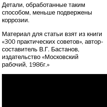
Детали, обработанные таким
способом, меньше подвержены
коррозии.
Материал для статьи взят из книги
«300 практических советов», автор-
составитель В.Г. Бастанов,
издательство «Московский
рабочий, 1986г.»