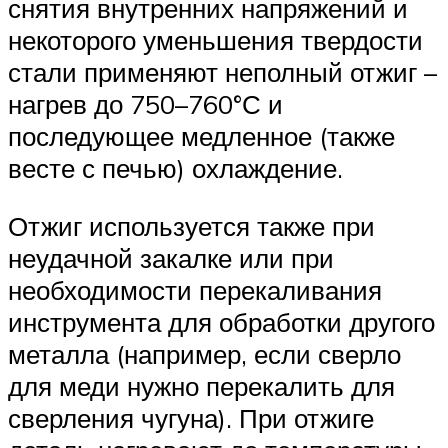
снятия внутренних напряжений и
некоторого уменьшения твердости
стали применяют неполный отжиг –
нагрев до 750–760°С и
последующее медленное (также
весте с печью) охлаждение.
Отжиг используется также при
неудачной закалке или при
необходимости перекаливания
инструмента для обработки другого
металла (например, если сверло
для меди нужно перекалить для
сверления чугуна). При отжиге