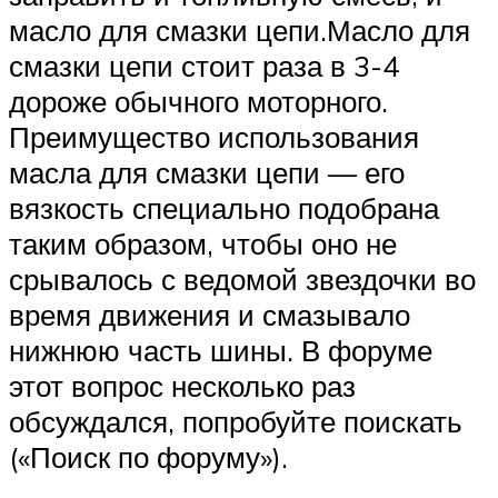
масло для смазки цепи.Масло для
смазки цепи стоит раза в 3-4
дороже обычного моторного.
Преимущество использования
масла для смазки цепи — его
вязкость специально подобрана
таким образом, чтобы оно не
срывалось с ведомой звездочки во
время движения и смазывало
нижнюю часть шины. В форуме
этот вопрос несколько раз
обсуждался, попробуйте поискать
(«Поиск по форуму»).