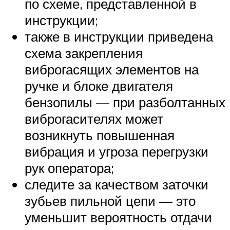
по схеме, представленной в
инструкции;
также в инструкции приведена
схема закрепления
виброгасящих элементов на
ручке и блоке двигателя
бензопилы — при разболтанных
виброгасителях может
возникнуть повышенная
вибрация и угроза перегрузки
рук оператора;
следите за качеством заточки
зубьев пильной цепи — это
уменьшит вероятность отдачи