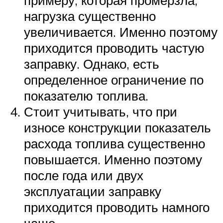
примеру, которая промерзла,
нагрузка существенно
увеличивается. Именно поэтому
приходится проводить частую
заправку. Однако, есть
определенное ограничение по
показателю топлива.
Стоит учитывать, что при
износе конструкции показатель
расхода топлива существенно
повышается. Именно поэтому
после года или двух
эксплуатации заправку
приходится проводить намного