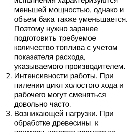
исполнения характеризуются
меньшей мощностью, однако и
объем бака также уменьшается.
Поэтому нужно заранее
подготовить требуемое
количество топлива с учетом
показателя расхода,
указываемого производителем.
Интенсивности работы. При
пилении цикл холостого хода и
рабочего могут сменяться
довольно часто.
Возникающей нагрузки. При
обработке древесины, к