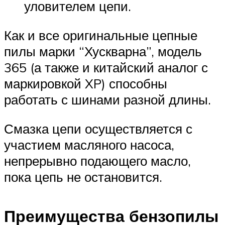
уловителем цепи.
Как и все оригинальные цепные
пилы марки “Хускварна”, модель
365 (а также и китайский аналог с
маркировкой XP) способны
работать с шинами разной длины.
Смазка цепи осуществляется с
участием масляного насоса,
непрерывно подающего масло,
пока цепь не остановится.
Преимущества бензопилы