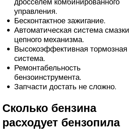
дросселем комбинированного
управления.
Бесконтактное зажигание.
Автоматическая система смазки
цепного механизма.
Высокоэффективная тормозная
система.
Ремонтабельность
бензоинструмента.
Запчасти достать не сложно.
Сколько бензина
расходует бензопила