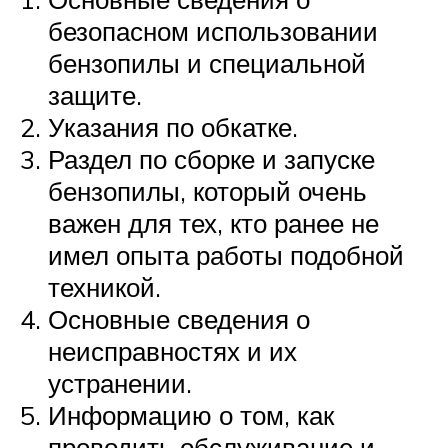
безопасном использовании
бензопилы и специальной
защите.
Указания по обкатке.
Раздел по сборке и запуске
бензопилы, который очень
важен для тех, кто ранее не
имел опыта работы подобной
техникой.
Основные сведения о
неисправностях и их
устранении.
Информацию о том, как
проводить обслуживание и