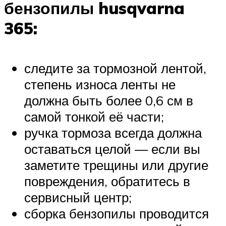
бензопилы husqvarna
365:
следите за тормозной лентой,
степень износа ленты не
должна быть более 0,6 см в
самой тонкой её части;
ручка тормоза всегда должна
оставаться целой — если вы
заметите трещины или другие
повреждения, обратитесь в
сервисный центр;
сборка бензопилы проводится