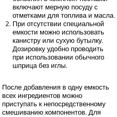
включают мерную посуду с
отметками для топлива и масла.
При отсутствии специальной
емкости можно использовать
канистру или сухую бутылку.
Дозировку удобно проводить
при использовании обычного
шприца без иглы.
После добавления в одну емкость
всех ингредиентов можно
приступать к непосредственному
смешиванию компонентов. Для