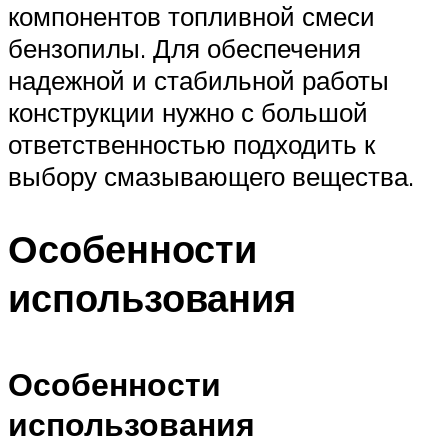
компонентов топливной смеси
бензопилы. Для обеспечения
надежной и стабильной работы
конструкции нужно с большой
ответственностью подходить к
выбору смазывающего вещества.
Особенности
использования
Особенности
использования