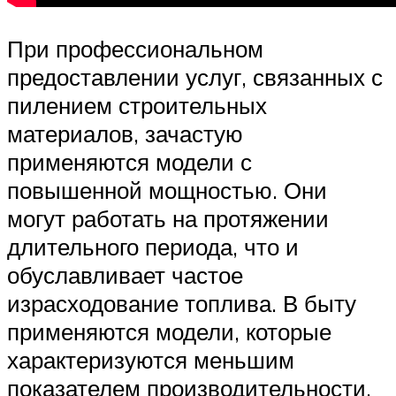
При профессиональном
предоставлении услуг, связанных с
пилением строительных
материалов, зачастую
применяются модели с
повышенной мощностью. Они
могут работать на протяжении
длительного периода, что и
обуславливает частое
израсходование топлива. В быту
применяются модели, которые
характеризуются меньшим
показателем производительности.