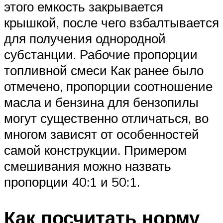
этого емкость закрывается
крышкой, после чего взбалтывается
для получения однородной
субстанции. Рабочие пропорции
топливной смеси Как ранее было
отмечено, пропорции соотношение
масла и бензина для бензопилы
могут существенно отличаться, во
многом зависят от особенностей
самой конструкции. Примером
смешивания можно назвать
пропорции 40:1 и 50:1.
Как посчитать норму