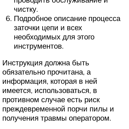
чистку.
Подробное описание процесса
заточки цепи и всех
необходимых для этого
инструментов.
Инструкция должна быть
обязательно прочитана, а
информация, которая в ней
имеется, использоваться, в
противном случае есть риск
преждевременной порчи пилы и
получения травмы оператором.