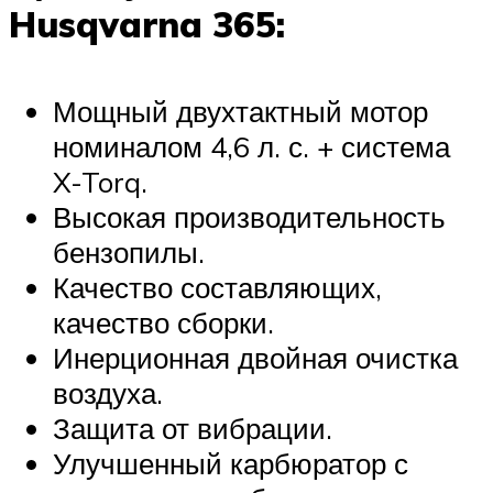
Husqvarna 365:
Мощный двухтактный мотор
номиналом 4,6 л. с. + система
X-Torq.
Высокая производительность
бензопилы.
Качество составляющих,
качество сборки.
Инерционная двойная очистка
воздуха.
Защита от вибрации.
Улучшенный карбюратор с