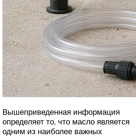
Вышеприведенная информация
определяет то, что масло является
одним из наиболее важных