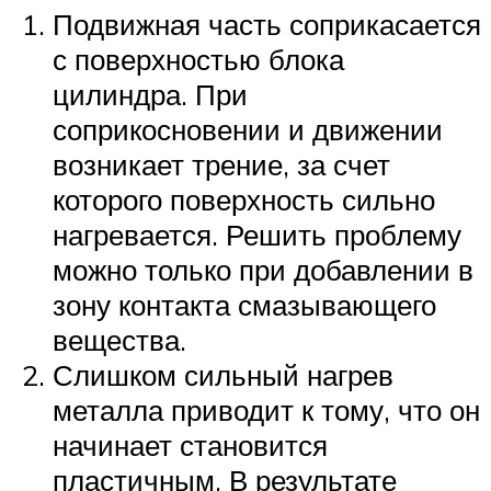
Подвижная часть соприкасается
с поверхностью блока
цилиндра. При
соприкосновении и движении
возникает трение, за счет
которого поверхность сильно
нагревается. Решить проблему
можно только при добавлении в
зону контакта смазывающего
вещества.
Слишком сильный нагрев
металла приводит к тому, что он
начинает становится
пластичным. В результате