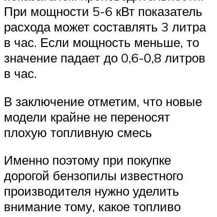
При мощности 5-6 кВт показатель
расхода может составлять 3 литра
в час. Если мощность меньше, то
значение падает до 0,6-0,8 литров
в час.
В заключение отметим, что новые
модели крайне не переносят
плохую топливную смесь
Именно поэтому при покупке
дорогой бензопилы известного
производителя нужно уделить
внимание тому, какое топливо