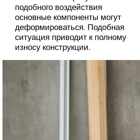
подобного воздействия
основные компоненты могут
деформироваться. Подобная
ситуация приводит к полному
износу конструкции.