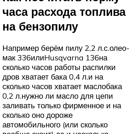
часа расхода топлива
на бензопилу
Например берём пилу 2,2 л.с.олео-
мак 336илиHusqvarna 136на
сколько часов работы распилки
дров хватает бака 0,4 л.и на
сколько часов хватает маслобака
0,2 л.нужно ли масло для цепи
заливать только фирменное и на
сколько оно дороже
автомобильного (или сколько