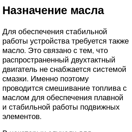
Назначение масла
Для обеспечения стабильной
работы устройства требуется также
масло. Это связано с тем, что
распространенный двухтактный
двигатель не снабжается системой
смазки. Именно поэтому
проводится смешивание топлива с
маслом для обеспечения плавной
и стабильной работы подвижных
элементов.