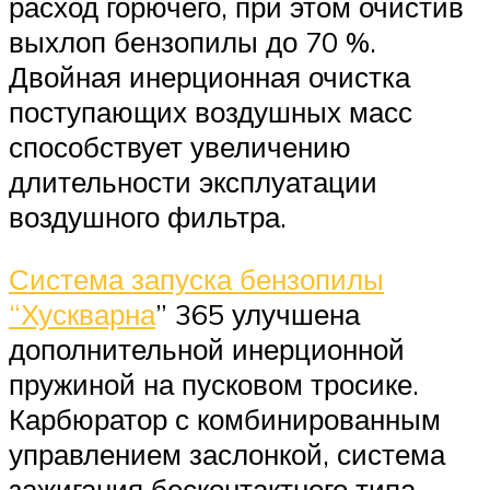
расход горючего, при этом очистив
выхлоп бензопилы до 70 %.
Двойная инерционная очистка
поступающих воздушных масс
способствует увеличению
длительности эксплуатации
воздушного фильтра.
Система запуска бензопилы
“Хускварна
” 365 улучшена
дополнительной инерционной
пружиной на пусковом тросике.
Карбюратор с комбинированным
управлением заслонкой, система
зажигания бесконтактного типа.