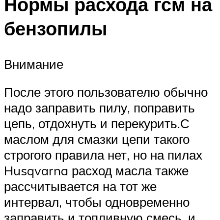
Нормы расхода гсм на
бензопилы
Внимание
После этого пользователю обычно
надо заправить пилу, поправить
цепь, отдохнуть и перекурить.С
маслом для смазки цепи такого
строгого правила нет, но на пилах
Husqvarna расход масла также
рассчитывается на тот же
интервал, чтобы одновременно
заправить и топливную смесь, и