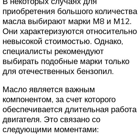
В некоторых случаях для
приобретения большого количества
масла выбирают марки М8 и М12.
Они характеризуются относительно
невысокой стоимостью. Однако,
специалисты рекомендуют
выбирать подобные марки только
для отечественных бензопил.
Масло является важным
компонентом, за счет которого
обеспечивается длительная работа
двигателя. Это связано со
следующими моментами: