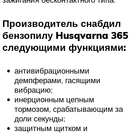
Производитель снабдил
бензопилу Husqvarna 365
следующими функциями:
антивибрационными
демпферами, гасящими
вибрацию;
инерционным цепным
тормозом, срабатывающим за
доли секунды;
защитным щитком и