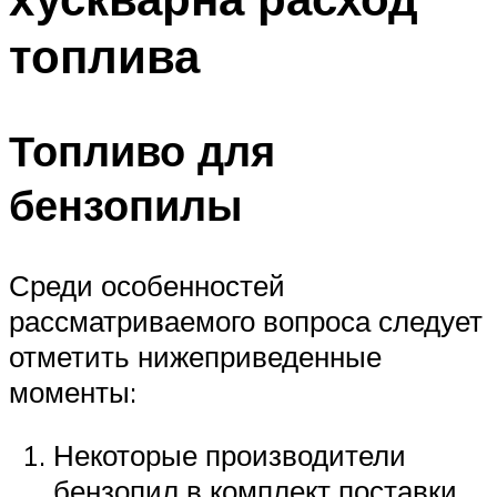
топлива
Топливо для
бензопилы
Среди особенностей
рассматриваемого вопроса следует
отметить нижеприведенные
моменты:
Некоторые производители
бензопил в комплект поставки