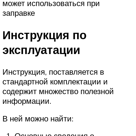
может использоваться при
заправке
Инструкция по
эксплуатации
Инструкция, поставляется в
стандартной комплектации и
содержит множество полезной
информации.
В ней можно найти:
Основные сведения о