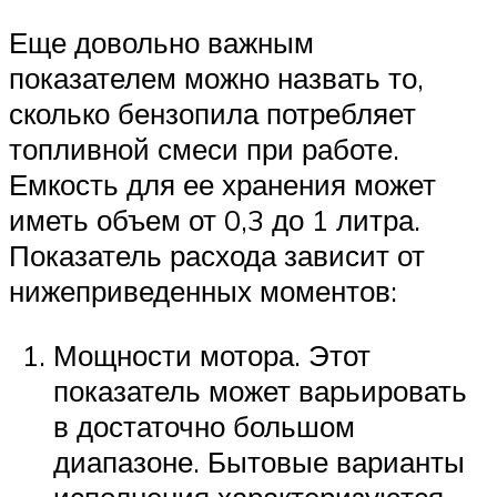
Еще довольно важным
показателем можно назвать то,
сколько бензопила потребляет
топливной смеси при работе.
Емкость для ее хранения может
иметь объем от 0,3 до 1 литра.
Показатель расхода зависит от
нижеприведенных моментов:
Мощности мотора. Этот
показатель может варьировать
в достаточно большом
диапазоне. Бытовые варианты