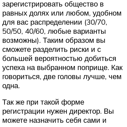
зарегистрировать общество в
равных долях или любом, удобном
для вас распределении (30/70,
50/50, 40/60, любые варианты
возможны). Таким образом вы
сможете разделить риски и с
большей вероятностью добиться
успеха на выбранном поприще. Как
говориться, две головы лучше, чем
одна.
Так же при такой форме
регистрации нужен директор. Вы
можете назначить себя сами и