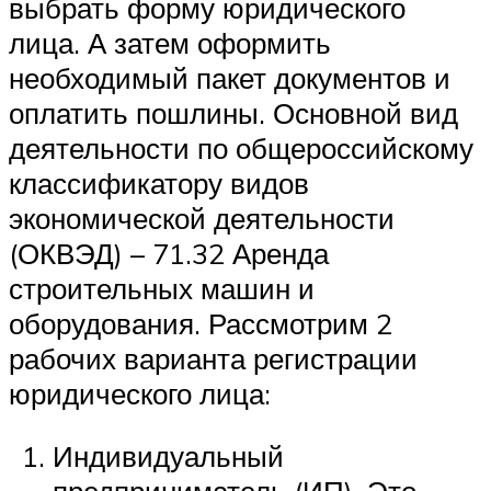
выбрать форму юридического
лица. А затем оформить
необходимый пакет документов и
оплатить пошлины. Основной вид
деятельности по общероссийскому
классификатору видов
экономической деятельности
(ОКВЭД) – 71.32 Аренда
строительных машин и
оборудования. Рассмотрим 2
рабочих варианта регистрации
юридического лица:
Индивидуальный