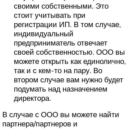
своими собственными. Это
стоит учитывать при
регистрации ИП. В том случае,
индивидуальный
предприниматель отвечает
своей собственностью. ООО вы
можете открыть как единолично,
так и с кем-то на пару. Во
втором случае вам нужно будет
подумать над назначением
директора.
В случае с ООО вы можете найти
партнера/партнеров и