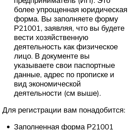
предприниматель (ИП). Это
более упрощенная юридическая
форма. Вы заполняете форму
Р21001, заявляя, что вы будете
вести хозяйственную
деятельность как физическое
лицо. В документе вы
указываете свои паспортные
данные, адрес по прописке и
вид экономической
деятельности (см выше).
Для регистрации вам понадобится:
Заполненная форма Р21001