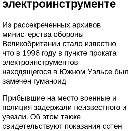
электроинструменте
Из рассекреченных архивов
министерства обороны
Великобритании стало известно,
что в 1996 году в пункте проката
электроинструментов,
находящегося в Южном Уэльсе был
замечен гуманоид.
Прибывшие на место военные и
полиция задержали неизвестного и
увезли. Об этом также
свидетельствуют показания сотен