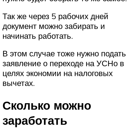
Так же через 5 рабочих дней
документ можно забирать и
начинать работать.
В этом случае тоже нужно подать
заявление о переходе на УСНо в
целях экономии на налоговых
вычетах.
Сколько можно
заработать