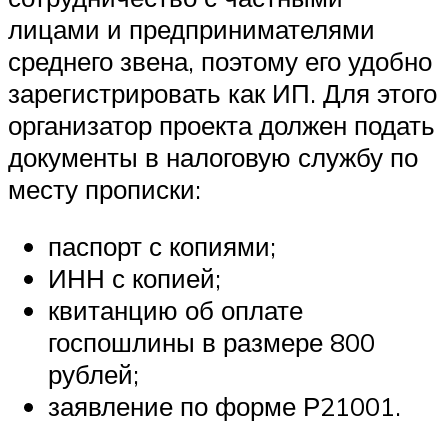
лицами и предпринимателями
среднего звена, поэтому его удобно
зарегистрировать как ИП. Для этого
организатор проекта должен подать
документы в налоговую службу по
месту прописки:
паспорт с копиями;
ИНН с копией;
квитанцию об оплате
госпошлины в размере 800
рублей;
заявление по форме Р21001.