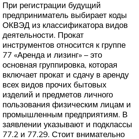
При регистрации будущий
предприниматель выбирает коды
ОКВЭД из классификатора видов
деятельности. Прокат
инструментов относится к группе
77 «Аренда и лизинг» – это
основная группировка, которая
включает прокат и сдачу в аренду
всех видов прочих бытовых
изделий и предметов личного
пользования физическим лицам и
промышленным предприятиям. В
заявлении указывают и подклассы
77.2 и 77.29. Стоит внимательно