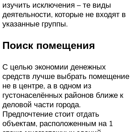
изучить исключения – те виды
деятельности, которые не входят в
указанные группы.
Поиск помещения
С целью экономии денежных
средств лучше выбрать помещение
не в центре, а в одном из
густонаселённых районов ближе к
деловой части города.
Предпочтение стоит отдать
объектам, расположенным на 1