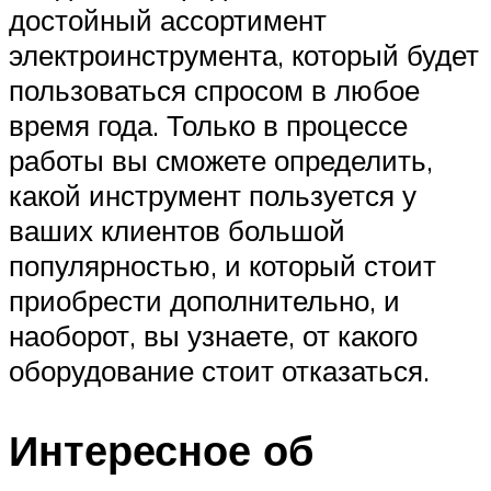
достойный ассортимент
электроинструмента, который будет
пользоваться спросом в любое
время года. Только в процессе
работы вы сможете определить,
какой инструмент пользуется у
ваших клиентов большой
популярностью, и который стоит
приобрести дополнительно, и
наоборот, вы узнаете, от какого
оборудование стоит отказаться.
Интересное об