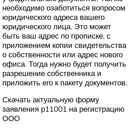
необходимо озаботиться вопросом
юридического адреса вашего
юридического лица. Это может
быть ваш адрес по прописке, с
приложением копии свидетельства
о собственности или адрес нового
офиса. Тогда нужно будет получить
разрешение собственника и
приложить его к пакету документов.
Скачать актуальную форму
заявления р11001 на регистрацию
ООО