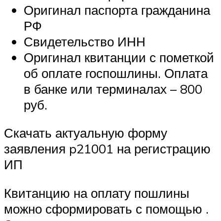
Оригинал паспорта гражданина
РФ
Свидетельство ИНН
Оригинал квитанции с пометкой
об оплате госпошлины. Оплата
в банке или терминалах – 800
руб.
Скачать актуальную форму
заявления p21001 на регистрацию
ИП
Квитанцию на оплату пошлины
можно сформировать с помощью .