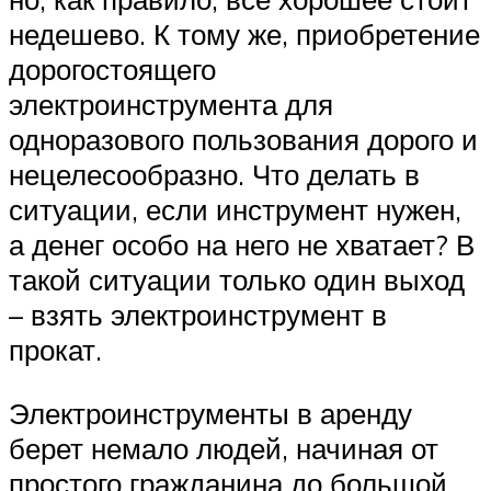
недешево. К тому же, приобретение
дорогостоящего
электроинструмента для
одноразового пользования дорого и
нецелесообразно. Что делать в
ситуации, если инструмент нужен,
а денег особо на него не хватает? В
такой ситуации только один выход
– взять электроинструмент в
прокат.
Электроинструменты в аренду
берет немало людей, начиная от
простого гражданина до большой