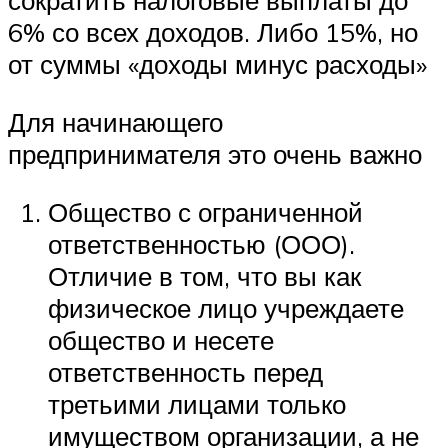
сократить налоговые выплаты до
6% со всех доходов. Либо 15%, но
от суммы «доходы минус расходы»
Для начинающего
предпринимателя это очень важно
Общество с ограниченной
ответственностью (ООО).
Отличие в том, что вы как
физическое лицо учреждаете
общество и несете
ответственность перед
третьими лицами только
имуществом организации, а не