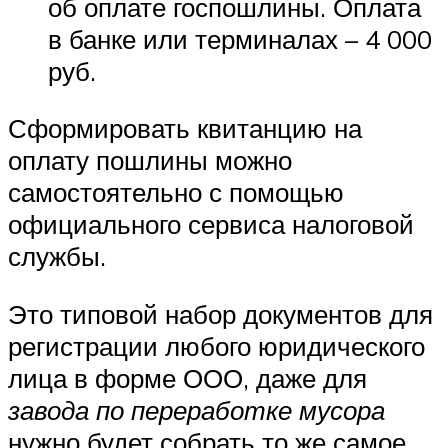
об оплате госпошлины. Оплата
в банке или терминалах – 4 000
руб.
Сформировать квитанцию на
оплату пошлины можно
самостоятельно с помощью
официального сервиса налоговой
службы.
Это типовой набор документов для
регистрации любого юридического
лица в форме ООО, даже для
завода по переработке мусора
нужно будет собрать то же самое.