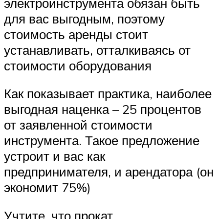
электроинструмента обязан быть
для вас выгодным, поэтому
стоимость аренды стоит
устанавливать, отталкиваясь от
стоимости оборудования
Как показывает практика, наиболее
выгодная наценка – 25 процентов
от заявленной стоимости
инструмента. Такое предложение
устроит и вас как
предпринимателя, и арендатора (он
экономит 75%)
Учтите, что прокат