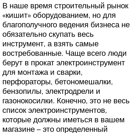
В наше время строительный рынок
«кишит» оборудованием, но для
благополучного ведения бизнеса не
обязательно скупать весь
инструмент, а взять самые
востребованные. Чаще всего люди
берут в прокат электроинструмент
для монтажа и сварки,
перфораторы, бетономешалки,
бензопилы, электродрели и
газонокосилки. Конечно, это не весь
список электроинструментов,
которые должны иметься в вашем
магазине – это определенный