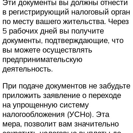
Эти документы вы должны отнести
в регистрирующий налоговый орган
по месту вашего жительства. Через
5 рабочих дней вы получите
документы, подтверждающие, что
вы можете осуществлять
предпринимательскую
деятельность.
При подаче документов не забудьте
приложить заявление о переходе
на упрощенную систему
налогообложения (УСНо). Эта
мера, позволит вам значительно