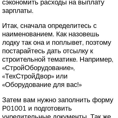
сэкономить расходы на выплату
зарплаты.
Итак, сначала определитесь с
наименованием. Как назовешь
лодку так она и поплывет, поэтому
постарайтесь дать отсылку к
строительной тематике. Например,
«СтройОборудование»,
«ТехСтройДвор» или
«Оборудование для вас!»
Затем вам нужно заполнить форму
Р01001 и подготовить
учредительные документы. Так же