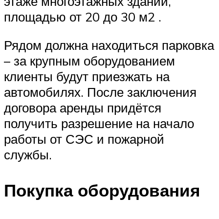
этаже многоэтажных зданий,
площадью от 20 до 30 м2 .
Рядом должна находиться парковка
– за крупным оборудованием
клиенты будут приезжать на
автомобилях. После заключения
договора аренды придётся
получить разрешение на начало
работы от СЭС и пожарной
службы.
Покупка оборудования