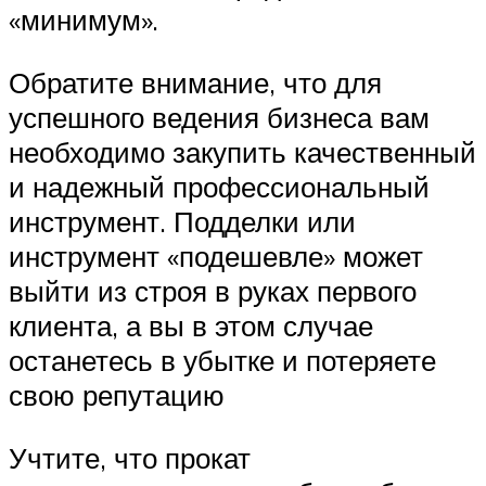
«минимум».
Обратите внимание, что для
успешного ведения бизнеса вам
необходимо закупить качественный
и надежный профессиональный
инструмент. Подделки или
инструмент «подешевле» может
выйти из строя в руках первого
клиента, а вы в этом случае
останетесь в убытке и потеряете
свою репутацию
Учтите, что прокат