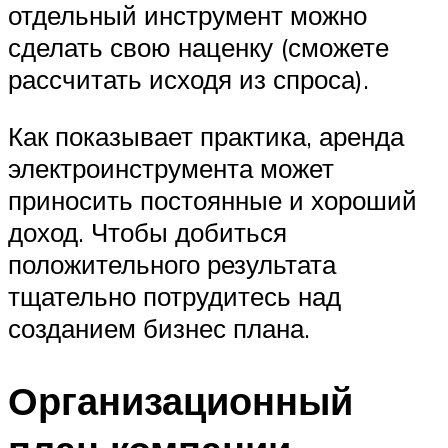
отдельный инструмент можно
сделать свою наценку (сможете
рассчитать исходя из спроса).
Как показывает практика, аренда
электроинструмента может
приносить постоянные и хороший
доход. Чтобы добиться
положительного результата
тщательно потрудитесь над
созданием бизнес плана.
Организационный