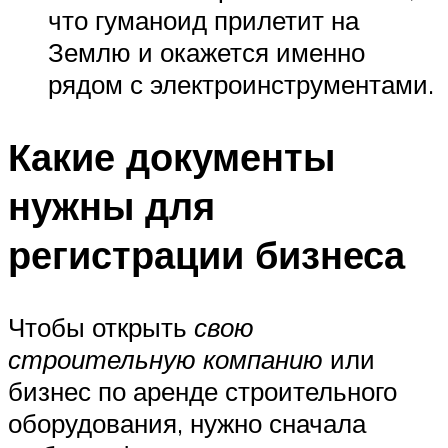
что гуманоид прилетит на
Землю и окажется именно
рядом с электроинструментами.
Какие документы
нужны для
регистрации бизнеса
Чтобы открыть
свою
строительную компанию
или
бизнес по аренде строительного
оборудования, нужно сначала