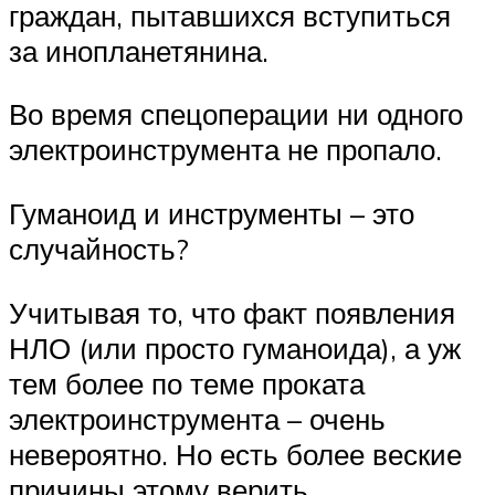
граждан, пытавшихся вступиться
за инопланетянина.
Во время спецоперации ни одного
электроинструмента не пропало.
Гуманоид и инструменты – это
случайность?
Учитывая то, что факт появления
НЛО (или просто гуманоида), а уж
тем более по теме проката
электроинструмента – очень
невероятно. Но есть более веские
причины этому верить.