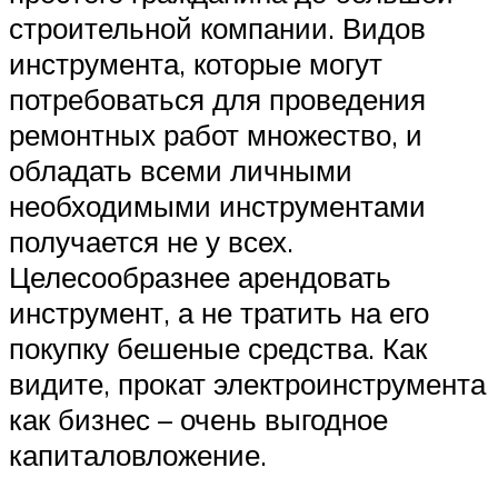
строительной компании. Видов
инструмента, которые могут
потребоваться для проведения
ремонтных работ множество, и
обладать всеми личными
необходимыми инструментами
получается не у всех.
Целесообразнее арендовать
инструмент, а не тратить на его
покупку бешеные средства. Как
видите, прокат электроинструмента
как бизнес – очень выгодное
капиталовложение.