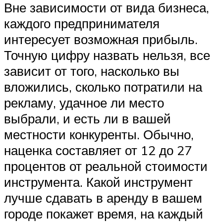
Вне зависимости от вида бизнеса,
каждого предпринимателя
интересует возможная прибыль.
Точную цифру назвать нельзя, все
зависит от того, насколько вы
вложились, сколько потратили на
рекламу, удачное ли место
выбрали, и есть ли в вашей
местности конкуренты. Обычно,
наценка составляет от 12 до 27
процентов от реальной стоимости
инструмента. Какой инструмент
лучше сдавать в аренду в вашем
городе покажет время, на каждый