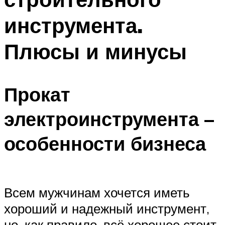
инструмента.
Плюсы и минусы
Прокат
электроинструмента –
особенности бизнеса
Всем мужчинам хочется иметь
хороший и надежный инструмент,
но, как правило, всё хорошее стоит