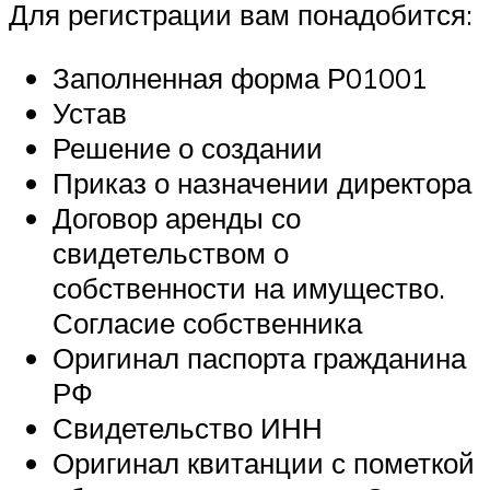
Для регистрации вам понадобится:
Заполненная форма Р01001
Устав
Решение о создании
Приказ о назначении директора
Договор аренды со
свидетельством о
собственности на имущество.
Согласие собственника
Оригинал паспорта гражданина
РФ
Свидетельство ИНН
Оригинал квитанции с пометкой