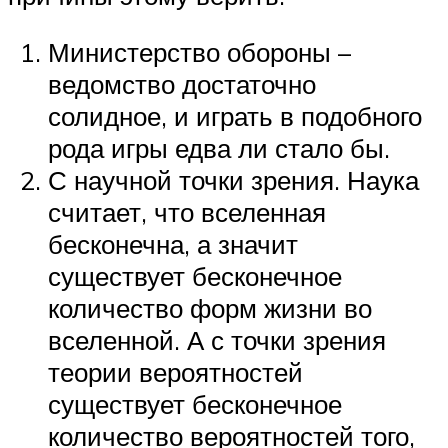
Министерство обороны –
ведомство достаточно
солидное, и играть в подобного
рода игры едва ли стало бы.
С научной точки зрения. Наука
считает, что вселенная
бесконечна, а значит
существует бесконечное
количество форм жизни во
вселенной. А с точки зрения
теории вероятностей
существует бесконечное
количество вероятностей того,