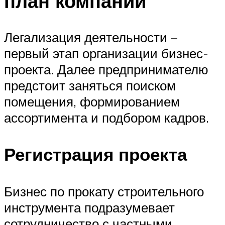
план компании
Легализация деятельности –
первый этап организации бизнес-
проекта. Далее предпринимателю
предстоит заняться поиском
помещения, формированием
ассортимента и подбором кадров.
Регистрация проекта
Бизнес по прокату строительного
инструмента подразумевает
сотрудничество с частными