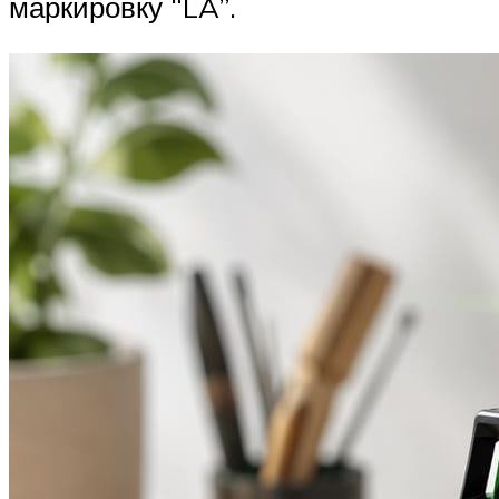
маркировку “LA”.