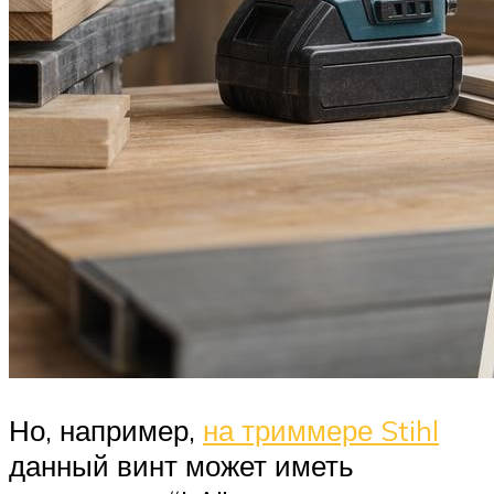
Но, например,
на триммере Stihl
данный винт может иметь