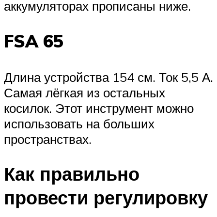
аккумуляторах прописаны ниже.
FSA 65
Длина устройства 154 см. Ток 5,5 А.
Самая лёгкая из остальных
косилок. Этот инструмент можно
использовать на больших
пространствах.
Как правильно
провести регулировку