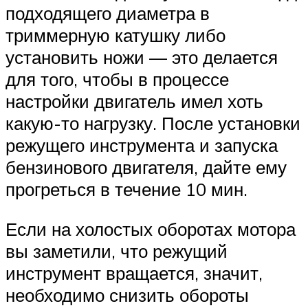
подходящего диаметра в
триммерную катушку либо
установить ножи — это делается
для того, чтобы в процессе
настройки двигатель имел хоть
какую-то нагрузку. После установки
режущего инструмента и запуска
бензинового двигателя, дайте ему
прогреться в течение 10 мин.
Если на холостых оборотах мотора
вы заметили, что режущий
инструмент вращается, значит,
необходимо снизить обороты