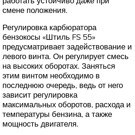
работать устойчиво даже при
смене положения.
Регулировка карбюратора
бензокосы «Штиль FS 55»
предусматривает задействование и
левого винта. Он регулирует смесь
на высоких оборотах. Заняться
этим винтом необходимо в
последнюю очередь, ведь от него
зависит регулировка
максимальных оборотов, расхода и
температуры бензина, а также
мощность двигателя.