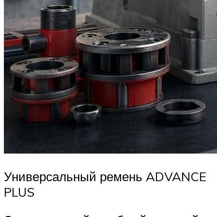
Универсальный ремень ADVANCE
PLUS