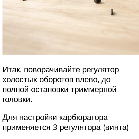
Итак, поворачивайте регулятор
холостых оборотов влево, до
полной остановки триммерной
головки.
Для настройки карбюратора
применяется 3 регулятора (винта).