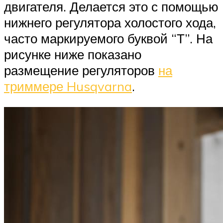
двигателя. Делается это с помощью
нижнего регулятора холостого хода,
часто маркируемого буквой “Т”. На
рисунке ниже показано
размещение регуляторов
на
триммере Husqvarna
.