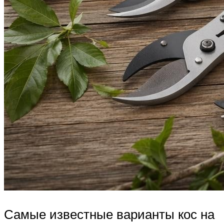
Самые известные варианты кос на