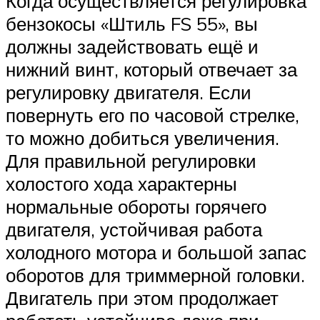
Когда осуществляется регулировка
бензокосы «Штиль FS 55», вы
должны задействовать ещё и
нижний винт, который отвечает за
регулировку двигателя. Если
повернуть его по часовой стрелке,
то можно добиться увеличения.
Для правильной регулировки
холостого хода характерны
нормальные обороты горячего
двигателя, устойчивая работа
холодного мотора и большой запас
оборотов для триммерной головки.
Двигатель при этом продолжает