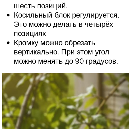
шесть позиций.
Косильный блок регулируется.
Это можно делать в четырёх
позициях.
Кромку можно обрезать
вертикально. При этом угол
можно менять до 90 градусов.