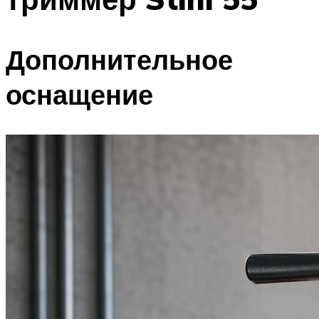
Дополнительное
оснащение