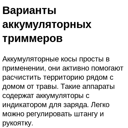
Варианты
аккумуляторных
триммеров
Аккумуляторные косы просты в
применении, они активно помогают
расчистить территорию рядом с
домом от травы. Такие аппараты
содержат аккумуляторы с
индикатором для заряда. Легко
можно регулировать штангу и
рукоятку.