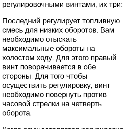
регулировочными винтами, их три:
Последний регулирует топливную
смесь для низких оборотов. Вам
необходимо отыскать
максимальные обороты на
холостом ходу. Для этого правый
винт поворачивается в обе
стороны. Для того чтобы
осуществить регулировку, винт
необходимо повернуть против
часовой стрелки на четверть
оборота.