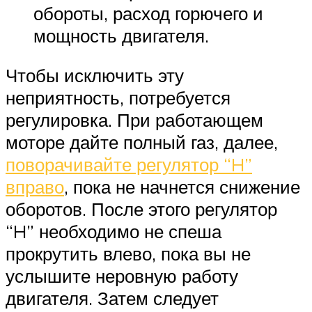
обороты, расход горючего и
мощность двигателя.
Чтобы исключить эту
неприятность, потребуется
регулировка. При работающем
моторе дайте полный газ, далее,
поворачивайте регулятор “H”
вправо
, пока не начнется снижение
оборотов. После этого регулятор
“H” необходимо не спеша
прокрутить влево, пока вы не
услышите неровную работу
двигателя. Затем следует