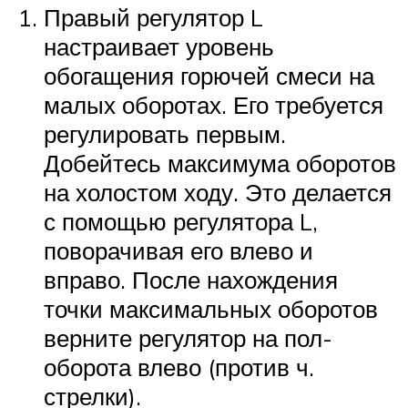
Правый регулятор L
настраивает уровень
обогащения горючей смеси на
малых оборотах. Его требуется
регулировать первым.
Добейтесь максимума оборотов
на холостом ходу. Это делается
с помощью регулятора L,
поворачивая его влево и
вправо. После нахождения
точки максимальных оборотов
верните регулятор на пол-
оборота влево (против ч.
стрелки).