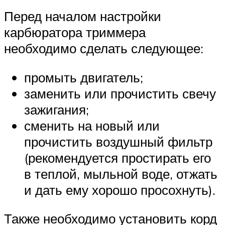
Перед началом настройки
карбюратора триммера
необходимо сделать следующее:
промыть двигатель;
заменить или прочистить свечу
зажигания;
сменить на новый или
прочистить воздушный фильтр
(рекомендуется простирать его
в теплой, мыльной воде, отжать
и дать ему хорошо просохнуть).
Также необходимо установить корд