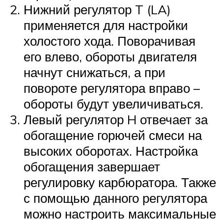
Нижний регулятор T (LA)
применяется для настройки
холостого хода. Поворачивая
его влево, обороты двигателя
начнут снижаться, а при
повороте регулятора вправо –
обороты будут увеличиваться.
Левый регулятор H отвечает за
обогащение горючей смеси на
высоких оборотах. Настройка
обогащения завершает
регулировку карбюратора. Также
с помощью данного регулятора
можно настроить максимальные