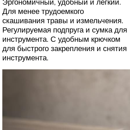
Эргономичный, удобный и легкий.
Для менее трудоемкого
скашивания травы и измельчения.
Регулируемая подпруга и сумка для
инструмента. С удобным крючком
для быстрого закрепления и снятия
инструмента.