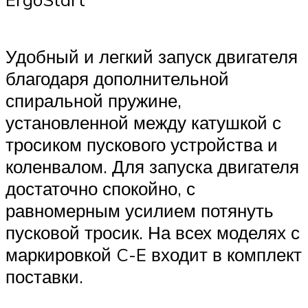
Удобный и легкий запуск двигателя
благодаря дополнительной
спиральной пружине,
установленной между катушкой с
тросиком пускового устройства и
коленвалом. Для запуска двигателя
достаточно спокойно, с
равномерным усилием потянуть
пусковой тросик. На всех моделях с
маркировкой C-E входит в комплект
поставки.