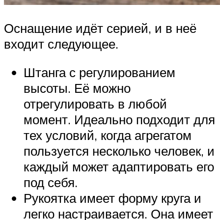
Оснащение идёт серией, и в неё
входит следующее.
Штанга с регулированием
высоты. Её можно
отрегулировать в любой
момент. Идеально подходит для
тех условий, когда агрегатом
пользуется несколько человек, и
каждый может адаптировать его
под себя.
Рукоятка имеет форму круга и
легко настраивается. Она имеет