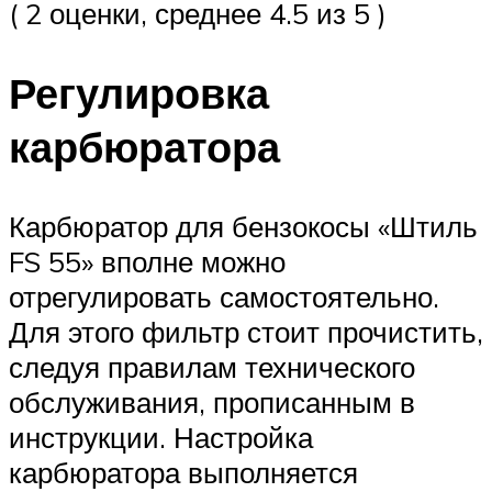
( 2 оценки, среднее 4.5 из 5 )
Регулировка
карбюратора
Карбюратор для бензокосы «Штиль
FS 55» вполне можно
отрегулировать самостоятельно.
Для этого фильтр стоит прочистить,
следуя правилам технического
обслуживания, прописанным в
инструкции. Настройка
карбюратора выполняется