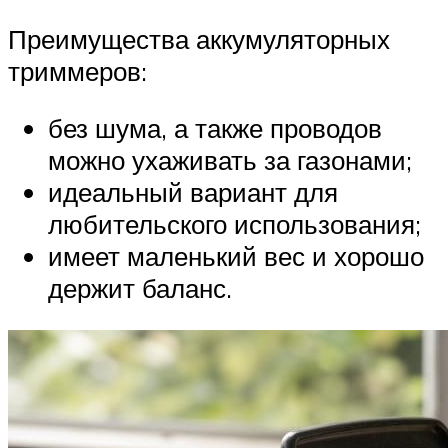
Преимущества аккумуляторных
триммеров:
без шума, а также проводов
можно ухаживать за газонами;
идеальный вариант для
любительского использования;
имеет маленький вес и хорошо
держит баланс.