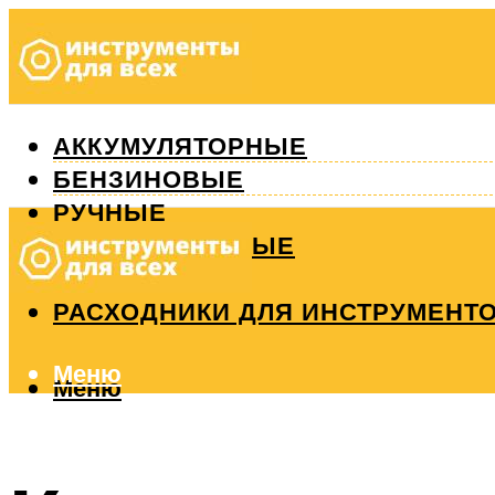
АККУМУЛЯТОРНЫЕ
БЕНЗИНОВЫЕ
РУЧНЫЕ
ИЗМЕРИТЕЛЬНЫЕ
РЕМОНТ
РАСХОДНИКИ ДЛЯ ИНСТРУМЕНТ
Меню
Меню