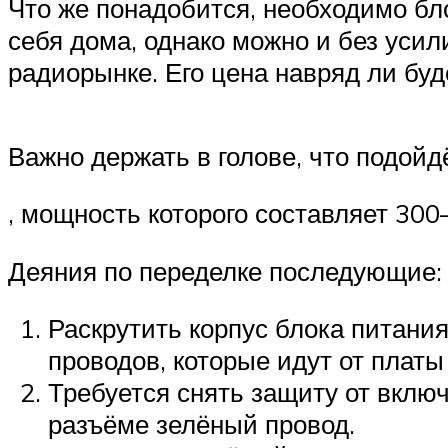
Что же понадобится, необходимо бл
себя дома, однако можно и без уси
радиорынке. Его цена навряд ли буд
Важно держать в голове, что подойд
, мощность которого составляет 300–
Деяния по переделке последующие:
Раскрутить корпус блока питания
проводов, которые идут от платы
Требуется снять защиту от вклю
разъёме зелёный провод.