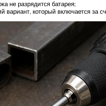
ка не разрядится батарея;
й вариант, который включается за сч