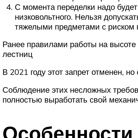
С момента переделки надо будет
низковольтного. Нельзя допуска
тяжелыми предметами с риском 
Ранее правилами работы на высоте
лестниц
В 2021 году этот запрет отменен, 
Соблюдение этих несложных требов
полностью выработать свой механич
Особенности 