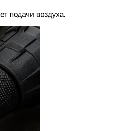
ет подачи воздуха.