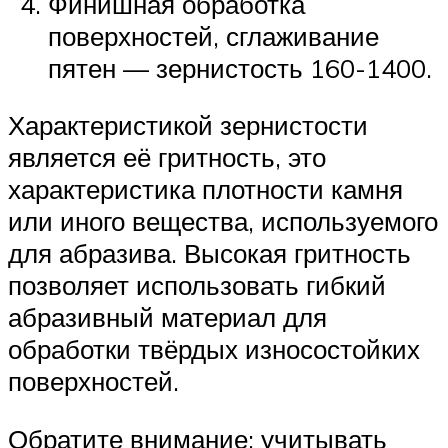
Финишная обработка
поверхностей, сглаживание
пятен — зернистость 160-1400.
Характеристикой зернистости
является её гритность, это
характеристика плотности камня
или иного вещества, используемого
для абразива. Высокая гритность
позволяет использовать гибкий
абразивный материал для
обработки твёрдых износостойких
поверхностей.
Обратите внимание: учитывать