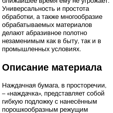
ближайшее время ему не угрожает.
Универсальность и простота
обработки, а также многообразие
обрабатываемых материалов
делают абразивное полотно
незаменимым как в быту, так и в
промышленных условиях.
Описание материала
Наждачная бумага, в просторечии,
– «наждачка», представляет собой
гибкую подложку с нанесённым
порошкообразным режущим