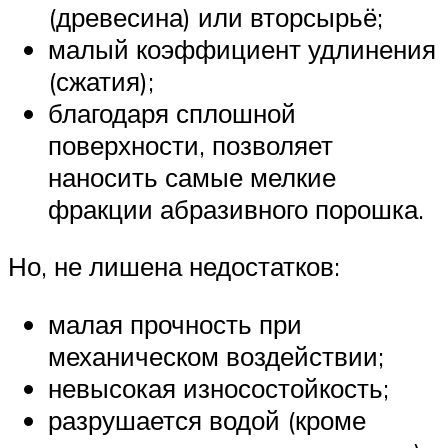
(древесина) или вторсырьё;
малый коэффициент удлинения
(сжатия);
благодаря сплошной
поверхности, позволяет
наносить самые мелкие
фракции абразивного порошка.
Но, не лишена недостатков:
малая прочность при
механическом воздействии;
невысокая износостойкость;
разрушается водой (кроме