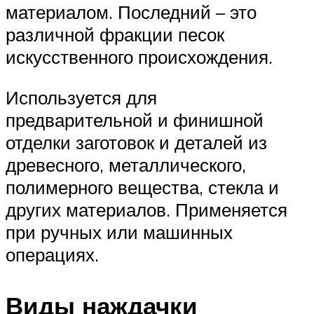
материалом. Последний – это
различной фракции песок
искусственного происхождения.
Используется для
предварительной и финишной
отделки заготовок и деталей из
древесного, металлического,
полимерного вещества, стекла и
других материалов. Применяется
при ручных или машинных
операциях.
Виды наждачки