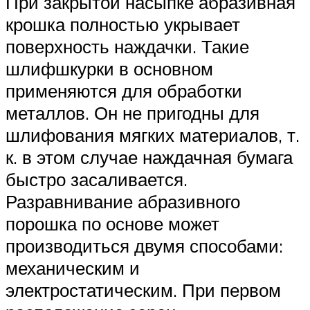
При закрытой насыпке абразивная
крошка полностью укрывает
поверхность наждачки. Такие
шлифшкурки в основном
применяются для обработки
металлов. Он не пригодны для
шлифования мягких материалов, т.
к. в этом случае наждачная бумага
быстро засаливается.
Разравнивание абразивного
порошка по основе может
производиться двумя способами:
механическим и
электростатическим. При первом