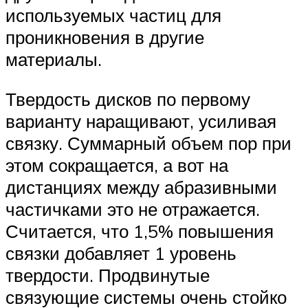
используемых частиц для
проникновения в другие
материалы.
Твердость дисков по первому
варианту наращивают, усиливая
связку. Суммарный объем пор при
этом сокращается, а вот на
дистанциях между абразивными
частичками это не отражается.
Считается, что 1,5% повышения
связки добавляет 1 уровень
твердости. Продвинутые
связующие системы очень стойко