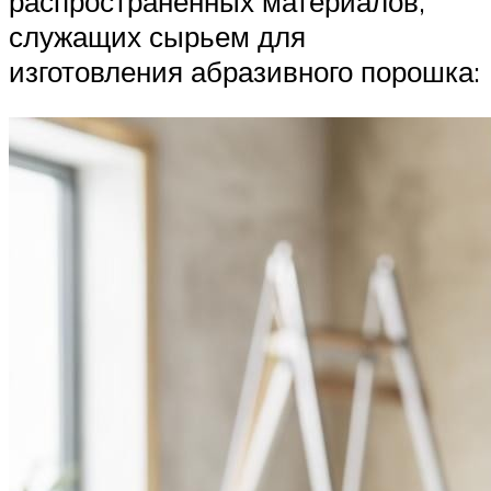
распространенных материалов,
служащих сырьем для
изготовления абразивного порошка: