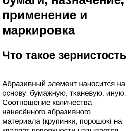
применение и
маркировка
Что такое зернистость
Абразивный элемент наносится на
основу, бумажную, тканевую, иную.
Соотношение количества
нанесённого абразивного
материала (крупинки, порошок) на
квадрат поверхности называется