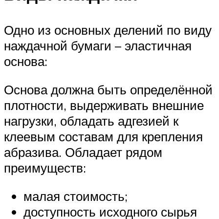
Одно из основных делений по виду
наждачной бумаги – эластичная
основа:
Основа должна быть определённой
плотности, выдерживать внешние
нагрузки, обладать адгезией к
клеевым составам для крепления
абразива. Обладает рядом
преимуществ:
малая стоимость;
доступность исходного сырья