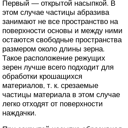
Первый — открытой насыпкой. В
этом случае частицы абразива
занимают не все пространство на
поверхности основы и между ними
остаются свободные пространства
размером около длины зерна.
Такое расположение режущих
зерен лучше всего подходит для
обработки крошащихся
материалов, т. к. срезаемые
частицы материала в этом случае
легко отходят от поверхности
наждачки.