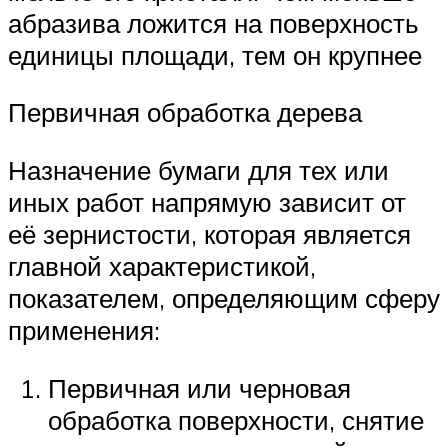
абразива ложится на поверхность
единицы площади, тем он крупнее
Первичная обработка дерева
Назначение бумаги для тех или
иных работ напрямую зависит от
её зернистости, которая является
главной характеристикой,
показателем, определяющим сферу
применения:
Первичная или черновая
обработка поверхности, снятие