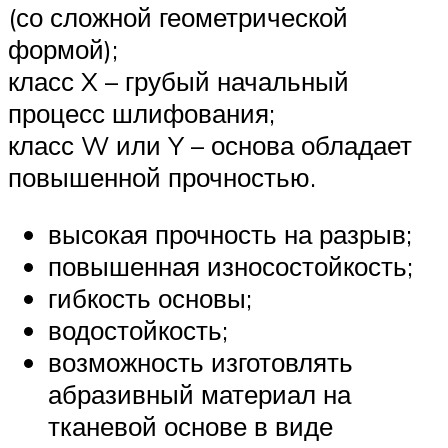
(со сложной геометрической
формой);
класс X – грубый начальный
процесс шлифования;
класс W или Y – основа обладает
повышенной прочностью.
высокая прочность на разрыв;
повышенная износостойкость;
гибкость основы;
водостойкость;
возможность изготовлять
абразивный материал на
тканевой основе в виде