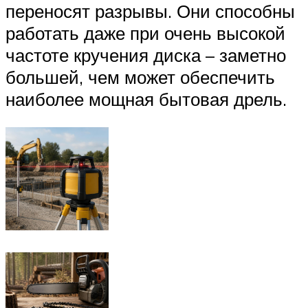
переносят разрывы. Они способны
работать даже при очень высокой
частоте кручения диска – заметно
большей, чем может обеспечить
наиболее мощная бытовая дрель.