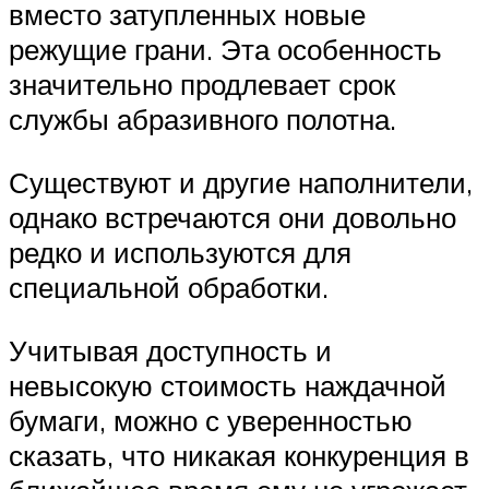
вместо затупленных новые
режущие грани. Эта особенность
значительно продлевает срок
службы абразивного полотна.
Существуют и другие наполнители,
однако встречаются они довольно
редко и используются для
специальной обработки.
Учитывая доступность и
невысокую стоимость наждачной
бумаги, можно с уверенностью
сказать, что никакая конкуренция в