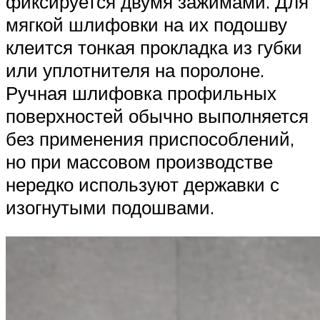
фиксируется двумя зажимами. Для
мягкой шлифовки на их подошву
клеится тонкая прокладка из губки
или уплотнителя на поролоне.
Ручная шлифовка профильных
поверхностей обычно выполняется
без применения приспособлений,
но при массовом производстве
нередко используют державки с
изогнутыми подошвами.