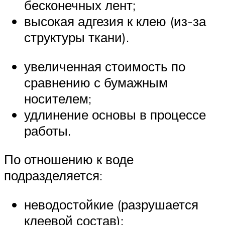
бесконечных лент;
высокая адгезия к клею (из-за
структуры ткани).
увеличенная стоимость по
сравнению с бумажным
носителем;
удлинение основы в процессе
работы.
По отношению к воде
подразделяется:
неводостойкие (разрушается
клеевой состав);