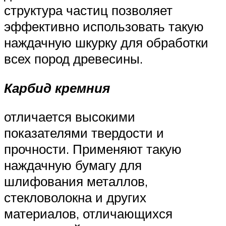
структура частиц позволяет
эффективно использовать такую
наждачную шкурку для обработки
всех пород древесины.
Карбид кремния
отличается высокими
показателями твердости и
прочности. Применяют такую
наждачную бумагу для
шлифования металлов,
стекловолокна и других
материалов, отличающихся