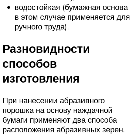
водостойкая (бумажная основа
в этом случае применяется для
ручного труда).
Разновидности
способов
изготовления
При нанесении абразивного
порошка на основу наждачной
бумаги применяют два способа
расположения абразивных зерен.