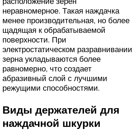
расположение зерен
неравномерное. Такая наждачка
менее производительная, но более
щадящая к обрабатываемой
поверхности. При
электростатическом разравнивании
зерна укладываются более
равномерно, что создает
абразивный слой с лучшими
режущими способностями.
Виды держателей для
наждачной шкурки