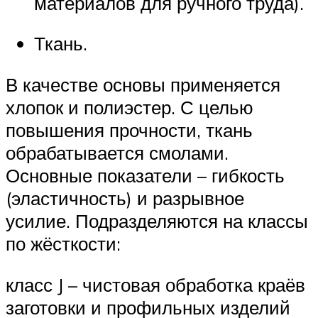
материалов для ручного труда).
Ткань.
В качестве основы применяется
хлопок и полиэстер. С целью
повышения прочности, ткань
обрабатывается смолами.
Основные показатели – гибкость
(эластичность) и разрывное
усилие. Подразделяются на классы
по жёсткости:
класс J – чистовая обработка краёв
заготовки и профильных изделий