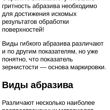
гритность абразива необходимо
для достижения искомых
результатов обработки
поверхностей!
Виды гибкого абразива различают
и по другим показателям, но уже
понятно, что показатель
зернистости — основа маркировки.
Виды абразива
Различают несколько наиболее