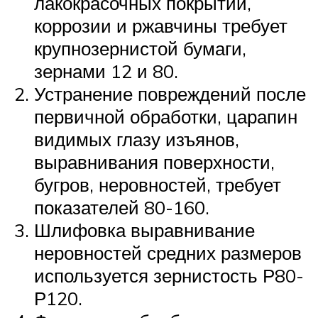
лакокрасочных покрытий,
коррозии и ржавчины требует
крупнозернистой бумаги,
зернами 12 и 80.
Устранение повреждений после
первичной обработки, царапин
видимых глазу изъянов,
выравнивания поверхности,
бугров, неровностей, требует
показателей 80-160.
Шлифовка выравнивание
неровностей средних размеров
используется зернистость Р80-
Р120.