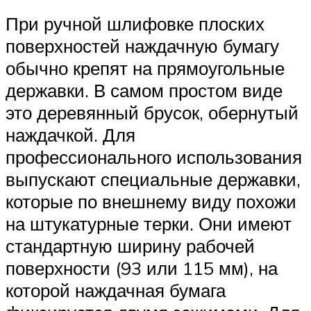
При ручной шлифовке плоских
поверхностей наждачную бумагу
обычно крепят на прямоугольные
державки. В самом простом виде
это деревянный брусок, обернутый
наждачкой. Для
профессионального использования
выпускают специальные державки,
которые по внешнему виду похожи
на штукатурные терки. Они имеют
стандартную ширину рабочей
поверхности (93 или 115 мм), на
которой наждачная бумага