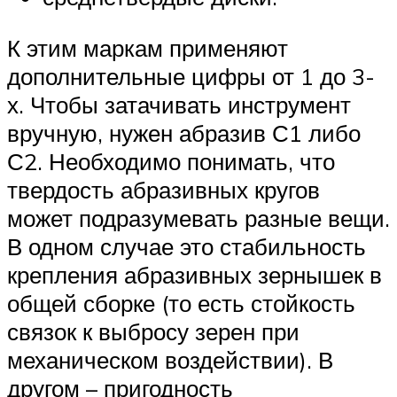
К этим маркам применяют
дополнительные цифры от 1 до 3-
х. Чтобы затачивать инструмент
вручную, нужен абразив С1 либо
С2. Необходимо понимать, что
твердость абразивных кругов
может подразумевать разные вещи.
В одном случае это стабильность
крепления абразивных зернышек в
общей сборке (то есть стойкость
связок к выбросу зерен при
механическом воздействии). В
другом – пригодность