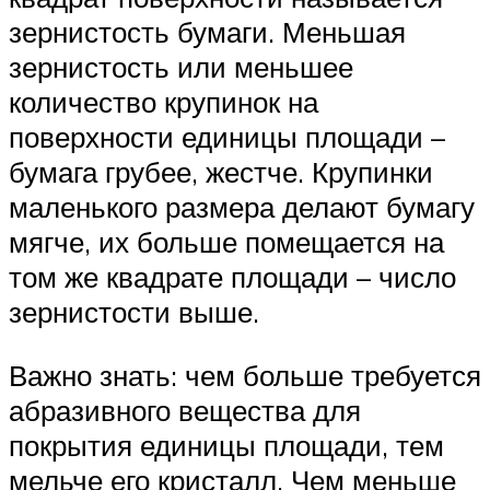
зернистость бумаги. Меньшая
зернистость или меньшее
количество крупинок на
поверхности единицы площади –
бумага грубее, жестче. Крупинки
маленького размера делают бумагу
мягче, их больше помещается на
том же квадрате площади – число
зернистости выше.
Важно знать: чем больше требуется
абразивного вещества для
покрытия единицы площади, тем
мельче его кристалл. Чем меньше