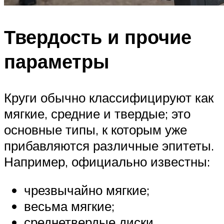
Твердость и прочие
параметры
Круги обычно классифицируют как
мягкие, средние и твердые; это
основные типы, к которым уже
прибавляются различные эпитеты.
Например, официально известны:
чрезвычайно мягкие;
весьма мягкие;
среднетвердые диски.