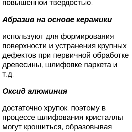
повышенной твердостью.
Абразив на основе керамики
используют для формирования
поверхности и устранения крупных
дефектов при первичной обработке
древесины, шлифовке паркета и
т.д.
Оксид алюминия
достаточно хрупок, поэтому в
процессе шлифования кристаллы
могут крошиться, образовывая