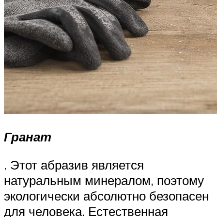
Гранат
. Этот абразив является
натуральным минералом, поэтому
экологически абсолютно безопасен
для человека. Естественная