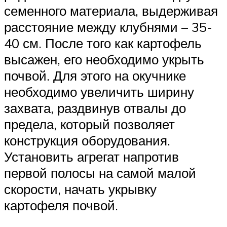
семенного материала, выдерживая
расстояние между клубнями – 35-
40 см. После того как картофель
высажен, его необходимо укрыть
почвой. Для этого на окучнике
необходимо увеличить ширину
захвата, раздвинув отвалы до
предела, который позволяет
конструкция оборудования.
Установить агрегат напротив
первой полосы на самой малой
скорости, начать укрывку
картофеля почвой.