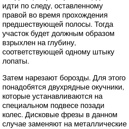
идти по следу, оставленному
правой во время прохождения
предшествующей полосы. Тогда
участок будет должным образом
взрыхлен на глубину,
соответствующей одному штыку
лопаты.
Затем нарезают борозды. Для этого
понадобятся двухрядные окучники,
которые устанавливаются на
специальном подвесе позади
колес. Дисковые фрезы в данном
случае заменяют на металлические