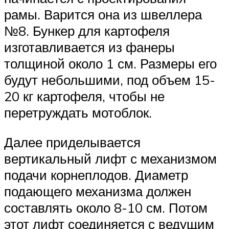
рамы. Варится она из швеллера
№8. Бункер для картофеля
изготавливается из фанеры
толщиной около 1 см. Размеры его
будут небольшими, под объем 15-
20 кг картофеля, чтобы не
перетруждать мотоблок.
Далее приделывается
вертикальный лифт с механизмом
подачи корнеплодов. Диаметр
подающего механизма должен
составлять около 8-10 см. Потом
этот лифт соединяется с ведущим