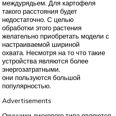
междурядьем. Для картофеля
такого расстояния будет
недостаточно. С целью
обработки этого растения
желательно приобретать модели с
настраиваемой шириной
охвата. Несмотря на то что такие
устройства являются более
энергозатратными,
они пользуются большой
популярностью.
Advertisements
Окучники дискового типа являются