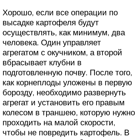
Хорошо, если все операции по
высадке картофеля будут
осуществлять, как минимум, два
человека. Один управляет
агрегатом с окучником, а второй
вбрасывает клубни в
подготовленную почву. После того,
как корнеплоды уложены в первую
борозду, необходимо развернуть
агрегат и установить его правым
колесом в траншею, которую нужно
проходить на малой скорости,
чтобы не повредить картофель. В