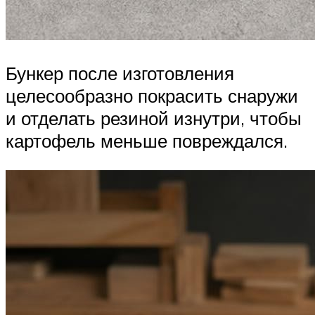
Бункер после изготовления
целесообразно покрасить снаружи
и отделать резиной изнутри, чтобы
картофель меньше повреждался.