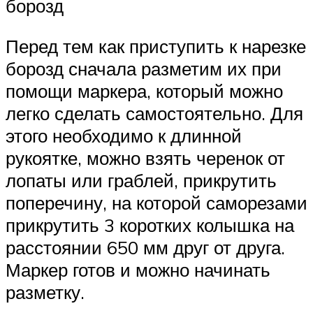
борозд
Перед тем как приступить к нарезке
борозд сначала разметим их при
помощи маркера, который можно
легко сделать самостоятельно. Для
этого необходимо к длинной
рукоятке, можно взять черенок от
лопаты или граблей, прикрутить
поперечину, на которой саморезами
прикрутить 3 коротких колышка на
расстоянии 650 мм друг от друга.
Маркер готов и можно начинать
разметку.