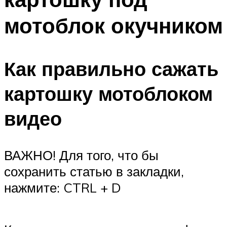
мотоблок окучником
Как правильно сажать
картошку мотоблоком
видео
ВАЖНО! Для того, что бы
сохранить статью в закладки,
нажмите: CTRL + D