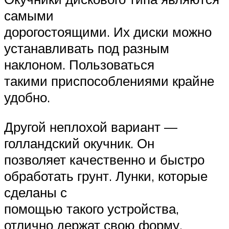
самыми
дорогостоящими. Их диски можно
устанавливать под разным
наклоном. Пользоваться
такими приспособлениями крайне
удобно.
Другой неплохой вариант —
голландский окучник. Он
позволяет качественно и быстро
обработать грунт. Лунки, которые
сделаны с
помощью такого устройства,
отлично держат свою форму.