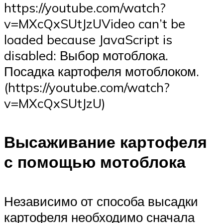
https://youtube.com/watch?
v=MXcQxSUtJzUVideo can’t be
loaded because JavaScript is
disabled: Выбор мотоблока.
Посадка картофеля мотоблоком.
(https://youtube.com/watch?
v=MXcQxSUtJzU)
Высаживание картофеля
с помощью мотоблока
Независимо от способа высадки
картофеля необходимо сначала