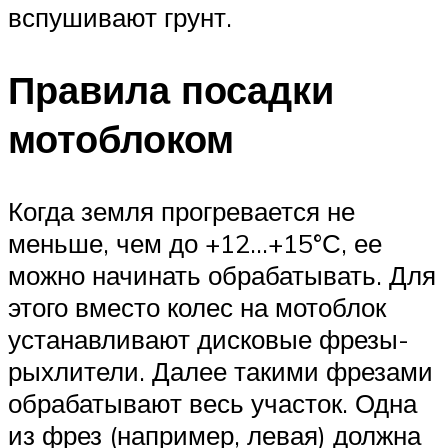
вспушивают грунт.
Правила посадки
мотоблоком
Когда земля прогревается не
меньше, чем до +12…+15°С, ее
можно начинать обрабатывать. Для
этого вместо колес на мотоблок
устанавливают дисковые фрезы-
рыхлители. Далее такими фрезами
обрабатывают весь участок. Одна
из фрез (например, левая) должна