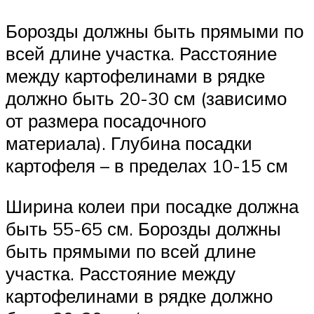
Борозды должны быть прямыми по
всей длине участка. Расстояние
между картофелинами в рядке
должно быть 20-30 см (зависимо
от размера посадочного
материала). Глубина посадки
картофеля – в пределах 10-15 см
Ширина колеи при посадке должна
быть 55-65 см. Борозды должны
быть прямыми по всей длине
участка. Расстояние между
картофелинами в рядке должно