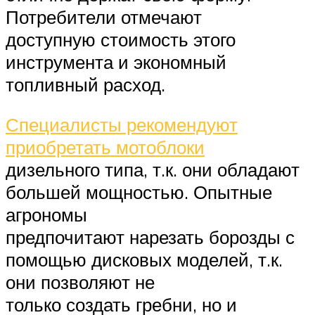
Потребители отмечают
доступную стоимость этого
инструмента и экономный
топливный расход.
Специалисты рекомендуют
приобретать мотоблоки
дизельного типа, т.к. они обладают
большей мощностью. Опытные
агрономы
предпочитают нарезать борозды с
помощью дисковых моделей, т.к.
они позволяют не
только создать гребни, но и