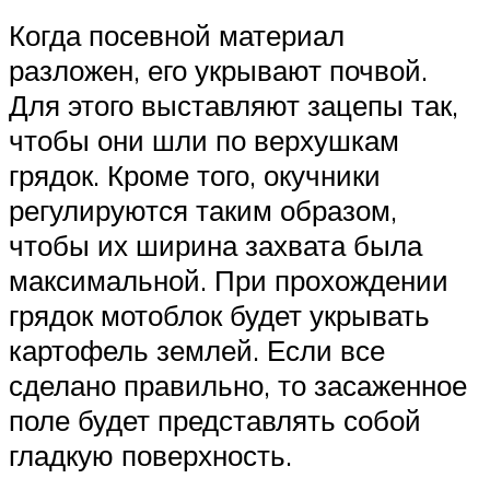
Когда посевной материал
разложен, его укрывают почвой.
Для этого выставляют зацепы так,
чтобы они шли по верхушкам
грядок. Кроме того, окучники
регулируются таким образом,
чтобы их ширина захвата была
максимальной. При прохождении
грядок мотоблок будет укрывать
картофель землей. Если все
сделано правильно, то засаженное
поле будет представлять собой
гладкую поверхность.