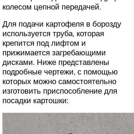
колесом цепной передачей.
Для подачи картофеля в борозду
используется труба, которая
крепится под лифтом и
прижимается загребающими
дисками. Ниже представлены
подробные чертежи, с помощью
которых можно самостоятельно
изготовить приспособление для
посадки картошки: