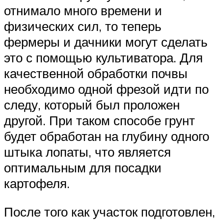
отнимало много времени и
физических сил, то теперь
фермеры и дачники могут сделать
это с помощью культиватора. Для
качественной обработки почвы
необходимо одной фрезой идти по
следу, который был проложен
другой. При таком способе грунт
будет обработан на глубину одного
штыка лопаты, что является
оптимальным для посадки
картофеля.
После того как участок подготовлен,