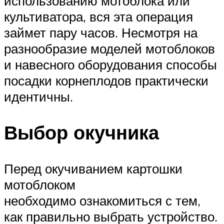
использованию мотоблока или
культиватора, вся эта операция
займет пару часов. Несмотря на
разнообразие моделей мотоблоков
и навесного оборудования способы
посадки корнеплодов практически
идентичны.
Выбор окучника
Перед окучиванием картошки
мотоблоком
необходимо ознакомиться с тем,
как правильно выбрать устройство.