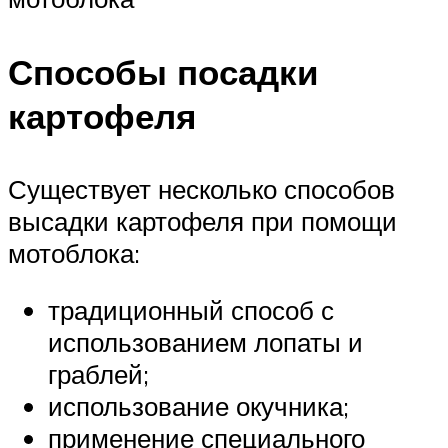
Способы посадки
картофеля
Существует несколько способов
высадки картофеля при помощи
мотоблока:
традиционный способ с
использованием лопаты и
граблей;
использование окучника;
применение специального