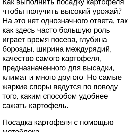
Как выполнить посадку картофеля,
чтобы получить высокий урожай?
На это нет однозначного ответа, так
как здесь часто большую роль
играет время посева, глубина
борозды, ширина междурядий,
качество самого картофеля,
предназначенного для высадки,
климат и много другого. Но самые
жаркие споры ведутся по поводу
того, каким способом удобнее
сажать картофель.
Посадка картофеля с помощью
мотоблока