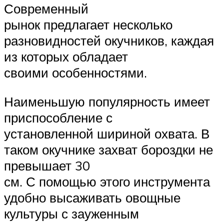
Современный
рынок предлагает несколько
разновидностей окучников, каждая
из которых обладает
своими особенностями.
Наименьшую популярность имеет
приспособление с
установленной шириной охвата. В
таком окучнике захват бороздки не
превышает 30
см. С помощью этого инструмента
удобно высаживать овощные
культуры с зауженным