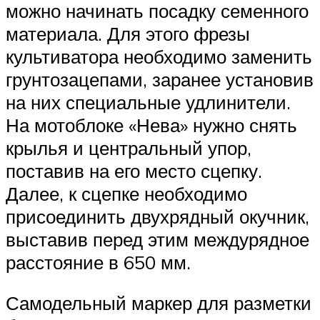
можно начинать посадку семенного
материала. Для этого фрезы
культиватора необходимо заменить
грунтозацепами, заранее установив
на них специальные удлинители.
На мотоблоке «Нева» нужно снять
крылья и центральный упор,
поставив на его место сцепку.
Далее, к сцепке необходимо
присоединить двухрядный окучник,
выставив перед этим междурядное
расстояние в 650 мм.
Самодельный маркер для разметки