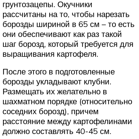
грунтозацепы. Окучники
рассчитаны на то, чтобы нарезать
борозды шириной в 65 см – то есть
они обеспечивают как раз такой
шаг борозд, который требуется для
выращивания картофеля.
После этого в подготовленные
борозды укладывают клубни.
Размещать их желательно в
шахматном порядке (относительно
соседних борозд), причем
расстояние между картофелинами
должно составлять 40-45 см.