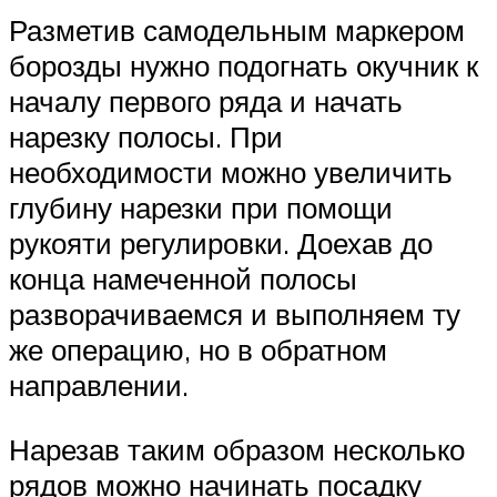
Разметив самодельным маркером
борозды нужно подогнать окучник к
началу первого ряда и начать
нарезку полосы. При
необходимости можно увеличить
глубину нарезки при помощи
рукояти регулировки. Доехав до
конца намеченной полосы
разворачиваемся и выполняем ту
же операцию, но в обратном
направлении.
Нарезав таким образом несколько
рядов можно начинать посадку