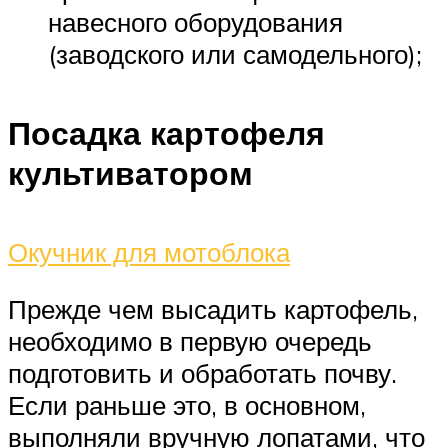
навесного оборудования
(заводского или самодельного);
Посадка картофеля
культиватором
Окучник для мотоблока
Прежде чем высадить картофель,
необходимо в первую очередь
подготовить и обработать почву.
Если раньше это, в основном,
выполняли вручную лопатами, что