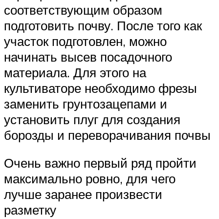
соответствующим образом
подготовить почву. После того как
участок подготовлен, можно
начинать высев посадочного
материала. Для этого на
культиваторе необходимо фрезы
заменить грунтозацепами и
установить плуг для создания
борозды и переворачивания почвы
Очень важно первый ряд пройти
максимально ровно, для чего
лучше заранее произвести
разметку