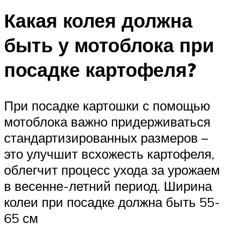
Какая колея должна
быть у мотоблока при
посадке картофеля?
При посадке картошки с помощью
мотоблока важно придерживаться
стандартизированных размеров –
это улучшит всхожесть картофеля,
облегчит процесс ухода за урожаем
в весенне-летний период. Ширина
колеи при посадке должна быть 55-
65 см