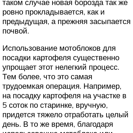
таком случае новая борозда так же
ровно прокладывается, как и
предыдущая, а прежняя засыпается
почвой.
Использование мотоблоков для
посадки картофеля существенно
упрощает этот нелегкий процесс.
Тем более, что это самая
трудоемкая операция. Например,
на посадку картофеля на участке в
5 соток по старинке, вручную,
придется тяжело отработать целый
день. В то же время, благодаря