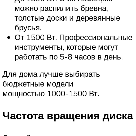
можно распилить бревна,
толстые доски и деревянные
брусья.
От 1500 Вт. Профессиональные
инструменты, которые могут
работать по 5-8 часов в день.
Для дома лучше выбирать
бюджетные модели
мощностью 1000-1500 Вт.
Частота вращения диска