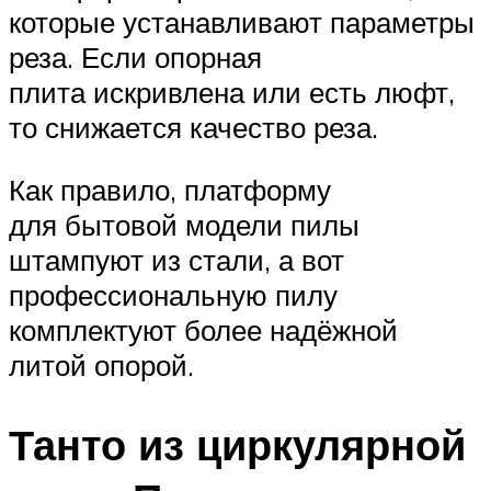
которые устанавливают параметры
реза. Если опорная
плита искривлена или есть люфт,
то снижается качество реза.
Как правило, платформу
для бытовой модели пилы
штампуют из стали, а вот
профессиональную пилу
комплектуют более надёжной
литой опорой.
Танто из циркулярной