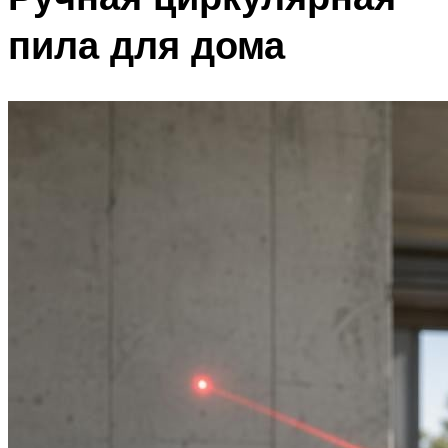
пила для дома