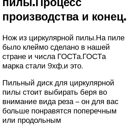
пилы.Процесс
производства и конец.
Нож из циркулярной пилы.На пиле
было клеймо сделано в нашей
стране и числа ГОСТа.ГОСТа
марка стали 9хф,и это.
Пильный диск для циркулярной
пилы стоит выбирать беря во
внимание вида реза – он для вас
больше понравятся поперечным
или продольным