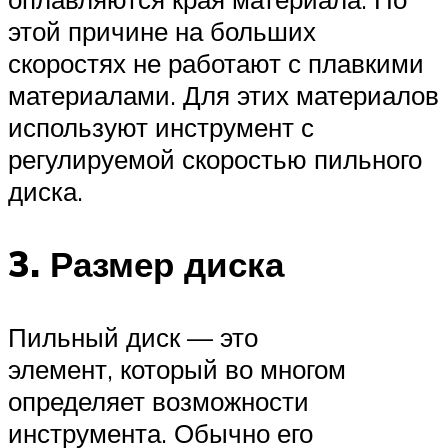
этой причине на больших
скоростях не работают с плавкими
материалами. Для этих материалов
используют инструмент с
регулируемой скоростью пильного
диска.
3. Размер диска
Пильный диск — это
элемент, который во многом
определяет возможности
инструмента. Обычно его