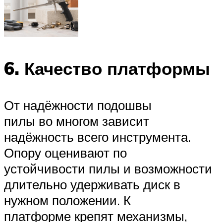
6. Качество платформы
От надёжности подошвы
пилы во многом зависит
надёжность всего инструмента.
Опору оценивают по
устойчивости пилы и возможности
длительно удерживать диск в
нужном положении. К
платформе крепят механизмы,