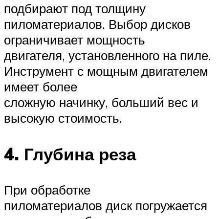
подбирают под толщину
пиломатериалов. Выбор дисков
ограничивает мощность
двигателя, установленного на пиле.
Инструмент с мощным двигателем
имеет более
сложную начинку, больший вес и
высокую стоимость.
4. Глубина реза
При обработке
пиломатериалов диск погружается