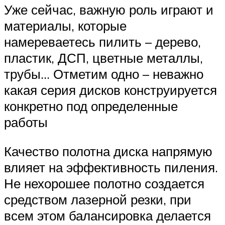
Уже сейчас, важную роль играют и
материалы, которые
намереваетесь пилить – дерево,
пластик, ДСП, цветные металлы,
трубы… Отметим одно – неважно
какая серия дисков конструируется
конкретно под определенные
работы
Качество полотна диска напрямую
влияет на эффективность пиления.
Не нехорошее полотно создается
средством лазерной резки, при
всем этом балансировка делается