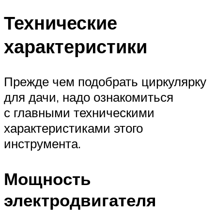
Технические
характеристики
Прежде чем подобрать циркулярку
для дачи, надо ознакомиться
с главными техническими
характеристиками этого
инструмента.
Мощность
электродвигателя