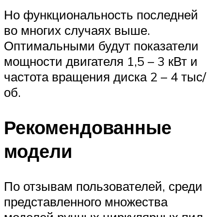
Но функциональность последней
во многих случаях выше.
Оптимальными будут показатели
мощности двигателя 1,5 – 3 кВт и
частота вращения диска 2 – 4 тыс/
об.
Рекомендованные
модели
По отзывам пользователей, среди
представленного множества