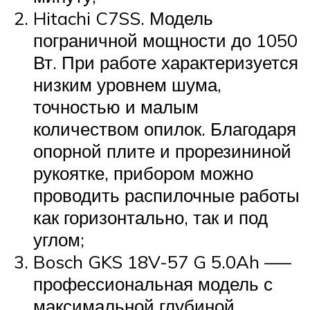
Hitachi C7SS. Модель
пограничной мощности до 1050
Вт. При работе характеризуется
низким уровнем шума,
точностью и малым
количеством опилок. Благодаря
опорной плите и прорезининой
рукоятке, прибором можно
проводить распилочные работы
как горизонтально, так и под
углом;
Bosch GKS 18V-57 G 5.0Ah –—
профессиональная модель с
максимальной глубиной