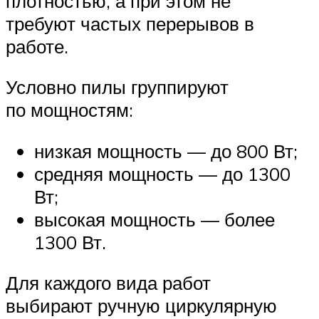
плотностью, а при этом не
требуют частых перерывов в
работе.
Условно пилы группируют
по мощностям:
низкая мощность — до 800 Вт;
средняя мощность — до 1300
Вт;
высокая мощность — более
1300 Вт.
Для каждого вида работ
выбирают ручную циркулярную