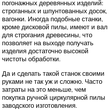
погонажных деревянных изделий:
строганных и шпунтованных досок,
вагонки. Иногда подобные станки,
кроме дисковой пилы, имеют и вал
для строгания древесины, что
позволяет на выходе получать
изделия достаточно высокой
чистоты обработки.
Да и сделать такой станок своими
руками не так уж и сложно. Часто
затраты на это меньше, чем
покупка ручной циркулярной пилы
заводского изготовления.