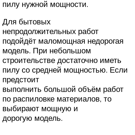
пилу нужной мощности.
Для бытовых
непродолжительных работ
подойдёт маломощная недорогая
модель. При небольшом
строительстве достаточно иметь
пилу со средней мощностью. Если
предстоит
выполнить большой объём работ
по распиловке материалов, то
выбирают мощную и
дорогую модель.