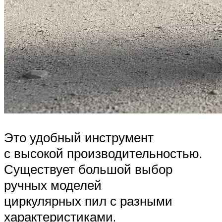
Это удобный инструмент
с высокой производительностью.
Существует большой выбор
ручных моделей
циркулярных пил с разными
характеристиками.