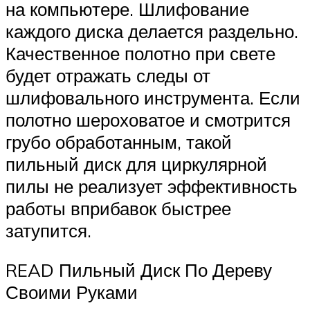
на компьютере. Шлифование
каждого диска делается раздельно.
Качественное полотно при свете
будет отражать следы от
шлифовального инструмента. Если
полотно шероховатое и смотрится
грубо обработанным, такой
пильный диск для циркулярной
пилы не реализует эффективность
работы вприбавок быстрее
затупится.
READ Пильный Диск По Дереву
Своими Руками