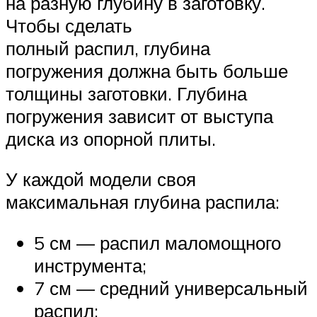
на разную глубину в заготовку.
Чтобы сделать
полный распил, глубина
погружения должна быть больше
толщины заготовки. Глубина
погружения зависит от выступа
диска из опорной плиты.
У каждой модели своя
максимальная глубина распила:
5 см — распил маломощного
инструмента;
7 см — средний универсальный
распил;