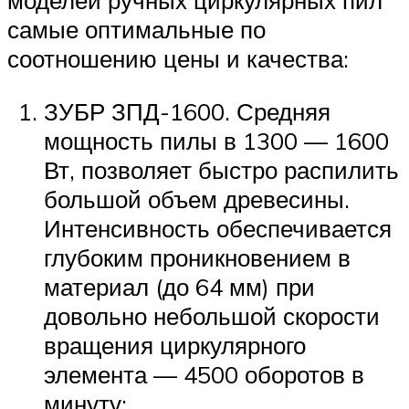
моделей ручных циркулярных пил
самые оптимальные по
соотношению цены и качества:
ЗУБР ЗПД-1600. Средняя
мощность пилы в 1300 — 1600
Вт, позволяет быстро распилить
большой объем древесины.
Интенсивность обеспечивается
глубоким проникновением в
материал (до 64 мм) при
довольно небольшой скорости
вращения циркулярного
элемента — 4500 оборотов в
минуту;