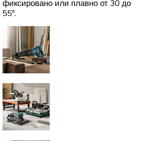
фиксировано или плавно от 30 до
55°.