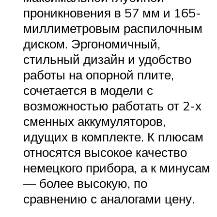
проникновения в 57 мм и 165-
миллиметровым распилочным
диском. Эргономичный,
стильный дизайн и удобство
работы на опорной плите,
сочетается в модели с
возможностью работать от 2-х
сменных аккумуляторов,
идущих в комплекте. К плюсам
относятся высокое качество
немецкого прибора, а к минусам
— более высокую, по
сравнению с аналогами цену.