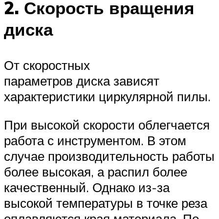
2. Скорость вращения
диска
От скоростных
параметров диска зависят
характеристики циркулярной пилы.
При высокой скорости облегчается
работа с инструментом. В этом
случае производительность работы
более высокая, а распил более
качественный. Однако из-за
высокой температуры в точке реза
оплавляются края материала. По