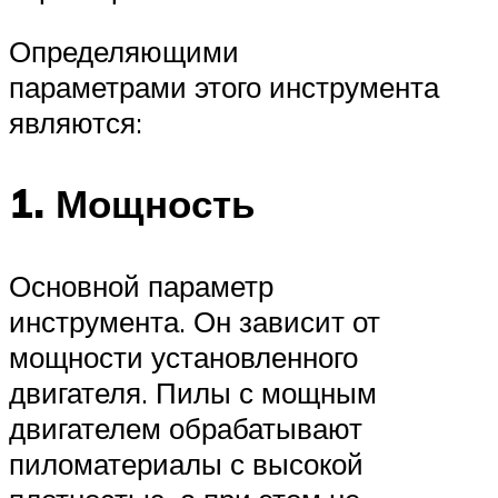
Определяющими
параметрами этого инструмента
являются:
1. Мощность
Основной параметр
инструмента. Он зависит от
мощности установленного
двигателя. Пилы с мощным
двигателем обрабатывают
пиломатериалы с высокой