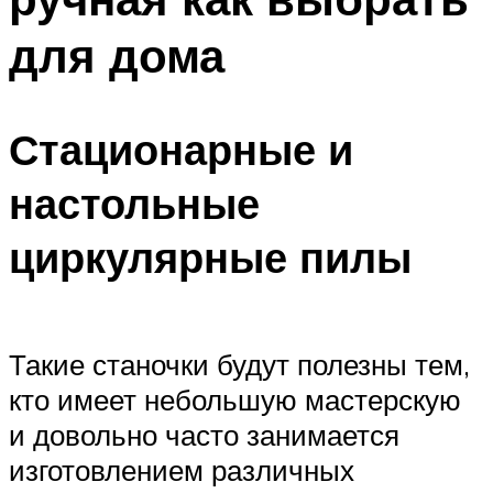
для дома
Стационарные и
настольные
циркулярные пилы
Такие станочки будут полезны тем,
кто имеет небольшую мастерскую
и довольно часто занимается
изготовлением различных