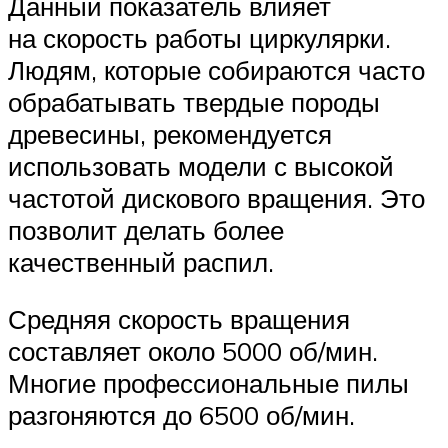
Данный показатель влияет
на скорость работы циркулярки.
Людям, которые собираются часто
обрабатывать твердые породы
древесины, рекомендуется
использовать модели с высокой
частотой дискового вращения. Это
позволит делать более
качественный распил.
Средняя скорость вращения
составляет около 5000 об/мин.
Многие профессиональные пилы
разгоняются до 6500 об/мин.