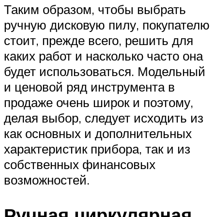
Таким образом, чтобы выбрать
ручную дисковую пилу, покупателю
стоит, прежде всего, решить для
каких работ и насколько часто она
будет использоваться. Модельный
и ценовой ряд инструмента в
продаже очень широк и поэтому,
делая выбор, следует исходить из
как основных и дополнительных
характеристик прибора, так и из
собственных финансовых
возможностей.
Ручная циркулярная