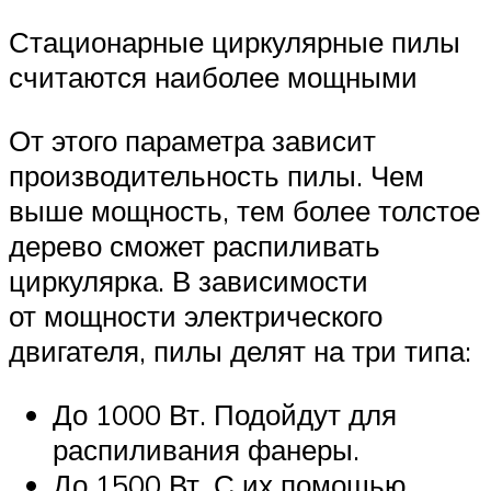
Стационарные циркулярные пилы
считаются наиболее мощными
От этого параметра зависит
производительность пилы. Чем
выше мощность, тем более толстое
дерево сможет распиливать
циркулярка. В зависимости
от мощности электрического
двигателя, пилы делят на три типа:
До 1000 Вт. Подойдут для
распиливания фанеры.
До 1500 Вт. С их помощью