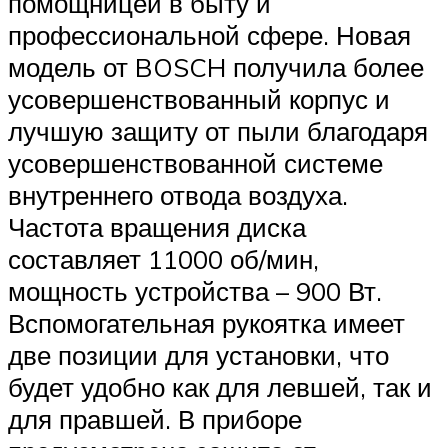
помощницей в быту и
профессиональной сфере. Новая
модель от BOSCH получила более
усовершенствованный корпус и
лучшую защиту от пыли благодаря
усовершенствованной системе
внутреннего отвода воздуха.
Частота вращения диска
составляет 11000 об/мин,
мощность устройства – 900 Вт.
Вспомогательная рукоятка имеет
две позиции для установки, что
будет удобно как для левшей, так и
для правшей. В приборе