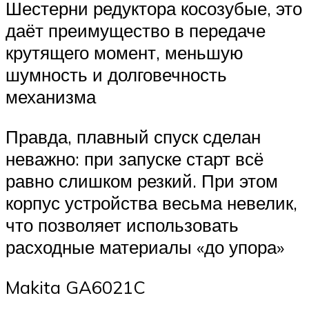
Шестерни редуктора косозубые, это
даёт преимущество в передаче
крутящего момент, меньшую
шумность и долговечность
механизма
Правда, плавный спуск сделан
неважно: при запуске старт всё
равно слишком резкий. При этом
корпус устройства весьма невелик,
что позволяет использовать
расходные материалы «до упора»
Makita GA6021C