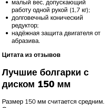
малый вес, допускающий
работу одной рукой (1,7 кг);
долговечный конический
редуктор;
надёжная защита двигателя от
абразива.
Цитата из отзывов
Лучшие болгарки с
диском 150 мм
Размер 150 мм считается средним.