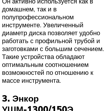
Он активно используется как в
домашнем, так и в
полупрофессиональном
инструменте. Увеличенный
диаметр диска позволяет удобно
работать с профильной трубой и
заготовками с большим сечением.
Такие устройства обладают
оптимальным соотношением
возможностей по отношению к
массе инструмента.
3. Энкор
УШМ-1300/150Э