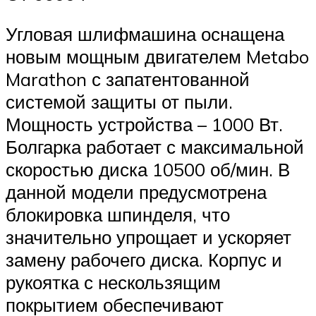
Угловая шлифмашина оснащена
новым мощным двигателем Metabo
Marathon с запатентованной
системой защиты от пыли.
Мощность устройства – 1000 Вт.
Болгарка работает с максимальной
скоростью диска 10500 об/мин. В
данной модели предусмотрена
блокировка шпинделя, что
значительно упрощает и ускоряет
замену рабочего диска. Корпус и
рукоятка с нескользящим
покрытием обеспечивают