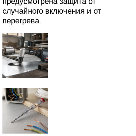
предусмотрена защита от
случайного включения и от
перегрева.