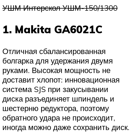
УШМ Интерскол УШМ-150/1300
1. Makita GA6021C
Отличная сбалансированная
болгарка для удержания двумя
руками. Высокая мощность не
доставит хлопот: инновационная
система SJS при закусывании
диска разъединяет шпиндель и
шестерню редуктора, поэтому
обратного удара не происходит,
иногда можно даже сохранить диск.