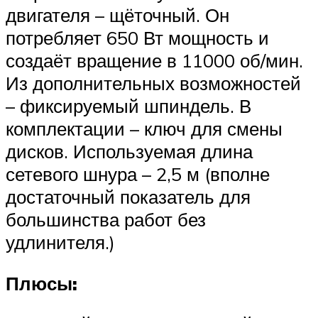
двигателя – щёточный. Он
потребляет 650 Вт мощность и
создаёт вращение в 11000 об/мин.
Из дополнительных возможностей
– фиксируемый шпиндель. В
комплектации – ключ для смены
дисков. Используемая длина
сетевого шнура – 2,5 м (вполне
достаточный показатель для
большинства работ без
удлинителя.)
Плюсы: