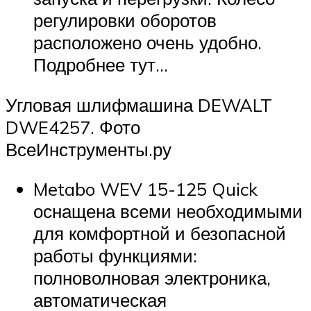
регулировки оборотов
расположено очень удобно.
Подробнее тут…
Угловая шлифмашина DEWALT
DWE4257. Фото
ВсеИнструменты.ру
Metabo WEV 15-125 Quick
оснащена всеми необходимыми
для комфортной и безопасной
работы функциями:
полноволновая электроника,
автоматическая