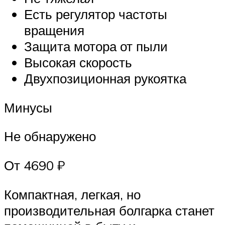
Есть регулятор частоты
вращения
Защита мотора от пыли
Высокая скорость
Двухпозиционная рукоятка
Минусы
Не обнаружено
От 4690 ₽
Компактная, легкая, но
производительная болгарка станет