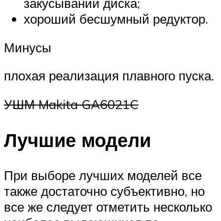
закусывании диска;
хороший бесшумный редуктор.
Минусы
плохая реализация плавного пуска.
УШМ Makita GA6021C
Лучшие модели
При выборе лучших моделей все
также достаточно субъективно, но
все же следует отметить несколько