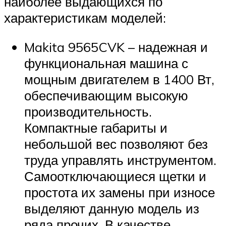
наиболее выдающихся по
характеристикам моделей:
Makita 9565CVK – надежная и
функциональная машина с
мощным двигателем в 1400 Вт,
обеспечивающим высокую
производительность.
Компактные габариты и
небольшой вес позволяют без
труда управлять инструментом.
Самоотключающиеся щетки и
простота их замены при износе
выделяют данную модель из
ряда прочих. В качестве