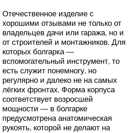
Отечественное изделие с
хорошими отзывами не только от
владельцев дачи или гаража, но и
от строителей и монтажников. Для
которых болгарка —
вспомогательный инструмент, то
есть служит понемногу, но
регулярно и далеко не на самых
лёгких фронтах. Форма корпуса
соответствует возросшей
мощности — в болгарке
предусмотрена анатомическая
рукоять, которой не делают на