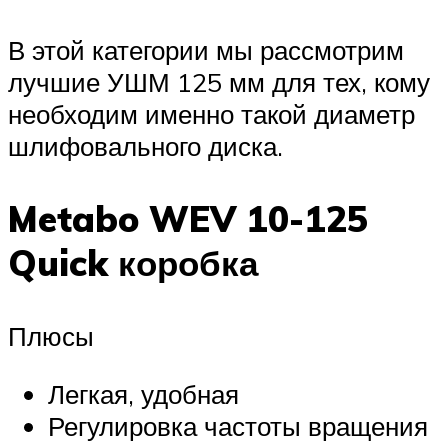
В этой категории мы рассмотрим
лучшие УШМ 125 мм для тех, кому
необходим именно такой диаметр
шлифовального диска.
Metabo WEV 10-125
Quick коробка
Плюсы
Легкая, удобная
Регулировка частоты вращения