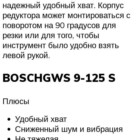
надежный удобный хват. Корпус
редуктора может монтироваться с
поворотом на 90 градусов для
резки или для того, чтобы
инструмент было удобно взять
левой рукой.
BOSCHGWS 9-125 S
Плюсы
Удобный хват
Сниженный шум и вибрация
Не тяжелая