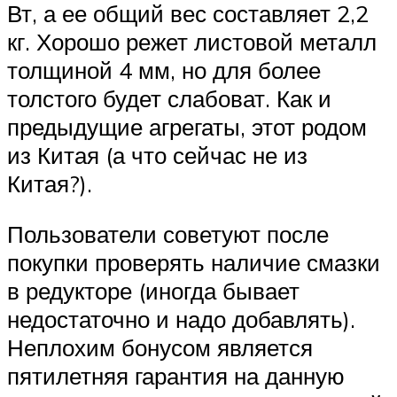
Вт, а ее общий вес составляет 2,2
кг. Хорошо режет листовой металл
толщиной 4 мм, но для более
толстого будет слабоват. Как и
предыдущие агрегаты, этот родом
из Китая (а что сейчас не из
Китая?).
Пользователи советуют после
покупки проверять наличие смазки
в редукторе (иногда бывает
недостаточно и надо добавлять).
Неплохим бонусом является
пятилетняя гарантия на данную