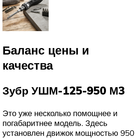
Баланс цены и
качества
Зубр УШМ-125-950 М3
Это уже несколько помощнее и
погабаритнее модель. Здесь
установлен движок мощностью 950