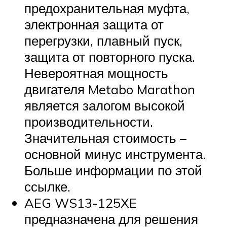
предохранительная муфта,
электронная защита от
перегрузки, плавный пуск,
защита от повторного пуска.
Невероятная мощность
двигателя Metabo Marathon
является залогом высокой
производительности.
Значительная стоимость –
основной минус инструмента.
Больше информации по этой
ссылке.
AEG WS13-125XE
предназначена для решения