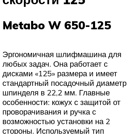
Metabo W 650-125
Эргономичная шлифмашина для
любых задач. Она работает с
дисками «125» размера и имеет
стандартный посадочный диаметр
шпинделя в 22,2 мм. Главные
особенности: кожух с защитой от
проворачивания и ручка с
возможностью установки на 2
стороны. Используемый тип