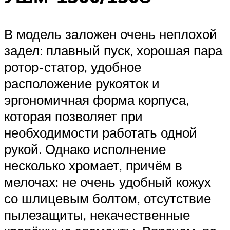
В модель заложен очень неплохой
задел: плавный пуск, хорошая пара
ротор-статор, удобное
расположение рукояток и
эргономичная форма корпуса,
которая позволяет при
необходимости работать одной
рукой. Однако исполнение
несколько хромает, причём в
мелочах: не очень удобный кожух
со шлицевым болтом, отсутствие
пылезащиты, некачественные