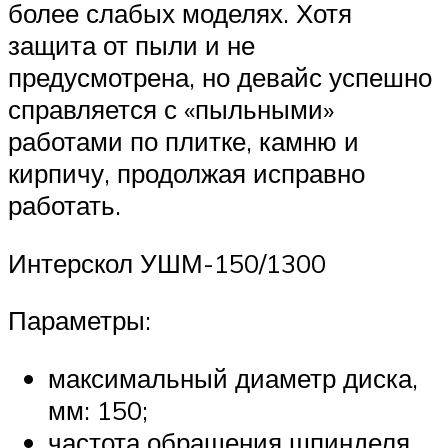
более слабых моделях. Хотя
защита от пыли и не
предусмотрена, но девайс успешно
справляется с «пыльными»
работами по плитке, камню и
кирпичу, продолжая исправно
работать.
Интерскол УШМ-150/1300
Параметры:
максимальный диаметр диска,
мм: 150;
частота обращения шпинделя,