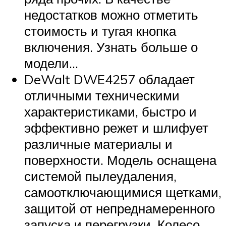
недостатков можно отметить
стоимость и тугая кнопка
включения. Узнать больше о
модели…
DeWalt DWE4257 обладает
отличными техническими
характеристиками, быстро и
эффективно режет и шлифует
различные материалы и
поверхности. Модель оснащена
системой пылеудаления,
самоотключающимися щетками,
защитой от непреднамеренного
запуска и перегрузки. Колесо