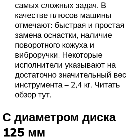
самых сложных задач. В
качестве плюсов машины
отмечают: быстрая и простая
замена оснастки, наличие
поворотного кожуха и
виброручки. Некоторые
исполнители указывают на
достаточно значительный вес
инструмента – 2,4 кг. Читать
обзор тут.
С диаметром диска
125 мм