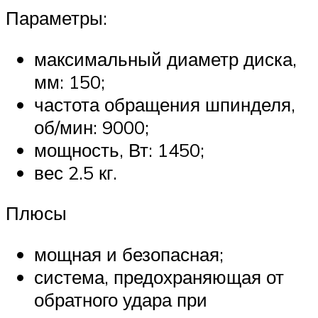
Параметры:
максимальный диаметр диска,
мм: 150;
частота обращения шпинделя,
об/мин: 9000;
мощность, Вт: 1450;
вес 2.5 кг.
Плюсы
мощная и безопасная;
система, предохраняющая от
обратного удара при