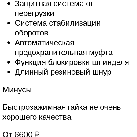
Защитная система от
перегрузки
Система стабилизации
оборотов
Автоматическая
предохранительная муфта
Функция блокировки шпинделя
Длинный резиновый шнур
Минусы
Быстрозажимная гайка не очень
хорошего качества
От 6600 ₽