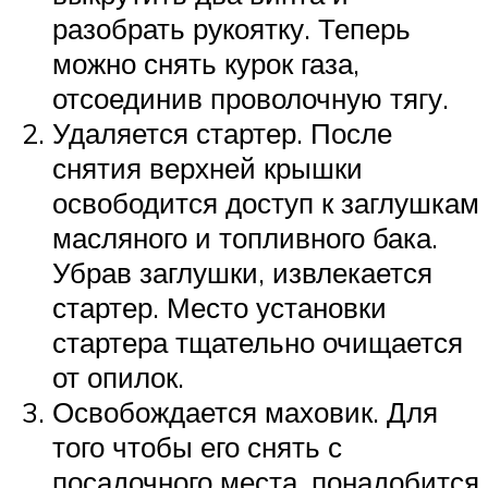
разобрать рукоятку. Теперь
можно снять курок газа,
отсоединив проволочную тягу.
Удаляется стартер. После
снятия верхней крышки
освободится доступ к заглушкам
масляного и топливного бака.
Убрав заглушки, извлекается
стартер. Место установки
стартера тщательно очищается
от опилок.
Освобождается маховик. Для
того чтобы его снять с
посадочного места, понадобится