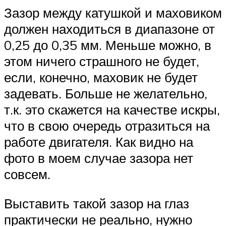
Зазор между катушкой и маховиком
должен находиться в диапазоне от
0,25 до 0,35 мм. Меньше можно, в
этом ничего страшного не будет,
если, конечно, маховик не будет
задевать. Больше не желательно,
т.к. это скажется на качестве искры,
что в свою очередь отразиться на
работе двигателя. Как видно на
фото в моем случае зазора нет
совсем.
Выставить такой зазор на глаз
практически не реально, нужно