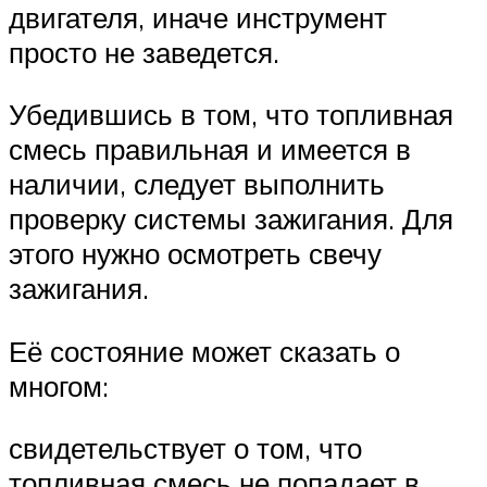
двигателя, иначе инструмент
просто не заведется.
Убедившись в том, что топливная
смесь правильная и имеется в
наличии, следует выполнить
проверку системы зажигания. Для
этого нужно осмотреть свечу
зажигания.
Её состояние может сказать о
многом:
свидетельствует о том, что
топливная смесь не попадает в