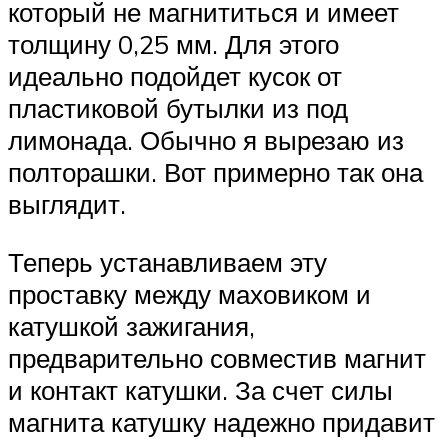
который не магнититься и имеет
толщину 0,25 мм. Для этого
идеально подойдет кусок от
пластиковой бутылки из под
лимонада. Обычно я вырезаю из
полторашки. Вот примерно так она
выглядит.
Теперь устанавливаем эту
проставку между маховиком и
катушкой зажигания,
предварительно совместив магнит
и контакт катушки. За счет силы
магнита катушку надежно придавит