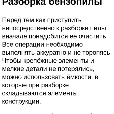
Разборка бензопилы
Перед тем как приступить
непосредственно к разборке пилы,
вначале понадобится её очистить.
Все операции необходимо
выполнять аккуратно и не торопясь.
Чтобы крепёжные элементы и
мелкие детали не потерялись,
можно использовать ёмкости, в
которые при разборке
складываются элементы
конструкции.