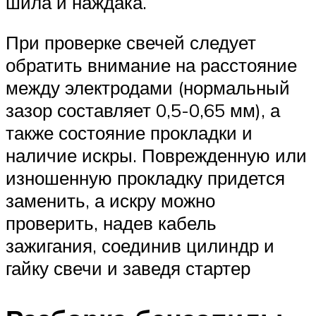
шила и наждака.
При проверке свечей следует
обратить внимание на расстояние
между электродами (нормальный
зазор составляет 0,5-0,65 мм), а
также состояние прокладки и
наличие искры. Поврежденную или
изношенную прокладку придется
заменить, а искру можно
проверить, надев кабель
зажигания, соединив цилиндр и
гайку свечи и заведя стартер