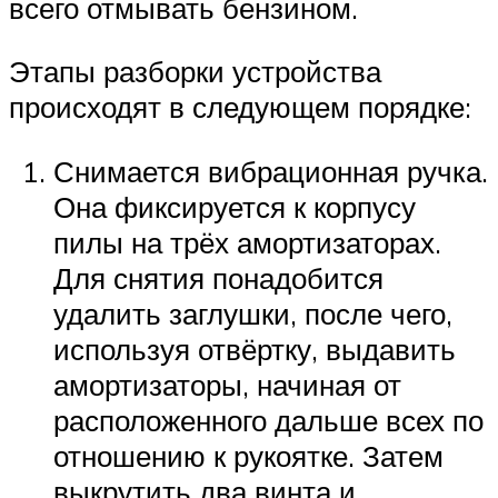
всего отмывать бензином.
Этапы разборки устройства
происходят в следующем порядке:
Снимается вибрационная ручка.
Она фиксируется к корпусу
пилы на трёх амортизаторах.
Для снятия понадобится
удалить заглушки, после чего,
используя отвёртку, выдавить
амортизаторы, начиная от
расположенного дальше всех по
отношению к рукоятке. Затем
выкрутить два винта и