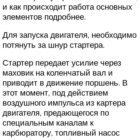
и как происходит работа основных
элементов подробнее.
Для запуска двигателя, необходимо
потянуть за шнур стартера.
Стартер передает усилие через
маховик на коленчатый вал и
приводит в движение поршень. В
этот момент, под действием
воздушного импульса из картера
двигателя, предающегося по
специальным каналам к
карбюратору, топливный насос