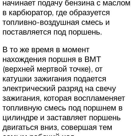
начинает подачу бензина с маслом
в карбюратор, где образуется
топливно-воздушная смесь и
поставляется под поршень.
В то же время в момент
нахождения поршня в ВМТ
(верхней мертвой точке), от
катушки зажигания подается
электрический разряд на свечу
зажигания, которая воспламеняет
топливную смесь под поршнем в
цилиндре и заставляет поршень
двигаться вниз, совершая тем