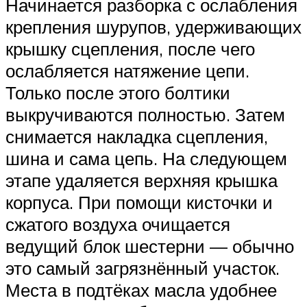
Начинается разборка с ослабления
крепления шурупов, удерживающих
крышку сцепления, после чего
ослабляется натяжение цепи.
Только после этого болтики
выкручиваются полностью. Затем
снимается накладка сцепления,
шина и сама цепь. На следующем
этапе удаляется верхняя крышка
корпуса. При помощи кисточки и
сжатого воздуха очищается
ведущий блок шестерни — обычно
это самый загрязнённый участок.
Места в подтёках масла удобнее