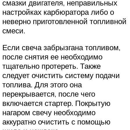
смазки двигателя, неправильных
настройках карбюратора либо о
неверно приготовленной топливной
смеси.
Если свеча забрызгана топливом,
после снятия ее необходимо
тщательно протереть. Также
следует очистить систему подачи
топлива. Для этого она
перекрывается, после чего
включается стартер. Покрытую
нагаром свечу необходимо
аккуратно очистить с помощью