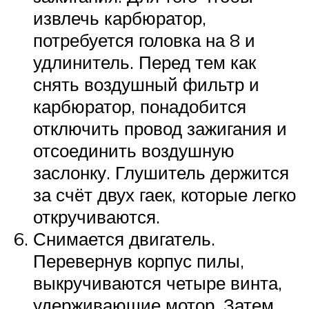
извлечь карбюратор,
потребуется головка на 8 и
удлинитель. Перед тем как
снять воздушный фильтр и
карбюратор, понадобится
отключить провод зажигания и
отсоединить воздушную
заслонку. Глушитель держится
за счёт двух гаек, которые легко
откручиваются.
Снимается двигатель.
Перевернув корпус пилы,
выкручиваются четыре винта,
удерживающие мотор. Затем