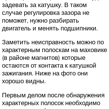
задевать за катушку. В таком
случае регулировка зазора не
поможет, нужно разбирать
двигатель и менять подшипники.
Заметить неисправность можно по
характерным полоскам на маховике
(в районе магнитов) которые
остаются от контакта к катушкой
зажигания. Ниже на фото они
хорошо видны.
Первым делом после обнаружения
характерных полосок необходимо