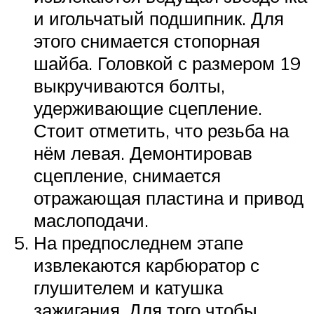
и игольчатый подшипник. Для
этого снимается стопорная
шайба. Головкой с размером 19
выкручиваются болты,
удерживающие сцепление.
Стоит отметить, что резьба на
нём левая. Демонтировав
сцепление, снимается
отражающая пластина и привод
маслоподачи.
На предпоследнем этапе
извлекаются карбюратор с
глушителем и катушка
зажигания. Для того чтобы