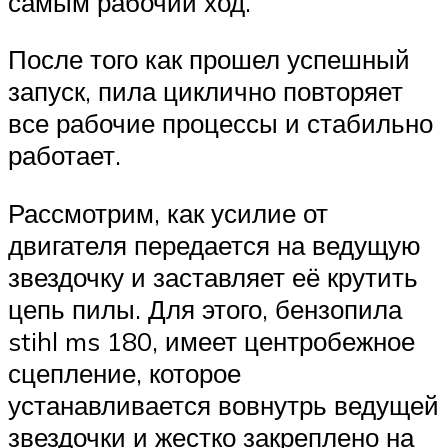
самым рабочий ход.
После того как прошел успешный
запуск, пила циклично повторяет
все рабочие процессы и стабильно
работает.
Рассмотрим, как усилие от
двигателя передается на ведущую
звездочку и заставляет её крутить
цепь пилы. Для этого, бензопила
stihl ms 180, имеет центробежное
сцепление, которое
устанавливается вовнутрь ведущей
звездочки и жестко закреплено на