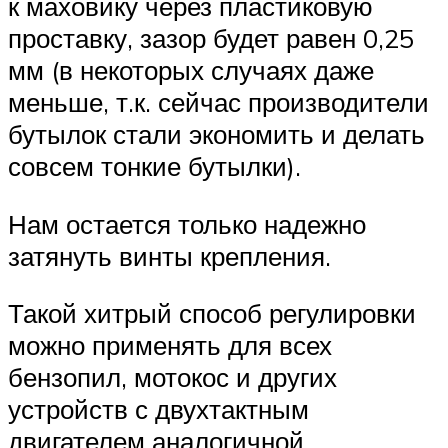
к маховику через пластиковую
проставку, зазор будет равен 0,25
мм (в некоторых случаях даже
меньше, т.к. сейчас производители
бутылок стали экономить и делать
совсем тонкие бутылки).
Нам остается только надежно
затянуть винты крепления.
Такой хитрый способ регулировки
можно применять для всех
бензопил, мотокос и других
устройств с двухтактным
двигателем аналогичной