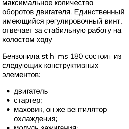
максимальное количество
оборотов двигателя. Единственный
имеющийся регулировочный винт,
отвечает за стабильную работу на
холостом ходу.
Бензопила stihl ms 180 состоит из
следующих конструктивных
элементов:
двигатель;
стартер;
маховик, он же вентилятор
охлаждения;
модуль зажигания;