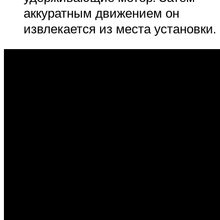
аккуратным движением он
извлекается из места установки.