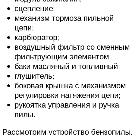
сцепление;
механизм тормоза пильной
цепи;
карбюратор;
воздушный фильтр со сменным
фильтрующим элементом;
баки масляный и топливный;
глушитель;
боковая крышка с механизмом
регулировки натяжения цепи;
рукоятка управления и ручка
пилы.
Рассмотрим устройство бензопилы,