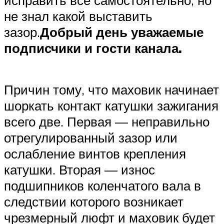
не знал какой выставить
зазор.
Добрый день уважаемые
подписчики и гости канала.
Причин тому, что маховик начинает
шоркать контакт катушки зажигания
всего две. Первая — неправильно
отрегулированный зазор или
ослабление винтов крепления
катушки. Вторая — износ
подшипников коленчатого вала в
следствии которого возникает
чрезмерный люфт и маховик будет