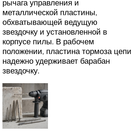
рычага управления и
металлической пластины,
обхватывающей ведущую
звездочку и установленной в
корпусе пилы. В рабочем
положении, пластина тормоза цепи
надежно удерживает барабан
звездочку.