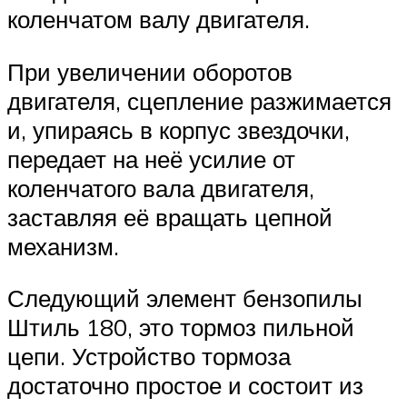
коленчатом валу двигателя.
При увеличении оборотов
двигателя, сцепление разжимается
и, упираясь в корпус звездочки,
передает на неё усилие от
коленчатого вала двигателя,
заставляя её вращать цепной
механизм.
Следующий элемент бензопилы
Штиль 180, это тормоз пильной
цепи. Устройство тормоза
достаточно простое и состоит из