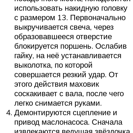
использовать накидную головку
с размером 13. Первоначально
выкручивается свеча, через
образовавшееся отверстие
блокируется поршень. Ослабив
гайку, на неё устанавливается
выколотка, по которой
совершается резкий удар. От
этого действия маховик
соскакивает с вала, после чего
легко снимается руками.
Демонтируются сцепление и
привод маслонасоса. Сначала
извлекаются ведущая звёздочка