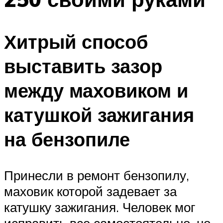
Хитрый способ
выставить зазор
между маховиком и
катушкой зажигания
на бензопиле
Принесли в ремонт бензопилу,
маховик которой задевает за
катушку зажигания. Человек мог
исправить все самостоятельно, но