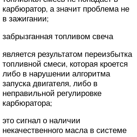
карбюратор, а значит проблема не
в зажигании;
забрызганная топливом свеча
является результатом переизбытка
топливной смеси, которая кроется
либо в нарушении алгоритма
запуска двигателя, либо в
неправильной регулировке
карбюратора;
это сигнал о наличии
некачественного масла в системе