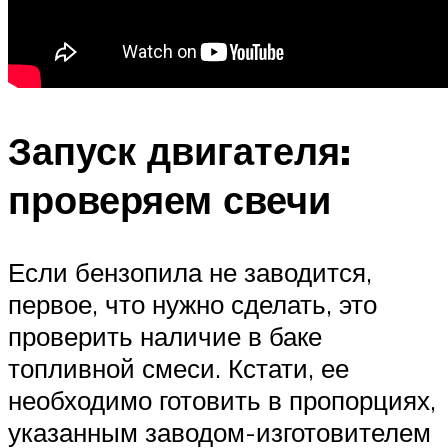
Запуск двигателя:
проверяем свечи
Если бензопила не заводится,
первое, что нужно сделать, это
проверить наличие в баке
топливной смеси. Кстати, ее
необходимо готовить в пропорциях,
указанным заводом-изготовителем