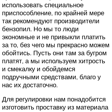
использовать специальное
приспособление, по крайней мере
так рекомендуют производители
бензопил. Но мы то люди
экономные и не привыкли платить
за то, без чего мы прекрасно можем
обойтись. Пусть они там за бугром
платят, а мы используем хитрость
и смекалку и обойдемся
подручными средствами, благо у
нас их достаточно.
Для регулировки нам понадобится
изготовить проставку из материала