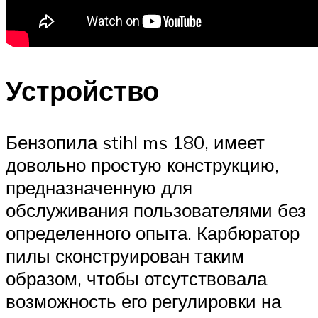
Устройство
Бензопила stihl ms 180, имеет
довольно простую конструкцию,
предназначенную для
обслуживания пользователями без
определенного опыта. Карбюратор
пилы сконструирован таким
образом, чтобы отсутствовала
возможность его регулировки на