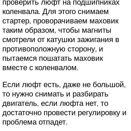
проверить люфт на подшипниках
коленвала. Для этого снимаем
стартер, проворачиваем маховик
таким образом, чтобы магниты
смотрели от катушки зажигания в
противоположную сторону, и
пытаемся пошатать маховик
вместе с коленвалом.
Если люфт есть, даже не большой,
то нужно снимать и разбирать
двигатель, если люфта нет, то
достаточно провести регулировку и
проблема отпадет.