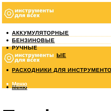
АККУМУЛЯТОРНЫЕ
БЕНЗИНОВЫЕ
РУЧНЫЕ
ИЗМЕРИТЕЛЬНЫЕ
РЕМОНТ
РАСХОДНИКИ ДЛЯ ИНСТРУМЕНТ
Меню
Меню