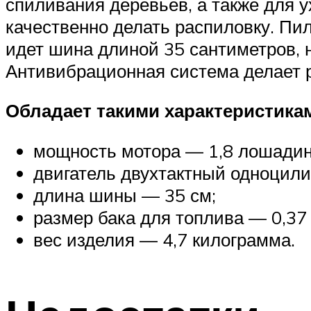
спиливания деревьев, а также для 
качественно делать распиловку. Пи
идет шина длиной 35 сантиметров, 
Антивибрационная система делает 
Обладает такими характеристика
мощность мотора — 1,8 лошадин
двигатель двухтактный одноцил
длина шины — 35 см;
размер бака для топлива — 0,37 
вес изделия — 4,7 килограмма.