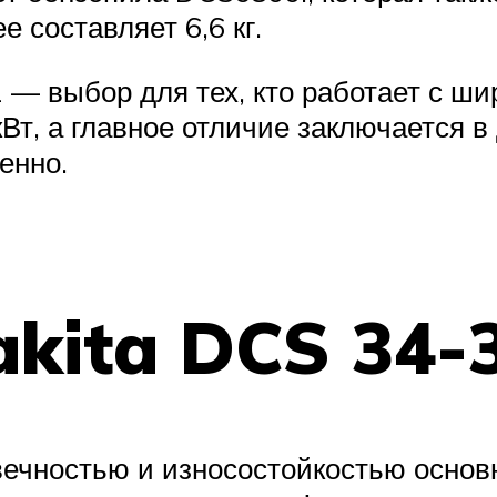
е составляет 6,6 кг.
 выбор для тех, кто работает с ши
Вт, а главное отличие заключается в
енно.
kita DCS 34-
вечностью и износостойкостью основ