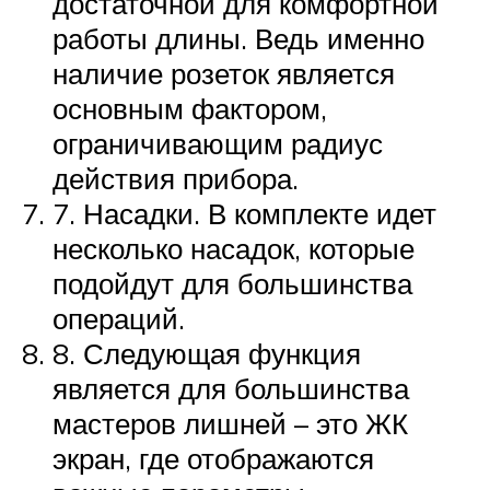
достаточной для комфортной
работы длины. Ведь именно
наличие розеток является
основным фактором,
ограничивающим радиус
действия прибора.
7. Насадки. В комплекте идет
несколько насадок, которые
подойдут для большинства
операций.
8. Следующая функция
является для большинства
мастеров лишней – это ЖК
экран, где отображаются