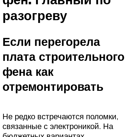
разогреву
Если перегорела
плата строительного
фена как
отремонтировать
Не редко встречаются поломки,
связанные с электроникой. На
бюджетных вариантах