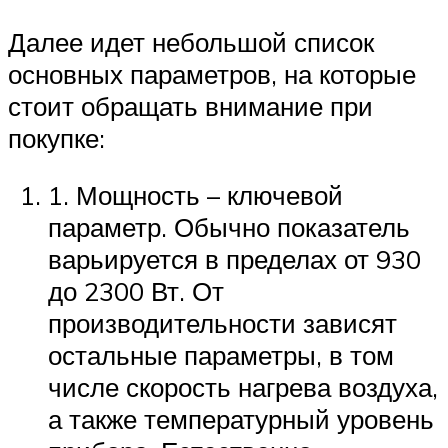
Далее идет небольшой список
основных параметров, на которые
стоит обращать внимание при
покупке:
1. Мощность – ключевой
параметр. Обычно показатель
варьируется в пределах от 930
до 2300 Вт. От
производительности зависят
остальные параметры, в том
числе скорость нагрева воздуха,
а также температурный уровень