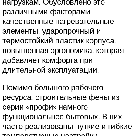
нагрузкам. Обусловлено это
различными факторами –
качественные нагревательные
элементы, ударопрочный и
термостойкий пластик корпуса,
повышенная эргономика, которая
добавляет комфорта при
длительной эксплуатации.
Помимо большого рабочего
ресурса, строительные фены из
серии «профи» намного
функциональнее бытовых. В них
часто реализованы чуткие и гибкие
температурные настройки,