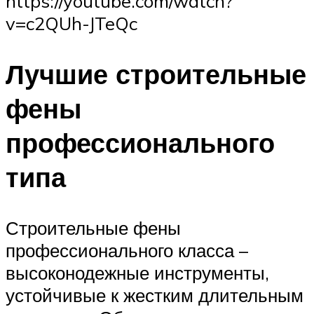
https://youtube.com/watch?
v=c2QUh-JTeQc
Лучшие строительные
фены
профессионального
типа
Строительные фены
профессионального класса –
высоконодежные инструменты,
устойчивые к жестким длительным