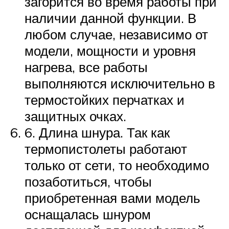
загорится во время работы при
наличии данной функции. В
любом случае, независимо от
модели, мощности и уровня
нагрева, все работы
выполняются исключительно в
термостойких перчатках и
защитных очках.
6. Длина шнура. Так как
термопистолеты работают
только от сети, то необходимо
позаботиться, чтобы
приобретенная вами модель
оснащалась шнуром