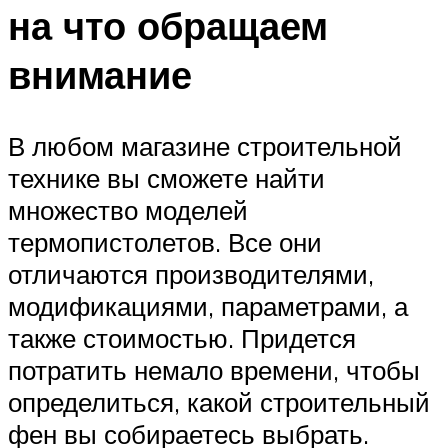
на что обращаем
внимание
В любом магазине строительной
технике вы сможете найти
множество моделей
термопистолетов. Все они
отличаются производителями,
модификациями, параметрами, а
также стоимостью. Придется
потратить немало времени, чтобы
определиться, какой строительный
фен вы собираетесь выбрать.