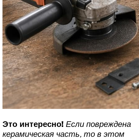
Это интересно!
Если повреждена
керамическая часть, то в этом