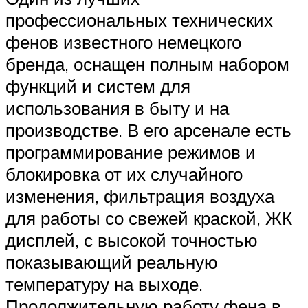
профессиональных технических
фенов известного немецкого
бренда, оснащен полным набором
функций и систем для
использования в быту и на
производстве. В его арсенале есть
программирование режимов и
блокировка от их случайного
изменения, фильтрация воздуха
для работы со свежей краской, ЖК
дисплей, с высокой точностью
показывающий реальную
температуру на выходе.
Продолжительную работу фена в