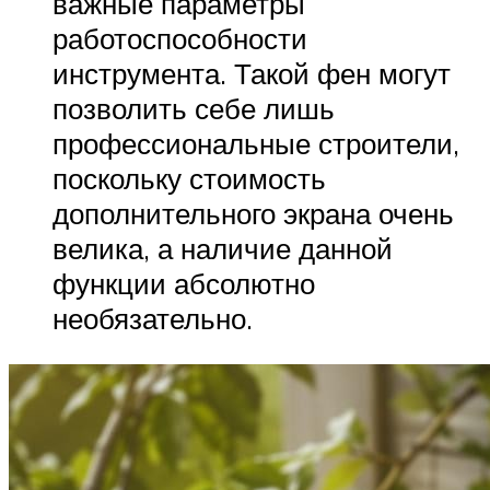
важные параметры
работоспособности
инструмента. Такой фен могут
позволить себе лишь
профессиональные строители,
поскольку стоимость
дополнительного экрана очень
велика, а наличие данной
функции абсолютно
необязательно.