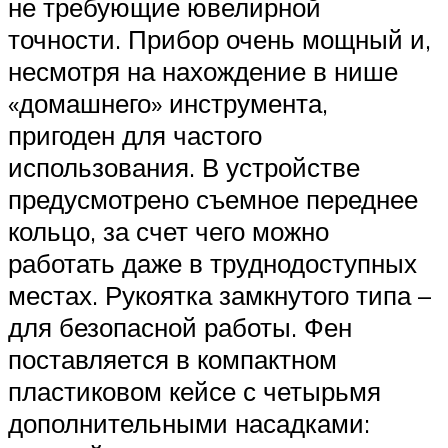
не требующие ювелирной
точности. Прибор очень мощный и,
несмотря на нахождение в нише
«домашнего» инструмента,
пригоден для частого
использования. В устройстве
предусмотрено съемное переднее
кольцо, за счет чего можно
работать даже в труднодоступных
местах. Рукоятка замкнутого типа –
для безопасной работы. Фен
поставляется в компактном
пластиковом кейсе с четырьмя
дополнительными насадками: