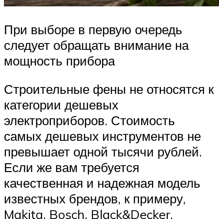
При выборе в первую очередь
следует обращать внимание на
мощность прибора
Строительные фены не относятся к
категории дешевых
электроприборов. Стоимость
самых дешевых инструментов не
превышает одной тысячи рублей.
Если же вам требуется
качественная и надежная модель
известных брендов, к примеру,
Makita, Bosch, Black&Decker,