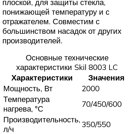
плоской, для защиты стекла,
понижающей температуру и с
отражателем. Совместим с
большинством насадок от других
производителей.
Основные технические
характеристики Skil 8003 LC
Характеристики
Значения
Мощность, Вт
2000
Температура
70/450/600
нагрева, °С
Производительность,
350/550
л/ч