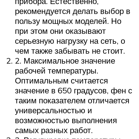
прибора. Естественно,
рекомендуется делать выбор в
пользу мощных моделей. Но
при этом они оказывают
серьезную нагрузку на сеть, о
чем также забывать не стоит.
2. Максимальное значение
рабочей температуры.
Оптимальным считается
значение в 650 градусов, фен с
таким показателем отличается
универсальностью и
возможностью выполнения
самых разных работ.