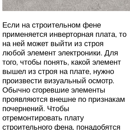
Если на строительном фене
применяется инверторная плата, то
на ней может выйти из строя
любой элемент электроники. Для
того, чтобы понять, какой элемент
вышел из строя на плате, нужно
произвести визуальный осмотр.
Обычно сгоревшие элементы
проявляются внешне по признакам
почернений. Чтобы
отремонтировать плату
строительного фена, понадобятся