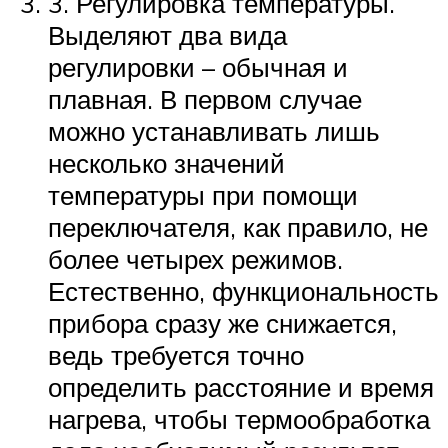
3. Регулировка температуры.
Выделяют два вида
регулировки – обычная и
плавная. В первом случае
можно устанавливать лишь
несколько значений
температуры при помощи
переключателя, как правило, не
более четырех режимов.
Естественно, функциональность
прибора сразу же снижается,
ведь требуется точно
определить расстояние и время
нагрева, чтобы термообработка