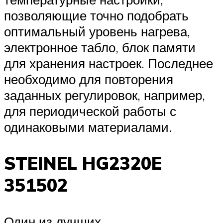
позволяющие точно подобрать
оптимальный уровень нагрева,
электронное табло, блок памяти
для хранения настроек. Последнее
необходимо для повторения
заданных регулировок, например,
для периодической работы с
одинаковыми материалами.
STEINEL HG2320E
351502
Один из лучших