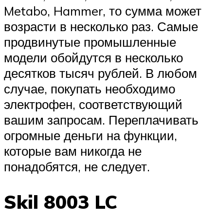
Metabo, Hammer, то сумма может
возрасти в несколько раз. Самые
продвинутые промышленные
модели обойдутся в несколько
десятков тысяч рублей. В любом
случае, покупать необходимо
электрофен, соответствующий
вашим запросам. Переплачивать
огромные деньги на функции,
которые вам никогда не
понадобятся, не следует.
Skil 8003 LC