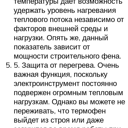
температуры дает возможность
удержать уровень нагревания
теплового потока независимо от
факторов внешней среды и
нагрузки. Опять же, данный
показатель зависит от
мощности строительного фена.
5. Защита от перегрева. Очень
важная функция, поскольку
электроинструмент постоянно
подвержен огромным тепловым
нагрузкам. Однако вы можете не
переживать, что термофен
выйдет из строя или даже