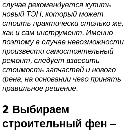
случае рекомендуется купить
новый ТЭН, который может
стоить практически столько же,
как и сам инструмент. Именно
поэтому в случае невозможности
произвести самостоятельный
ремонт, следует взвесить
стоимость запчастей и нового
фена, на основании чего принять
правильное решение.
2 Выбираем
строительный фен –