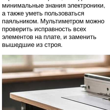
минимальные знания электроники,
а также уметь пользоваться
паяльником. Мультиметром можно
проверить исправность всех
элементов на плате, и заменить
вышедшие из строя.