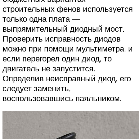
строительных фенов используется
только одна плата —
выпрямительный диодный мост.
Проверить исправность диодов
можно при помощи мультиметра, и
если перегорел один диод, то
двигатель не запустится.
Определив неисправный диод, его
следует заменить,
воспользовавшись паяльником.