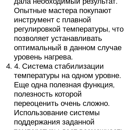
дала необходимый результат.
Опытные мастера покупают
инструмент с плавной
регулировкой температуры, что
позволяет устанавливать
оптимальный в данном случае
уровень нагрева.
4. Система стабилизации
температуры на одном уровне.
Еще одна полезная функция,
полезность которой
переоценить очень сложно.
Использование системы
поддержания заданной