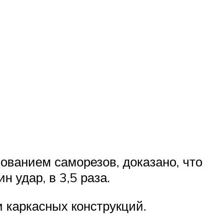
зованием саморезов, доказано, что
н удар, в 3,5 раза.
 каркасных конструкций.