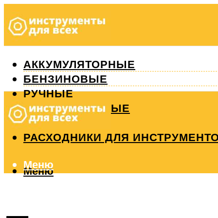
АККУМУЛЯТОРНЫЕ
БЕНЗИНОВЫЕ
РУЧНЫЕ
ИЗМЕРИТЕЛЬНЫЕ
РЕМОНТ
РАСХОДНИКИ ДЛЯ ИНСТРУМЕНТ
Меню
Меню