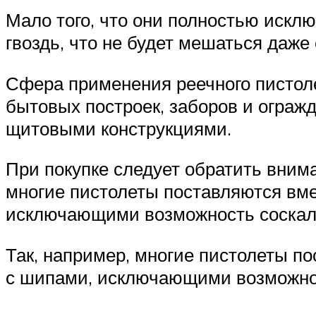
Мало того, что они полностью исклю
гвоздь, что не будет мешаться даже 
Сфера применения реечного пистоле
бытовых построек, заборов и огражд
щитовыми конструкциями.
При покупке следует обратить вним
многие пистолеты поставляются вме
исключающими возможность соска
Так, например, многие пистолеты п
с шипами, исключающими возможно