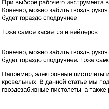
При выборе рабочего инструмента в
Конечно, можно забить гвоздь рукоя
будет гораздо сподручнее
Тоже самое касается и нейлеров
Конечно, можно забить гвоздь рукоя
будет гораздо сподручнее. Тоже сам
Например, электронные пистолеты и
кровельных. В данной статье мы по
гвоздезабивные пистолеты, а также