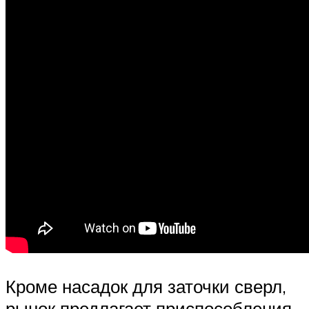
Кроме насадок для заточки сверл,
рынок предлагает приспособления,