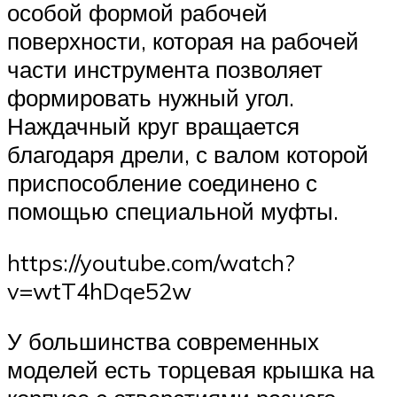
особой формой рабочей
поверхности, которая на рабочей
части инструмента позволяет
формировать нужный угол.
Наждачный круг вращается
благодаря дрели, с валом которой
приспособление соединено с
помощью специальной муфты.
https://youtube.com/watch?
v=wtT4hDqe52w
У большинства современных
моделей есть торцевая крышка на