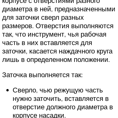
корпусе с отверстиями разного
диаметра в ней, предназначенными
для заточки сверл разных
размеров. Отверстия выполняются
так, что инструмент, чья рабочая
часть в них вставляется для
заточки, касается наждачного круга
лишь в определенном положении.
Заточка выполняется так:
Сверло, чью режущую часть
нужно заточить, вставляется в
отверстие должного диаметра в
корпусе насадки.