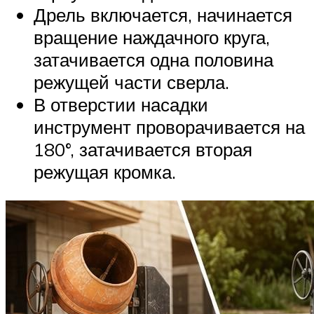
Дрель включается, начинается
вращение наждачного круга,
затачивается одна половина
режущей части сверла.
В отверстии насадки
инструмент проворачивается на
180°, затачивается вторая
режущая кромка.