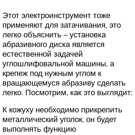
Этот электроинструмент тоже
применяют для затачивания, это
легко объяснить – установка
абразивного диска является
естественной задачей
углошлифовальной машины, а
крепеж под нужным углом к
вращающемуся абразиву сделать
легко. Посмотрим, как это выглядит:
К кожуху необходимо прикрепить
металлический уголок, он будет
выполнять функцию