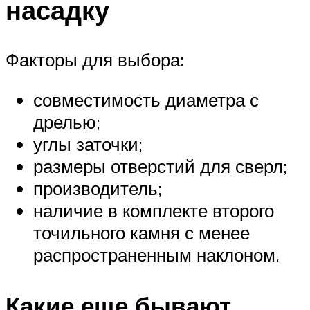
насадку
Факторы для выбора:
совместимость диаметра с
дрелью;
углы заточки;
размеры отверстий для сверл;
производитель;
наличие в комплекте второго
точильного камня с менее
распространенным наклоном.
Какие еще бывают