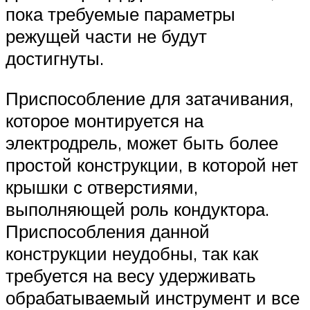
пока требуемые параметры
режущей части не будут
достигнуты.
Приспособление для затачивания,
которое монтируется на
электродрель, может быть более
простой конструкции, в которой нет
крышки с отверстиями,
выполняющей роль кондуктора.
Приспособления данной
конструкции неудобны, так как
требуется на весу удерживать
обрабатываемый инструмент и все