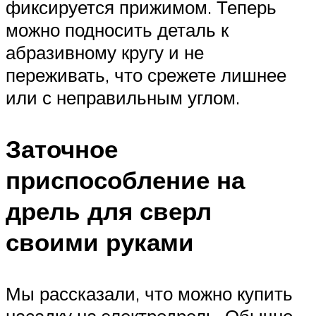
фиксируется прижимом. Теперь
можно подносить деталь к
абразивному кругу и не
переживать, что срежете лишнее
или с неправильным углом.
Заточное
приспособление на
дрель для сверл
своими руками
Мы рассказали, что можно купить