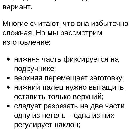
вариант.
Многие считают, что она избыточно
сложная. Но мы рассмотрим
изготовление:
нижняя часть фиксируется на
подручнике;
верхняя перемещает заготовку;
нижний палец нужно вытащить,
оставить только верхний;
следует разрезать на две части
одну из петель – одна из них
регулирует наклон;