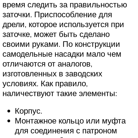
время следить за правильностью
заточки. Приспособление для
дрели, которое используется при
заточке, может быть сделано
своими руками. По конструкции
самодельные насадки мало чем
отличаются от аналогов,
изготовленных в заводских
условиях. Как правило,
наличествуют такие элементы:
Корпус.
Монтажное кольцо или муфта
для соединения с патроном