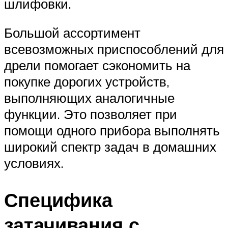
шлифовки.
Большой ассортимент
всевозможных приспособлений для
дрели помогает сэкономить на
покупке дорогих устройств,
выполняющих аналогичные
функции. Это позволяет при
помощи одного прибора выполнять
широкий спектр задач в домашних
условиях.
Специфика
затачивания с