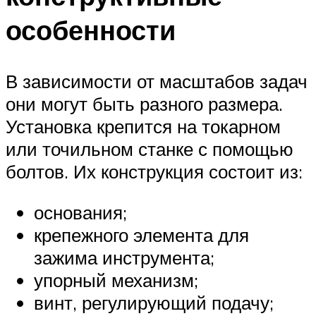
особенности
В зависимости от масштабов задач
они могут быть разного размера.
Установка крепится на токарном
или точильном станке с помощью
болтов. Их конструкция состоит из:
основания;
крепежного элемента для
зажима инструмента;
упорный механизм;
винт, регулирующий подачу;