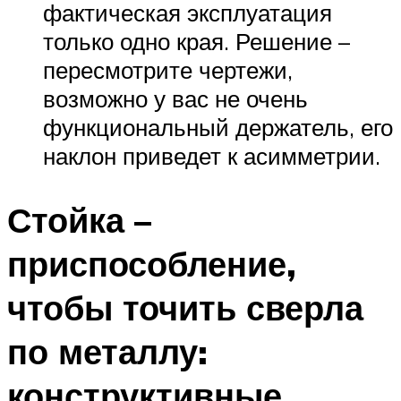
фактическая эксплуатация
только одно края. Решение –
пересмотрите чертежи,
возможно у вас не очень
функциональный держатель, его
наклон приведет к асимметрии.
Стойка –
приспособление,
чтобы точить сверла
по металлу:
конструктивные