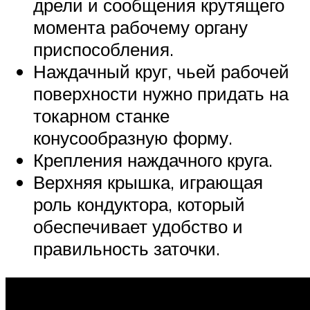
дрели и сообщения крутящего
момента рабочему органу
приспособления.
Наждачный круг, чьей рабочей
поверхности нужно придать на
токарном станке
конусообразную форму.
Крепления наждачного круга.
Верхняя крышка, играющая
роль кондуктора, который
обеспечивает удобство и
правильность заточки.