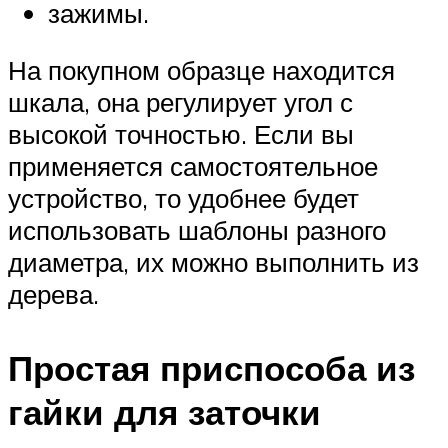
зажимы.
На покупном образце находится
шкала, она регулирует угол с
высокой точностью. Если вы
применяется самостоятельное
устройство, то удобнее будет
использовать шаблоны разного
диаметра, их можно выполнить из
дерева.
Простая приспособа из
гайки для заточки