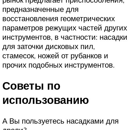
предназначенные для
восстановления геометрических
параметров режущих частей других
инструментов, в частности: насадки
для заточки дисковых пил,
стамесок, ножей от рубанков и
прочих подобных инструментов.
Советы по
использованию
А Вы пользуетесь насадками для