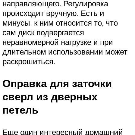
направляющего. Регулировка
происходит вручную. Есть и
минусы, к ним относится то, что
сам диск подвергается
неравномерной нагрузке и при
длительном использовании может
раскрошиться.
Оправка для заточки
сверл из дверных
петель
Еще один интересный домашний