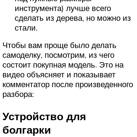
инструмента) лучше всего
сделать из дерева, но можно из
стали.
Чтобы вам проще было делать
самоделку, посмотрим, из чего
состоит покупная модель. Это на
видео объясняет и показывает
комментатор после произведенного
разбора:
Устройство для
болгарки