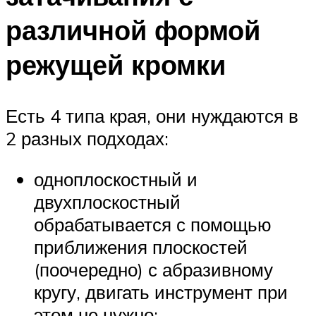
различной формой
режущей кромки
Есть 4 типа края, они нуждаются в
2 разных подходах:
одноплоскостный и
двухплоскостный
обрабатывается с помощью
приближения плоскостей
(поочередно) с абразивному
кругу, двигать инструмент при
этом не нужно;