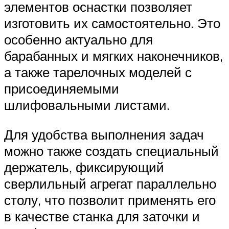
элементов оснастки позволяет
изготовить их самостоятельно. Это
особенно актуально для
барабанных и мягких наконечников,
а также тарелочных моделей с
присоединяемыми
шлифовальными листами.
Для удобства выполнения задач
можно также создать специальный
держатель, фиксирующий
сверлильный агрегат параллельно
столу, что позволит применять его
в качестве станка для заточки и