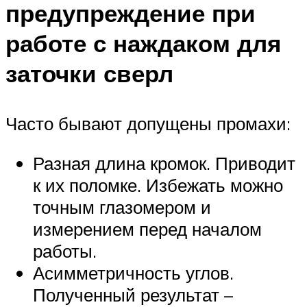
предупреждение при
работе с наждаком для
заточки сверл
Часто бывают допущены промахи:
Разная длина кромок. Приводит
к их поломке. Избежать можно
точным глазомером и
измерением перед началом
работы.
Асимметричность углов.
Полученный результат –