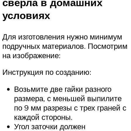
сверла в домашних
условиях
Для изготовления нужно минимум
подручных материалов. Посмотрим
на изображение:
Инструкция по созданию:
Возьмите две гайки разного
размера, с меньшей выпилите
по 9 мм разрезы с трех граней с
каждой стороны.
Угол заточки должен