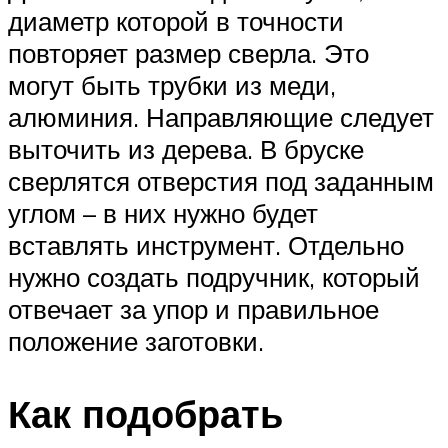
диаметр которой в точности
повторяет размер сверла. Это
могут быть трубки из меди,
алюминия. Направляющие следует
выточить из дерева. В бруске
сверлятся отверстия под заданным
углом – в них нужно будет
вставлять инструмент. Отдельно
нужно создать подручник, который
отвечает за упор и правильное
положение заготовки.
Как подобрать