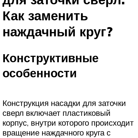
Как заменить
наждачный круг?
Конструктивные
особенности
Конструкция насадки для заточки
сверл включает пластиковый
корпус, внутри которого происходит
вращение наждачного круга с