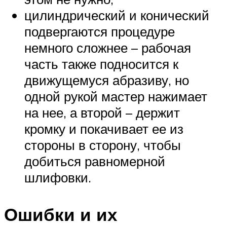
цилиндрический и конический
подвергаются процедуре
немного сложнее – рабочая
часть также подносится к
движущемуся абразиву, но
одной рукой мастер нажимает
на нее, а второй – держит
кромку и покачивает ее из
стороны в сторону, чтобы
добиться равномерной
шлифовки.
Ошибки и их