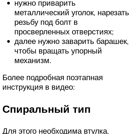
нужно приварить
металлический уголок, нарезать
резьбу под болт в
просверленных отверстиях;
далее нужно заварить барашек,
чтобы вращать упорный
механизм.
Более подробная поэтапная
инструкция в видео:
Спиральный тип
Для этого необходима втулка,