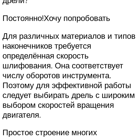
дрели?
Постоянно!Хочу попробовать
Для различных материалов и типов
наконечников требуется
определённая скорость
шлифования. Она соответствует
числу оборотов инструмента.
Поэтому для эффективной работы
следует выбирать дрель с широким
выбором скоростей вращения
двигателя.
Простое строение многих