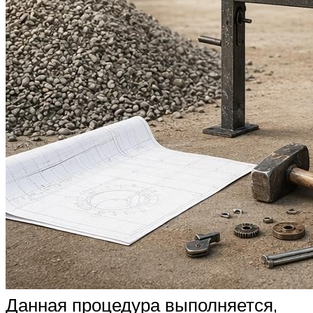
Данная процедура выполняется,