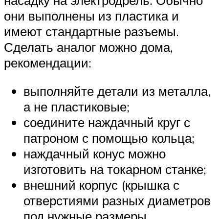
насадку на электродрель. Обычно
они выполнены из пластика и
имеют стандартные разъемы.
Сделать аналог можно дома,
рекомендации:
выполняйте детали из металла,
а не пластиковые;
соедините наждачный круг с
патроном с помощью кольца;
наждачный конус можно
изготовить на токарном станке;
внешний корпус (крышка с
отверстиями разных диаметров
под нужные размеры