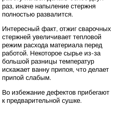
раз, иначе напыление стержня
полностью развалится.
Интересный факт, отжиг сварочных
стержней увеличивает тепловой
режим расхода материала перед
работой. Некоторое сырье из-за
большой разницы температур
искажает ванну припоя, что делает
припой слабым.
Во избежание дефектов прибегают
к предварительной сушке.