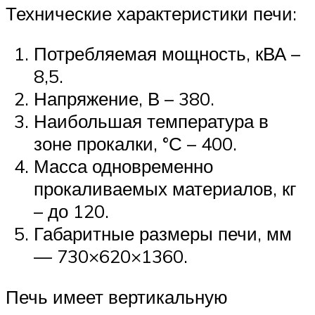
Технические характеристики печи:
Потребляемая мощность, кВА –
8,5.
Напряжение, В – 380.
Наибольшая температура в
зоне прокалки, °С – 400.
Масса одновременно
прокаливаемых материалов, кг
– до 120.
Габаритные размеры печи, мм
— 730×620×1360.
Печь имеет вертикальную