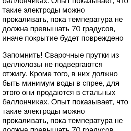
баллончиках. Опыт показывает, что
такие электроды можно
прокаливать, пока температура не
должна превышать 70 градусов,
иначе покрытие будет повреждено
Запомнить! Сварочные прутки из
целлюлозы не подвергаются
отжигу. Кроме того, в них должно
быть минимум воды в спрее, для
этого они продаются в стальных
баллончиках. Опыт показывает, что
такие электроды можно
прокаливать, пока температура не
должна превышать 70 градусов,