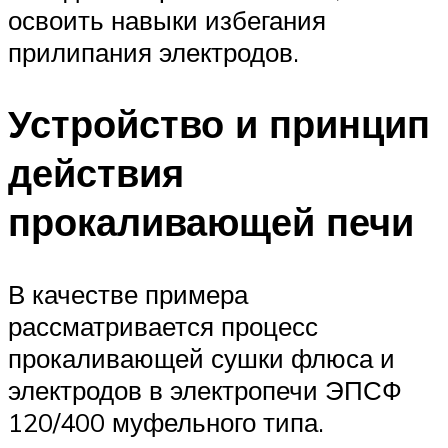
освоить навыки избегания
прилипания электродов.
Устройство и принцип
действия
прокаливающей печи
В качестве примера
рассматривается процесс
прокаливающей сушки флюса и
электродов в электропечи ЭПСФ
120/400 муфельного типа.