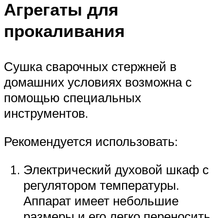
Агрегаты для
прокаливания
Сушка сварочных стержней в
домашних условиях возможна с
помощью специальных
инструментов.
Рекомендуется использовать:
Электрический духовой шкаф с
регулятором температуры.
Аппарат имеет небольшие
размеры и его легко переносить