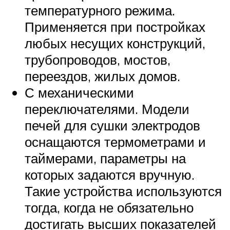
температурного режима.
Применяется при постройках
любых несущих конструкций,
трубопроводов, мостов,
переездов, жилых домов.
С механическими
переключателями. Модели
печей для сушки электродов
оснащаются термометрами и
таймерами, параметры на
которых задаются вручную.
Такие устройства используются
тогда, когда не обязательно
достигать высших показателей