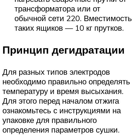
трансформатора или от
обычной сети 220. Вместимость
таких ящиков — 10 кг прутков.
Принцип дегидратации
Для разных типов электродов
необходимо правильно определять
температуру и время высыхания.
Для этого перед началом отжига
ознакомьтесь с инструкциями на
упаковке для правильного
определения параметров сушки.