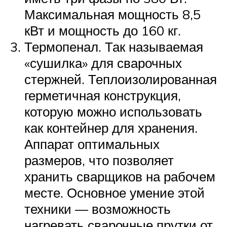
Максимальная мощность 8,5
кВт и мощность до 160 кг.
Термопенал. Так называемая
«сушилка» для сварочных
стержней. Теплоизолированная
герметичная конструкция,
которую можно использовать
как контейнер для хранения.
Аппарат оптимальных
размеров, что позволяет
хранить сварщиков на рабочем
месте. Основное умение этой
техники — возможность
нагревать сварочные прутки от