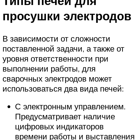
Типы печей для
просушки электродов
В зависимости от сложности
поставленной задачи, а также от
уровня ответственности при
выполнении работы, для
сварочных электродов может
использоваться два вида печей:
С электронным управлением.
Предусматривает наличие
цифровых индикаторов
времени работы и выставления