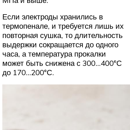
Если электроды хранились в
термопенале, и требуется лишь их
повторная сушка, то длительность
выдержки сокращается до одного
часа, а температура прокалки
может быть снижена с 300…400°С
до 170…200°С.