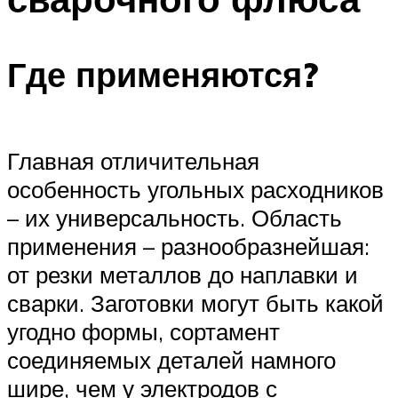
Где применяются?
Главная отличительная
особенность угольных расходников
– их универсальность. Область
применения – разнообразнейшая:
от резки металлов до наплавки и
сварки. Заготовки могут быть какой
угодно формы, сортамент
соединяемых деталей намного
шире, чем у электродов с