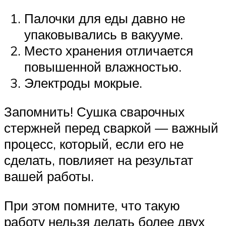
Палочки для еды давно не
упаковывались в вакууме.
Место хранения отличается
повышенной влажностью.
Электроды мокрые.
Запомнить! Сушка сварочных
стержней перед сваркой — важный
процесс, который, если его не
сделать, повлияет на результат
вашей работы.
При этом помните, что такую ​​
работу нельзя делать более двух