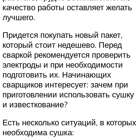
качество работы оставляет желать
лучшего.
Придется покупать новый пакет,
который стоит недешево. Перед
сваркой рекомендуется проверить
электроды и при необходимости
подготовить их. Начинающих
сварщиков интересует: зачем при
приготовлении использовать сушку
и известкование?
Есть несколько ситуаций, в которых
необходима сушка: