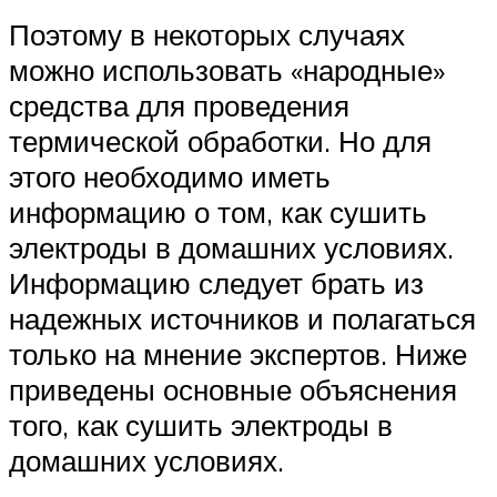
Поэтому в некоторых случаях
можно использовать «народные»
средства для проведения
термической обработки. Но для
этого необходимо иметь
информацию о том, как сушить
электроды в домашних условиях.
Информацию следует брать из
надежных источников и полагаться
только на мнение экспертов. Ниже
приведены основные объяснения
того, как сушить электроды в
домашних условиях.