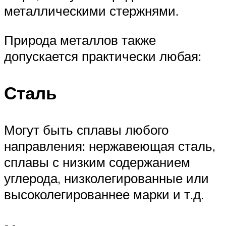
металлическими стержнями.
Природа металлов также
допускается практически любая:
Сталь
Могут быть сплавы любого
направления: нержавеющая сталь,
сплавы с низким содержанием
углерода, низколегированные или
высоколегированнее марки и т.д.