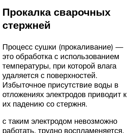
Прокалка сварочных
стержней
Процесс сушки (прокаливание) —
это обработка с использованием
температуры, при которой влага
удаляется с поверхностей.
Избыточное присутствие воды в
отложениях электродов приводит к
их падению со стержня.
с таким электродом невозможно
работать, трудно воспламеняется,