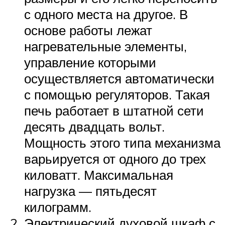
с одного места на другое. В
основе работы лежат
нагревательные элементы,
управление которыми
осуществляется автоматически
с помощью регуляторов. Такая
печь работает в штатной сети
десять двадцать вольт.
Мощность этого типа механизма
варьируется от одного до трех
киловатт. Максимальная
нагрузка — пятьдесят
килограмм.
Электрический духовой шкаф с