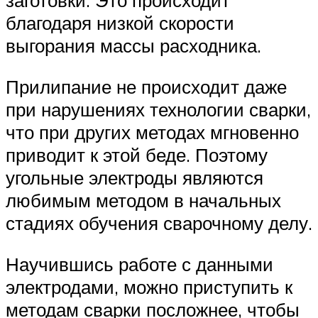
заготовки. Это происходит
благодаря низкой скорости
выгорания массы расходника.
Прилипание не происходит даже
при нарушениях технологии сварки,
что при других методах мгновенно
приводит к этой беде. Поэтому
угольные электроды являются
любимым методом в начальных
стадиях обучения сварочному делу.
Научившись работе с данными
электродами, можно приступить к
методам сварки посложнее, чтобы