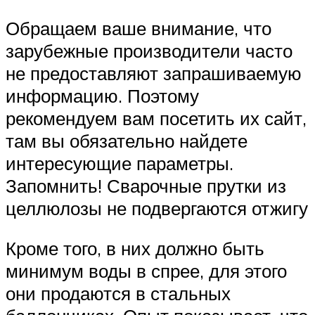
Обращаем ваше внимание, что
зарубежные производители часто
не предоставляют запрашиваемую
информацию. Поэтому
рекомендуем вам посетить их сайт,
там вы обязательно найдете
интересующие параметры.
Запомнить! Сварочные прутки из
целлюлозы не подвергаются отжигу
Кроме того, в них должно быть
минимум воды в спрее, для этого
они продаются в стальных