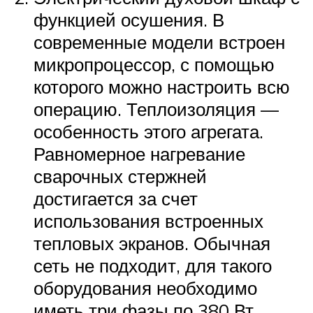
функцией осушения. В
современные модели встроен
микропроцессор, с помощью
которого можно настроить всю
операцию. Теплоизоляция —
особенность этого агрегата.
Равномерное нагревание
сварочных стержней
достигается за счет
использования встроенных
тепловых экранов. Обычная
сеть не подходит, для такого
оборудования необходимо
иметь три фазы по 380 Вт.