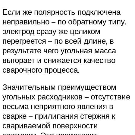
Если же полярность подключена
неправильно – по обратному типу,
электрод сразу же целиком
перегреется – по всей длине, в
результате чего угольная масса
выгорает и снижается качество
сварочного процесса.
Значительным преимуществом
угольных расходников – отсутствие
весьма неприятного явления в
сварке – прилипания стержня к
свариваемой поверхности