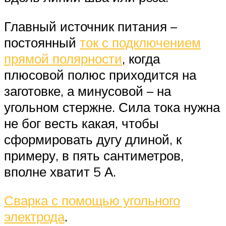
Главный источник питания –
постоянный
ток с подключением
прямой полярности
, когда
плюсовой полюс приходится на
заготовке, а минусовой – на
угольном стержне. Сила тока нужна
не бог весть какая, чтобы
сформировать дугу длиной, к
примеру, в пять сантиметров,
вполне хватит 5 А.
Сварка с помощью угольного
электрода
.