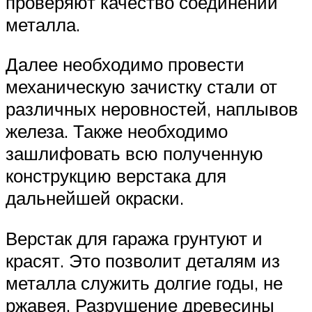
проверяют качество соединений
металла.
Далее необходимо провести
механическую зачистку стали от
различных неровностей, наплывов
железа. Также необходимо
зашлифовать всю полученную
конструкцию верстака для
дальнейшей окраски.
Верстак для гаража грунтуют и
красят. Это позволит деталям из
металла служить долгие годы, не
ржавея. Разрушение древесины