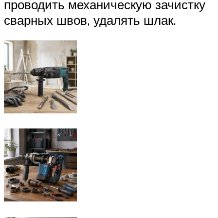
проводить механическую зачистку
сварных швов, удалять шлак.