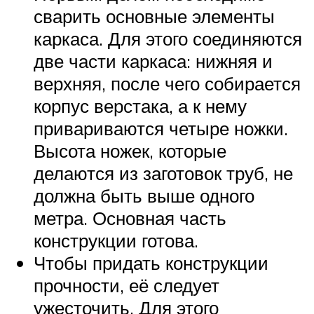
сварить основные элементы
каркаса. Для этого соединяются
две части каркаса: нижняя и
верхняя, после чего собирается
корпус верстака, а к нему
привариваются четыре ножки.
Высота ножек, которые
делаются из заготовок труб, не
должна быть выше одного
метра. Основная часть
конструкции готова.
Чтобы придать конструкции
прочности, её следует
ужесточить. Для этого