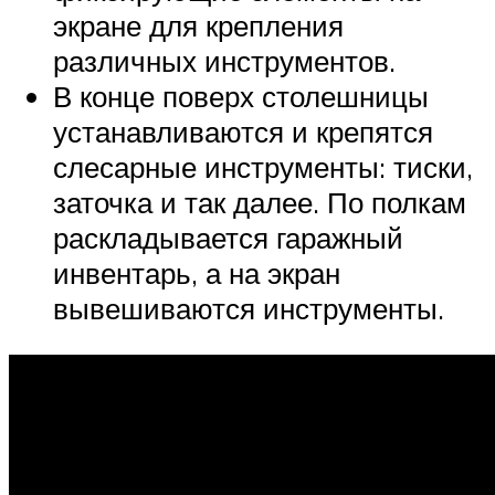
экране для крепления
различных инструментов.
В конце поверх столешницы
устанавливаются и крепятся
слесарные инструменты: тиски,
заточка и так далее. По полкам
раскладывается гаражный
инвентарь, а на экран
вывешиваются инструменты.