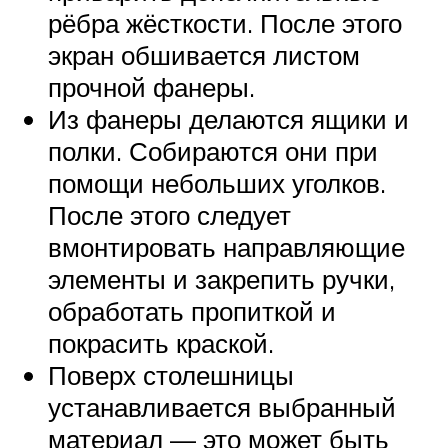
рёбра жёсткости. После этого
экран обшивается листом
прочной фанеры.
Из фанеры делаются ящики и
полки. Собираются они при
помощи небольших уголков.
После этого следует
вмонтировать направляющие
элементы и закрепить ручки,
обработать пропиткой и
покрасить краской.
Поверх столешницы
устанавливается выбранный
материал — это может быть