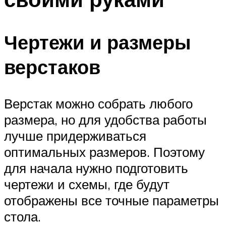
Чертежи и размеры
верстаков
Верстак можно собрать любого
размера, но для удобства работы
лучше придерживаться
оптимальных размеров. Поэтому
для начала нужно подготовить
чертежи и схемы, где будут
отображены все точные параметры
стола.