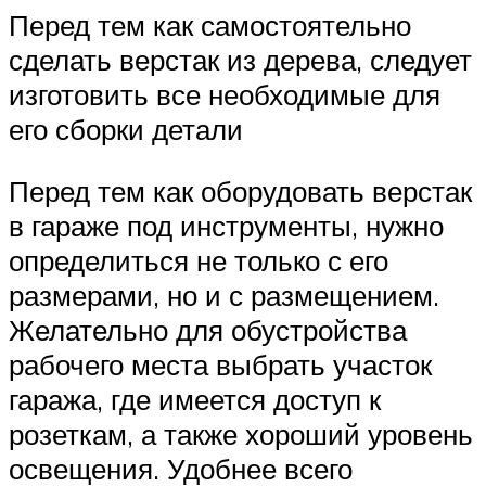
Перед тем как самостоятельно
сделать верстак из дерева, следует
изготовить все необходимые для
его сборки детали
Перед тем как оборудовать верстак
в гараже под инструменты, нужно
определиться не только с его
размерами, но и с размещением.
Желательно для обустройства
рабочего места выбрать участок
гаража, где имеется доступ к
розеткам, а также хороший уровень
освещения. Удобнее всего