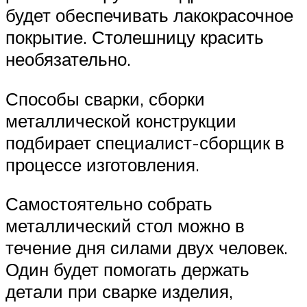
будет обеспечивать лакокрасочное
покрытие. Столешницу красить
необязательно.
Способы сварки, сборки
металлической конструкции
подбирает специалист-сборщик в
процессе изготовления.
Самостоятельно собрать
металлический стол можно в
течение дня силами двух человек.
Один будет помогать держать
детали при сварке изделия,