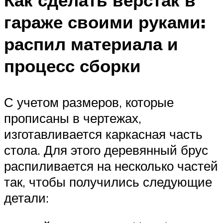
гараже своими руками:
распил материала и
процесс сборки
С учетом размеров, которые
прописаны в чертежах,
изготавливается каркасная часть
стола. Для этого деревянный брус
распиливается на несколько частей
так, чтобы получились следующие
детали: