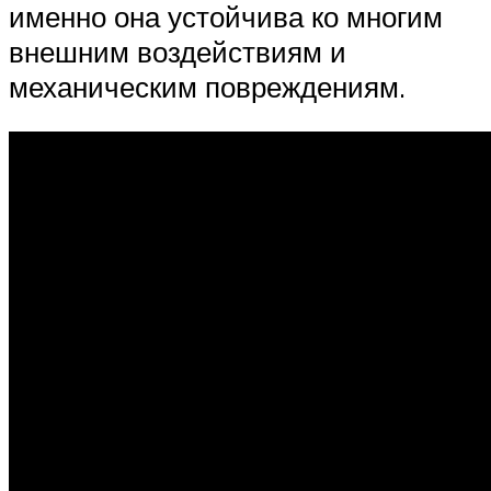
именно она устойчива ко многим
внешним воздействиям и
механическим повреждениям.