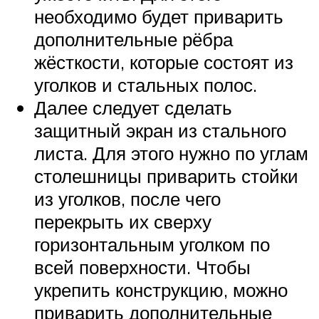
необходимо будет приварить
дополнительные рёбра
жёсткости, которые состоят из
уголков и стальных полос.
Далее следует сделать
защитный экран из стального
листа. Для этого нужно по углам
столешницы приварить стойки
из уголков, после чего
перекрыть их сверху
горизонтальным уголком по
всей поверхности. Чтобы
укрепить конструкцию, можно
приварить дополнительные