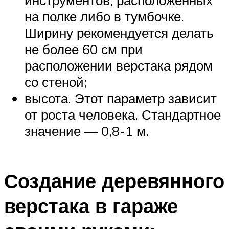
на полке либо в тумбочке.
Ширину рекомендуется делать
не более 60 см при
расположении верстака рядом
со стеной;
высота. Этот параметр зависит
от роста человека. Стандартное
значение — 0,8-1 м.
Создание деревянного
верстака в гараже