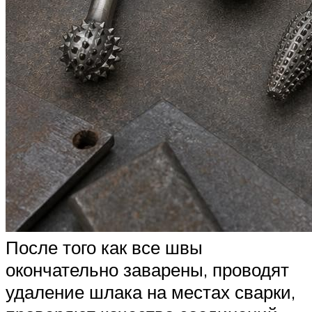
После того как все швы
окончательно заварены, проводят
удаление шлака на местах сварки,