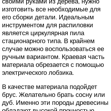
своими руками из дерева, нужно
изготовить все необходимые для
его сборки детали. Идеальным
инструментом для распиловки
является циркулярная пила
стационарного типа. В крайнем
случае можно воспользоваться ее
ручным вариантом. Краевая часть
материала обрезается с помощью
электрического лобзика.
В качестве материала подойдет
брус. Желательно брать сосну или
дуб. Именно эти породы древесины
обладают высокой прочностью.