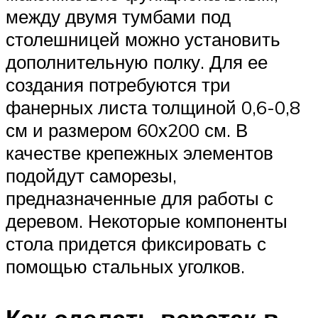
между двумя тумбами под
столешницей можно установить
дополнительную полку. Для ее
создания потребуются три
фанерных листа толщиной 0,6-0,8
см и размером 60х200 см. В
качестве крепежных элементов
подойдут саморезы,
предназначенные для работы с
деревом. Некоторые компоненты
стола придется фиксировать с
помощью стальных уголков.
Как сделать верстак в