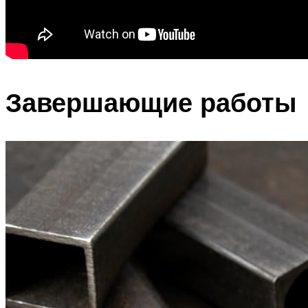
Завершающие работы