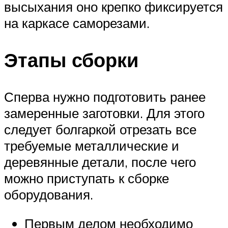
высыхания оно крепко фиксируется
на каркасе саморезами.
Этапы сборки
Сперва нужно подготовить ранее
замеренные заготовки. Для этого
следует болгаркой отрезать все
требуемые металлические и
деревянные детали, после чего
можно приступать к сборке
оборудования.
Первым делом необходимо