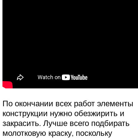
По окончании всех работ элементы
конструкции нужно обезжирить и
закрасить. Лучше всего подбирать
молотковую краску, поскольку