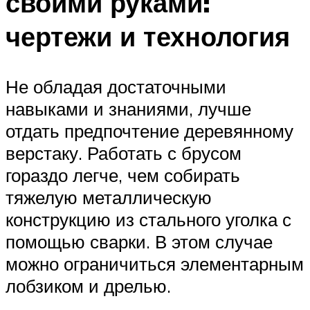
своими руками:
чертежи и технология
Не обладая достаточными
навыками и знаниями, лучше
отдать предпочтение деревянному
верстаку. Работать с брусом
гораздо легче, чем собирать
тяжелую металлическую
конструкцию из стального уголка с
помощью сварки. В этом случае
можно ограничиться элементарным
лобзиком и дрелью.