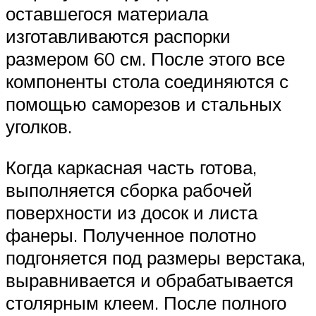
оставшегося материала
изготавливаются распорки
размером 60 см. После этого все
компоненты стола соединяются с
помощью саморезов и стальных
уголков.
Когда каркасная часть готова,
выполняется сборка рабочей
поверхности из досок и листа
фанеры. Полученное полотно
подгоняется под размеры верстака,
выравнивается и обрабатывается
столярным клеем. После полного