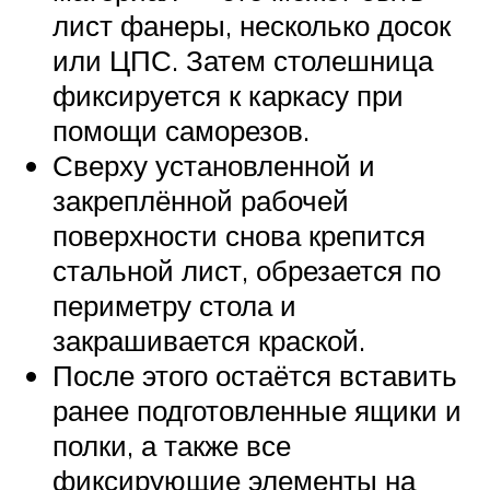
лист фанеры, несколько досок
или ЦПС. Затем столешница
фиксируется к каркасу при
помощи саморезов.
Сверху установленной и
закреплённой рабочей
поверхности снова крепится
стальной лист, обрезается по
периметру стола и
закрашивается краской.
После этого остаётся вставить
ранее подготовленные ящики и
полки, а также все
фиксирующие элементы на