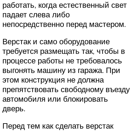
работать, когда естественный свет
падает слева либо
непосредственно перед мастером.
Верстак и само оборудование
требуется размещать так, чтобы в
процессе работы не требовалось
выгонять машину из гаража. При
этом конструкция не должна
препятствовать свободному въезду
автомобиля или блокировать
дверь.
Перед тем как сделать верстак