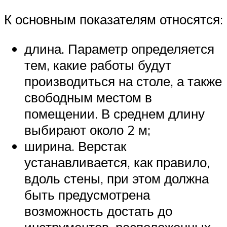
К основным показателям относятся:
длина. Параметр определяется
тем, какие работы будут
производиться на столе, а также
свободным местом в
помещении. В среднем длину
выбирают около 2 м;
ширина. Верстак
устанавливается, как правило,
вдоль стены, при этом должна
быть предусмотрена
возможность достать до
инструментов, расположенных