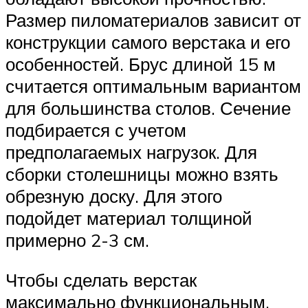
Размер пиломатериалов зависит от
конструкции самого верстака и его
особенностей. Брус длиной 15 м
считается оптимальным вариантом
для большинства столов. Сечение
подбирается с учетом
предполагаемых нагрузок. Для
сборки столешницы можно взять
обрезную доску. Для этого
подойдет материал толщиной
примерно 2-3 см.
Чтобы сделать верстак
максимально функциональным,