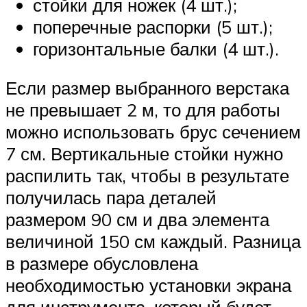
стойки для ножек (4 шт.);
поперечные распорки (5 шт.);
горизонтальные балки (4 шт.).
Если размер выбранного верстака
не превышает 2 м, то для работы
можно использовать брус сечением
7 см. Вертикальные стойки нужно
распилить так, чтобы в результате
получилась пара деталей
размером 90 см и два элемента
величиной 150 см каждый. Разница
в размере обусловлена
необходимостью установки экрана