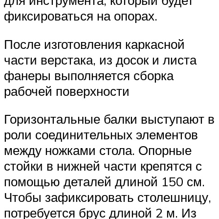
для инструмента, который будет
фиксироваться на опорах.
После изготовления каркасной
части верстака, из досок и листа
фанеры выполняется сборка
рабочей поверхности
Горизонтальные балки выступают в
роли соединительных элементов
между ножками стола. Опорные
стойки в нижней части крепятся с
помощью деталей длиной 150 см.
Чтобы зафиксировать столешницу,
потребуется брус длиной 2 м. Из