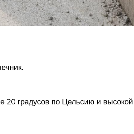
ечник.
е 20 градусов по Цельсию и высокой