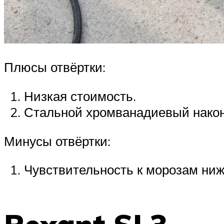
Плюсы отвёртки:
Низкая стоимость.
Стальной хромванадиевый након
Минусы отвёртки:
Чувствительность к морозам ниж