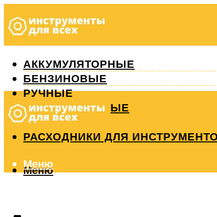
АККУМУЛЯТОРНЫЕ
БЕНЗИНОВЫЕ
РУЧНЫЕ
ИЗМЕРИТЕЛЬНЫЕ
РЕМОНТ
РАСХОДНИКИ ДЛЯ ИНСТРУМЕНТ
Меню
Меню