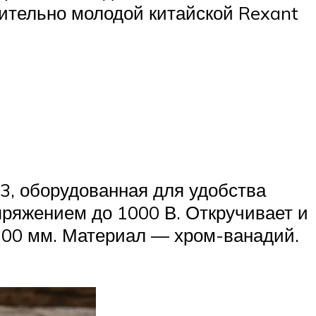
нительно молодой китайской Rexant
3, оборудованная для удобства
ряжением до 1000 В. Откручивает и
100 мм. Материал — хром-ванадий.