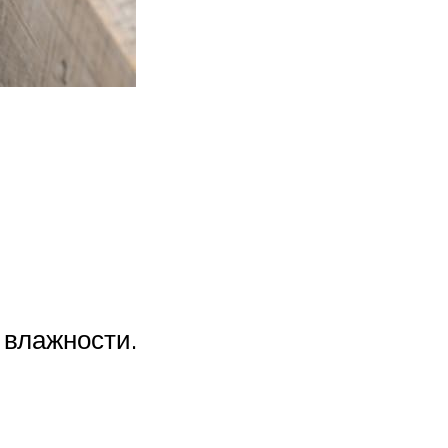
 влажности.