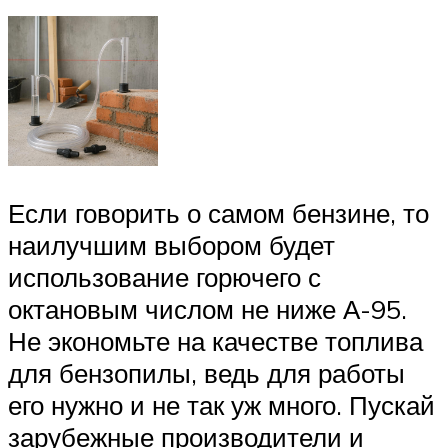
Если говорить о самом бензине, то
наилучшим выбором будет
использование горючего с
октановым числом не ниже А-95.
Не экономьте на качестве топлива
для бензопилы, ведь для работы
его нужно и не так уж много. Пускай
зарубежные производители и