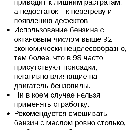
приводит к лишним растратам,
а недостаток – к перегреву и
появлению дефектов.
Использование бензина с
октановым числом выше 92
экономически нецелесообразно,
тем более, что в 98 часто
присутствуют присадки,
негативно влияющие на
двигатель бензопилы.
Ни в коем случае нельзя
применять отработку.
Рекомендуется смешивать
бензин с маслом ровно столько,