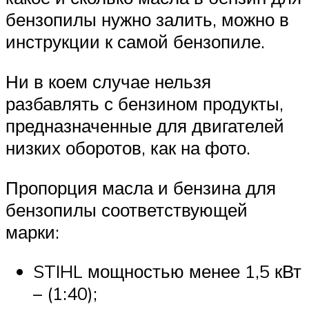
бензопилы нужно залить, можно в
инструкции к самой бензопиле.
Ни в коем случае нельзя
разбавлять с бензином продукты,
предназначенные для двигателей
низких оборотов, как на фото.
Пропорция масла и бензина для
бензопилы соответствующей
марки:
STIHL мощностью менее 1,5 кВт
– (1:40);