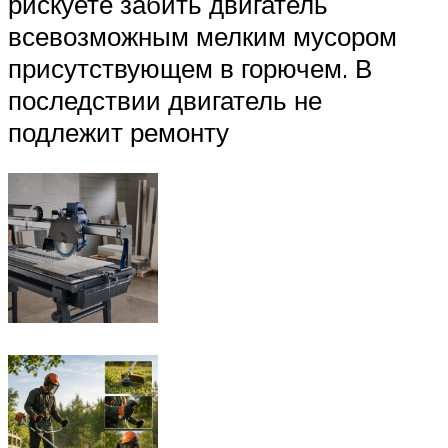
рискуете забить двигатель
всевозможным мелким мусором
присутствующем в горючем. В
последствии двигатель не
подлежит ремонту