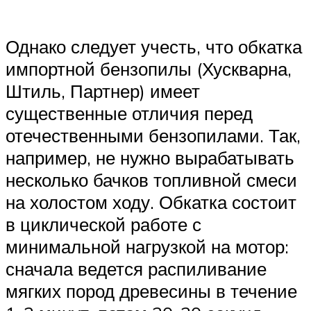
Однако следует учесть, что обкатка
импортной бензопилы (Хускварна,
Штиль, Партнер) имеет
существенные отличия перед
отечественными бензопилами. Так,
например, не нужно вырабатывать
несколько бачков топливной смеси
на холостом ходу. Обкатка состоит
в циклической работе с
минимальной нагрузкой на мотор:
сначала ведется распиливание
мягких пород древесины в течение