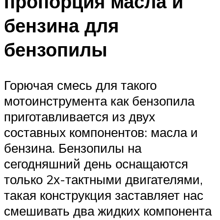
пропорция масла и
бензина для
бензопилы
Горючая смесь для такого
мотоинструмента как бензопила
приготавливается из двух
составных компонентов: масла и
бензина. Бензопилы на
сегодняшний день оснащаются
только 2х-тактными двигателями,
такая конструкция заставляет нас
смешивать два жидких компонента