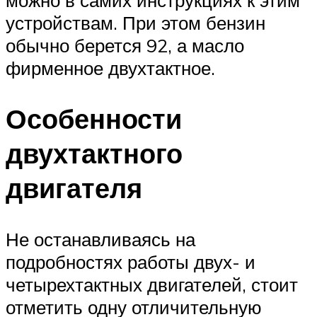
устройствам. При этом бензин
обычно берется 92, а масло
фирменное двухтактное.
Особенности
двухтактного
двигателя
Не останавливаясь на
подробностях работы двух- и
четырехтактных двигателей, стоит
отметить одну отличительную