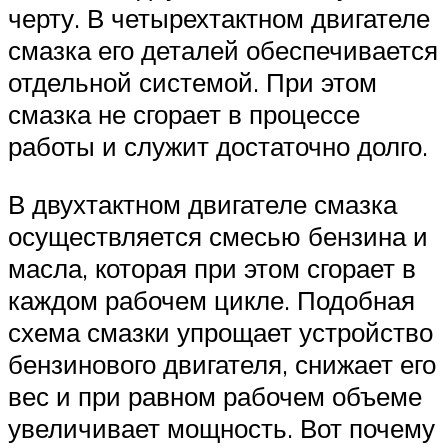
черту. В четырехтактном двигателе
смазка его деталей обеспечивается
отдельной системой. При этом
смазка не сгорает в процессе
работы и служит достаточно долго.
В двухтактном двигателе смазка
осуществляется смесью бензина и
масла, которая при этом сгорает в
каждом рабочем цикле. Подобная
схема смазки упрощает устройство
бензинового двигателя, снижает его
вес и при равном рабочем объеме
увеличивает мощность. Вот почему