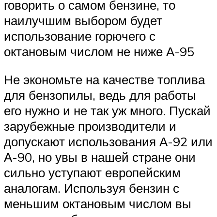
говорить о самом бензине, то
наилучшим выбором будет
использование горючего с
октановым числом не ниже А-95
Не экономьте на качестве топлива
для бензопилы, ведь для работы
его нужно и не так уж много. Пускай
зарубежные производители и
допускают использования А-92 или
А-90, но увы в нашей стране они
сильно уступают европейским
аналогам. Используя бензин с
меньшим октановым числом вы