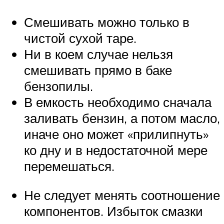
Смешивать можно только в
чистой сухой таре.
Ни в коем случае нельзя
смешивать прямо в баке
бензопилы.
В емкость необходимо сначала
заливать бензин, а потом масло,
иначе оно может «прилипнуть»
ко дну и в недостаточной мере
перемешаться.
Не следует менять соотношение
компонентов. Избыток смазки