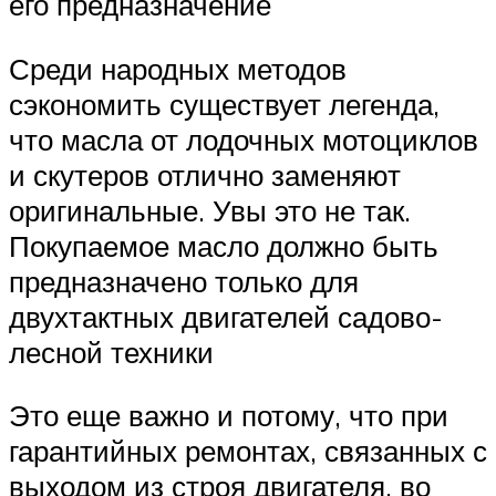
его предназначение
Среди народных методов
сэкономить существует легенда,
что масла от лодочных мотоциклов
и скутеров отлично заменяют
оригинальные. Увы это не так.
Покупаемое масло должно быть
предназначено только для
двухтактных двигателей садово-
лесной техники
Это еще важно и потому, что при
гарантийных ремонтах, связанных с
выходом из строя двигателя, во