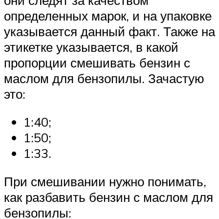
определенных марок, и на упаковке
указывается данный факт. Также на
этикетке указывается, в какой
пропорции смешивать бензин с
маслом для бензопилы. Зачастую
это:
1:40;
1:50;
1:33.
При смешивании нужно понимать,
как разбавить бензин с маслом для
бензопилы: