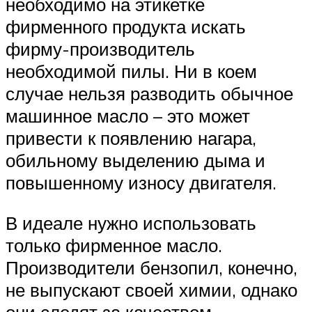
необходимо на этикетке
фирменного продукта искать
фирму-производитель
необходимой пилы. Ни в коем
случае нельзя разводить обычное
машинное масло – это может
привести к появлению нагара,
обильному выделению дыма и
повышенному износу двигателя.
В идеале нужно использовать
только фирменное масло.
Производители бензопил, конечно,
не выпускают своей химии, однако
они следят за качеством