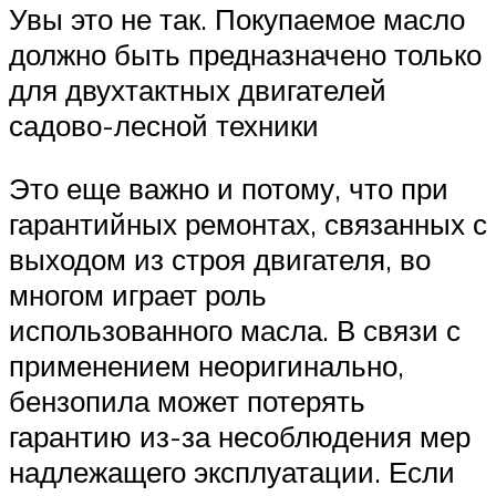
Увы это не так. Покупаемое масло
должно быть предназначено только
для двухтактных двигателей
садово-лесной техники
Это еще важно и потому, что при
гарантийных ремонтах, связанных с
выходом из строя двигателя, во
многом играет роль
использованного масла. В связи с
применением неоригинально,
бензопила может потерять
гарантию из-за несоблюдения мер
надлежащего эксплуатации. Если