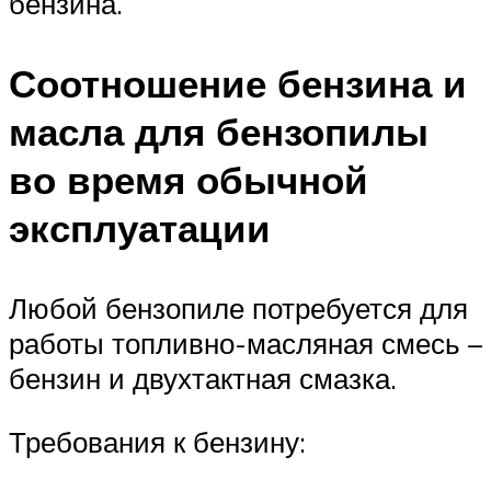
бензина.
Соотношение бензина и
масла для бензопилы
во время обычной
эксплуатации
Любой бензопиле потребуется для
работы топливно-масляная смесь –
бензин и двухтактная смазка.
Требования к бензину: