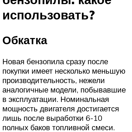
использовать?
Обкатка
Новая бензопила сразу после
покупки имеет несколько меньшую
производительность, нежели
аналогичные модели, побывавшие
в эксплуатации. Номинальная
мощность двигателя достигается
лишь после выработки 6-10
полных баков топливной смеси.