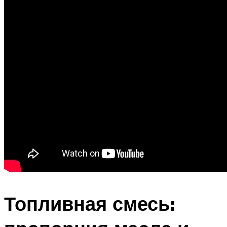
Топливная смесь: