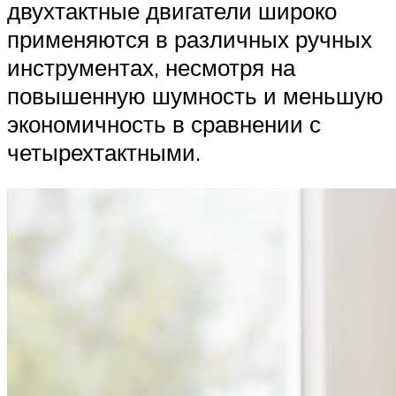
двухтактные двигатели широко
применяются в различных ручных
инструментах, несмотря на
повышенную шумность и меньшую
экономичность в сравнении с
четырехтактными.