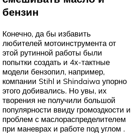
бензин
Конечно, да бы избавить
любителей мотоинструмента от
этой рутинной работы были
попытки создать и 4х-тактные
модели бензопил, например,
компании Stihl и Shindaiwa упорно
этого добивались. Но увы, их
творения не получили большой
популярности ввиду громоздкости и
проблем с маслораспределителем
при маневрах и работе под углом .