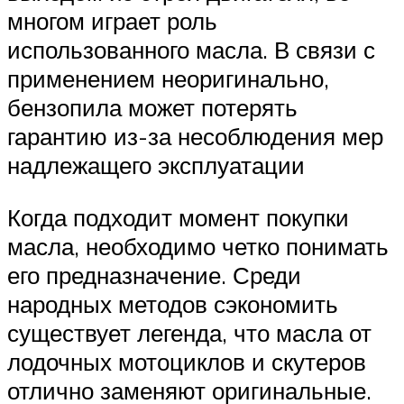
многом играет роль
использованного масла. В связи с
применением неоригинально,
бензопила может потерять
гарантию из-за несоблюдения мер
надлежащего эксплуатации
Когда подходит момент покупки
масла, необходимо четко понимать
его предназначение. Среди
народных методов сэкономить
существует легенда, что масла от
лодочных мотоциклов и скутеров
отлично заменяют оригинальные.