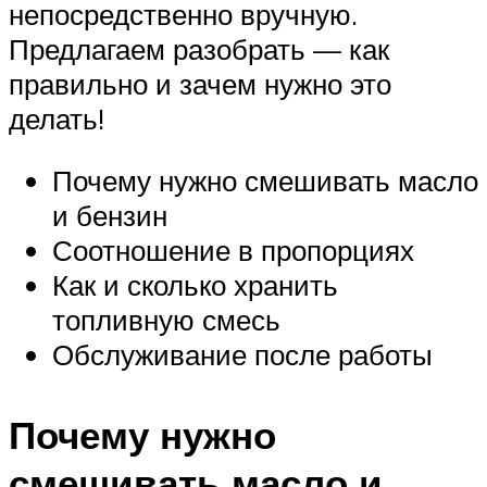
непосредственно вручную.
Предлагаем разобрать — как
правильно и зачем нужно это
делать!
Почему нужно смешивать масло
и бензин
Соотношение в пропорциях
Как и сколько хранить
топливную смесь
Обслуживание после работы
Почему нужно
смешивать масло и