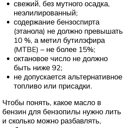
свежий, без мутного осадка,
неэлилированный;
содержание бензоспирта
(этанола) не должно превышать
10 %, а метил бутилэфира
(MTBE) – не более 15%;
октановое число не должно
быть ниже 92;
не допускается альтернативное
топливо или присадки.
Чтобы понять, какое масло в
бензин для бензопилы нужно лить
и сколько можно разбавлять,