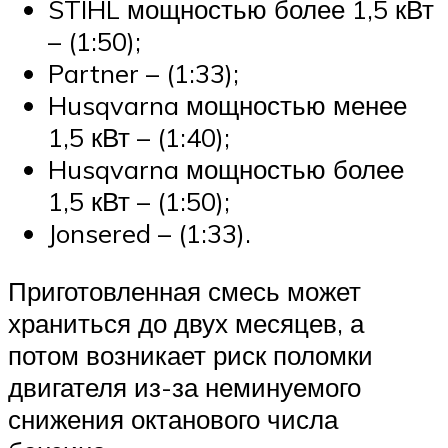
STIHL мощностью более 1,5 кВт
– (1:50);
Partner – (1:33);
Husqvarna мощностью менее
1,5 кВт – (1:40);
Husqvarna мощностью более
1,5 кВт – (1:50);
Jonsered – (1:33).
Приготовленная смесь может
храниться до двух месяцев, а
потом возникает риск поломки
двигателя из-за неминуемого
снижения октанового числа