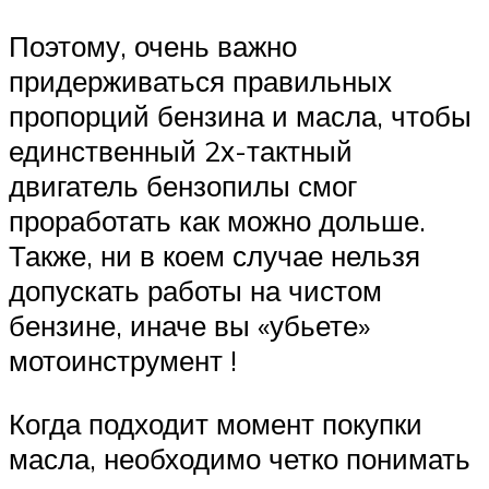
Поэтому, очень важно
придерживаться правильных
пропорций бензина и масла, чтобы
единственный 2х-тактный
двигатель бензопилы смог
проработать как можно дольше.
Также, ни в коем случае нельзя
допускать работы на чистом
бензине, иначе вы «убьете»
мотоинструмент !
Когда подходит момент покупки
масла, необходимо четко понимать