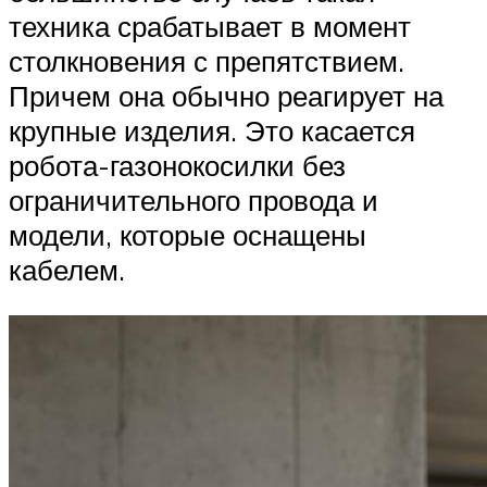
техника срабатывает в момент
столкновения с препятствием.
Причем она обычно реагирует на
крупные изделия. Это касается
робота-газонокосилки без
ограничительного провода и
модели, которые оснащены
кабелем.