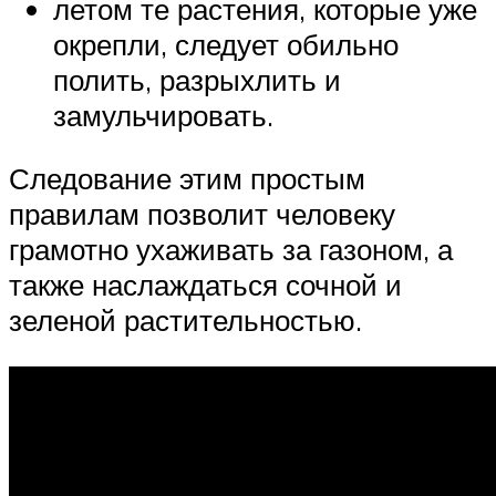
летом те растения, которые уже
окрепли, следует обильно
полить, разрыхлить и
замульчировать.
Следование этим простым
правилам позволит человеку
грамотно ухаживать за газоном, а
также наслаждаться сочной и
зеленой растительностью.