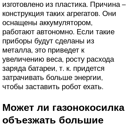
изготовлено из пластика. Причина –
конструкция таких агрегатов. Они
оснащены аккумулятором,
работают автономно. Если такие
приборы будут сделаны из
металла, это приведет к
увеличению веса, росту расхода
заряда батареи, т. к. придется
затрачивать больше энергии,
чтобы заставить робот ехать.
Может ли газонокосилка
объезжать большие