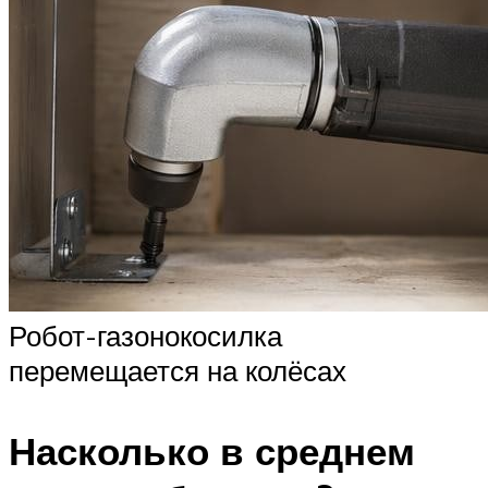
Робот-газонокосилка
перемещается на колёсах
Насколько в среднем