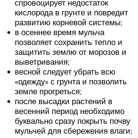
спровоцирует недостаток
кислорода в грунте и повредит
развитию корневой системы;
в осеннее время мульча
позволяет сохранить тепло и
защитить землю от морозов и
выветривания;
весной следует убрать всю
«одежду» с грунта и позволить
земле прогреться;
после высадки растений в
весенний период необходимо
буквально сразу покрыть почву
мульчей для сбережения влаги;