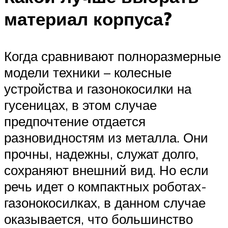
материал корпуса?
Когда сравнивают полноразмерные
модели техники – колесные
устройства и газонокосилки на
гусеницах, в этом случае
предпочтение отдается
разновидностям из металла. Они
прочны, надежны, служат долго,
сохраняют внешний вид. Но если
речь идет о компактных роботах-
газонокосилках, в данном случае
оказывается, что большинство