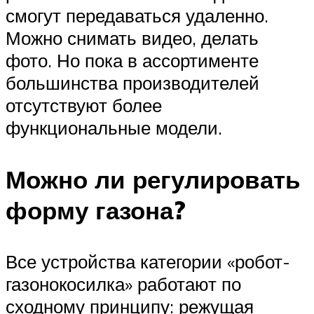
смогут передаваться удаленно.
Можно снимать видео, делать
фото. Но пока в ассортименте
большинства производителей
отсутствуют более
функциональные модели.
Можно ли регулировать
форму газона?
Все устройства категории «робот-
газонокосилка» работают по
сходному принципу: режущая