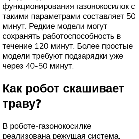
функционирования газонокосилок с
такими параметрами составляет 50
минут. Редкие модели могут
сохранять работоспособность в
течение 120 минут. Более простые
модели требуют подзарядки уже
через 40-50 минут.
Как робот скашивает
траву?
В роботе-газонокосилке
реализована режущая система,