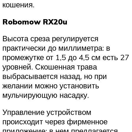
кошения.
Robomow RX20u
Высота среза регулируется
практически до миллиметра: в
промежутке от 1,5 до 4,5 см есть 27
уровней. Скошенная трава
выбрасывается назад, но при
желании можно установить
мульчирующую насадку.
Управление устройством
происходит через фирменное
приложение: в нем предлагается