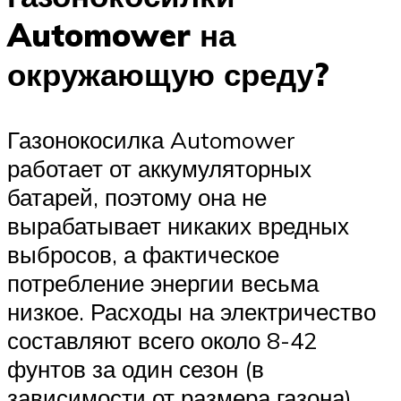
Automower на
окружающую среду?
Газонокосилка Automower
работает от аккумуляторных
батарей, поэтому она не
вырабатывает никаких вредных
выбросов, а фактическое
потребление энергии весьма
низкое. Расходы на электричество
составляют всего около 8-42
фунтов за один сезон (в
зависимости от размера газона).