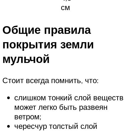
см
Общие правила
покрытия земли
мульчой
Стоит всегда помнить, что:
слишком тонкий слой веществ
может легко быть развеян
ветром;
чересчур толстый слой