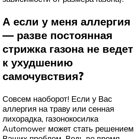
А если у меня аллергия
— разве постоянная
стрижка газона не ведет
к ухудшению
самочувствия?
Совсем наоборот! Если у Вас
аллергия на траву или сенная
лихорадка, газонокосилка
Automower может стать решением
Ваших проблем. Ведь во время