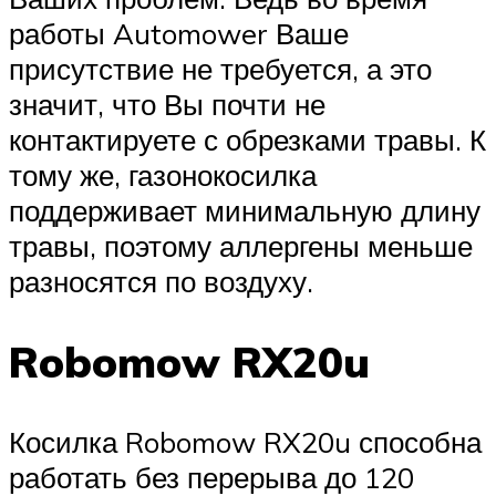
работы Automower Ваше
присутствие не требуется, а это
значит, что Вы почти не
контактируете с обрезками травы. К
тому же, газонокосилка
поддерживает минимальную длину
травы, поэтому аллергены меньше
разносятся по воздуху.
Robomow RX20u
Косилка Robomow RX20u способна
работать без перерыва до 120