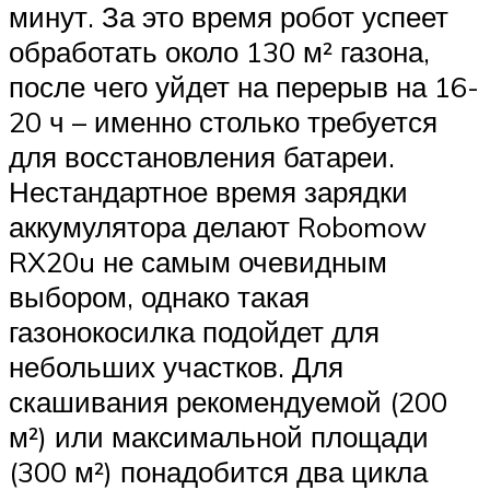
минут. За это время робот успеет
обработать около 130 м² газона,
после чего уйдет на перерыв на 16-
20 ч – именно столько требуется
для восстановления батареи.
Нестандартное время зарядки
аккумулятора делают Robomow
RX20u не самым очевидным
выбором, однако такая
газонокосилка подойдет для
небольших участков. Для
скашивания рекомендуемой (200
м²) или максимальной площади
(300 м²) понадобится два цикла