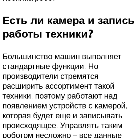
Есть ли камера и запись
работы техники?
Большинство машин выполняет
стандартные функции. Но
производители стремятся
расширить ассортимент такой
техники, поэтому работают над
появлением устройств с камерой,
которая будет еще и записывать
происходящее. Управлять таким
роботом несложно – все данные