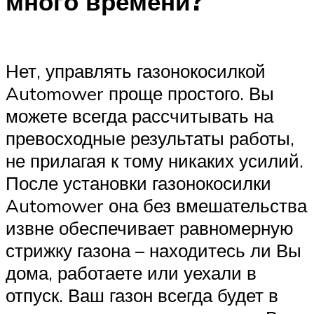
много времени?
Нет, управлять газонокосилкой
Automower проще простого. Вы
можете всегда рассчитывать на
превосходные результаты работы,
не прилагая к тому никаких усилий.
После установки газонокосилки
Automower она без вмешательства
извне обеспечивает равномерную
стрижку газона – находитесь ли Вы
дома, работаете или уехали в
отпуск. Ваш газон всегда будет в