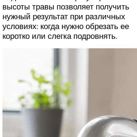
высоты травы позволяет получить
нужный результат при различных
условиях: когда нужно обрезать ее
коротко или слегка подровнять.