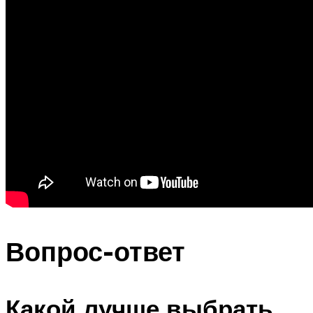
Вопрос-ответ
Какой лучше выбрать