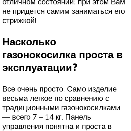
отличном состоянии; при этом Вам
не придется самим заниматься его
стрижкой!
Насколько
газонокосилка проста в
эксплуатации?
Все очень просто. Само изделие
весьма легкое по сравнению с
традиционными газонокосилками
— всего 7 – 14 кг. Панель
управления понятна и проста в