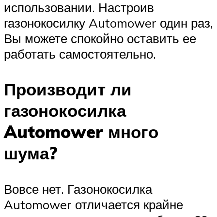
использовании. Настроив
газонокосилку Automower один раз,
Вы можете спокойно оставить ее
работать самостоятельно.
Производит ли
газонокосилка
Automower много
шума?
Вовсе нет. Газонокосилка
Automower отличается крайне