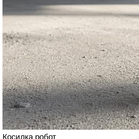
Косилка робот