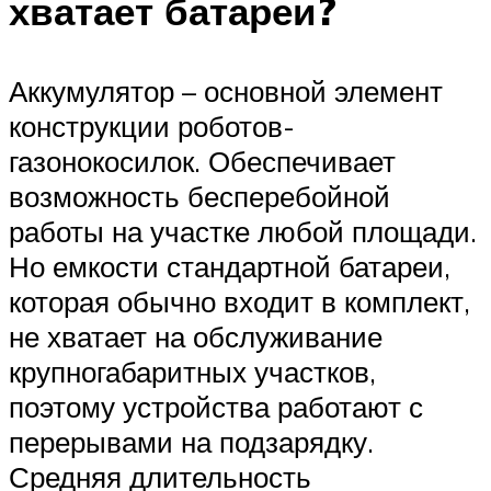
хватает батареи?
Аккумулятор – основной элемент
конструкции роботов-
газонокосилок. Обеспечивает
возможность бесперебойной
работы на участке любой площади.
Но емкости стандартной батареи,
которая обычно входит в комплект,
не хватает на обслуживание
крупногабаритных участков,
поэтому устройства работают с
перерывами на подзарядку.
Средняя длительность