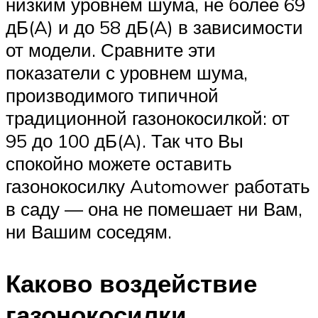
низким уровнем шума, не более 69
дБ(A) и до 58 дБ(A) в зависимости
от модели. Сравните эти
показатели с уровнем шума,
производимого типичной
традиционной газонокосилкой: от
95 до 100 дБ(A). Так что Вы
спокойно можете оставить
газонокосилку Automower работать
в саду — она не помешает ни Вам,
ни Вашим соседям.
Каково воздействие
газонокосилки