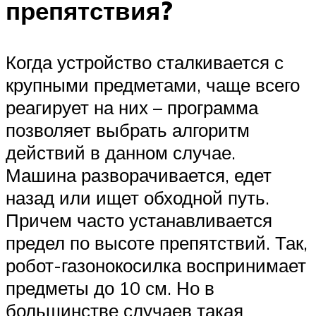
препятствия?
Когда устройство сталкивается с
крупными предметами, чаще всего
реагирует на них – программа
позволяет выбрать алгоритм
действий в данном случае.
Машина разворачивается, едет
назад или ищет обходной путь.
Причем часто устанавливается
предел по высоте препятствий. Так,
робот-газонокосилка воспринимает
предметы до 10 см. Но в
большинстве случаев такая