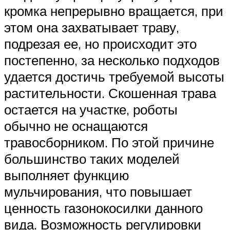
кромка непрерывно вращается, при
этом она захватывает траву,
подрезая ее, но происходит это
постепенно, за несколько подходов
удается достичь требуемой высоты
растительности. Скошенная трава
остается на участке, роботы
обычно не оснащаются
травосборником. По этой причине
большинство таких моделей
выполняет функцию
мульчирования, что повышает
ценность газонокосилки данного
вида. Возможность регулировки