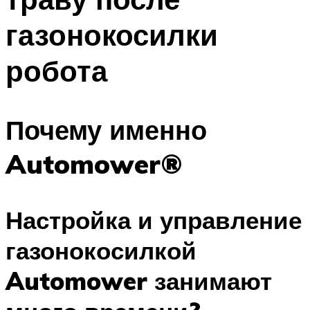
газонокосилки
робота
Почему именно
Automower®
Настройка и управление
газонокосилкой
Automower занимают