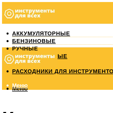
АККУМУЛЯТОРНЫЕ
БЕНЗИНОВЫЕ
РУЧНЫЕ
ИЗМЕРИТЕЛЬНЫЕ
РЕМОНТ
РАСХОДНИКИ ДЛЯ ИНСТРУМЕНТ
Меню
Меню