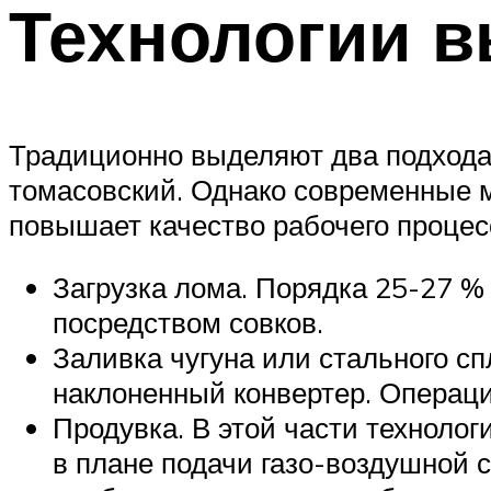
Технологии 
Традиционно выделяют два подхода 
томасовский. Однако современные м
повышает качество рабочего процес
Загрузка лома. Порядка 25-27 %
посредством совков.
Заливка чугуна или стального с
наклоненный конвертер. Операци
Продувка. В этой части техноло
в плане подачи газо-воздушной с