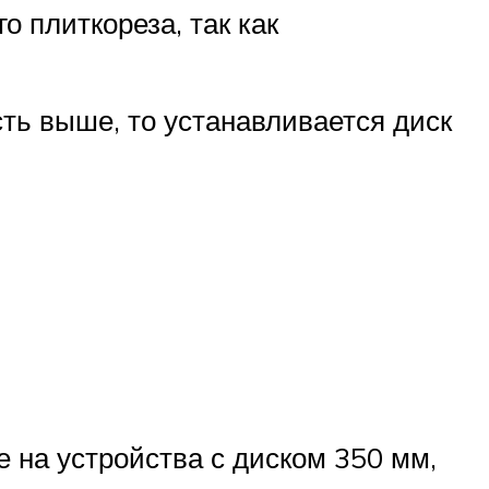
 плиткореза, так как
ть выше, то устанавливается диск
 на устройства с диском 350 мм,