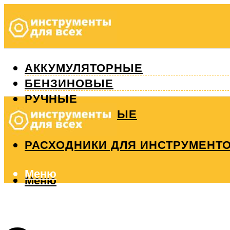
АККУМУЛЯТОРНЫЕ
БЕНЗИНОВЫЕ
РУЧНЫЕ
ИЗМЕРИТЕЛЬНЫЕ
РЕМОНТ
РАСХОДНИКИ ДЛЯ ИНСТРУМЕНТ
Меню
Меню