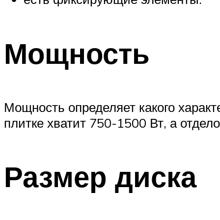
Мощность
Мощность определяет какого характ
плитке хватит 750-1500 Вт, а отдел
Размер диска