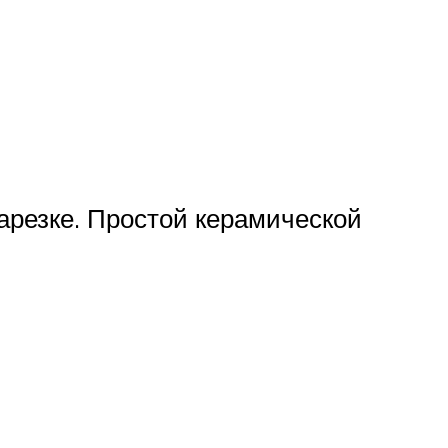
арезке. Простой керамической