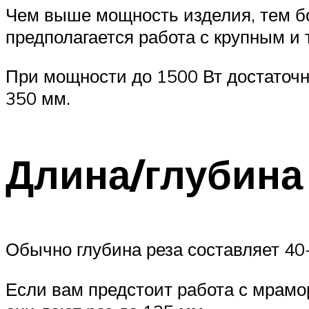
Чем выше мощность изделия, тем бо
предполагается работа с крупным и
При мощности до 1500 Вт достаточн
350 мм.
Длина/глубина
Обычно глубина реза составляет 40
Если вам предстоит работа с мрамо