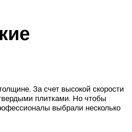
кие
толщине. За счет высокой скорости
твердыми плитками. Но чтобы
Профессионалы выбрали несколько