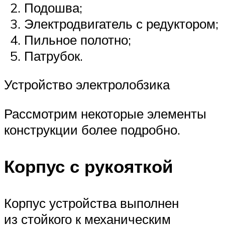
Подошва;
Электродвигатель с редуктором;
Пильное полотно;
Патрубок.
Устройство электролобзика
Рассмотрим некоторые элементы
конструкции более подробно.
Корпус с рукояткой
Корпус устройства выполнен
из стойкого к механическим