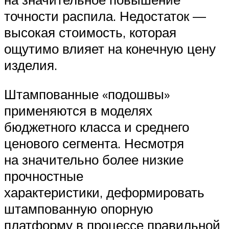
точности распила. Недостаток —
высокая стоимость, которая
ощутимо влияет на конечную цену
изделия.
Штампованные «подошвы»
применяются в моделях
бюджетного класса и среднего
ценового сегмента. Несмотря
на значительно более низкие
прочностные
характеристики, деформировать
штампованную опорную
платформу в процессе правильной