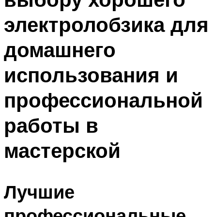
электролобзика для
домашнего
использования и
профессиональной
работы в
мастерской
Лучшие
профессиональные