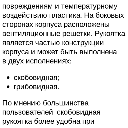
повреждениям и температурному
воздействию пластика. На боковых
сторонах корпуса расположены
вентиляционные решетки. Рукоятка
является частью конструкции
корпуса и может быть выполнена
в двух исполнениях:
скобовидная;
грибовидная.
По мнению большинства
пользователей, скобовидная
рукоятка более удобна при