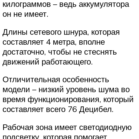
килограммов – ведь аккумулятора
он не имеет.
Длины сетевого шнура, которая
составляет 4 метра, вполне
достаточно, чтобы не стеснять
движений работающего.
Отличительная особенность
модели – низкий уровень шума во
время функционирования, который
составляет всего 76 Децибел.
Рабочая зона имеет светодиодную
подсветку, которая помогает