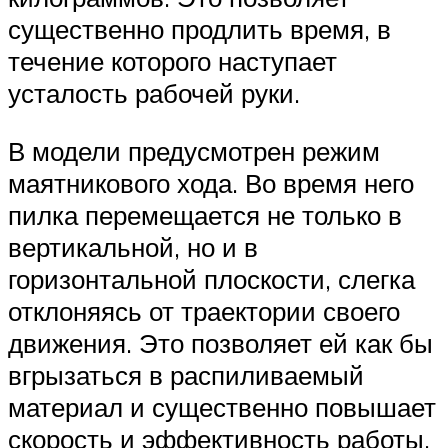
существенно продлить время, в
течение которого наступает
усталость рабочей руки.
В модели предусмотрен режим
маятникового хода. Во время него
пилка перемещается не только в
вертикальной, но и в
горизонтальной плоскости, слегка
отклоняясь от траектории своего
движения. Это позволяет ей как бы
вгрызаться в распиливаемый
материал и существенно повышает
скорость и эффективность работы.