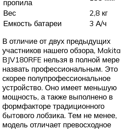
пропила
Вес
2,8 кг
Емкость батареи
3 А/ч
В отличие от двух предыдущих
участников нашего обзора, Makita
BJV180RFE нельзя в полной мере
назвать профессиональным. Это
скорее полупрофессиональное
устройство. Оно имеет меньшую
мощность, а также выполнено в
формфакторе традиционного
бытового лобзика. Тем не менее,
модель отличает превосходное