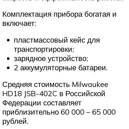
Комплектация прибора богатая и
включает:
пластмассовый кейс для
транспортировки;
зарядное устройство;
2 аккумуляторные батареи.
Средняя стоимость Milwaukee
HD18 JSB-402C в Российской
Федерации составляет
приблизительно 60 000 – 65 000
рублей.