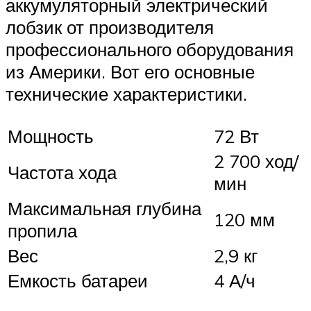
аккумуляторный электрический
лобзик от производителя
профессионального оборудования
из Америки. Вот его основные
технические характеристики.
Мощность
72 Вт
2 700 ход/
Частота хода
мин
Максимальная глубина
120 мм
пропила
Вес
2,9 кг
Емкость батареи
4 А/ч