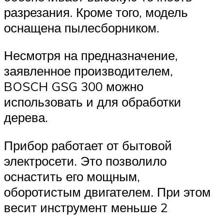
разрезания. Кроме того, модель
оснащена пылесборником.
Несмотря на предназначение,
заявленное производителем,
BOSCH GSG 300 можно
использовать и для обработки
дерева.
Прибор работает от бытовой
электросети. Это позволило
оснастить его мощным,
оборотистым двигателем. При этом
весит инструмент меньше 2