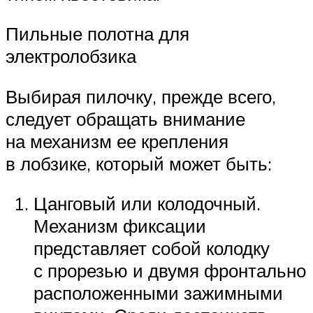
Пильные полотна для
электролобзика
Выбирая пилочку, прежде всего,
следует обращать внимание
на механизм ее крепления
в лобзике, который может быть:
Цанговый или колодочный.
Механизм фиксации
представляет собой колодку
с прорезью и двумя фронтально
расположенными зажимными