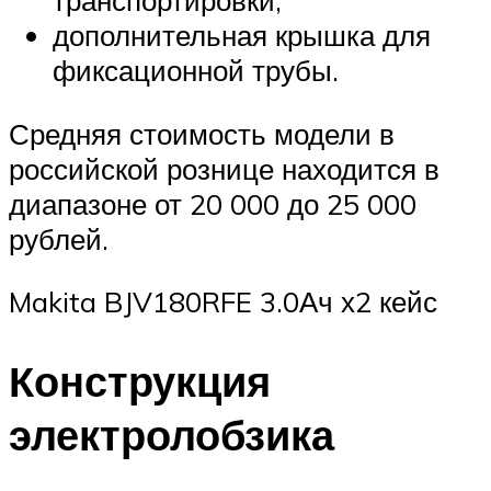
транспортировки;
дополнительная крышка для
фиксационной трубы.
Средняя стоимость модели в
российской рознице находится в
диапазоне от 20 000 до 25 000
рублей.
Makita BJV180RFE 3.0Ач х2 кейс
Конструкция
электролобзика