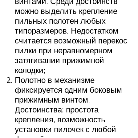
винтами. Среди достоинств
можно выделить крепление
пильных полотен любых
типоразмеров. Недостатком
считается возможный перекос
пилки при неравномерном
затягивании прижимной
колодки;
Полотно в механизме
фиксируется одним боковым
прижимным винтом.
Достоинства: простота
крепления, возможность
установки пилочек с любой