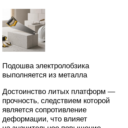
Подошва электролобзика
выполняется из металла
Достоинство литых платформ —
прочность, следствием которой
является сопротивление
деформации, что влияет
на значительное повышение