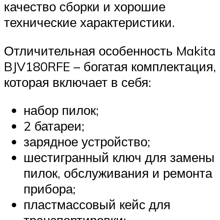
качество сборки и хорошие
технические характеристики.
Отличительная особенность Makita
BJV180RFE – богатая комплектация,
которая включает в себя:
набор пилок;
2 батареи;
зарядное устройство;
шестигранный ключ для замены
пилок, обслуживания и ремонта
прибора;
пластмассовый кейс для