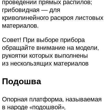
проведении прямых распилов;
грибовидная — для
криволинейного раскроя листовых
материалов.
Совет! При выборе прибора
обращайте внимание на модели,
рукоятки которых выполнены
из нескользящих материалов
Подошва
Опорная платформа, называемая
в народе «подошвой»,