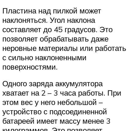
Пластина над пилкой может
наклоняться. Угол наклона
составляет до 45 градусов. Это
позволяет обрабатывать даже
неровные материалы или работать
с сильно наклоненными
поверхностями.
Одного заряда аккумулятора
хватает на 2 – 3 часа работы. При
этом вес у него небольшой –
устройство с подсоединенной
батареей имеет массу менее 3
килограммов. Это позволяет