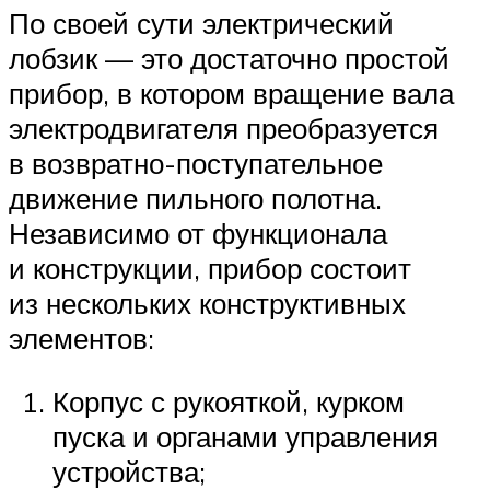
По своей сути электрический
лобзик — это достаточно простой
прибор, в котором вращение вала
электродвигателя преобразуется
в возвратно-поступательное
движение пильного полотна.
Независимо от функционала
и конструкции, прибор состоит
из нескольких конструктивных
элементов:
Корпус с рукояткой, курком
пуска и органами управления
устройства;