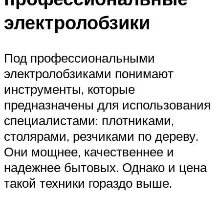
электролобзики
Под профессиональными
электролобзиками понимают
инструменты, которые
предназначены для использования
специалистами: плотниками,
столярами, резчиками по дереву.
Они мощнее, качественнее и
надежнее бытовых. Однако и цена
такой техники гораздо выше.