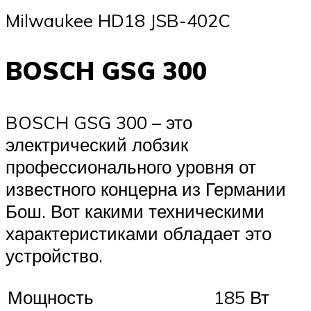
Milwaukee HD18 JSB-402C
BOSCH GSG 300
BOSCH GSG 300 – это
электрический лобзик
профессионального уровня от
известного концерна из Германии
Бош. Вот какими техническими
характеристиками обладает это
устройство.
Мощность
185 Вт