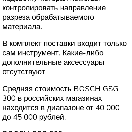
контролировать направление
разреза обрабатываемого
материала.
В комплект поставки входит только
сам инструмент. Какие-либо
дополнительные аксессуары
отсутствуют.
Средняя стоимость BOSCH GSG
300 в российских магазинах
находится в диапазоне от 40 000
до 45 000 рублей.