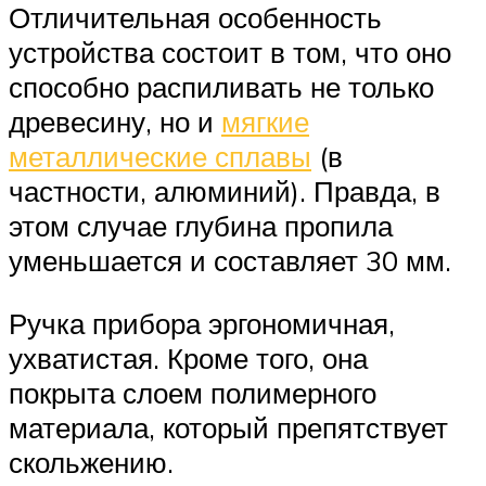
Отличительная особенность
устройства состоит в том, что оно
способно распиливать не только
древесину, но и
мягкие
металлические сплавы
(в
частности, алюминий). Правда, в
этом случае глубина пропила
уменьшается и составляет 30 мм.
Ручка прибора эргономичная,
ухватистая. Кроме того, она
покрыта слоем полимерного
материала, который препятствует
скольжению.