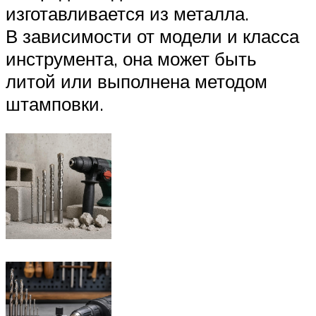
изготавливается из металла.
В зависимости от модели и класса
инструмента, она может быть
литой или выполнена методом
штамповки.