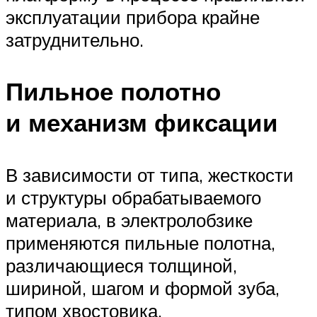
эксплуатации прибора крайне
затруднительно.
Пильное полотно
и механизм фиксации
В зависимости от типа, жесткости
и структуры обрабатываемого
материала, в электролобзике
применяются пильные полотна,
различающиеся толщиной,
шириной, шагом и формой зуба,
типом хвостовика.