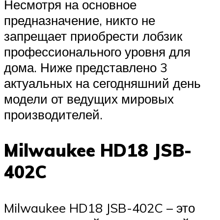
Несмотря на основное
предназначение, никто не
запрещает приобрести лобзик
профессионального уровня для
дома. Ниже представлено 3
актуальных на сегодняшний день
модели от ведущих мировых
производителей.
Milwaukee HD18 JSB-
402C
Milwaukee HD18 JSB-402C – это