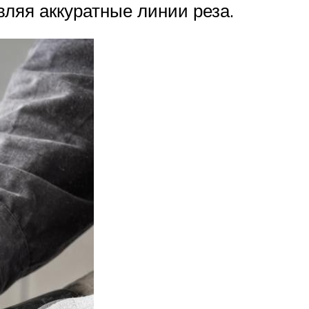
вляя аккуратные линии реза.