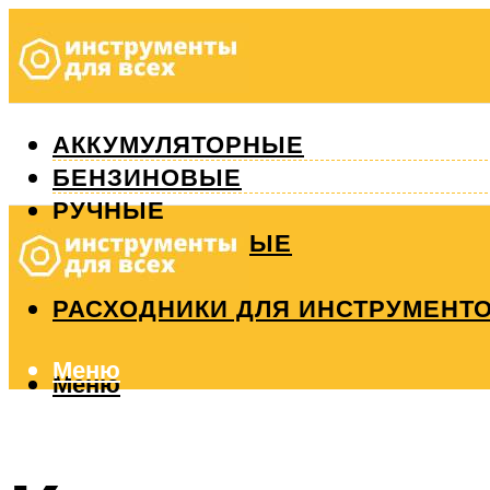
АККУМУЛЯТОРНЫЕ
БЕНЗИНОВЫЕ
РУЧНЫЕ
ИЗМЕРИТЕЛЬНЫЕ
РЕМОНТ
РАСХОДНИКИ ДЛЯ ИНСТРУМЕНТ
Меню
Меню