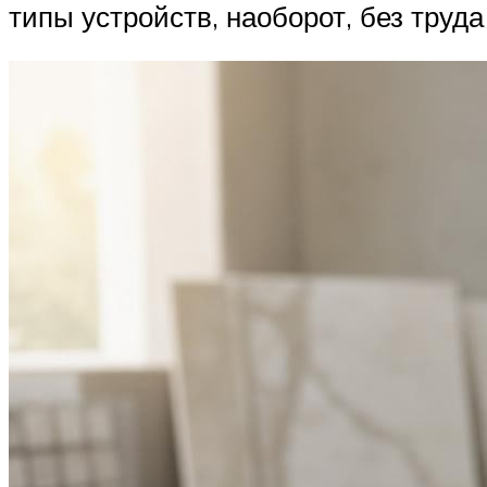
типы устройств, наоборот, без труд