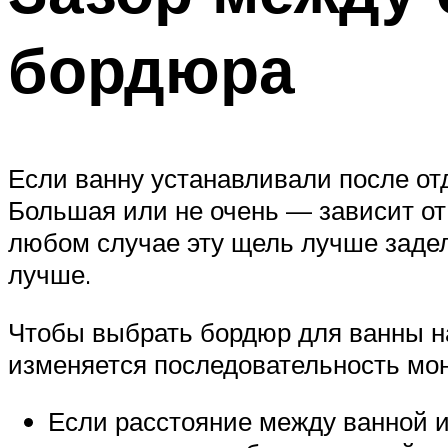
бордюра
Если ванну устанавливали после от
Большая или не очень — зависит от 
любом случае эту щель лучше задел
лучше.
Чтобы выбрать бордюр для ванны на
изменяется последовательность мо
Если расстояние между ванной и 