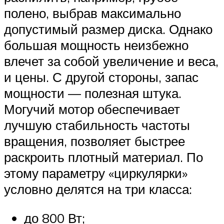
полено, выбрав максимально
допустимый размер диска. Однако
большая мощность неизбежно
влечет за собой увеличение и веса,
и цены. С другой стороны, запас
мощности — полезная штука.
Могучий мотор обеспечивает
лучшую стабильность частоты
вращения, позволяет быстрее
раскроить плотный материал. По
этому параметру «циркулярки»
условно делятся на три класса:
до 800 Вт;