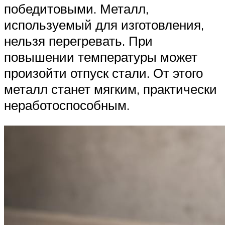
победитовыми. Металл,
используемый для изготовления,
нельзя перегревать. При
повышении температуры может
произойти отпуск стали. От этого
металл станет мягким, практически
неработоспособным.