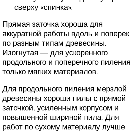
сверху «спинка».
Прямая заточка хороша для
аккуратной работы вдоль и поперек
по разным типам древесины.
Изогнутая — для ускоренного
продольного и поперечного пиления
только мягких материалов.
Для продольного пиления мерзлой
древесины хороши пилы с прямой
заточкой, усиленным корпусом и
повышенной шириной пила. Для
работ по сухому материалу лучше