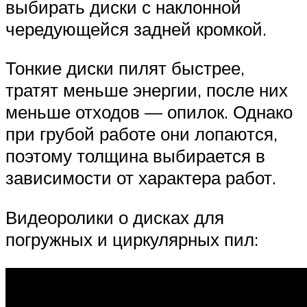
выбирать диски с наклонной
чередующейся задней кромкой.
Тонкие диски пилят быстрее,
тратят меньше энергии, после них
меньше отходов — опилок. Однако
при грубой работе они лопаются,
поэтому толщина выбирается в
зависимости от характера работ.
Видеоролики о дисках для
погружных и циркулярных пил: