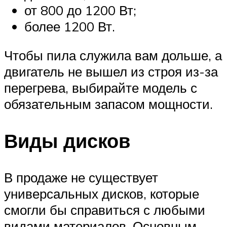
от 800 до 1200 Вт;
более 1200 Вт.
Чтобы пила служила вам дольше, а
двигатель не вышел из строя из-за
перегрева, выбирайте модель с
обязательным запасом мощности.
Виды дисков
В продаже не существует
универсальных дисков, которые
смогли бы справиться с любыми
видами материалов. Основным