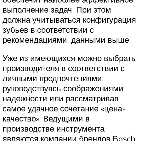
выполнение задач. При этом
должна учитываться конфигурация
зубьев в соответствии с
рекомендациями, данными выше.
Уже из имеющихся можно выбрать
производителя в соответствии с
личными предпочтениями,
руководствуясь соображениями
надежности или рассматривая
самое удачное сочетание «цена-
качество». Ведущими в
производстве инструмента
являются компании брендов Bosch,