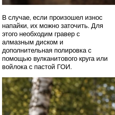
В случае, если произошел износ
напайки, их можно заточить. Для
этого необходим гравер с
алмазным диском и
дополнительная полировка с
помощью вулканитового круга или
войлока с пастой ГОИ.