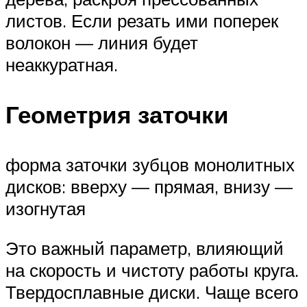
листов. Если резать ими поперек
волокон — линия будет
неаккуратная.
Геометрия заточки
форма заточки зубцов монолитных
дисков: вверху — прямая, внизу —
изогнутая
Это важный параметр, влияющий
на скорость и чистоту работы круга.
Твердосплавные диски. Чаще всего