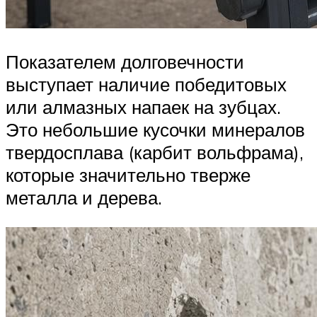
Показателем долговечности
выступает наличие победитовых
или алмазных напаек на зубцах.
Это небольшие кусочки минералов
твердосплава (карбит вольфрама),
которые значительно тверже
металла и дерева.