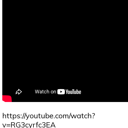
https://youtube.com/watch?
v=RG3cyrfc3EA