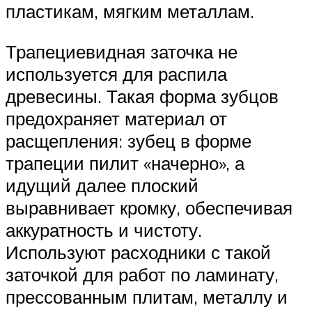
пластикам, мягким металлам.
Трапециевидная заточка не
используется для распила
древесины. Такая форма зубцов
предохраняет материал от
расщепления: зубец в форме
трапеции пилит «начерно», а
идущий далее плоский
выравнивает кромку, обеспечивая
аккуратность и чистоту.
Используют расходники с такой
заточкой для работ по ламинату,
прессованным плитам, металлу и