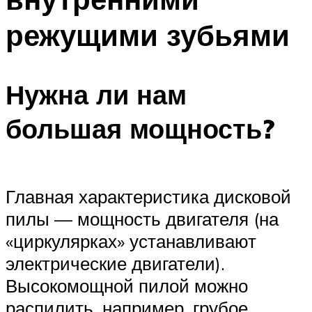
режущими зубьями
Нужна ли нам
большая мощность?
Главная характеристика дисковой
пилы — мощность двигателя (на
«циркулярках» устанавливают
электрические двигатели).
Высокомощной пилой можно
распилить, например, грубое