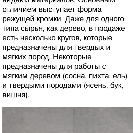
отличием выступает форма
режущей кромки. Даже для одного
типа сырья, как дерево, в продаже
есть несколько кругов, которые
предназначены для твердых и
мягких пород. Некоторые
предназначены для работы с
мягким деревом (сосна, пихта, ель)
и твердыми породами (ясень, бук,
вишня).