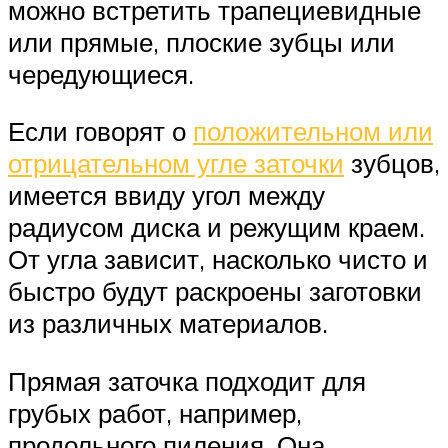
можно встретить трапециевидные
или прямые, плоские зубцы или
чередующиеся.
Если говорят о
положительном или
отрицательном угле заточки
зубцов,
имеется ввиду угол между
радиусом диска и режущим краем.
От угла зависит, насколько чисто и
быстро будут раскроены заготовки
из различных материалов.
Прямая заточка подходит для
грубых работ, например,
продольного пиления. Она