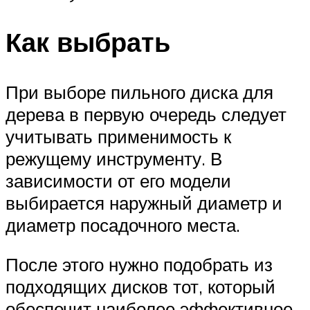
Как выбрать
При выборе пильного диска для
дерева в первую очередь следует
учитывать применимость к
режущему инструменту. В
зависимости от его модели
выбирается наружный диаметр и
диаметр посадочного места.
После этого нужно подобрать из
подходящих дисков тот, который
обеспечит наиболее эффективное