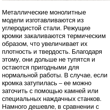
Металлические монолитные
модели изготавливаются из
углеродистой стали. Режущие
кромки закаливаются термическим
образом, что увеличивает их
плотность и твердость. Благодаря
этому, они дольше не тупятся и
остаются пригодными для
нормальной работы. В случае, если
кромка затупилась – ее можно
заточить с помощью камней или
специальных наждачных станков.
Намного дешевле, в сравнении с