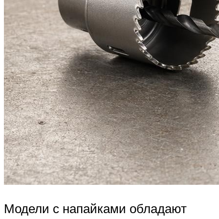
Модели с напайками обладают