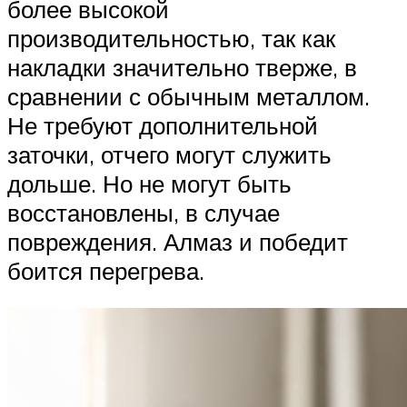
более высокой
производительностью, так как
накладки значительно тверже, в
сравнении с обычным металлом.
Не требуют дополнительной
заточки, отчего могут служить
дольше. Но не могут быть
восстановлены, в случае
повреждения. Алмаз и победит
боится перегрева.