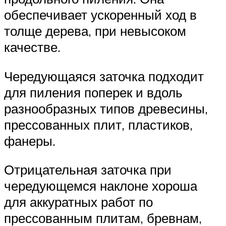
обеспечивает ускоренный ход в
толще дерева, при невысоком
качестве.
Чередующаяся заточка подходит
для пиления поперек и вдоль
разнообразных типов древесины,
прессованных плит, пластиков,
фанеры.
Отрицательная заточка при
чередующемся наклоне хороша
для аккуратных работ по
прессованным плитам, бревнам,