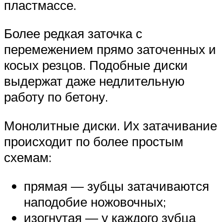
пластмассе.
Более редкая заточка с
перемежением прямо заточенных и
косых резцов. Подобные диски
выдержат даже недлительную
работу по бетону.
Монолитные диски. Их затачивание
происходит по более простым
схемам:
прямая — зубцы затачиваются
наподобие ножовочных;
изогнутая — у каждого зубца