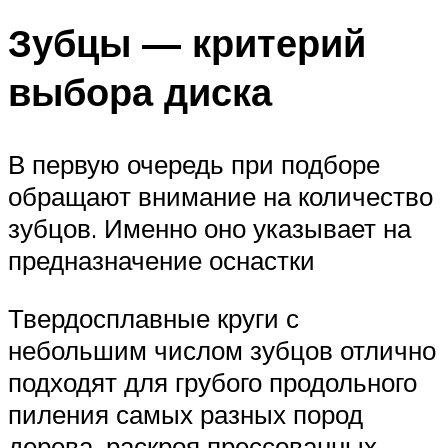
Зубцы — критерий
выбора диска
В первую очередь при подборе
обращают внимание на количество
зубцов. Именно оно указывает на
предназначение оснастки
Твердосплавные круги с
небольшим числом зубцов отлично
подходят для грубого продольного
пиления самых разных пород
дерева, раскроя прессованных