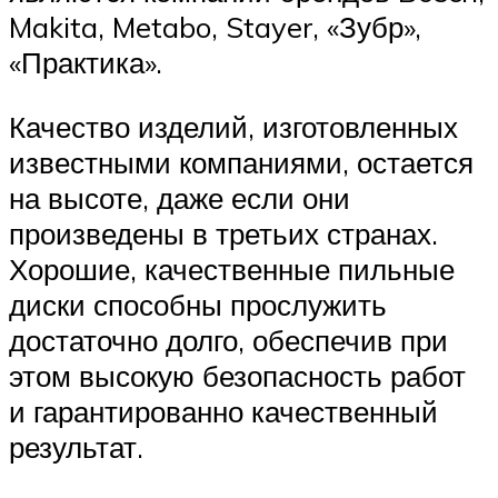
Makita, Metabo, Stayer, «Зубр»,
«Практика».
Качество изделий, изготовленных
известными компаниями, остается
на высоте, даже если они
произведены в третьих странах.
Хорошие, качественные пильные
диски способны прослужить
достаточно долго, обеспечив при
этом высокую безопасность работ
и гарантированно качественный
результат.