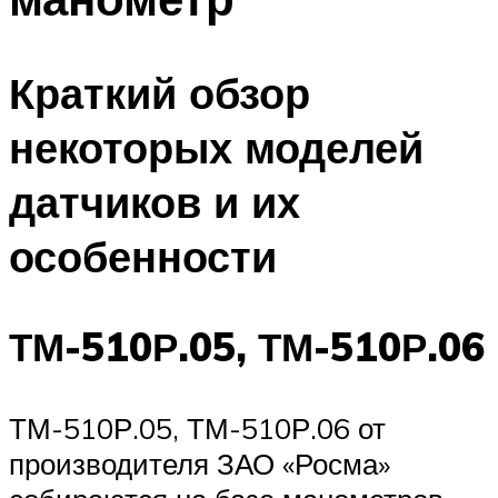
Краткий обзор
некоторых моделей
датчиков и их
особенности
ТМ-510Р.05, ТМ-510Р.06
ТМ-510Р.05, ТМ-510Р.06 от
производителя ЗАО «Росма»