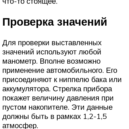
что-то стоящее.
Проверка значений
Для проверки выставленных
значений используют любой
манометр. Вполне возможно
применение автомобильного. Его
присоединяют к ниппелю бака или
аккумулятора. Стрелка прибора
покажет величину давления при
пустом накопителе. Эти данные
должны быть в рамках 1,2-1,5
атмосфер.