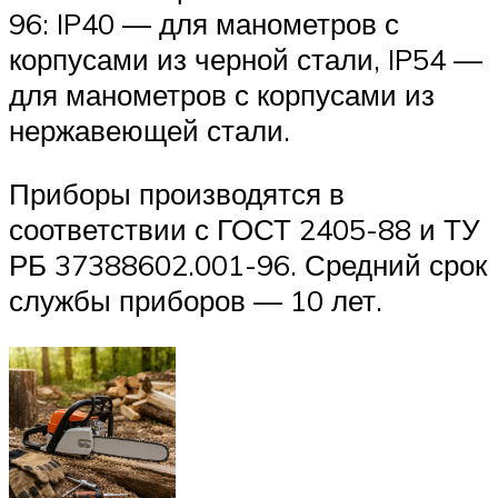
96: IP40 — для манометров с
корпусами из черной стали, IP54 —
для манометров с корпусами из
нержавеющей стали.
Приборы производятся в
соответствии с ГОСТ 2405-88 и ТУ
РБ 37388602.001-96. Средний срок
службы приборов — 10 лет.