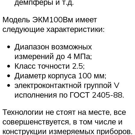
демпферы и т.д.
Модель ЭКМ100Вм имеет
следующие характеристики:
Диапазон возможных
измерений до 4 МПа;
Класс точности 2.5;
Диаметр корпуса 100 мм;
электроконтактной группой V
исполнения по ГОСТ 2405-88.
Технологии не стоят на месте, все
совершенствуется, в том числе и
конструкции измеряемых приборов.