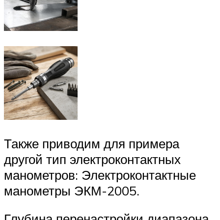
Также приводим для примера
другой тип электроконтактных
манометров: Электроконтактные
манометры ЭКМ-2005.
Глубина перенастройки диапазона