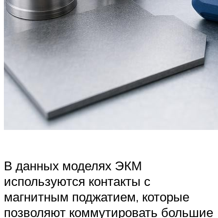
В данных моделях ЭКМ
используются контакты с
магнитным поджатием, которые
позволяют коммутировать большие