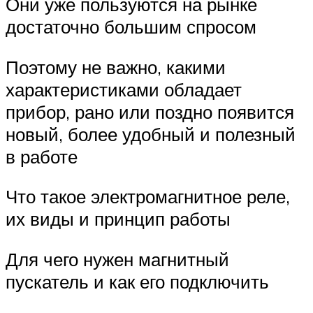
Они уже пользуются на рынке
достаточно большим спросом
Поэтому не важно, какими
характеристиками обладает
прибор, рано или поздно появится
новый, более удобный и полезный
в работе
Что такое электромагнитное реле,
их виды и принцип работы
Для чего нужен магнитный
пускатель и как его подключить