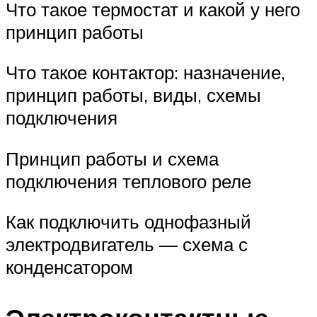
Что такое термостат и какой у него
принцип работы
Что такое контактор: назначение,
принцип работы, виды, схемы
подключения
Принцип работы и схема
подключения теплового реле
Как подключить однофазный
электродвигатель — схема с
конденсатором