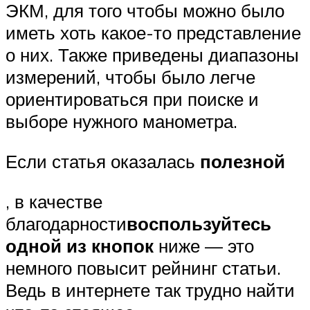
ЭКМ, для того чтобы можно было
иметь хоть какое-то представление
о них. Также приведены диапазоны
измерений, чтобы было легче
ориентироваться при поиске и
выборе нужного манометра.
Если статья оказалась
полезной
, в качестве
благодарности
воспользуйтесь
одной из кнопок
ниже — это
немного повысит рейнинг статьи.
Ведь в интернете так трудно найти