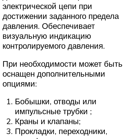
электрической цепи при
достижении заданного предела
давления. Обеспечивает
визуальную индикацию
контролируемого давления.
При необходимости может быть
оснащен дополнительными
опциями:
Бобышки, отводы или
импульсные трубки ;
Краны и клапаны;
Прокладки, переходники,