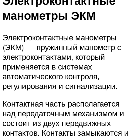
Электроконтактные
манометры ЭКМ
Электроконтактные манометры
(ЭКМ) — пружинный манометр с
электроконтактами, который
применяется в системах
автоматического контроля,
регулирования и сигнализации.
Контактная часть располагается
над передаточным механизмом и
состоит из двух передвижных
контактов. Контакты замыкаются и