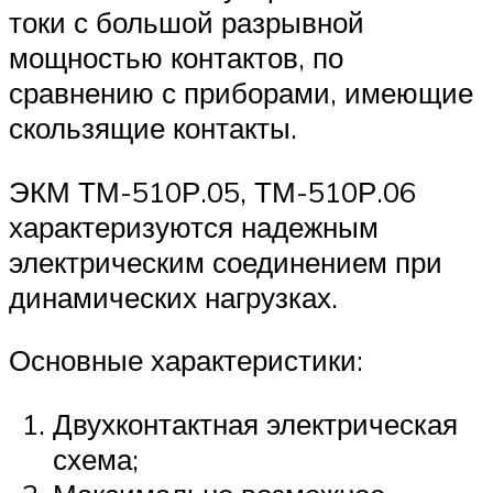
токи с большой разрывной
мощностью контактов, по
сравнению с приборами, имеющие
скользящие контакты.
ЭКМ ТМ-510Р.05, ТМ-510Р.06
характеризуются надежным
электрическим соединением при
динамических нагрузках.
Основные характеристики:
Двухконтактная электрическая
схема;