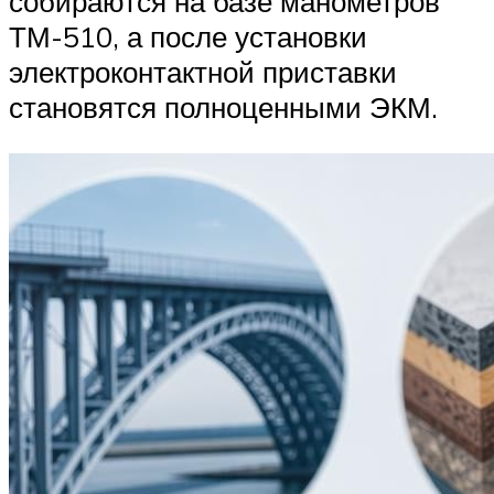
собираются на базе манометров
ТМ-510, а после установки
электроконтактной приставки
становятся полноценными ЭКМ.