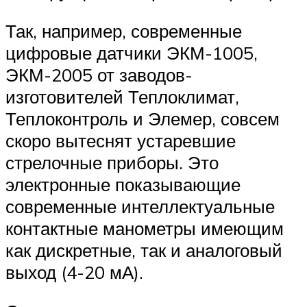
Так, например, современные
цифровые датчики ЭКМ-1005,
ЭКМ-2005 от заводов-
изготовителей Теплоклимат,
Теплоконтроль и Элемер, совсем
скоро вытеснят устаревшие
стрелочные приборы. Это
электронные показывающие
современные интеллектуальные
контактные манометры имеющим
как дискретные, так и аналоговый
выход (4-20 мА).