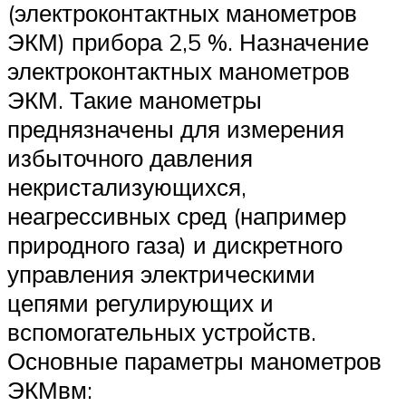
(электроконтактных манометров
ЭКМ) прибора 2,5 %. Назначение
электроконтактных манометров
ЭКМ. Такие манометры
преднязначены для измерения
избыточного давления
некристализующихся,
неагрессивных сред (например
природного газа) и дискретного
управления электрическими
цепями регулирующих и
вспомогательных устройств.
Основные параметры манометров
ЭКМвм: