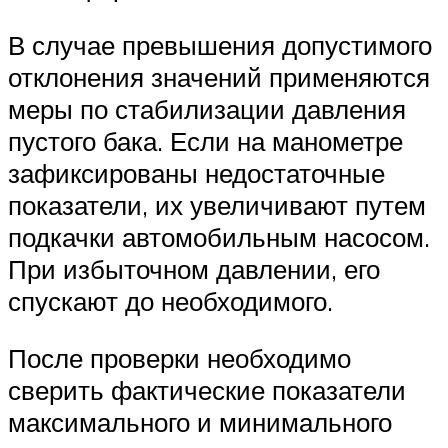
В случае превышения допустимого
отклонения значений применяются
меры по стабилизации давления
пустого бака. Если на манометре
зафиксированы недостаточные
показатели, их увеличивают путем
подкачки автомобильным насосом.
При избыточном давлении, его
спускают до необходимого.
После проверки необходимо
сверить фактические показатели
максимального и минимального