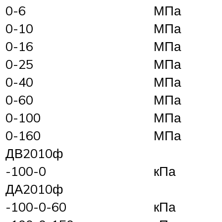
0-6
МПа
0-10
МПа
0-16
МПа
0-25
МПа
0-40
МПа
0-60
МПа
0-100
МПа
0-160
МПа
ДВ2010ф
-100-0
кПа
ДА2010ф
-100-0-60
кПа