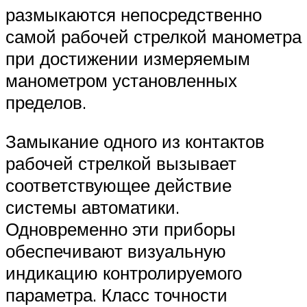
размыкаются непосредственно
самой рабочей стрелкой манометра
при достижении измеряемым
манометром установленных
пределов.
Замыкание одного из контактов
рабочей стрелкой вызывает
соответствующее действие
системы автоматики.
Одновременно эти приборы
обеспечивают визуальную
индикацию контролируемого
параметра. Класс точности